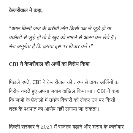
केजरीवाल ने कहा,
"अगर किसी जज के करीबी लोग किसी पक्ष से जुड़े हों या
वकीलों से जुड़े हों तो वे खुद को मामले से अलग कर लेते हैं।
मेरा अनुरोध है कि कृपया इस पर विचार करें।"
CBI ने केजरीवाल की अर्जी का विरोध किया
पिछले हफ़्ते, CBI ने केजरीवाल की तरफ़ से दायर अर्जियों का
विरोध करते हुए अपना जवाब दाखिल किया था। CBI ने कहा
कि जजों के फ़ैसलों में उनके विचारों को लेकर उन पर किसी
तरह के पक्षपात का आरोप नहीं लगाया जा सकता।
दिल्ली सरकार ने 2021 में राजस्व बढ़ाने और शराब के कारोबार