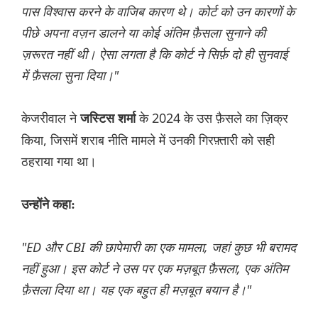
पास विश्वास करने के वाजिब कारण थे। कोर्ट को उन कारणों के
पीछे अपना वज़न डालने या कोई अंतिम फ़ैसला सुनाने की
ज़रूरत नहीं थी। ऐसा लगता है कि कोर्ट ने सिर्फ़ दो ही सुनवाई
में फ़ैसला सुना दिया।"
केजरीवाल ने
के 2024 के उस फ़ैसले का ज़िक्र
जस्टिस शर्मा
किया, जिसमें शराब नीति मामले में उनकी गिरफ़्तारी को सही
ठहराया गया था।
उन्होंने कहा:
"ED और CBI की छापेमारी का एक मामला, जहां कुछ भी बरामद
नहीं हुआ। इस कोर्ट ने उस पर एक मज़बूत फ़ैसला, एक अंतिम
फ़ैसला दिया था। यह एक बहुत ही मज़बूत बयान है।"