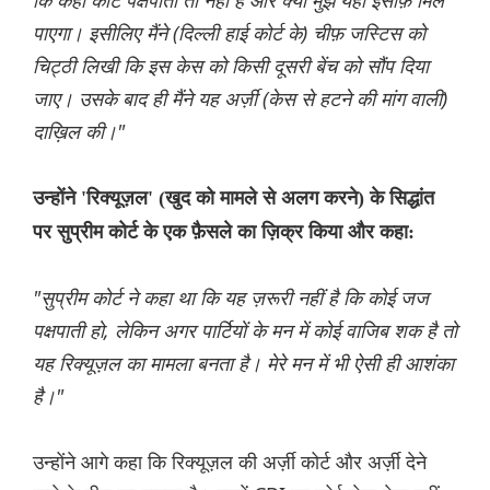
कि कहीं कोर्ट पक्षपाती तो नहीं है और क्या मुझे यहां इंसाफ़ मिल
पाएगा। इसीलिए मैंने (दिल्ली हाई कोर्ट के) चीफ़ जस्टिस को
चिट्ठी लिखी कि इस केस को किसी दूसरी बेंच को सौंप दिया
जाए। उसके बाद ही मैंने यह अर्ज़ी (केस से हटने की मांग वाली)
दाख़िल की।"
उन्होंने 'रिक्यूज़ल' (खुद को मामले से अलग करने) के सिद्धांत
पर सुप्रीम कोर्ट के एक फ़ैसले का ज़िक्र किया और कहा:
"सुप्रीम कोर्ट ने कहा था कि यह ज़रूरी नहीं है कि कोई जज
पक्षपाती हो, लेकिन अगर पार्टियों के मन में कोई वाजिब शक है तो
यह रिक्यूज़ल का मामला बनता है। मेरे मन में भी ऐसी ही आशंका
है।"
उन्होंने आगे कहा कि रिक्यूज़ल की अर्ज़ी कोर्ट और अर्ज़ी देने