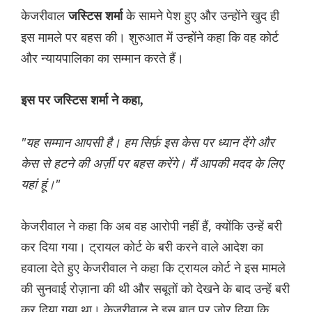
केजरीवाल
के सामने पेश हुए और उन्होंने खुद ही
जस्टिस शर्मा
इस मामले पर बहस की। शुरुआत में उन्होंने कहा कि वह कोर्ट
और न्यायपालिका का सम्मान करते हैं।
इस पर जस्टिस शर्मा ने कहा,
"यह सम्मान आपसी है। हम सिर्फ़ इस केस पर ध्यान देंगे और
केस से हटने की अर्ज़ी पर बहस करेंगे। मैं आपकी मदद के लिए
यहां हूं।"
केजरीवाल ने कहा कि अब वह आरोपी नहीं हैं, क्योंकि उन्हें बरी
कर दिया गया। ट्रायल कोर्ट के बरी करने वाले आदेश का
हवाला देते हुए केजरीवाल ने कहा कि ट्रायल कोर्ट ने इस मामले
की सुनवाई रोज़ाना की थी और सबूतों को देखने के बाद उन्हें बरी
कर दिया गया था। केजरीवाल ने इस बात पर ज़ोर दिया कि