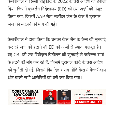
केजरीवाल ने दिल्ली हाईकोर्ट के 2022 के उस आदेश का हवाला
दिया, जिसमें प्रवर्तन निदेशालय (ED) की उस अर्ज़ी को मंज़ूर
किया गया, जिसमें AAP नेता सत्येंद्र जैन के केस में ट्रायल
जज को बदलने की मांग की गई।
केजरीवाल ने दावा किया कि उनका केस जैन के केस की सुनवाई
कर रहे जज को हटाने की ED की अर्ज़ी से ज़्यादा मज़बूत है।
वह CBI की उस रिवीज़न पिटीशन की सुनवाई से जस्टिस शर्मा
के हटने की मांग कर रहे हैं, जिसमें ट्रायल कोर्ट के उस आदेश
को चुनौती दी गई, जिसमें विवादित शराब नीति केस में केजरीवाल
और बाकी सभी आरोपियों को बरी कर दिया गया।