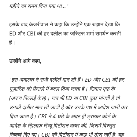
महीने का समय दिया गया था..."
इसके बाद केजरीवाल ने कहा कि उन्होंने एक रुझान देखा कि
ED और CBI की हर दलील का जस्टिस शर्मा समर्थन करती
हैं।
उन्होंने आगे कहा,
"इस अदालत ने सभी दलीलें मान ली हैं। ED और CBI की हर
गुज़ारिश को फ़ैसले में बदल दिया जाता है। सिवाय एक के
(अरुण पिल्लई केस)। जब भी ED या CBI कुछ मांगती है तो
उनकी दलील मान ली जाती है और उनके पक्ष में आदेश जारी कर
दिया जाता है। CBI ने 4 घंटे के अंदर ही ट्रायल कोर्ट के
आदेश के ख़िलाफ़ रिव्यू पिटीशन दायर की, जिसमें विस्तृत
निष्कर्ष दिए गए। CBI की पिटीशन में कुछ भी ठोस नहीं है; यह