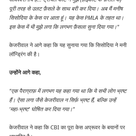
पूरी तरह से उलट फ़ैसले के साथ बरी कर दिया। अब मैं मनीष
सिसोदिया के केस पर आता हूं। यह केस PMLA के तहत था।
इस केस में भी मुझे लगा कि लगभग फ़ैसला सुना दिया गया।"
केजरीवाल ने आगे कहा कि यह सुनाया गया कि सिसोदिया ने मनी
लॉन्ड्रिंग की है।
उन्होंने आगे कहा,
"एक पैराग्राफ़ में लगभग यह कहा गया था कि ये सभी लोग भ्रष्ट
हैं। ऐसा लगा जैसे केजरीवाल न सिर्फ़ भ्रष्ट हैं, बल्कि उन्हें
'महा-भ्रष्ट' घोषित कर दिया गया।"
केजरीवाल ने कहा कि CBI का पूरा केस अप्रूवर के बयानों पर