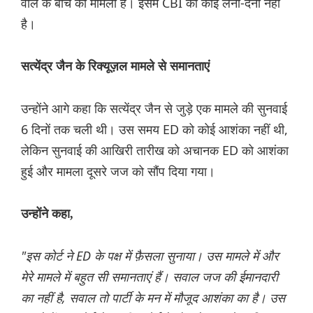
वाले के बीच का मामला है। इसमें CBI का कोई लेना-देना नहीं
है।
सत्येंद्र जैन के रिक्यूज़ल मामले से समानताएं
उन्होंने आगे कहा कि सत्येंद्र जैन से जुड़े एक मामले की सुनवाई
6 दिनों तक चली थी। उस समय ED को कोई आशंका नहीं थी,
लेकिन सुनवाई की आखिरी तारीख को अचानक ED को आशंका
हुई और मामला दूसरे जज को सौंप दिया गया।
उन्होंने कहा,
"इस कोर्ट ने ED के पक्ष में फ़ैसला सुनाया। उस मामले में और
मेरे मामले में बहुत सी समानताएं हैं। सवाल जज की ईमानदारी
का नहीं है, सवाल तो पार्टी के मन में मौजूद आशंका का है। उस