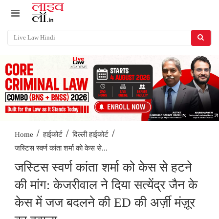
/
/
/
Home
हाईकोर्ट
दिल्ली हाईकोर्ट
जस्टिस स्वर्ण कांता शर्मा को केस से...
जस्टिस स्वर्ण कांता शर्मा को केस से हटने
की मांग: केजरीवाल ने दिया सत्येंद्र जैन के
केस में जज बदलने की ED की अर्ज़ी मंज़ूर