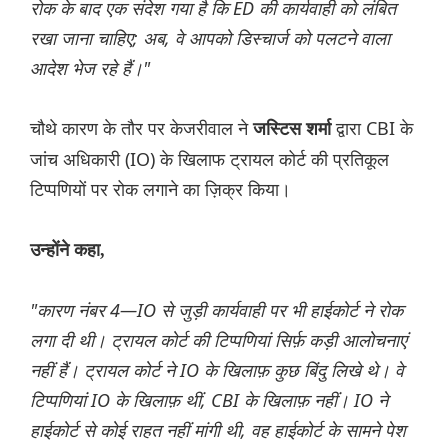
रोक के बाद एक संदेश गया है कि ED की कार्यवाही को लंबित
रखा जाना चाहिए; अब, वे आपको डिस्चार्ज को पलटने वाला
आदेश भेज रहे हैं।"
चौथे कारण के तौर पर केजरीवाल ने
द्वारा CBI के
जस्टिस शर्मा
जांच अधिकारी (IO) के खिलाफ ट्रायल कोर्ट की प्रतिकूल
टिप्पणियों पर रोक लगाने का ज़िक्र किया।
उन्होंने कहा,
"कारण नंबर 4—IO से जुड़ी कार्यवाही पर भी हाईकोर्ट ने रोक
लगा दी थी। ट्रायल कोर्ट की टिप्पणियां सिर्फ़ कड़ी आलोचनाएं
नहीं हैं। ट्रायल कोर्ट ने IO के खिलाफ़ कुछ बिंदु लिखे थे। वे
टिप्पणियां IO के खिलाफ़ थीं, CBI के खिलाफ़ नहीं। IO ने
हाईकोर्ट से कोई राहत नहीं मांगी थी, वह हाईकोर्ट के सामने पेश