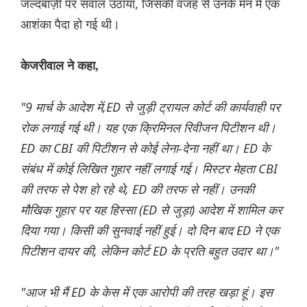
जल्दबाज़ी पर सवाल उठाया, जिसकी वजह से उनके मन में एक
आशंका पैदा हो गई थी।
केजरीवाल ने कहा,
"9 मार्च के आदेश में,ED से जुड़ी ट्रायल कोर्ट की कार्यवाही पर
रोक लगाई गई थी। यह एक क्रिमिनल रिवीजन पिटीशन थी।
ED का CBI की पिटीशन से कोई लेना-देना नहीं था। ED के
संबंध में कोई लिखित गुहार नहीं लगाई गई। मिस्टर मेहता CBI
की तरफ से पेश हो रहे थे, ED की तरफ से नहीं। उनकी
मौखिक गुहार पर यह हिस्सा (ED से जुड़ा) आदेश में शामिल कर
दिया गया। किसी की सुनवाई नहीं हुई। दो दिन बाद ED ने एक
पिटीशन दायर की, लेकिन कोर्ट ED के प्रति बहुत उदार था।"
"आज भी मैं ED के केस में एक आरोपी की तरह खड़ा हूं। इस