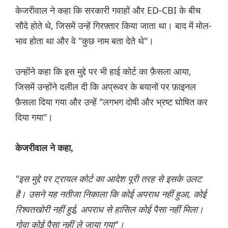
केजरीवाल ने कहा कि सरकारी गवाहों और ED-CBI के बीच
सौदे होते थे, जिसमें उन्हें गिरफ़्तार किया जाता था। बाद में मोल-
भाव होता था और वे "कुछ नाम बता देते थे"।
उन्होंने कहा कि इस मुद्दे पर भी हाई कोर्ट का फ़ैसला आया,
जिसमें उन्होंने दलील दी कि अप्रूवर के बयानों पर फ़ाइनल
फ़ैसला दिया गया और उन्हें "लगभग दोषी और भ्रष्ट घोषित कर
दिया गया"।
केजरीवाल ने कहा,
"इस मुद्दे पर ट्रायल कोर्ट का आदेश पूरी तरह से इसके उलट
है। उसने यह नतीजा निकाला कि कोई अपराध नहीं हुआ, कोई
रिश्वतखोरी नहीं हुई, अपराध से हासिल कोई पैसा नहीं मिला।
गोवा कोई पैसा नहीं ले जाया गया"।