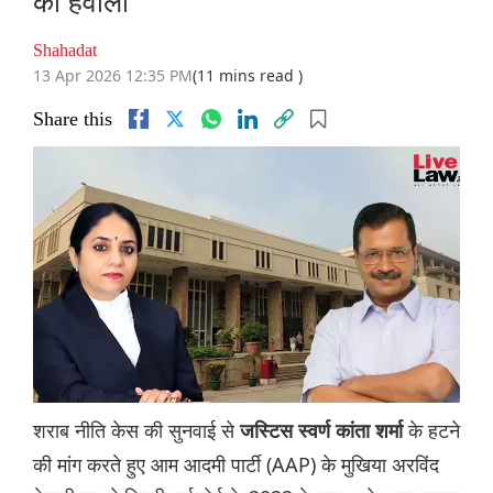
का हवाला
Shahadat
13 Apr 2026 12:35 PM
(11 mins read )
Share this
शराब नीति केस की सुनवाई से
के हटने
जस्टिस स्वर्ण कांता शर्मा
की मांग करते हुए आम आदमी पार्टी (AAP) के मुखिया अरविंद