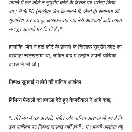
मामले में इस कोर्ट ने सुप्रीम कोर्ट के फ़ैसले पर भरोसा किया
था। मैं भी ED (सत्येंद्र जैन के मामले में) जैसी ही समानता की
गुज़ारिश कर रहा हूं, खासकर तब जब मेरी आशंकाएँ कहीं ज़्यादा
मज़बूत आधारों पर टिकी हैं।"
हालांकि, जैन ने हाई कोर्ट के फ़ैसले के ख़िलाफ़ सुप्रीम कोर्ट का
दरवाज़ा खटखटाया था, लेकिन बाद में उन्होंने अपनी याचिका
वापस ले ली थी।
निष्पक्ष सुनवाई न होने की वाजिब आशंका
विभिन्न फ़ैसलों का हवाला देते हुए केजरीवाल ने आगे कहा,
"...मेरे मन में यह असली, गंभीर और वाजिब आशंका मौजूद है कि
इस याचिका पर निष्पक्ष सुनवाई नहीं होगी। मैं (अपनी आशंका के)