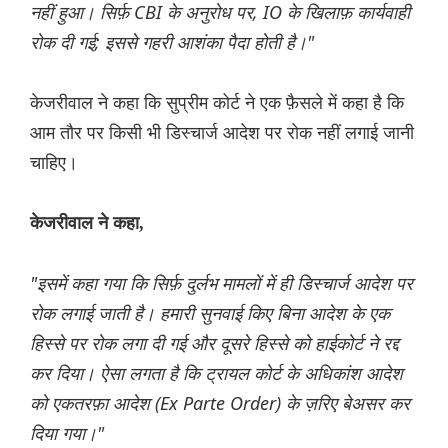
नहीं हुआ। सिर्फ़ CBI के अनुरोध पर, IO के खिलाफ़ कार्यवाही
रोक दी गई; इससे गहरी आशंका पैदा होती है।"
केजरीवाल ने कहा कि सुप्रीम कोर्ट ने एक फ़ैसले में कहा है कि
आम तौर पर किसी भी डिस्चार्ज आदेश पर रोक नहीं लगाई जानी
चाहिए।
केजरीवाल ने कहा,
"इसमें कहा गया कि सिर्फ़ दुर्लभ मामलों में ही डिस्चार्ज आदेश पर
रोक लगाई जाती है। हमारी सुनवाई किए बिना आदेश के एक
हिस्से पर रोक लगा दी गई और दूसरे हिस्से को हाईकोर्ट ने रद्द
कर दिया। ऐसा लगता है कि ट्रायल कोर्ट के अधिकांश आदेश
को एकतरफ़ा आदेश (Ex Parte Order) के ज़रिए बेअसर कर
दिया गया।"