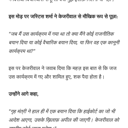
इस मोड़ पर जस्टिस शर्मा ने केजरीवाल से मौखिक रूप से पूछा:
"जब मैं उस कार्यक्रम में गया था तो क्या मैंने कोई राजनीतिक
बयान दिया या कोई वैचारिक बयान दिया, या फिर वह एक कानूनी
कार्यक्रम था?"
इस पर केजरीवाल ने जवाब दिया कि महज़ इस बात से कि जज
उस कार्यक्रम में गए और शामिल हुए, शक पैदा होता है।
उन्होंने आगे कहा,
"गृह मंत्री ने हाल ही में एक बयान दिया कि हाईकोर्ट का जो भी
आदेश आएगा, उसके ख़िलाफ़ अपील की जाएगी। केजरीवाल को