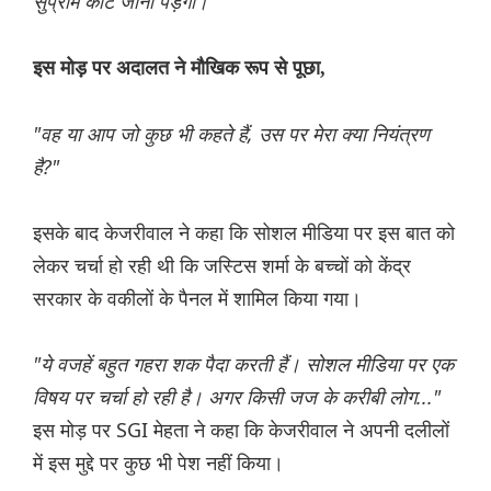
सुप्रीम कोर्ट जाना पड़ेगा।"
इस मोड़ पर अदालत ने मौखिक रूप से पूछा,
"वह या आप जो कुछ भी कहते हैं, उस पर मेरा क्या नियंत्रण
है?"
इसके बाद केजरीवाल ने कहा कि सोशल मीडिया पर इस बात को
लेकर चर्चा हो रही थी कि जस्टिस शर्मा के बच्चों को केंद्र
सरकार के वकीलों के पैनल में शामिल किया गया।
"ये वजहें बहुत गहरा शक पैदा करती हैं। सोशल मीडिया पर एक
विषय पर चर्चा हो रही है। अगर किसी जज के करीबी लोग..."
इस मोड़ पर SGI मेहता ने कहा कि केजरीवाल ने अपनी दलीलों
में इस मुद्दे पर कुछ भी पेश नहीं किया।