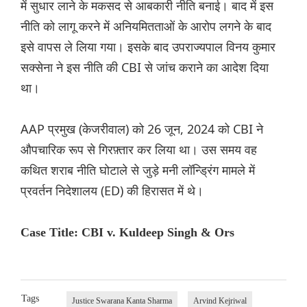
में सुधार लाने के मकसद से आबकारी नीति बनाई। बाद में इस
नीति को लागू करने में अनियमितताओं के आरोप लगने के बाद
इसे वापस ले लिया गया। इसके बाद उपराज्यपाल विनय कुमार
सक्सेना ने इस नीति की CBI से जांच कराने का आदेश दिया
था।
AAP प्रमुख (केजरीवाल) को 26 जून, 2024 को CBI ने
औपचारिक रूप से गिरफ़्तार कर लिया था। उस समय वह
कथित शराब नीति घोटाले से जुड़े मनी लॉन्ड्रिंग मामले में
प्रवर्तन निदेशालय (ED) की हिरासत में थे।
Case Title: CBI v. Kuldeep Singh & Ors
Tags
Justice Swarana Kanta Sharma
Arvind Kejriwal