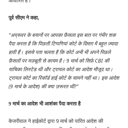
आधारित है।
पूर्व सीएम ने कहा,
"अप्रूवर के बयानों पर आपका फ़ैसला इस बात पर गंभीर शक
पैदा करता है कि पिछली टिप्पणियां कोर्ट के दिमाग़ में बहुत ज़्यादा
हावी हैं। इससे पता चलता है कि कोर्ट अभी भी अपने पिछले
फ़ैसलों पर मज़बूती से कायम है। 9 मार्च को सिर्फ़ CBI की
याचिका लिस्टेड थी और ट्रायल कोर्ट का आदेश मौजूद था।
ट्रायल कोर्ट का रिकॉर्ड हाई कोर्ट के सामने नहीं था। इस आदेश
(9 मार्च के आदेश) की क्या ज़रूरत थी?"
9 मार्च का आदेश भी आशंका पैदा करता है
केजरीवाल ने हाईकोर्ट द्वारा 9 मार्च को पारित आदेश की