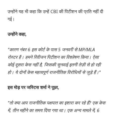
उन्होंने यह भी कहा कि उन्हें CBI की पिटीशन की प्रति नहीं दी
गई।
उन्होंने कहा,
"कारण नंबर 6 इस कोर्ट के पास 5 जनवरी से MP/MLA
रोस्टर है। हमने रिवीजन पिटीशन का विश्लेषण किया। ऐसा
कोई दूसरा केस नहीं है, जिसकी सुनवाई इतनी तेज़ी से हो रही
हो। ये दोनों केस महत्वपूर्ण राजनीतिक विरोधियों से जुड़े हैं।"
इस मोड़ पर जस्टिस शर्मा ने पूछा,
"तो क्या आप राजनीतिक पक्षपात का इशारा कर रहे हैं? एक केस
में, तीन महीने का समय दिया गया था। एक अन्य मामले में, 6