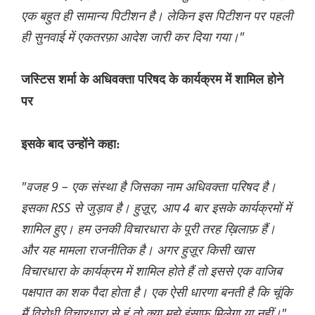
एक बहुत ही सामान्य पिटीशन है। लेकिन इस पिटीशन पर पहली
ही सुनवाई में एकतरफ़ा आदेश जारी कर दिया गया।"
जस्टिस शर्मा के अधिवक्ता परिषद के कार्यक्रम में शामिल होने
पर
इसके बाद उन्होंने कहा:
"वजह 9 – एक संस्था है जिसका नाम अधिवक्ता परिषद है।
इसका RSS से जुड़ाव है। हुज़ूर, आप 4 बार इसके कार्यक्रमों में
शामिल हुए। हम उनकी विचारधारा के पूरी तरह ख़िलाफ़ हैं।
और यह मामला राजनीतिक है। अगर हुज़ूर किसी खास
विचारधारा के कार्यक्रम में शामिल होते हैं तो इससे एक वाजिब
पक्षपात का शक पैदा होता है। एक ऐसी धारणा बनती है कि चूंकि
मैं विरोधी विचारधारा से हूं तो क्या मुझे इंसाफ़ मिलेगा या नहीं।"