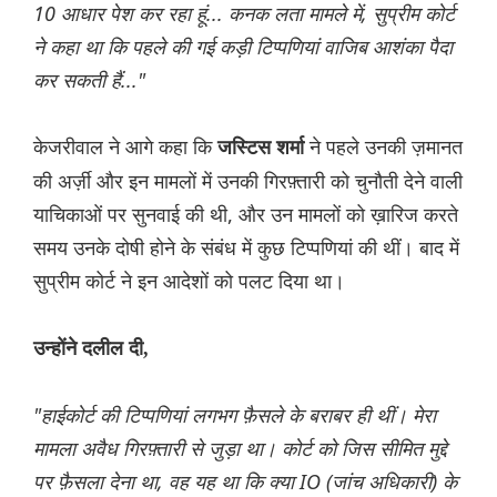
10 आधार पेश कर रहा हूं... कनक लता मामले में, सुप्रीम कोर्ट
ने कहा था कि पहले की गई कड़ी टिप्पणियां वाजिब आशंका पैदा
कर सकती हैं..."
केजरीवाल ने आगे कहा कि
ने पहले उनकी ज़मानत
जस्टिस शर्मा
की अर्ज़ी और इन मामलों में उनकी गिरफ़्तारी को चुनौती देने वाली
याचिकाओं पर सुनवाई की थी, और उन मामलों को ख़ारिज करते
समय उनके दोषी होने के संबंध में कुछ टिप्पणियां की थीं। बाद में
सुप्रीम कोर्ट ने इन आदेशों को पलट दिया था।
उन्होंने दलील दी,
"हाईकोर्ट की टिप्पणियां लगभग फ़ैसले के बराबर ही थीं। मेरा
मामला अवैध गिरफ़्तारी से जुड़ा था। कोर्ट को जिस सीमित मुद्दे
पर फ़ैसला देना था, वह यह था कि क्या IO (जांच अधिकारी) के