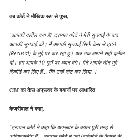
तब कोर्ट ने मौखिक रूप से पूछा,
"आपकी दलील क्या है? ट्रायल कोर्ट ने मेरी सुनवाई के बाद
आपकी सुनवाई की। मैं आपकी सुनवाई सिर्फ़ केस से हटने
(Recusal) के मुद्दे पर कर रहा हूं। अब तक आपने सही दलील
दी। हम आपके 10 मुद्दों पर ध्यान देंगे। मैंने आपके तीन मुद्दे
रिकॉर्ड कर लिए हैं... मैंने उन्हें नोट कर लिया"।
CBI का केस अप्रूवर के बयानों पर आधारित
केजरीवाल ने कहा,
"ट्रायल कोर्ट ने कहा कि अप्रूवर के बयान पूरी तरह से
अविश्वसनीय हैं... ट्रायल कोर्ट ने मुझे (हाईकोर्ट के फ़ैसले के)