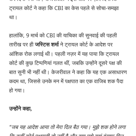
ट्रायल कोर्ट ने कहा कि CBI का केस पहले से सोचा-समझा
था।
हालांकि, 9 मार्च को CBI की याचिका की सुनवाई की पहली
तारीख पर ही
ने ट्रायल कोर्ट के आदेश पर
जस्टिस शर्मा
आंशिक रोक लगाई थी। पहली नज़र में यह पाया कि ट्रायल
कोर्ट की कुछ टिप्पणियां गलत थीं, जबकि उन्होंने दूसरे पक्ष की
बात सुनी भी नहीं थी। केजरीवाल ने कहा कि यह एक असाधारण
कदम था, जिससे उनके मन में पक्षपात का एक वाजिब शक पैदा
हो गया।
उन्होंने कहा,
"जब यह आदेश आया तो मेरा दिल बैठ गया। मुझे शक होने लगा