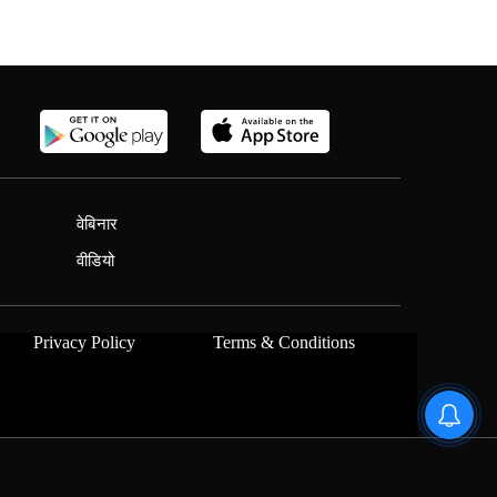
वेबिनार
वीडियो
Privacy Policy
Terms & Conditions