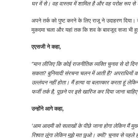
घर में से। वह वास्तव में शामिल है और वह परोक्ष रूप से
अपने तर्क को पुष्ट करने के लिए राजू ने उदाहरण दिया। उन्
मुकदमा चला और यहां तक कि शव के बावजूद सजा भी हुई
एएसजी ने कहा,
“मान लीजिए कि कोई राजनीतिक व्यक्ति चुनाव से दो दिन
सकता? बुनियादी संरचना चलन में आती है? अपराधियों को ग
उल्लंघन नहीं होता। मैं हत्या या बलात्कार करता हूं लेक
फर्जी तर्क है, पूछने पर इसे खारिज कर दिया जाना चाहि
उन्होंने आगे कहा,
'आम आदमी को सलाखों के पीछे जाना होगा लेकिन मैं मुख्यम
रिश्वत लूंगा लेकिन मुझे मत छुओ। क्यों? चुनाव से पहले 