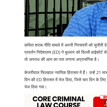
कथित शराब नीति मामले में अपनी गिरफ्तारी को चुनौती दे
प्रवर्तन निदेशालय (ED) ने बुधवार को दिल्ली हाईकोर्ट स
तो अपराध की आय का पता लगाना अप्रासंगिक है।
केजरीवाल फिलहाल न्यायिक हिरासत में हैं। उन्हें 21 मार
दिन की ED हिरासत में भेज दिया, जिसे चार दिन के लिए 
भेज दिया गया।