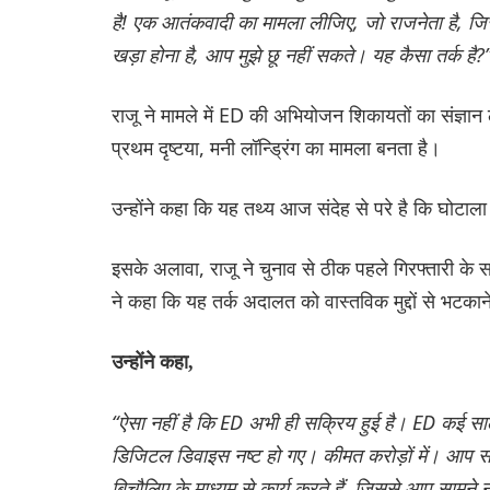
है! एक आतंकवादी का मामला लीजिए, जो राजनेता है, जिसने
खड़ा होना है, आप मुझे छू नहीं सकते। यह कैसा तर्क है?
राजू ने मामले में ED की अभियोजन शिकायतों का संज्ञान
प्रथम दृष्टया, मनी लॉन्ड्रिंग का मामला बनता है।
उन्होंने कहा कि यह तथ्य आज संदेह से परे है कि घोटाला
इसके अलावा, राजू ने चुनाव से ठीक पहले गिरफ्तारी 
ने कहा कि यह तर्क अदालत को वास्तविक मुद्दों से भटकान
उन्होंने कहा,
“ऐसा नहीं है कि ED अभी ही सक्रिय हुई है। ED कई सालों
डिजिटल डिवाइस नष्ट हो गए। कीमत करोड़ों में। आप 
बिचौलिए के माध्यम से कार्य करते हैं, जिससे आप सामने