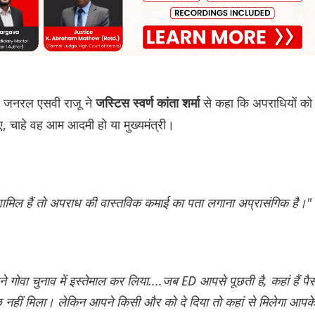
र जनरल एसवी राजू ने
से कहा कि अपराधियों को
जस्टिस स्वर्ण कांता शर्मा
ए, चाहे वह आम आदमी हो या मुख्यमंत्री।
ं शामिल हैं तो अपराध की वास्तविक कमाई का पता लगाना अप्रासंगिक है।"
ने गोवा चुनाव में इस्तेमाल कर लिया....जब ED आपसे पूछती है, कहां हैं पै
 कुछ नहीं मिला। लेकिन आपने किसी और को दे दिया तो कहां से मिलेगा आपक