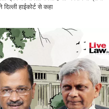
दिल्ली हाईकोर्ट से कहा