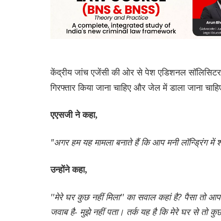
केंद्रीय जांच एजेंसी की ओर से पेश एडिशनल सॉलिसिट
गिरफ्तार किया जाना चाहिए और जेल में डाला जाना चाहि
एएसजी ने कहा,
"अगर हम यह मामला बनाते हैं कि आप मनी लॉन्ड्रिंग मे
उन्होंने कहा,
''मेरे घर कुछ नहीं मिला'' का सवाल कहां है? पैसा तो आप
जवाब है- मुझे नहीं पता। तर्क यह है कि मेरे घर से तो