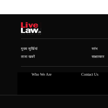
मुख्य सुर्खियां
स्तंभ
ताजा खबरें
साक्षात्कार
Who We Are
Contact Us