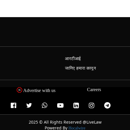
आरटीआई
जानिए हमारा कानून
Careers
Advertise with us
2025 © All Rights Reserved @LiveLaw
Powered By
Hocalwire