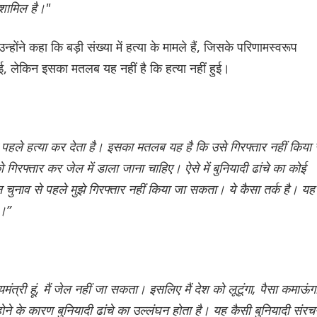
 शामिल है।"
होंने कहा कि बड़ी संख्या में हत्या के मामले हैं, जिसके परिणामस्वरूप
, लेकिन इसका मतलब यह नहीं है कि हत्या नहीं हुई।
 पहले हत्या कर देता है। इसका मतलब यह है कि उसे गिरफ्तार नहीं किया
िरफ्तार कर जेल में डाला जाना चाहिए। ऐसे में बुनियादी ढांचे का कोई
िन चुनाव से पहले मुझे गिरफ्तार नहीं किया जा सकता। ये कैसा तर्क है। यह
ए।”
ंत्री हूं, मैं जेल नहीं जा सकता। इसलिए मैं देश को लूटूंगा, पैसा कमाऊंग
होने के कारण बुनियादी ढांचे का उल्लंघन होता है। यह कैसी बुनियादी संरच