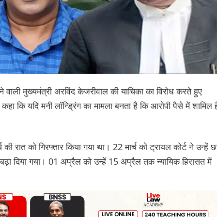
ने वाली मुख्यमंत्री अरविंद केजरीवाल की याचिका का विरोध करते हुए
े कहा कि यदि मनी लॉन्ड्रिंग का मामला बनता है कि आरोपी पैसे में शामिल ह
्च की रात को गिरफ्तार किया गया था। 22 मार्च को ट्रायल कोर्ट ने उन्हें 
बढ़ा दिया गया। 01 अप्रैल को उन्हें 15 अप्रैल तक न्यायिक हिरासत में