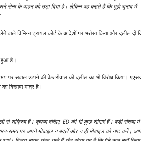
 सेना के वाहन को उड़ा दिया है। लेकिन वह कहते हैं कि मुझे चुनाव में
”
 लेने वाले विभिन्न ट्रायल कोर्ट के आदेशों पर भरोसा किया और दलील दी 
 हुआ है।
के समय पर सवाल उठाने की केजरीवाल की दलील का भी विरोध किया। एएस
े का दिखावा मात्र है।
 से सक्रिय है। कृपया देखिए, ED की भी कुछ सीमाएं हैं। बड़ी संख्या में
समय-समय पर अपने मोबाइल न बदलें और न ही मोबाइल को नष्ट करें। आ
 न आएं। विजय नायर अंदर आते हैं और रवैया यह है कि मैंने कुछ नहीं किय