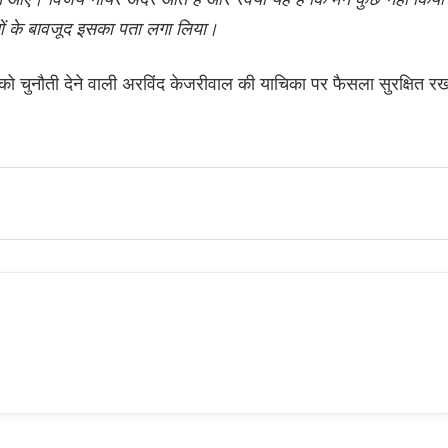
ाओं के बावजूद इसका पता लगा लिया।
री को चुनौती देने वाली अरविंद केजरीवाल की याचिका पर फैसला सुरक्षित र