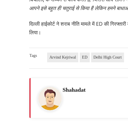
आपने इसे बहुत ही चतुराई से किया है लेकिन हमने बाध
दिल्ली हाईकोर्ट ने शराब नीति मामले में ED की गिरफ्ता
लिया।
Tags
Arvind Kejriwal
ED
Delhi High Court
Shahadat