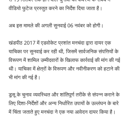
वीडियो फुटेज प्रस्तुत करने का निर्देश दिया जाता है।
अब इस मामले की अगली सुनवाई 06 नवंबर को होगी।
खंडपीठ 2017 में एडवोकेट प्रशांत मनचंदा द्वारा दायर एक
याचिका पर सुनवाई कर रही थी, जिसमें सार्वजनिक संपत्तियों के
विरूपण में शामिल उम्मीदवारों के खिलाफ कार्रवाई की मांग की गई
थी। याचिका में क्षेत्रों के विरूपण और नवीनीकरण को हटाने की
भी मांग की गई है।
डूसू के चुनाव व्यवस्थित और शांतिपूर्ण तरीके से संपन्न कराने के
लिए दिशा-निर्देशों और अन्य निर्धारित उपायों के उल्लंघन के बारे
में चिंता जताते हुए मनचंदा ने एक नया आवेदन दायर किया है।