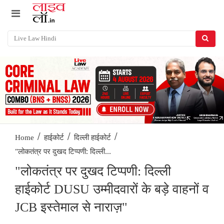
/
/
/
Home
हाईकोर्ट
दिल्ली हाईकोर्ट
"लोकतंत्र पर दुखद टिप्पणी: दिल्ली...
"लोकतंत्र पर दुखद टिप्पणी: दिल्ली
हाईकोर्ट DUSU उम्मीदवारों के बड़े वाहनों व
JCB इस्तेमाल से नाराज़"