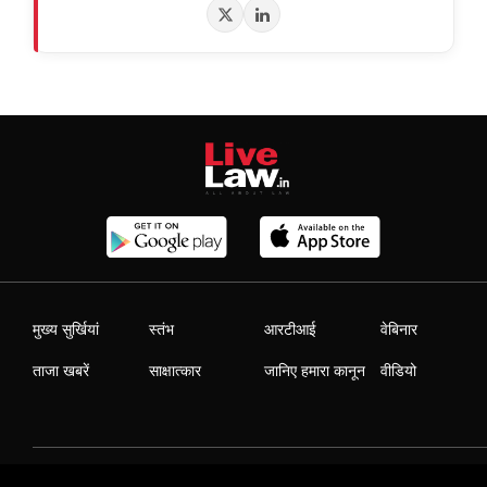
मुख्य सुर्खियां
स्तंभ
आरटीआई
वेबिनार
ताजा खबरें
साक्षात्कार
जानिए हमारा कानून
वीडियो