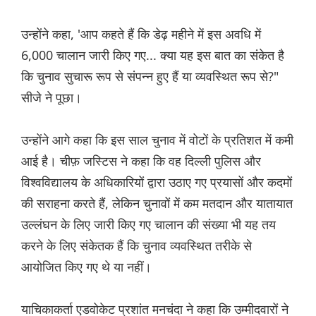
उन्होंने कहा, 'आप कहते हैं कि डेढ़ महीने में इस अवधि में
6,000 चालान जारी किए गए... क्या यह इस बात का संकेत है
कि चुनाव सुचारू रूप से संपन्न हुए हैं या व्यवस्थित रूप से?"
सीजे ने पूछा।
उन्होंने आगे कहा कि इस साल चुनाव में वोटों के प्रतिशत में कमी
आई है। चीफ़ जस्टिस ने कहा कि वह दिल्ली पुलिस और
विश्वविद्यालय के अधिकारियों द्वारा उठाए गए प्रयासों और कदमों
की सराहना करते हैं, लेकिन चुनावों में कम मतदान और यातायात
उल्लंघन के लिए जारी किए गए चालान की संख्या भी यह तय
करने के लिए संकेतक हैं कि चुनाव व्यवस्थित तरीके से
आयोजित किए गए थे या नहीं।
याचिकाकर्ता एडवोकेट प्रशांत मनचंदा ने कहा कि उम्मीदवारों ने