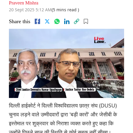
Praveen Mishra
20 Sept 2025 5:12 AM
(5 mins read )
Share this
दिल्ली हाईकोर्ट ने दिल्ली विश्वविद्यालय छात्र संघ (DUSU)
चुनाव लड़ने वाले उम्मीदवारों द्वारा 'बड़ी कारों' और जेसीबी के
इस्तेमाल पर शुक्रवार को निराशा व्यक्त करते हुए कहा कि
उन्होंने पिछले साल की स्थिति से कोई सबक नहीं सीखा।