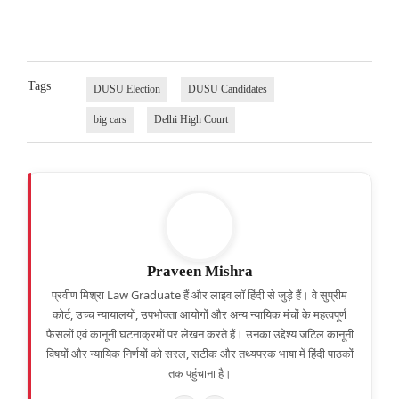
Tags
DUSU Election
DUSU Candidates
big cars
Delhi High Court
Praveen Mishra
प्रवीण मिश्रा Law Graduate हैं और लाइव लॉ हिंदी से जुड़े हैं। वे सुप्रीम
कोर्ट, उच्च न्यायालयों, उपभोक्ता आयोगों और अन्य न्यायिक मंचों के महत्वपूर्ण
फैसलों एवं कानूनी घटनाक्रमों पर लेखन करते हैं। उनका उद्देश्य जटिल कानूनी
विषयों और न्यायिक निर्णयों को सरल, सटीक और तथ्यपरक भाषा में हिंदी पाठकों
तक पहुंचाना है।