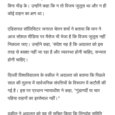
बिना भीड़ के। उन्होंने कहा कि न तो विजय जुलूस था और न ही
कोई वाहन का क्षण था।
एडिसनल सॉलिसिटर जनरल चेतन शर्मा ने बताया कि मान ने
आज सोशल मीडिया पर मैसेज भी भेजा है कि विजय जुलूस नहीं
निकाला जाए। उन्होंने कहा, 'संदेश यह है कि अदालत को इस
तरह से बख्शा नहीं जा रहा है और व्यवस्था होनी चाहिए, सभ्यता
होनी चाहिए।
दिल्ली विश्वविद्यालय के वकील ने अदालत को बताया कि पिछले
साल की तुलना में सार्वजनिक संपत्तियों के विरूपण में कटौती की
गई है। इस पर प्रधान न्यायाधीश ने कहा, "गुंडागर्दी या चार
पहिया वाहनों का इस्तेमाल नहीं।"
वकील ने अदालत को यह भी सूचित किया कि लिंगदोह समिति