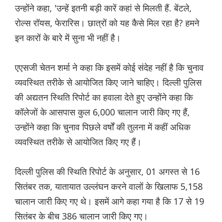
उन्होंने कहा, 'उन्हें इतनी बड़ी कारें कहां से मिलती हैं. बेंटले,
रोल्स रॉयस, फेरारिस। छात्रों को यह कैसे मिल रहा है? हमने
इन कारों के बारे में सुना भी नहीं है।
एएसजी चेतन शर्मा ने कहा कि इसमें कोई संदेह नहीं है कि चुनाव
व्यवस्थित तरीके से आयोजित किए जाने चाहिए। दिल्ली पुलिस
की अद्यतन स्थिति रिपोर्ट का हवाला देते हुए उन्होंने कहा कि
कॉलेजों के आसपास कुल 6,000 चालान जारी किए गए हैं,
उन्होंने कहा कि चुनाव पिछले वर्षों की तुलना में कहीं अधिक
व्यवस्थित तरीके से आयोजित किए गए हैं।
दिल्ली पुलिस की स्थिति रिपोर्ट के अनुसार, 01 अगस्त से 16
सितंबर तक, यातायात उल्लंघन करने वालों के खिलाफ 5,158
चालान जारी किए गए थे। इसमें आगे कहा गया है कि 17 से 19
सितंबर के बीच 386 चालान जारी किए गए।