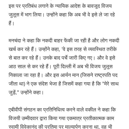
इस पर प्रतिबंध लगाने के न्यायिक आदेश के बावजूद विजय
जुलूस में भाग लिया। उन्होंने कहा कि अब भी वे इसे ले जा रहे
हैं।
मनचंदा ने कहा कि नकदी बाहर फेंकी जा रही है और लोग नकदी
खर्च कर रहे हैं। उन्होंने कहा, 'वे इस तरह से व्यवस्थित तरीके
से बात कर रहे हैं। उनके बाद पर्चे जारी किए गए। और वे इसे
आठ साल से कर रहे हैं। पूरी दिल्ली में अब भी विजय जुलूस
निकाला जा रहा है। और इस आर्यन मान (जिसने राष्ट्रपति पद
जीता था) ने एक संदेश भेजा है जिसमें कहा गया है कि "मेरे साथ
जुड़ें," उन्होंने कहा।
एबीवीपी संगठन का प्रतिनिधित्व करने वाले वकील ने कहा कि
विजयी उम्मीदवार द्वारा किया गया एकमात्र प्रतीकात्मक काम
स्वामी विवेकानंद की प्रतिमा पर माल्यार्पण करना था, वह भी