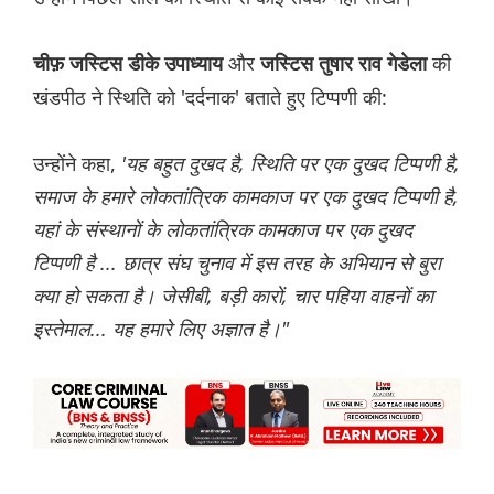
और
की
चीफ़ जस्टिस डीके उपाध्याय
जस्टिस तुषार राव गेडेला
खंडपीठ ने स्थिति को 'दर्दनाक' बताते हुए टिप्पणी की:
उन्होंने कहा,
'यह बहुत दुखद है, स्थिति पर एक दुखद टिप्पणी है,
समाज के हमारे लोकतांत्रिक कामकाज पर एक दुखद टिप्पणी है,
यहां के संस्थानों के लोकतांत्रिक कामकाज पर एक दुखद
टिप्पणी है ... छात्र संघ चुनाव में इस तरह के अभियान से बुरा
क्या हो सकता है। जेसीबी, बड़ी कारों, चार पहिया वाहनों का
इस्तेमाल... यह हमारे लिए अज्ञात है।"