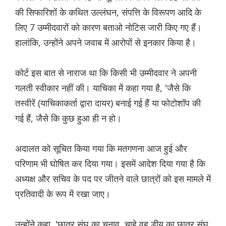
की सिफारिशों के कथित उल्लंघन, संपत्ति के विरूपण आदि के
लिए 7 उम्मीदवारों को कारण बताओ नोटिस जारी किए गए हैं।
हालांकि, उन्होंने अपने जवाब में आरोपों से इनकार किया है।
कोर्ट इस बात से नाराज था कि किसी भी उम्मीदवार ने अपनी
गलती स्वीकार नहीं की। याचिका में कहा गया है, 'जैसे कि
तस्वीरें (याचिकाकर्ता द्वारा दायर) बनाई गई हैं या फोटोशॉप की
गई हैं, जैसे कि कुछ हुआ ही न हो।
अदालत को सूचित किया गया कि मतगणना आज हुई और
परिणाम भी घोषित कर दिया गया। इसमें आदेश दिया गया है कि
अध्यक्ष और सचिव के पद पर जीतने वाले छात्रों को इस मामले में
प्रतिवादी के रूप में रखा जाए।
उन्होंने कहा, 'छात्र संघ का चुनाव, चाहे वह डीयू का छात्र संघ