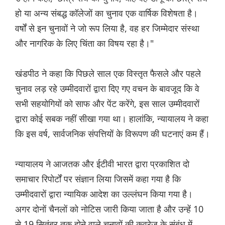
हो या अन्य संबद्ध कॉलेजों का चुनाव एक वार्षिक विशेषता है।
वर्षों से इन चुनावों ने जो रूप लिया है, वह हर जिम्मेदार संस्था
और नागरिक के लिए चिंता का विषय रहा है।"
खंडपीठ ने कहा कि पिछले साल एक विस्तृत फैसले और पहले
चुनाव लड़ रहे उम्मीदवारों द्वारा दिए गए वचन के बावजूद कि वे
सभी सहयोगियों को साफ और पेंट करेंगे, इस साल उम्मीदवारों
द्वारा कोई सबक नहीं सीखा गया था। हालांकि, न्यायालय ने कहा
कि इस वर्ष, सार्वजनिक संपत्तियों के विरूपण की घटनाएं कम हैं।
न्यायालय ने आजतक और ईटीवी भारत द्वारा प्रकाशित दो
समाचार रिपोर्टों पर संज्ञान लिया जिसमें कहा गया है कि
उम्मीदवारों द्वारा न्यायिक आदेश का उल्लंघन किया गया है।
अगर दोनों चैनलों को नोटिस जारी किया जाता है और उन्हें 10
से 19 सितंबर तक होने वाले चुनावों की कवरेज के संबंध में