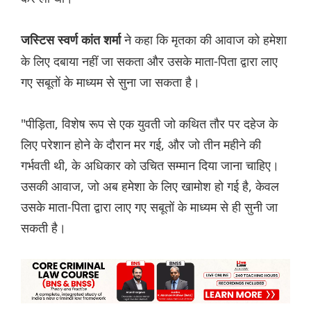
ने कहा कि मृतका की आवाज को हमेशा
जस्टिस स्वर्ण कांत शर्मा
के लिए दबाया नहीं जा सकता और उसके माता-पिता द्वारा लाए
गए सबूतों के माध्यम से सुना जा सकता है।
"पीड़िता, विशेष रूप से एक युवती जो कथित तौर पर दहेज के
लिए परेशान होने के दौरान मर गई, और जो तीन महीने की
गर्भवती थी, के अधिकार को उचित सम्मान दिया जाना चाहिए।
उसकी आवाज, जो अब हमेशा के लिए खामोश हो गई है, केवल
उसके माता-पिता द्वारा लाए गए सबूतों के माध्यम से ही सुनी जा
सकती है।