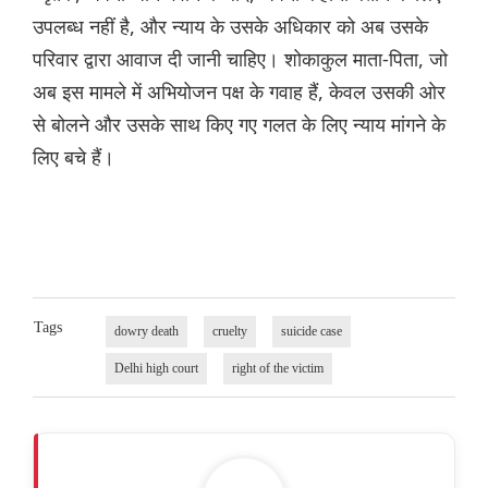
उपलब्ध नहीं है, और न्याय के उसके अधिकार को अब उसके
परिवार द्वारा आवाज दी जानी चाहिए। शोकाकुल माता-पिता, जो
अब इस मामले में अभियोजन पक्ष के गवाह हैं, केवल उसकी ओर
से बोलने और उसके साथ किए गए गलत के लिए न्याय मांगने के
लिए बचे हैं।
Tags
dowry death
cruelty
suicide case
Delhi high court
right of the victim