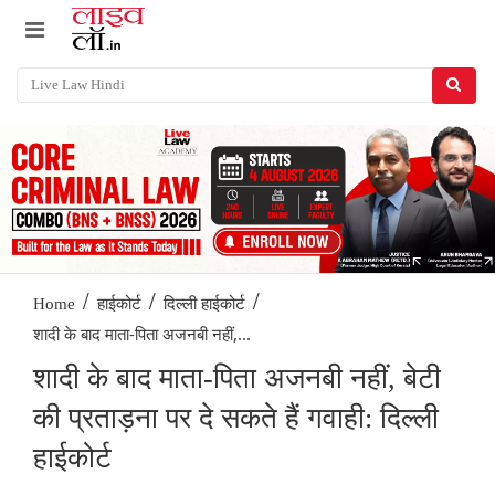
/
/
/
Home
हाईकोर्ट
दिल्ली हाईकोर्ट
शादी के बाद माता-पिता अजनबी नहीं,...
शादी के बाद माता-पिता अजनबी नहीं, बेटी
की प्रताड़ना पर दे सकते हैं गवाही: दिल्ली
हाईकोर्ट