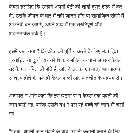
केवल इसलिए कि उन्होंने अपनी बेटी की शादी दूसरे शहर में कर
दी, उसके जीवन के बारे में नहीं जानते होंगे या सामाजिक संदर्भ में
अजनबी बन जाएंगे, अपने आप में एक त्रुटिपूर्ण और
अवास्तविक तर्क है।
इसमें कहा गया है कि दहेज की पूर्ति न करने के लिए उत्पीड़ित,
प्रताड़ित या दुर्व्यवहार की शिकार महिला के पास अक्सर केवल
उसके माता-पिता ही होते हैं, और वे उसका एकमात्र भावनात्मक
आश्रय होते हैं, भले ही केवल शब्दों और बातचीत के माध्यम से।
अदालत ने आगे कहा कि इस घटना से न केवल एक युवती की
जान चली गई, बल्कि उसके गर्भ में पल रहे बच्चे की जान भी चली
गई।
"मृतक, अपनी जान गंवाने के बाद, अपनी कहानी बताने के लिए