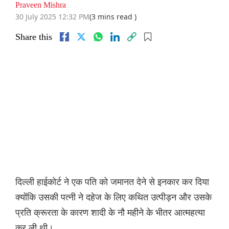
Praveen Mishra
30 July 2025 12:32 PM
(3 mins read )
Share this
दिल्ली हाईकोर्ट ने एक पति को जमानत देने से इनकार कर दिया
क्योंकि उसकी पत्नी ने दहेज के लिए कथित उत्पीड़न और उसके
प्रति क्रूरता के कारण शादी के नौ महीने के भीतर आत्महत्या
कर ली थी।