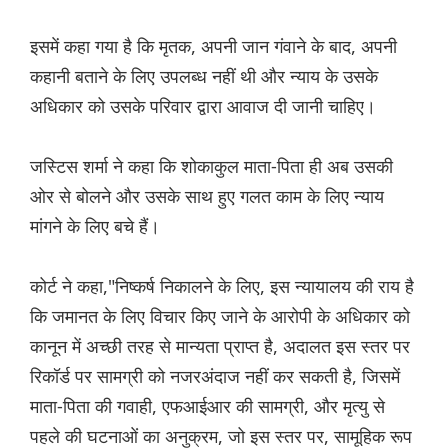
इसमें कहा गया है कि मृतक, अपनी जान गंवाने के बाद, अपनी
कहानी बताने के लिए उपलब्ध नहीं थी और न्याय के उसके
अधिकार को उसके परिवार द्वारा आवाज दी जानी चाहिए।
जस्टिस शर्मा ने कहा कि शोकाकुल माता-पिता ही अब उसकी
ओर से बोलने और उसके साथ हुए गलत काम के लिए न्याय
मांगने के लिए बचे हैं।
कोर्ट ने कहा,"निष्कर्ष निकालने के लिए, इस न्यायालय की राय है
कि जमानत के लिए विचार किए जाने के आरोपी के अधिकार को
कानून में अच्छी तरह से मान्यता प्राप्त है, अदालत इस स्तर पर
रिकॉर्ड पर सामग्री को नजरअंदाज नहीं कर सकती है, जिसमें
माता-पिता की गवाही, एफआईआर की सामग्री, और मृत्यु से
पहले की घटनाओं का अनुक्रम, जो इस स्तर पर, सामूहिक रूप