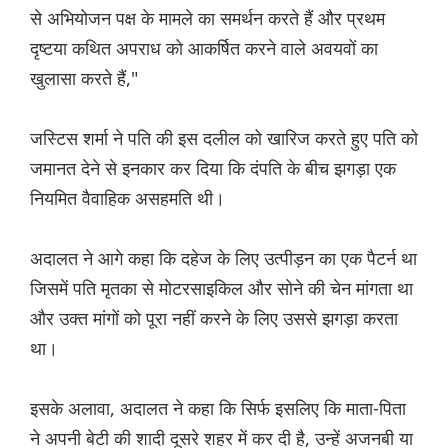
से अभियोजन पक्ष के मामले का समर्थन करते हैं और प्रथम
दृष्टया कथित अपराध को आकर्षित करने वाले अवयवों का
खुलासा करते हैं,"
जस्टिस शर्मा ने पति की इस दलील को खारिज करते हुए पति को
जमानत देने से इनकार कर दिया कि दंपति के बीच झगड़ा एक
नियमित वैवाहिक असहमति थी।
अदालत ने आगे कहा कि दहेज के लिए उत्पीड़न का एक पैटर्न था
जिसमें पति मृतका से मोटरसाइकिल और सोने की चेन मांगता था
और उक्त मांगों को पूरा नहीं करने के लिए उससे झगड़ा करता
था।
इसके अलावा, अदालत ने कहा कि सिर्फ इसलिए कि माता-पिता
ने अपनी बेटी की शादी दूसरे शहर में कर दी है, उन्हें अजनबी या