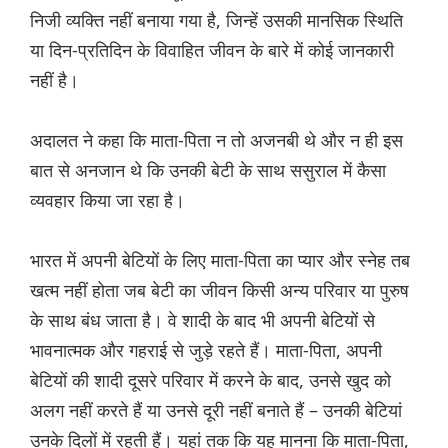
निजी व्यक्ति नहीं बनाया गया है, जिन्हें उसकी मानसिक स्थिति
या दिन-प्रतिदिन के विवाहित जीवन के बारे में कोई जानकारी
नहीं है।
अदालत ने कहा कि माता-पिता न तो अजनबी थे और न ही इस
बात से अनजान थे कि उनकी बेटी के साथ ससुराल में कैसा
व्यवहार किया जा रहा है।
भारत में अपनी बेटियों के लिए माता-पिता का प्यार और स्नेह तब
खत्म नहीं होता जब बेटी का जीवन किसी अन्य परिवार या पुरुष
के साथ बंध जाता है। वे शादी के बाद भी अपनी बेटियों से
भावनात्मक और गहराई से जुड़े रहते हैं। माता-पिता, अपनी
बेटियों की शादी दूसरे परिवार में करने के बाद, उनसे खुद को
अलग नहीं करते हैं या उनसे दूरी नहीं बनाते हैं – उनकी बेटियां
उनके दिलों में रहती हैं। यहां तक कि यह मानना कि माता-पिता,