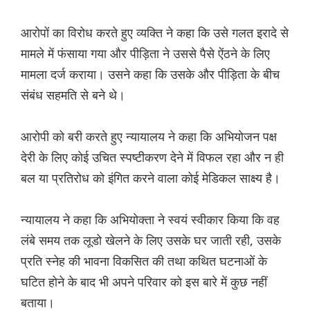
आरोपों का विरोध करते हुए व्यक्ति ने कहा कि उसे गलत इरादे से
मामले में फंसाया गया और पीड़िता ने उससे पैसे ऐंठने के लिए
मामला दर्ज कराया। उसने कहा कि उसके और पीड़िता के बीच
संबंध सहमति से बने थे।
आरोपी को बरी करते हुए न्यायालय ने कहा कि अभियोजन पक्ष
देरी के लिए कोई उचित स्पष्टीकरण देने में विफल रहा और न ही
बल या प्रतिरोध को इंगित करने वाला कोई मेडिकल साक्ष्य है।
न्यायालय ने कहा कि अभियोक्ता ने स्वयं स्वीकार किया कि वह
लंबे समय तक लूडो खेलने के लिए उसके घर जाती रही, उसके
प्रति स्नेह की भावना विकसित की तथा कथित घटनाओं के
घटित होने के बाद भी अपने परिवार को इस बारे में कुछ नहीं
बताया।