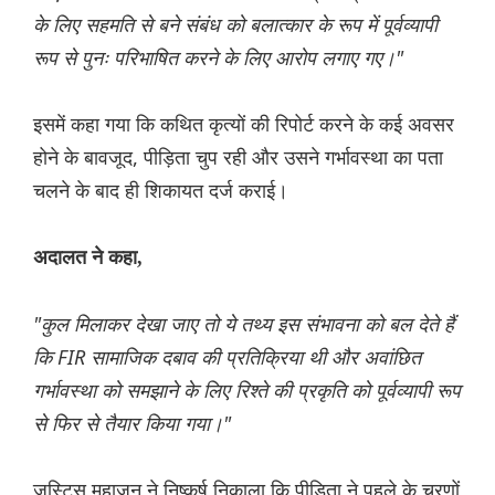
के लिए सहमति से बने संबंध को बलात्कार के रूप में पूर्वव्यापी
रूप से पुनः परिभाषित करने के लिए आरोप लगाए गए।"
इसमें कहा गया कि कथित कृत्यों की रिपोर्ट करने के कई अवसर
होने के बावजूद, पीड़िता चुप रही और उसने गर्भावस्था का पता
चलने के बाद ही शिकायत दर्ज कराई।
अदालत ने कहा,
"कुल मिलाकर देखा जाए तो ये तथ्य इस संभावना को बल देते हैं
कि FIR सामाजिक दबाव की प्रतिक्रिया थी और अवांछित
गर्भावस्था को समझाने के लिए रिश्ते की प्रकृति को पूर्वव्यापी रूप
से फिर से तैयार किया गया।"
जस्टिस महाजन ने निष्कर्ष निकाला कि पीड़िता ने पहले के चरणों