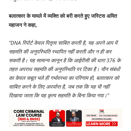
बलात्कार के मामले में व्यक्ति को बरी करते हुए जस्टिस अमित
महाजन ने कहा,
“DNA रिपोर्ट केवल पितृत्व साबित करती है, यह अपने आप में
सहमति की अनुपस्थिति स्थापित नहीं करती और न ही कर
सकती है। यह सामान्य कानून है कि आईपीसी की धारा 376 के
तहत अपराध सहमति की अनुपस्थिति पर टिका है। यौन संबंधों
का केवल सबूत भले ही गर्भावस्था का परिणाम हो, बलात्कार को
साबित करने के लिए अपर्याप्त है, जब तक कि यह भी नहीं
दिखाया जाता कि यह कृत्य सहमति के बिना किया गया।”