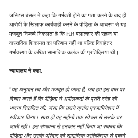
जस्टिस बंसल ने कहा कि गर्भवती होने का पता चलने के बाद ही
आरोपी के खिलाफ कार्यवाही करने के पीड़िता के आचरण से यह
मजबूत निष्कर्ष निकलता है कि FIR बलात्कार की सहज या
वास्तविक शिकायत का परिणाम नहीं था बल्कि विवाहेतर
गर्भावस्था के कथित सामाजिक कलंक की प्रतिक्रिया थी।
न्यायालय ने कहा,
"
यह अनुमान तब और मजबूत हो जाता है, जब हम इस बात पर
विचार करते हैं कि पीड़िता ने अपीलकर्ता के प्रति स्नेह की
भावना विकसित की, जैसा कि उसने क्रॉस एक्जामिनेशन में
स्वीकार किया। साथ ही वह महीनों तक स्वेच्छा से उसके घर
जाती रही। इस संभावना से इनकार नहीं किया जा सकता कि
पीड़िता और उसके परिवार को सामाजिक प्रतिक्रिया से बचाने