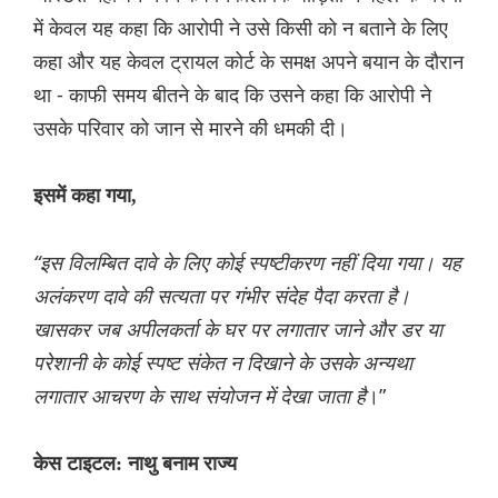
में केवल यह कहा कि आरोपी ने उसे किसी को न बताने के लिए
कहा और यह केवल ट्रायल कोर्ट के समक्ष अपने बयान के दौरान
था - काफी समय बीतने के बाद कि उसने कहा कि आरोपी ने
उसके परिवार को जान से मारने की धमकी दी।
इसमें कहा गया,
“इस विलम्बित दावे के लिए कोई स्पष्टीकरण नहीं दिया गया। यह
अलंकरण दावे की सत्यता पर गंभीर संदेह पैदा करता है।
खासकर जब अपीलकर्ता के घर पर लगातार जाने और डर या
परेशानी के कोई स्पष्ट संकेत न दिखाने के उसके अन्यथा
लगातार आचरण के साथ संयोजन में देखा जाता है
।”
केस टाइटल: नाथु बनाम राज्य