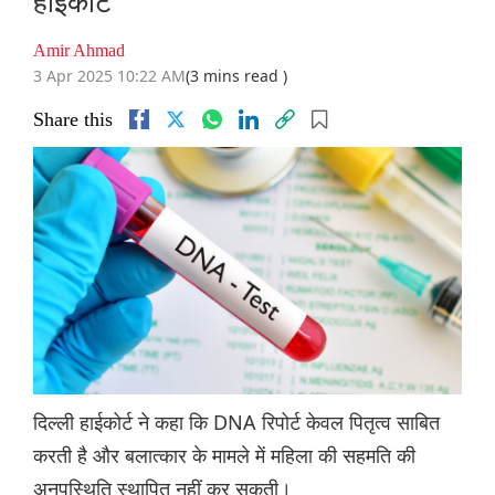
हाईकोर्ट
Amir Ahmad
3 Apr 2025 10:22 AM
(3 mins read )
Share this
दिल्ली हाईकोर्ट ने कहा कि DNA रिपोर्ट केवल पितृत्व साबित
करती है और बलात्कार के मामले में महिला की सहमति की
अनुपस्थिति स्थापित नहीं कर सकती।