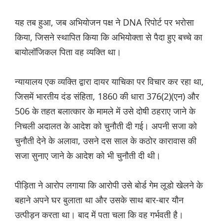
यह तब हुआ, जब अभियोजन पक्ष ने DNA रिपोर्ट पर भरोसा
किया, जिसने स्थापित किया कि अभियोक्ता से पैदा हुए बच्चे का
बायोलॉजिकल पिता वह व्यक्ति था।
न्यायालय एक व्यक्ति द्वारा दायर याचिका पर विचार कर रहा था,
जिसमें भारतीय दंड संहिता, 1860 की धारा 376(2)(एन) और
506 के तहत बलात्कार के मामले में उसे दोषी ठहराए जाने के
निचली अदालत के आदेश को चुनौती दी गई। अपनी सजा को
चुनौती देने के अलावा, उसने दस साल के कठोर कारावास की
सजा सुनाए जाने के आदेश को भी चुनौती दी थी।
पीड़िता ने आरोप लगाया कि आरोपी उसे बोर्ड गेम लूडो खेलने के
बहाने अपने घर बुलाता था और उसके साथ बार-बार यौन
उत्पीड़न करता था। बाद में पता चला कि वह गर्भवती है।