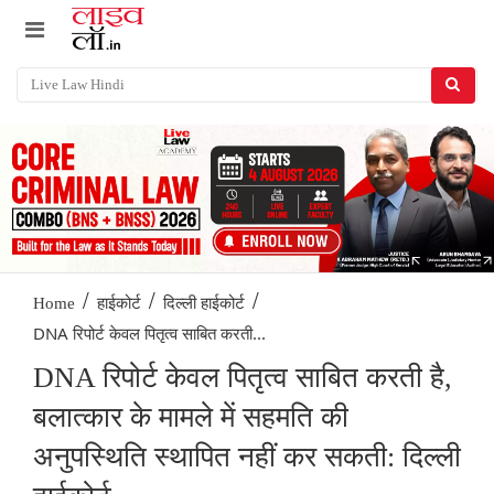
/
/
/
Home
हाईकोर्ट
दिल्ली हाईकोर्ट
DNA रिपोर्ट केवल पितृत्व साबित करती...
DNA रिपोर्ट केवल पितृत्व साबित करती है,
बलात्कार के मामले में सहमति की
अनुपस्थिति स्थापित नहीं कर सकती: दिल्ली