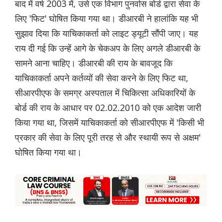
बाद में वर्ष 2003 में, उसे एक विभाग पुनर्वास बोर्ड द्वारा सेवा के
लिए 'फिट' घोषित किया गया था। डीआरबी ने हालांकि यह भी
सुझाव दिया कि याचिकाकर्ता को लाइट ड्यूटी सौंपी जाए। यह
राय दी गई कि उन्हें आगे के चेकअप के लिए अगले डीआरबी के
सामने आना चाहिए। डीआरबी की राय के बावजूद कि
याचिकाकर्ता अपने कर्तव्यों की सेवा करने के लिए फिट था,
सीआरपीएफ के समग्र अस्पताल में चिकित्सा अधिकारियों के
बोर्ड की राय के आधार पर 02.02.2010 को एक आदेश जारी
किया गया था, जिसमें याचिकाकर्ता को सीआरपीएफ में 'किसी भी
प्रकार की सेवा के लिए पूरी तरह से और स्थायी रूप से अक्षम'
घोषित किया गया था।