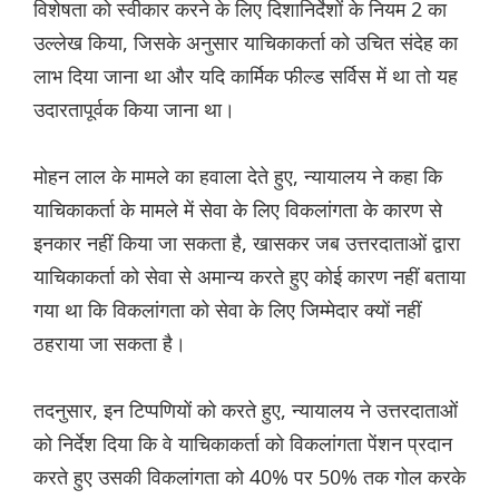
विशेषता को स्वीकार करने के लिए दिशानिर्देशों के नियम 2 का
उल्लेख किया, जिसके अनुसार याचिकाकर्ता को उचित संदेह का
लाभ दिया जाना था और यदि कार्मिक फील्ड सर्विस में था तो यह
उदारतापूर्वक किया जाना था।
मोहन लाल के मामले का हवाला देते हुए, न्यायालय ने कहा कि
याचिकाकर्ता के मामले में सेवा के लिए विकलांगता के कारण से
इनकार नहीं किया जा सकता है, खासकर जब उत्तरदाताओं द्वारा
याचिकाकर्ता को सेवा से अमान्य करते हुए कोई कारण नहीं बताया
गया था कि विकलांगता को सेवा के लिए जिम्मेदार क्यों नहीं
ठहराया जा सकता है।
तदनुसार, इन टिप्पणियों को करते हुए, न्यायालय ने उत्तरदाताओं
को निर्देश दिया कि वे याचिकाकर्ता को विकलांगता पेंशन प्रदान
करते हुए उसकी विकलांगता को 40% पर 50% तक गोल करके