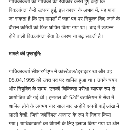
याचिकाकर्ता की याचिका को स्वीकार करते हुए कहा कि
विकलांगता कैसे उत्पन्न हुई, इस कारण के अभाव में, यह माना
जा सकता है कि उन मामलों में जहां पद पर नियुक्त किए जाने के
दौरान कर्मियों को फिट घोषित किया गया था। बाद में उत्पन्न
होने वाली विकलांगता सेवा के कारण या बढ़ सकती है।
मामले की पृष्ठभूमि:
याचिकाकर्ता सीआरपीएफ में कांस्टेबल/ड्राइवर था और वह
05.04.1995 को उक्त पद पर शामिल हुआ था। उनके चयन
और नियुक्ति के समय, उनकी चिकित्सा परीक्षा व्यापक रूप से
आयोजित की गई थी। इम्फाल की 52वीं बटालियन में सेवा में
शामिल होने के लगभग चार साल बाद उन्होंने अपनी बाईं आंख में
लाली देखी, जिसे 'कॉर्नियल अल्सर' के रूप में निदान किया
गया। याचिकाकर्ता का बीमारी के लिए इलाज किया गया था और