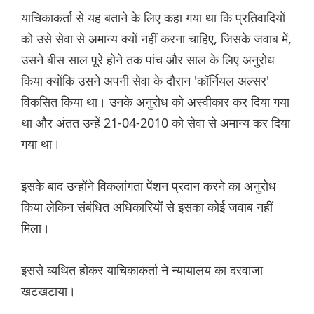
याचिकाकर्ता से यह बताने के लिए कहा गया था कि प्रतिवादियों
को उसे सेवा से अमान्य क्यों नहीं करना चाहिए, जिसके जवाब में,
उसने बीस साल पूरे होने तक पांच और साल के लिए अनुरोध
किया क्योंकि उसने अपनी सेवा के दौरान 'कॉर्नियल अल्सर'
विकसित किया था। उनके अनुरोध को अस्वीकार कर दिया गया
था और अंतत उन्हें 21-04-2010 को सेवा से अमान्य कर दिया
गया था।
इसके बाद उन्होंने विकलांगता पेंशन प्रदान करने का अनुरोध
किया लेकिन संबंधित अधिकारियों से इसका कोई जवाब नहीं
मिला।
इससे व्यथित होकर याचिकाकर्ता ने न्यायालय का दरवाजा
खटखटाया।