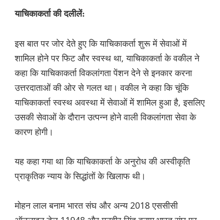
याचिकाकर्ता की दलीलें:
इस बात पर जोर देते हुए कि याचिकाकर्ता शुरू में सेवाओं में
शामिल होने पर फिट और स्वस्थ था, याचिकाकर्ता के वकील ने
कहा कि याचिकाकर्ता विकलांगता पेंशन देने से इनकार करना
उत्तरदाताओं की ओर से गलत था। वकील ने कहा कि चूंकि
याचिकाकर्ता स्वस्थ अवस्था में सेवाओं में शामिल हुआ है, इसलिए
उसकी सेवाओं के दौरान उत्पन्न होने वाली विकलांगता सेवा के
कारण होगी।
यह कहा गया था कि याचिकाकर्ता के अनुरोध की अस्वीकृति
प्राकृतिक न्याय के सिद्धांतों के खिलाफ थी।
मोहन लाल बनाम भारत संघ और अन्य 2018 एससीसी