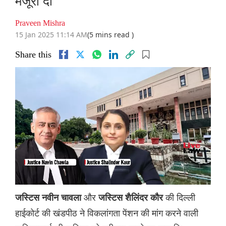
मंजूरी दी
Praveen Mishra
15 Jan 2025 11:14 AM
(5 mins read )
Share this
और
की दिल्ली
जस्टिस नवीन चावला
जस्टिस शैलिंदर कौर
हाईकोर्ट की खंडपीठ ने विकलांगता पेंशन की मांग करने वाली