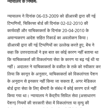
न्यायालय के निष्कर्ष:
न्यायालय ने दिनांक 06-03-2009 को डीआरबी द्वारा की गई
टिप्पणियों, चिकित्सा बोर्ड की दिनांक 02-02-2010 की
कार्यवाही और याचिकाकर्ता के दिनांक 20-04-2010 के
अमान्यकरण आदेश सहित रिकार्ड का अवलोकन किया।
डीआरबी द्वारा की गई टिप्पणियों का उल्लेख करते हुए, बेंच ने
कहा कि उत्तरदाताओं ने इस बात का कोई कारण नहीं बताया था
कि याचिकाकर्ता की विकलांगता सेवा के कारण या बढ़ गई थी या
नहीं। अदालत ने याचिकाकर्ता के वकील के तर्क को स्वीकार कर
लिया कि कानून के अनुसार, याचिकाकर्ता को विकलांगता पेंशन
के अनुदान से इनकार नहीं किया जा सकता है, अगर मेडिकल
बोर्ड द्वारा सेवा के लिए बीमारी के संबंध में कोई कारण दर्ज नहीं
किया गया था। न्यायालय ने केंद्रीय सिविल सेवा (असाधारण
पेंशन) नियमों की सरकारी सेवा में विकलांगता या मृत्यु की