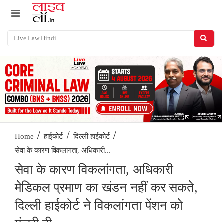
/
/
/
Home
हाईकोर्ट
दिल्ली हाईकोर्ट
सेवा के कारण विकलांगता, अधिकारी...
सेवा के कारण विकलांगता, अधिकारी
मेडिकल प्रमाण का खंडन नहीं कर सकते,
दिल्ली हाईकोर्ट ने विकलांगता पेंशन को