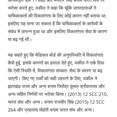
ऑनलाइन डेल 11948 और मनवीर सिंह बनाम भारत संघ पर
भरोसा करते हुए, वकील ने कहा कि चूंकि उत्तरदाताओं ने
याचिकाकर्ता की विकलांगता के लिए कोई कारण नहीं बताया था,
इसलिए यह माना जा सकता है कि याचिकाकर्ता के कर्तव्यों के
संबंध में उत्पन्न हुआ था और इसलिए विकलांगता सेवा के कारण
या बढ़ गई थी।
यह कहते हुए कि मेडिकल बोर्ड की अनुपस्थिति में विकलांगता
कैसे हुई, इसके कारणों का हवाला देते हुए, वकील ने तर्क दिया
कि ऐसी स्थिति में, विकलांगता संभवतः सेवा के कारण या बढ़
जाएगी। किए गए तर्कों को सही ठहराने के लिए, वकील ने
झारखंड राज्य और अन्य बनाम जितेंद्र कुमार श्रीवास्तव और
अन्य सहित निर्णयों पर भरोसा किया। (2013) 12 SCC 210,
भारत संघ और अन्य। बनाम राजबीर सिंह (2015) 12 SCC
264 और प्रहलाद मोहंती बनाम भारत संघ और अन्य।