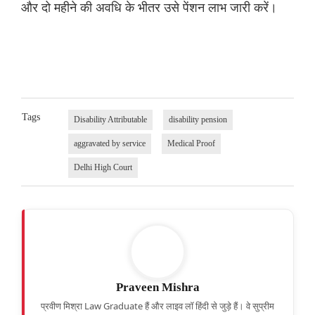
और दो महीने की अवधि के भीतर उसे पेंशन लाभ जारी करें।
Tags
Disability Attributable
disability pension
aggravated by service
Medical Proof
Delhi High Court
Praveen Mishra
प्रवीण मिश्रा Law Graduate हैं और लाइव लॉ हिंदी से जुड़े हैं। वे सुप्रीम