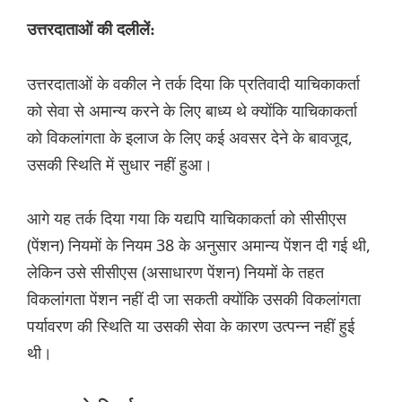
उत्तरदाताओं की दलीलें:
उत्तरदाताओं के वकील ने तर्क दिया कि प्रतिवादी याचिकाकर्ता
को सेवा से अमान्य करने के लिए बाध्य थे क्योंकि याचिकाकर्ता
को विकलांगता के इलाज के लिए कई अवसर देने के बावजूद,
उसकी स्थिति में सुधार नहीं हुआ।
आगे यह तर्क दिया गया कि यद्यपि याचिकाकर्ता को सीसीएस
(पेंशन) नियमों के नियम 38 के अनुसार अमान्य पेंशन दी गई थी,
लेकिन उसे सीसीएस (असाधारण पेंशन) नियमों के तहत
विकलांगता पेंशन नहीं दी जा सकती क्योंकि उसकी विकलांगता
पर्यावरण की स्थिति या उसकी सेवा के कारण उत्पन्न नहीं हुई
थी।