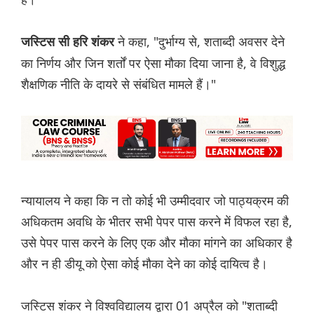
ने कहा, "दुर्भाग्य से, शताब्दी अवसर देने
जस्टिस सी हरि शंकर
का निर्णय और जिन शर्तों पर ऐसा मौका दिया जाना है, वे विशुद्ध
शैक्षणिक नीति के दायरे से संबंधित मामले हैं।"
न्यायालय ने कहा कि न तो कोई भी उम्मीदवार जो पाठ्यक्रम की
अधिकतम अवधि के भीतर सभी पेपर पास करने में विफल रहा है,
उसे पेपर पास करने के लिए एक और मौका मांगने का अधिकार है
और न ही डीयू को ऐसा कोई मौका देने का कोई दायित्व है।
जस्टिस शंकर ने विश्वविद्यालय द्वारा 01 अप्रैल को "शताब्दी