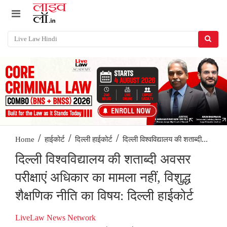
/
/
/
दिल्ली विश्वविद्यालय की शताब्दी...
Home
हाईकोर्ट
दिल्ली हाईकोर्ट
दिल्ली विश्वविद्यालय की शताब्दी अवसर
परीक्षाएं अधिकार का मामला नहीं, विशुद्ध
शैक्षणिक नीति का विषय: दिल्ली हाईकोर्ट
LiveLaw News Network