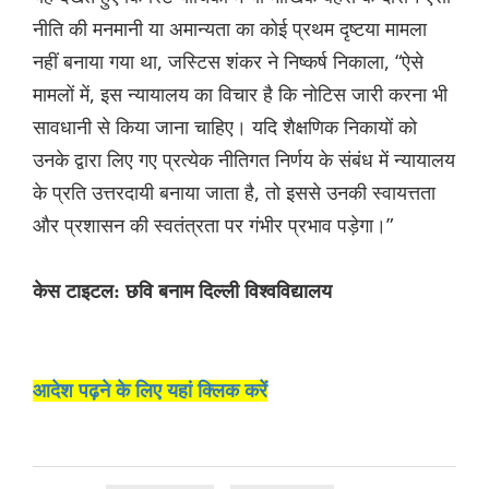
नीति की मनमानी या अमान्यता का कोई प्रथम दृष्टया मामला
नहीं बनाया गया था, ज‌स्टिस शंकर ने निष्कर्ष निकाला, “ऐसे
मामलों में, इस न्यायालय का विचार है कि नोटिस जारी करना भी
सावधानी से किया जाना चाहिए। यदि शैक्षणिक निकायों को
उनके द्वारा लिए गए प्रत्येक नीतिगत निर्णय के संबंध में न्यायालय
के प्रति उत्तरदायी बनाया जाता है, तो इससे उनकी स्वायत्तता
और प्रशासन की स्वतंत्रता पर गंभीर प्रभाव पड़ेगा।”
केस टाइटल: छवि बनाम दिल्ली विश्वविद्यालय
आदेश पढ़ने के लिए यहां क्लिक करें