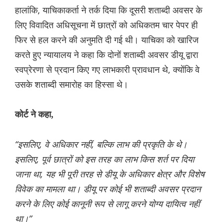
हालांकि, याचिकाकर्ता ने तर्क दिया कि दूसरी शताब्दी अवसर के
लिए विवादित अधिसूचना में छात्रों को अधिकतम चार पेपर ही
फिर से हल करने की अनुमति दी गई थी। याचिका को खारिज
करते हुए न्यायालय ने कहा कि दोनों शताब्दी अवसर डीयू द्वारा
स्वप्रेरणा से प्रदान किए गए लाभकारी प्रावधान थे, क्योंकि वे
उसके शताब्दी समारोह का हिस्सा थे।
कोर्ट ने कहा,
“इसलिए, वे अधिकार नहीं, बल्कि लाभ की प्रकृति के थे।
इसलिए, पूर्व छात्रों को इस तरह का लाभ किस शर्त पर दिया
जाना था, यह भी पूरी तरह से डीयू के अधिकार क्षेत्र और विशेष
विवेक का मामला था। डीयू पर कोई भी शताब्दी अवसर प्रदान
करने के लिए कोई कानूनी रूप से लागू करने योग्य दायित्व नहीं
था।”