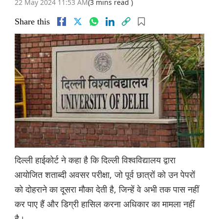
22 May 2024 11:53 AM
(3 mins read )
Share this
दिल्ली हाईकोर्ट ने कहा है कि दिल्ली विश्वविद्यालय द्वारा
आयोजित शताब्दी अवसर परीक्षा, जो पूर्व छात्रों को उन पेपरों
को दोहराने का दूसरा मौका देती है, जिन्हें वे अभी तक पास नहीं
कर पाए हैं और डिग्री हासिल करना अधिकार का मामला नहीं
है।