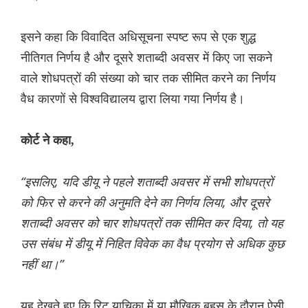
इसने कहा कि विवादित अधिसूचना स्पष्ट रूप से एक शुद्ध
नीतिगत निर्णय है और दूसरे शताब्दी अवसर में किए जा सकने
वाले शोधपत्रों की संख्या को चार तक सीमित करने का निर्णय
वैध कारणों से विश्वविद्यालय द्वारा लिया गया निर्णय है।
कोर्ट ने कहा,
“इसलिए, यदि डीयू ने पहले शताब्दी अवसर में सभी शोधपत्रों
को फिर से करने की अनुमति देने का निर्णय लिया, और दूसरे
शताब्दी अवसर को चार शोधपत्रों तक सीमित कर दिया, तो यह
उस संबंध में डीयू में निहित विवेक का वैध प्रयोग से अधिक कुछ
नहीं था।”
यह देखते हुए कि रिट याचिका में या मौखिक बहस के दौरान ऐसी