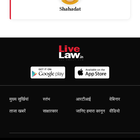
Shahadat
मुख्य सुर्खियां
स्तंभ
आरटीआई
वेबिनार
ताजा खबरें
साक्षात्कार
जानिए हमारा कानून
वीडियो