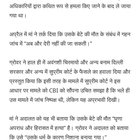
अधिकारियों द्वारा कथित रूप से हमला किए जाने के बाद ले जाया
गया था।
अप्रैल में मां ने तर्क दिया कि उसके बेटे की मौत के संबंध में गहन
जांच में “अब और देरी नहीं की जा सकती।”
ग्रोवर ने हाल ही में अवंगशी चिरमायो और अन्य बनाम दिल्ली
सरकार और अन्य में सुप्रीम कोर्ट के फैसले का हवाला दिया और
प्रस्तुत किया कि इसी तरह के मामले में सुप्रीम कोर्ट ने इस
आधार पर मामले को CBI को सौंपना उचित समझा है कि भले ही
उस मामले में जांच निष्पक्ष थी, लेकिन यह अप्रभावी दिखी।
मां ने अदालत को यह भी बताया कि उसके बेटे की मौत “घृणा
अपराध और हिरासत में हत्या” है। ग्रोवर ने अदालत को बताया
कि उसे “उसके धर्म के कारण निशाना बनाया गया।”