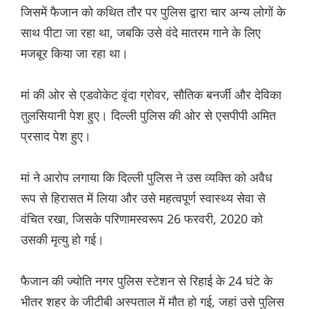
जिसमें फैजान को कथित तौर पर पुलिस द्वारा चार अन्य लोगों के
साथ पीटा जा रहा था, जबकि उसे वंदे मातरम गाने के लिए
मजबूर किया जा रहा था।
मां की ओर से एडवोकेट वृंदा ग्रोवर, सौतिक बनर्जी और देविका
तुलसियानी पेश हुए। दिल्ली पुलिस की ओर से एसपीपी अमित
प्रसाद पेश हुए।
मां ने आरोप लगाया कि दिल्ली पुलिस ने उस व्यक्ति को अवैध
रूप से हिरासत में लिया और उसे महत्वपूर्ण स्वास्थ्य सेवा से
वंचित रखा, जिसके परिणामस्वरूप 26 फरवरी, 2020 को
उसकी मृत्यु हो गई।
फैजान की ज्योति नगर पुलिस स्टेशन से रिहाई के 24 घंटे के
भीतर शहर के जीटीबी अस्पताल में मौत हो गई, जहां उसे पुलिस