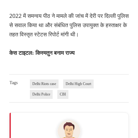
2022 में समन्वय पीठ ने मामले की जांच में देरी पर दिल्ली पुलिस
से सवाल किया था और संबंधित पुलिस उपायुक्त के हस्ताक्षर के
तहत विस्तृत स्टेटस रिपोर्ट मांगी थी।
केस टाइटल: किस्मतुन बनाम राज्य
Tags
Delhi Riots case
Delhi High Court
Delhi Police
CBI