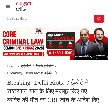
/
/
/
Home
हाईकोर्ट
दिल्ली हाईकोर्ट
Breaking- Delhi Riots: हाईकोर्ट ने...
Breaking- Delhi Riots: हाईकोर्ट ने
राष्ट्रगान गाने के लिए मजबूर किए गए
व्यक्ति की मौत की CBI जांच के आदेश दिए