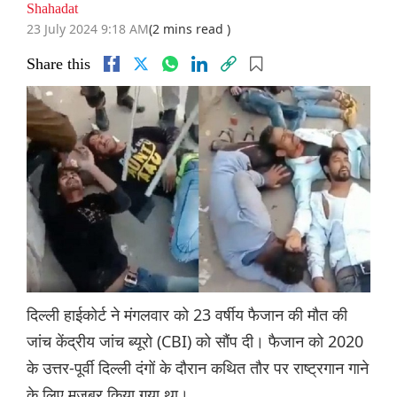
Shahadat
23 July 2024 9:18 AM
(2 mins read )
Share this
दिल्ली हाईकोर्ट ने मंगलवार को 23 वर्षीय फैजान की मौत की
जांच केंद्रीय जांच ब्यूरो (CBI) को सौंप दी। फैजान को 2020
के उत्तर-पूर्वी दिल्ली दंगों के दौरान कथित तौर पर राष्ट्रगान गाने
के लिए मजबूर किया गया था।