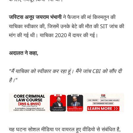
ने फैजान की मां किस्मतुन की
जस्टिस अनूप जयराम भंभानी
याचिका स्वीकार की, जिसमें उनके बेटे की मौत की SIT जांच की
मांग की गई थी। याचिका 2020 में दायर की गई।
अदालत ने कहा,
"मैं याचिका को स्वीकार कर रहा हूं। मैंने जांच CBI को सौंप दी
है।"
यह घटना सोशल मीडिया पर वायरल हुए वीडियो से संबंधित है,