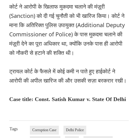
कोर्ट ने आरोपी के खिलाफ मुकदमा चलाने की मंज़ूरी
(Sanction) को दी गई चुनौती को भी खारिज किया। कोर्ट ने
माना कि अतिरिक्त पुलिस उपायुक्त (Additional Deputy
Commissioner of Police) के पास मुकदमा चलाने की
मंज़ूरी देने का पूरा अधिकार था, क्योंकि उनके पास ही आरोपी
को नौकरी से हटाने की शक्ति थी।
ट्रायल कोर्ट के फैसले में कोई कमी न पाते हुए हाईकोर्ट ने
आरोपी की अपील खारिज की और उसकी सज़ा बरकरार रखी।
Case title: Const. Satish Kumar v. State Of Delhi
Tags
Corruption Case
Delhi Police