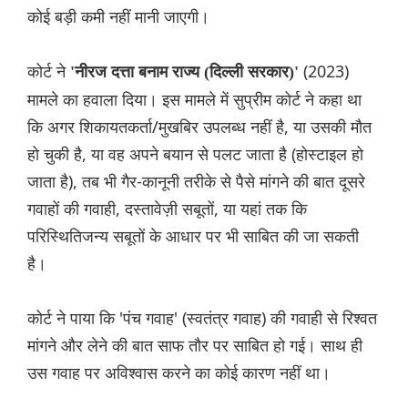
कोई बड़ी कमी नहीं मानी जाएगी।
कोर्ट ने
(2023)
'नीरज दत्ता बनाम राज्य (दिल्ली सरकार)'
मामले का हवाला दिया। इस मामले में सुप्रीम कोर्ट ने कहा था
कि अगर शिकायतकर्ता/मुखबिर उपलब्ध नहीं है, या उसकी मौत
हो चुकी है, या वह अपने बयान से पलट जाता है (होस्टाइल हो
जाता है), तब भी गैर-कानूनी तरीके से पैसे मांगने की बात दूसरे
गवाहों की गवाही, दस्तावेज़ी सबूतों, या यहां तक ​​कि
परिस्थितिजन्य सबूतों के आधार पर भी साबित की जा सकती
है।
कोर्ट ने पाया कि 'पंच गवाह' (स्वतंत्र गवाह) की गवाही से रिश्वत
मांगने और लेने की बात साफ तौर पर साबित हो गई। साथ ही
उस गवाह पर अविश्वास करने का कोई कारण नहीं था।