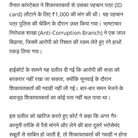
तैनात कांस्टेबल ने शिकायतकर्ता से उसका पहचान पत्र (ID
card) लौटाने के लिए ₹1,000 की मांग की थी। यह पहचान
पत्र पुलिस की चेकिंग के दौरान ज़ब्त किया गया। भ्रष्टाचार
निरोधक शाखा (Anti-Corruption Branch) ने एक जाल
बिछाया, जिसमें आरोपी को रिश्वत की रकम लेते हुए रंगे हाथों
पकड़ लिया गया।
हाईकोर्ट के सामने यह दलील दी गई कि आरोपी की सज़ा को
बरकरार नहीं रखा जा सकता, क्योंकि सुनवाई के दौरान
शिकायतकर्ता की गवाही नहीं ली गई। बार-बार समन भेजने के
बावजूद शिकायतकर्ता का कोई पता नहीं चल पाया था।
इस दलील को खारिज करते हुए कोर्ट ने कहा कि अगर गैर-
कानूनी तरीके से पैसे मांगने और लेने की बात दूसरे भरोसेमंद
सबूतों से साबित हो जाती है, तो शिकायतकर्ता की गवाही न होना