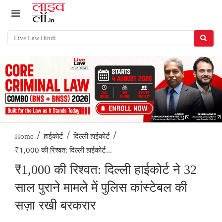
/
/
/
Home
हाईकोर्ट
दिल्ली हाईकोर्ट
₹1,000 की रिश्वत: दिल्ली हाईकोर्ट...
₹1,000 की रिश्वत: दिल्ली हाईकोर्ट ने 32
साल पुराने मामले में पुलिस कांस्टेबल की
सज़ा रखी बरकरार