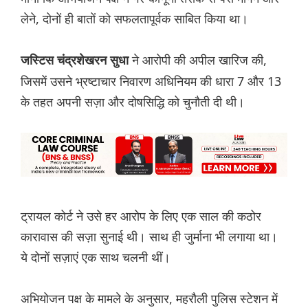
लेने, दोनों ही बातों को सफलतापूर्वक साबित किया था।
ने आरोपी की अपील खारिज की,
जस्टिस चंद्रशेखरन सुधा
जिसमें उसने भ्रष्टाचार निवारण अधिनियम की धारा 7 और 13
के तहत अपनी सज़ा और दोषसिद्धि को चुनौती दी थी।
ट्रायल कोर्ट ने उसे हर आरोप के लिए एक साल की कठोर
कारावास की सज़ा सुनाई थी। साथ ही जुर्माना भी लगाया था।
ये दोनों सज़ाएं एक साथ चलनी थीं।
अभियोजन पक्ष के मामले के अनुसार, महरौली पुलिस स्टेशन में