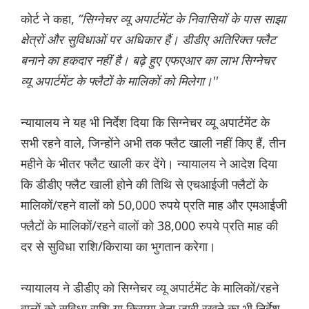
कोर्ट ने कहा,
“सिग्नेचर व्यू अपार्टमेंट के निवासियों के पास साझा
क्षेत्रों और सुविधाओं पर अधिकार हैं। डीडीए अतिरिक्त फ्लैट
बनाने का हकदार नहीं है। बढ़े हुए एफएआर का लाभ सिग्नेचर
व्यू अपार्टमेंट के फ्लैटों के मालिकों को मिलेगा।''
न्यायालय ने यह भी निर्देश दिया कि सिग्नेचर व्यू अपार्टमेंट के
सभी रहने वाले, जिन्होंने अभी तक फ्लैट खाली नहीं किए हैं, तीन
महीने के भीतर फ्लैट खाली कर देंगे। न्यायालय ने आदेश दिया
कि डीडीए फ्लैट खाली होने की तिथि से एचआईजी फ्लैटों के
मालिकों/रहने वालों को 50,000 रुपये प्रति माह और एमआईजी
फ्लैटों के मालिकों/रहने वालों को 38,000 रुपये प्रति माह की
दर से सुविधा राशि/किराया का भुगतान करेगा।
न्यायालय ने डीडीए को सिग्नेचर व्यू अपार्टमेंट के मालिकों/रहने
वालों को सुविधा राशि या किराया देना जारी रखने का भी निर्देश