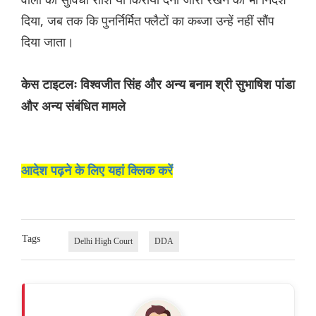
दिया, जब तक कि पुनर्निर्मित फ्लैटों का कब्जा उन्हें नहीं सौंप
दिया जाता।
केस टाइटलः विश्वजीत सिंह और अन्य बनाम श्री सुभाषिश पांडा
और अन्य संबंधित मामले
आदेश पढ़ने के लिए यहां क्लिक करें
Tags
Delhi High Court
DDA