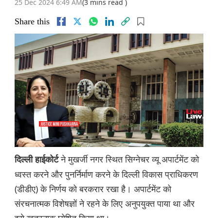
25 Dec 2024 6:49 AM
(3 mins read )
Share this
ने मुखर्जी नगर स्थित सिग्नेचर व्यू अपार्टमेंट को
दिल्ली हाईकोर्ट
ध्वस्त करने और पुनर्निर्माण करने के दिल्ली विकास प्राधिकरण
(डीडीए) के निर्णय को बरकरार रखा है। अपार्टमेंट को
संरचनात्मक विशेषज्ञों ने रहने के लिए अनुपयुक्त पाया था और