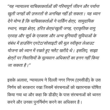
“यह न्यायालय याचिकाकर्ताओं की गरिमापूर्ण जीवन और पर्याप्त
खुली जगहों की ज़रूरतों से अनभिज्ञ नहीं हो सकता। यह ध्यान
देने योग्य है कि याचिकाकर्ताओं ने पार्किंग क्षेत्र, सामुदायिक
स्थान, साझा क्षेत्र, हरित क्षेत्र/खुली जगह, प्राकृतिक वायु
प्रवाह और सूर्य के प्रकाश और अन्य बुनियादी सुविधाओं के
संबंध में हाउसिंग एस्टेट/सोसाइटी की मूल स्वीकृत लेआउट
योजना को ध्यान में रखते हुए फ्लैट खरीदे थे। इसलिए, साझा
क्षेत्रों पर निवासियों के मूल्यवान अधिकारों का हनन नहीं किया
जा सकता है।”
इसके अलावा, न्यायालय ने दिल्ली नगर निगम (एमसीडी) के उस
निर्णय को बरकरार रखा जिसमें संरचनाओं को खतरनाक घोषित
किया गया था और कहा कि डीडीए के पास संरचनाओं को ध्वस्त
करने और उनका पुनर्निर्माण करने का अधिकार है।