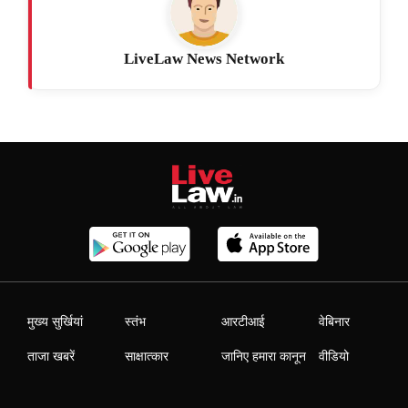
LiveLaw News Network
मुख्य सुर्खियां
स्तंभ
आरटीआई
वेबिनार
ताजा खबरें
साक्षात्कार
जानिए हमारा कानून
वीडियो