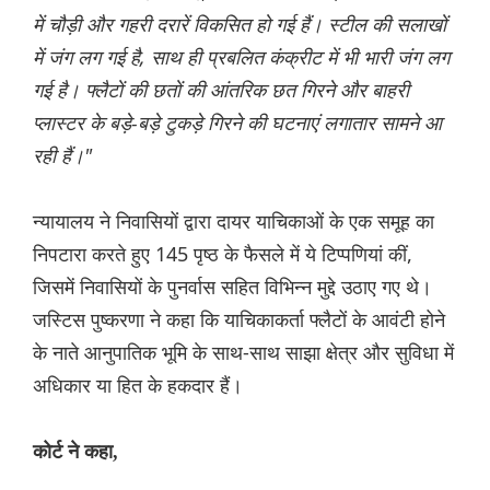
में चौड़ी और गहरी दरारें विकसित हो गई हैं। स्टील की सलाखों
में जंग लग गई है, साथ ही प्रबलित कंक्रीट में भी भारी जंग लग
गई है। फ्लैटों की छतों की आंतरिक छत गिरने और बाहरी
प्लास्टर के बड़े-बड़े टुकड़े गिरने की घटनाएं लगातार सामने आ
रही हैं।"
न्यायालय ने निवासियों द्वारा दायर याचिकाओं के एक समूह का
निपटारा करते हुए 145 पृष्ठ के फैसले में ये टिप्पणियां कीं,
जिसमें निवासियों के पुनर्वास सहित विभिन्न मुद्दे उठाए गए थे।
जस्टिस पुष्करणा ने कहा कि याचिकाकर्ता फ्लैटों के आवंटी होने
के नाते आनुपातिक भूमि के साथ-साथ साझा क्षेत्र और सुविधा में
अधिकार या हित के हकदार हैं।
कोर्ट ने कहा,