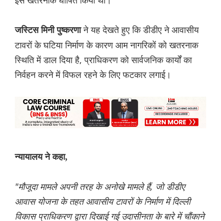
इसे खतरनाक घोषित किया था।
ने यह देखते हुए कि डीडीए ने आवासीय
जस्टिस मिनी पुष्करणा
टावरों के घटिया निर्माण के कारण आम नागरिकों को खतरनाक
स्थिति में डाल दिया है, प्राध‌िकरण को सार्वजनिक कार्यों का
निर्वहन करने में विफल रहने के लिए फटकार लगाई।
न्यायालय ने कहा,
"मौजूदा मामले अपनी तरह के अनोखे मामले हैं, जो डीडीए
आवास योजना के तहत आवासीय टावरों के निर्माण में दिल्ली
विकास प्राधिकरण द्वारा दिखाई गई उदासीनता के बारे में चौंकाने