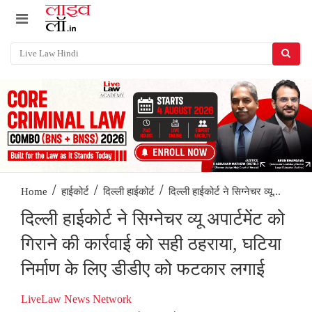
/
/
/
दिल्ली हाईकोर्ट ने सिग्नेचर व्यू...
Home
हाईकोर्ट
दिल्ली हाईकोर्ट
दिल्ली हाईकोर्ट ने सिग्नेचर व्यू अपार्टमेंट को
गिराने की कार्रवाई को सही ठहराया, घटिया
निर्माण के लिए डीडीए को फटकार लगाई
LiveLaw News Network