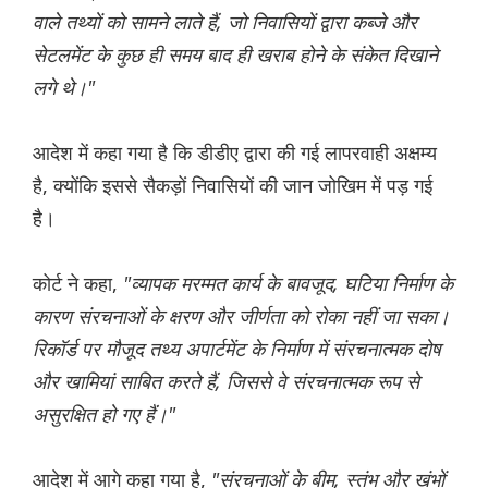
वाले तथ्यों को सामने लाते हैं, जो निवासियों द्वारा कब्जे और
सेटलमेंट के कुछ ही समय बाद ही खराब होने के संकेत दिखाने
लगे थे।"
आदेश में कहा गया है कि डीडीए द्वारा की गई लापरवाही अक्षम्य
है, क्योंकि इससे सैकड़ों निवासियों की जान जोखिम में पड़ गई
है।
कोर्ट ने कहा,
"व्यापक मरम्मत कार्य के बावजूद, घटिया निर्माण के
कारण संरचनाओं के क्षरण और जीर्णता को रोका नहीं जा सका।
रिकॉर्ड पर मौजूद तथ्य अपार्टमेंट के निर्माण में संरचनात्मक दोष
और खामियां साबित करते हैं, जिससे वे संरचनात्मक रूप से
असुरक्षित हो गए हैं।"
आदेश में आगे कहा गया है,
"संरचनाओं के बीम, स्तंभ और खंभों