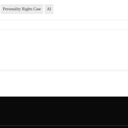
Personality Rights Case
AI