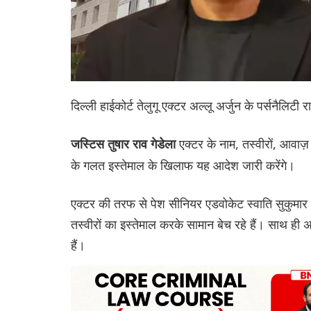
दिल्ली हाईकोर्ट तेलुगू एक्टर अल्लू अर्जुन के पर्सनैलि
एक्टर के नाम, तस्वीरों, आवाज
जस्टिस तुषार राव गेडेला
के गलत इस्तेमाल के खिलाफ यह आदेश जारी करेंगे।
एक्टर की तरफ से पेश सीनियर एडवोकेट स्वाति सुकुमार ने क
तस्वीरों का इस्तेमाल करके सामान बेच रहे हैं। साथ 
हैं।