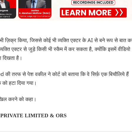
ज़िक्र किया, जिससे कोई भी व्यक्ति एक्टर के AI से बने रूप से बात क
्ति एक्टर से जुड़े किसी भी स्कैम में कर सकता है, क्योंकि इसमें वीडियो
रा दिखता है।
की तरफ से पेश वकील ने कोर्ट को बताया कि वे सिर्फ़ एक बिचौलिये हैं
क को हटा दिया गया।
 दाखिल करने को कहा।
L PRIVATE LIMITED & ORS