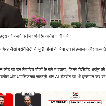
टी राइट्स को बचाने के लिए अंतरिम आदेश जारी करेगा।
़ वगैरह जैसी पर्सनैलिटी से जुड़ी चीज़ों के बिना उनकी इजाज़त और सहमति
ोर्ट को उन विवादित चीज़ों के बारे में बताया, जिनमें डिफेंडेंट अर्जुन की
ही अश्लील और आपत्तिजनक सामग्री और AI चैटबॉट का भी इस्तेमाल कर रहे