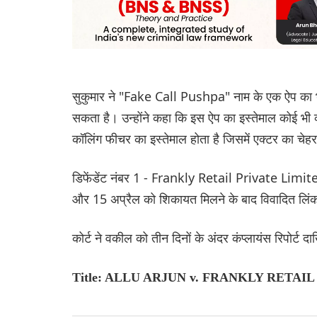
सुकुमार ने "Fake Call Pushpa" नाम के एक ऐप का भी 
सकता है। उन्होंने कहा कि इस ऐप का इस्तेमाल कोई भी व्यक
कॉलिंग फीचर का इस्तेमाल होता है जिसमें एक्टर का चेह
डिफेंडेंट नंबर 1 - Frankly Retail Private Limited 
और 15 अप्रैल को शिकायत मिलने के बाद विवादित लिं
कोर्ट ने वकील को तीन दिनों के अंदर कंप्लायंस रिपोर्ट
Title: ALLU ARJUN v. FRANKLY RETAI