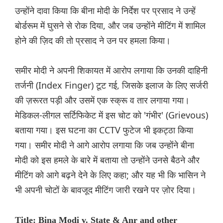
उन्होंने दावा किया कि बीना मोदी के निर्देश पर प्रसाद ने उन्हें
बोर्डरूम में घुसने से रोक दिया, और जब उन्होंने मीटिंग में शामिल
होने की ज़िद की तो प्रसाद ने उन पर हमला किया।
समीर मोदी ने अपनी शिकायत में आरोप लगाया कि उनकी दाहिनी
तर्जनी (Index Finger) टूट गई, जिसके इलाज के लिए सर्जरी
की ज़रूरत पड़ी और उसमें एक स्क्रू व तार लगाया गया।
मेडिकल-लीगल सर्टिफिकेट में इस चोट को 'गंभीर' (Grievous)
बताया गया। इस घटना का CCTV फुटेज भी इकट्ठा किया
गया। समीर मोदी ने आगे आरोप लगाया कि जब उन्होंने बीना
मोदी को इस हमले के बारे में बताया तो उन्होंने उनसे बैठने और
मीटिंग को आगे बढ़ने देने के लिए कहा; और यह भी कि भासिन ने
भी अपनी चोटों के बावजूद मीटिंग जारी रखने पर ज़ोर दिया।
Title: Bina Modi v. State & Anr and other