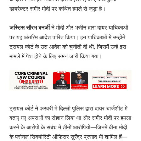
डायरेक्टर समीर मोदी पर कथित हमले से जुड़ा है।
ने मोदी और भसीन द्वारा दायर याचिकाओं
जस्टिस सौरभ बनर्जी
पर यह अंतरिम आदेश पारित किया। इन याचिकाओं में उन्होंने
ट्रायल कोर्ट के उस आदेश को चुनौती दी थी, जिसमें उन्हें इस
मामले में पेश होने के लिए समन जारी किया गया।
ट्रायल कोर्ट ने फरवरी में दिल्ली पुलिस द्वारा दायर चार्जशीट में
बताए गए अपराधों का संज्ञान लिया था और समीर मोदी पर हमला
करने के आरोपों के संबंध में तीनों आरोपियों—जिनमें बीना मोदी
के पर्सनल सिक्योरिटी ऑफिसर सुरेंद्र प्रसाद भी शामिल हैं—