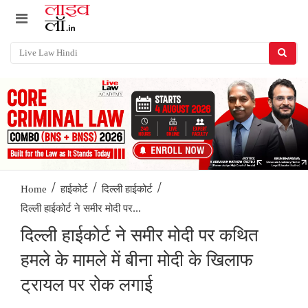
/
/
/
Home
हाईकोर्ट
दिल्ली हाईकोर्ट
दिल्ली हाईकोर्ट ने समीर मोदी पर...
दिल्ली हाईकोर्ट ने समीर मोदी पर कथित
हमले के मामले में बीना मोदी के खिलाफ
ट्रायल पर रोक लगाई