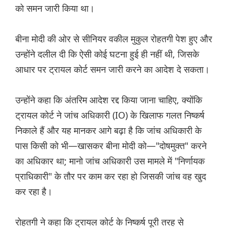
को समन जारी किया था।
बीना मोदी की ओर से सीनियर वकील मुकुल रोहतगी पेश हुए और
उन्होंने दलील दी कि ऐसी कोई घटना हुई ही नहीं थी, जिसके
आधार पर ट्रायल कोर्ट समन जारी करने का आदेश दे सकता।
उन्होंने कहा कि अंतरिम आदेश रद्द किया जाना चाहिए, क्योंकि
ट्रायल कोर्ट ने जांच अधिकारी (IO) के खिलाफ गलत निष्कर्ष
निकाले हैं और यह मानकर आगे बढ़ा है कि जांच अधिकारी के
पास किसी को भी—खासकर बीना मोदी को—"दोषमुक्त" करने
का अधिकार था; मानो जांच अधिकारी उस मामले में "निर्णायक
प्राधिकारी" के तौर पर काम कर रहा हो जिसकी जांच वह खुद
कर रहा है।
रोहतगी ने कहा कि ट्रायल कोर्ट के निष्कर्ष पूरी तरह से