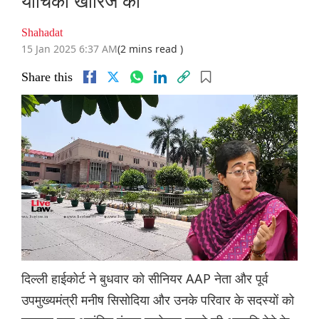
याचिका खारिज की
Shahadat
15 Jan 2025 6:37 AM
(2 mins read )
Share this
दिल्ली हाईकोर्ट ने बुधवार को सीनियर AAP नेता और पूर्व
उपमुख्यमंत्री मनीष सिसोदिया और उनके परिवार के सदस्यों को