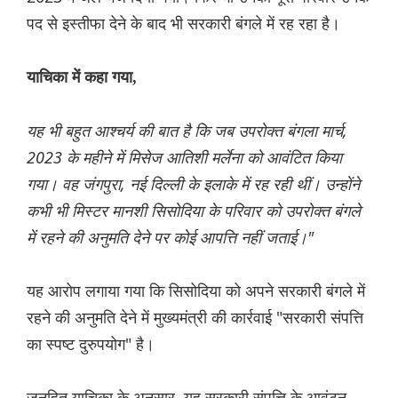
पद से इस्तीफा देने के बाद भी सरकारी बंगले में रह रहा है।
याचिका में कहा गया,
यह भी बहुत आश्चर्य की बात है कि जब उपरोक्त बंगला मार्च,
2023 के महीने में मिसेज आतिशी मर्लेना को आवंटित किया
गया। वह जंगपुरा, नई दिल्ली के इलाके में रह रही थीं। उन्होंने
कभी भी मिस्टर मानशी सिसोदिया के परिवार को उपरोक्त बंगले
में रहने की अनुमति देने पर कोई आपत्ति नहीं जताई।"
यह आरोप लगाया गया कि सिसोदिया को अपने सरकारी बंगले में
रहने की अनुमति देने में मुख्यमंत्री की कार्रवाई "सरकारी संपत्ति
का स्पष्ट दुरुपयोग" है।
जनहित याचिका के अनुसार, यह सरकारी संपत्ति के आवंटन