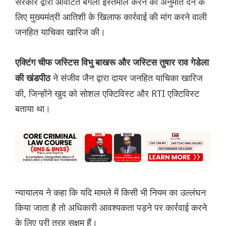
सरकार द्वारा आवंटित बंगला इस्तेमाल करने की अनुमति देने के
लिए मुख्यमंत्री आतिशी के खिलाफ कार्रवाई की मांग करने वाली
जनहित याचिका खारिज की।
एक्टिंग चीफ जस्टिस विभु बाखरू और जस्टिस तुषार राव गेडेला
ने संजीव जैन द्वारा दायर जनहित याचिका खारिज
की खंडपीठ
की, जिन्होंने खुद को सोशल एक्टिविस्ट और RTI एक्टिविस्ट
बताया था।
न्यायालय ने कहा कि यदि मामले में किसी भी नियम का उल्लंघन
किया जाता है तो अधिकारी आवश्यकता पड़ने पर कार्रवाई करने
के लिए पूरी तरह सक्षम हैं।