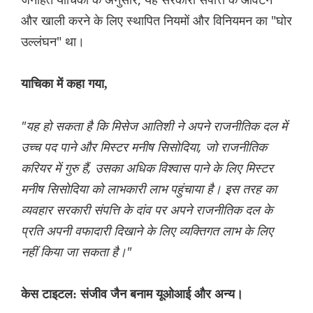
और खाली करने के लिए स्थापित नियमों और विनियमन का "घोर
उल्लंघन" था।
याचिका में कहा गया,
"यह हो सकता है कि मिसेज आतिशी ने अपने राजनीतिक दल में
उच्च पद पाने और मिस्टर मनीष सिसोदिया, जो राजनीतिक
करियर में गुरु हैं, उसका अधिक विश्वास पाने के लिए मिस्टर
मनीष सिसोदिया को लाभकारी लाभ पहुंचाया है। इस तरह का
व्यवहार सरकारी संपत्ति के दांव पर अपने राजनीतिक दल के
प्रति अपनी वफादारी दिखाने के लिए व्यक्तिगत लाभ के लिए
नहीं किया जा सकता है।"
केस टाइटल: संजीव जैन बनाम यूओआई और अन्य।