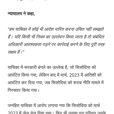
न्यायालय ने कहा,
“हम याचिका में कोई भी आदेश पारित करना उचित नहीं समझते
हैं। यदि किसी भी नियम का उल्लंघन किया जाता है तो संबंधित
अधिकारी आवश्यकता पड़ने पर कार्रवाई करने के लिए पूरी तरह
सक्षम हैं।”
याचिका में सरकारी बंगले का उल्लेख है, जो सिसोदिया को
आवंटित किया गया, लेकिन बाद में मार्च, 2023 में आतिशी को
आवंटित कर दिया गया, जब सिसोदिया को शराब नीति मामले में
गिरफ्तार किया गया।
जनहित याचिका में आरोप लगाया गया कि सिसोदिया को मार्च
2023 में जेल भेज दिया गया। फिर भी उनका पूरा परिवार उनके