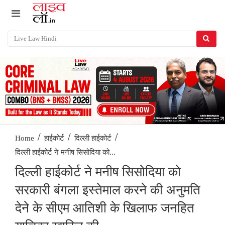
/
/
/
Home
हाईकोर्ट
दिल्ली हाईकोर्ट
दिल्ली हाईकोर्ट ने मनीष सिसोदिया को...
दिल्ली हाईकोर्ट ने मनीष सिसोदिया को
सरकारी बंगला इस्तेमाल करने की अनुमति
देने के सीएम आतिशी के खिलाफ जनहित