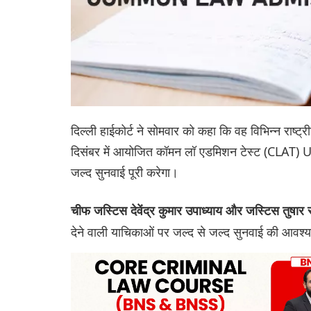
दिल्ली हाईकोर्ट ने सोमवार को कहा कि वह विभिन्न राष्ट्रीय
दिसंबर में आयोजित कॉमन लॉ एडमिशन टेस्ट (CLAT) UG 
जल्द सुनवाई पूरी करेगा।
चीफ जस्टिस देवेंद्र कुमार उपाध्याय और जस्टिस तुषार
देने वाली याचिकाओं पर जल्द से जल्द सुनवाई की आवश्य