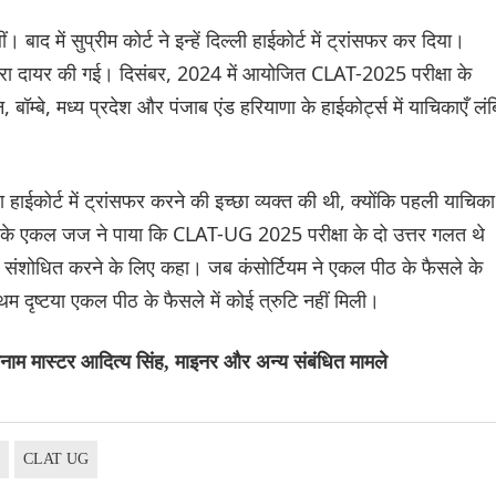
। बाद में सुप्रीम कोर्ट ने इन्हें दिल्ली हाईकोर्ट में ट्रांसफर कर दिया।
घ द्वारा दायर की गई। दिसंबर, 2024 में आयोजित CLAT-2025 परीक्षा के
बॉम्बे, मध्य प्रदेश और पंजाब एंड हरियाणा के हाईकोर्ट्स में याचिकाएँ लं
ा हाईकोर्ट में ट्रांसफर करने की इच्छा व्यक्त की थी, क्योंकि पहली याचिका
र्ट के एकल जज ने पाया कि CLAT-UG 2025 परीक्षा के दो उत्तर गलत थे
 को संशोधित करने के लिए कहा। जब कंसोर्टियम ने एकल पीठ के फैसले के
म दृष्टया एकल पीठ के फैसले में कोई त्रुटि नहीं मिली।
ाम मास्टर आदित्य सिंह, माइनर और अन्य संबंधित मामले
t
CLAT UG