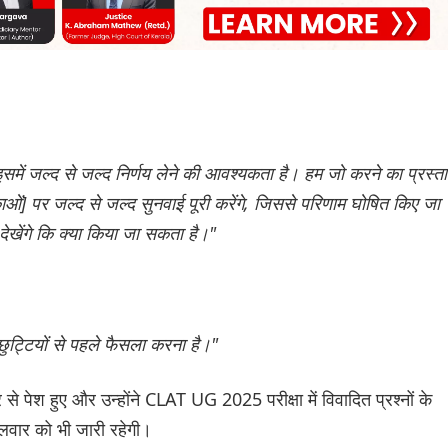
इसमें जल्द से जल्द निर्णय लेने की आवश्यकता है। हम जो करने का प्रस्त
काओं] पर जल्द से जल्द सुनवाई पूरी करेंगे, जिससे परिणाम घोषित किए जा
 देखेंगे कि क्या किया जा सकता है।"
 छुट्टियों से पहले फैसला करना है।"
पेश हुए और उन्होंने CLAT UG 2025 परीक्षा में विवादित प्रश्नों के
गलवार को भी जारी रहेगी।