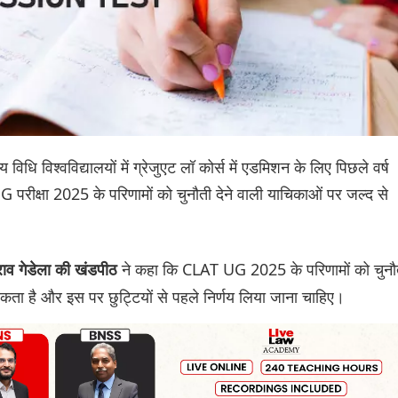
 विधि विश्वविद्यालयों में ग्रेजुएट लॉ कोर्स में एडमिशन के लिए पिछले वर्ष
परीक्षा 2025 के परिणामों को चुनौती देने वाली याचिकाओं पर जल्द से
ने कहा कि CLAT UG 2025 के परिणामों को चुनौ
 राव गेडेला की खंडपीठ
कता है और इस पर छुट्टियों से पहले निर्णय लिया जाना चाहिए।