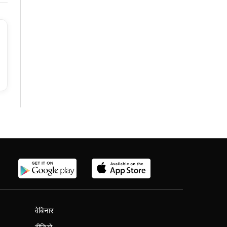
वेबिनार