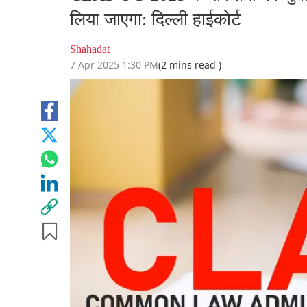
लिया जाएगा: दिल्ली हाईकोर्ट
Shahadat
7 Apr 2025 1:30 PM
(2 mins read )