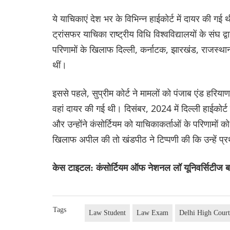
ये याचिकाएं देश भर के विभिन्न हाईकोर्ट में दायर की गई थीं
ट्रांसफर याचिका राष्ट्रीय विधि विश्वविद्यालयों के सं
परिणामों के खिलाफ दिल्ली, कर्नाटक, झारखंड, राजस्थान, 
थीं।
इससे पहले, सुप्रीम कोर्ट ने मामलों को पंजाब एंड हरियाण
वहां दायर की गई थी। दिसंबर, 2024 में दिल्ली हाईको
और उन्होंने कंसोर्टियम को याचिकाकर्ताओं के परिणामों
खिलाफ अपील की तो खंडपीठ ने टिप्पणी की कि उन्हें प्रथ
केस टाइटल: कंसोर्टियम ऑफ नेशनल लॉ यूनिवर्सिटीज बन
Tags
Law Student
Law Exam
Delhi High Cour