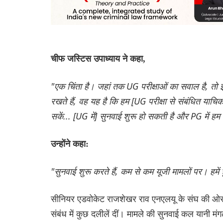
चीफ जस्टिस उपाध्याय ने कहा,
"एक चिंता है। जहां तक ​​UG परीक्षाओं का सवाल है, तो 
रखते हैं, वह यह है कि हम [UG परीक्षा से संबंधित याचि
सकें... [UG में] सुनवाई शुरू हो सकती है और PG में हम
उन्होंने कहा:
"सुनवाई शुरू करते हैं, कम से कम यूजी मामलों पर। हमें
सीनियर एडवोकेट राजशेखर राव एनएलयू के संघ की ओर से 
संबंध में कुछ दलीलें दीं। मामले की सुनवाई कल यानी मं