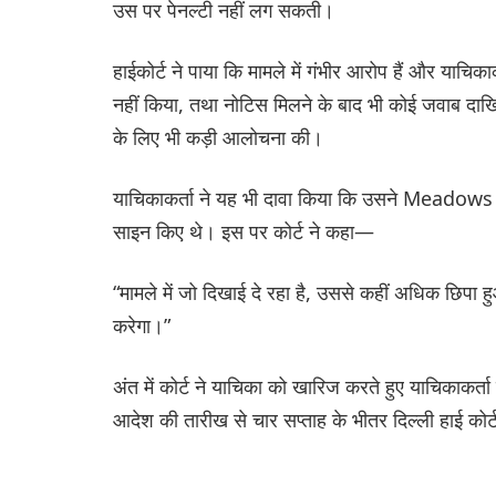
उस पर पेनल्टी नहीं लग सकती।
हाईकोर्ट ने पाया कि मामले में गंभीर आरोप हैं और याचि
नहीं किया, तथा नोटिस मिलने के बाद भी कोई जवाब दाखिल
के लिए भी कड़ी आलोचना की।
याचिकाकर्ता ने यह भी दावा किया कि उसने Meadows 
साइन किए थे। इस पर कोर्ट ने कहा—
“मामले में जो दिखाई दे रहा है, उससे कहीं अधिक छिपा ह
करेगा।”
अंत में कोर्ट ने याचिका को खारिज करते हुए याचिकाक
आदेश की तारीख से चार सप्ताह के भीतर दिल्ली हाई कोर्ट