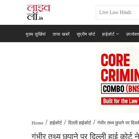
मुख्य सुर्खियां
ताजा खबरें
सुप्रीम कोर्ट
हाईकोर्ट
उपभोक्त
/
/
/
गंभीर तथ्य छुपाने पर दिल्ल
Home
हाईकोर्ट
दिल्ली हाईकोर्ट
गंभीर तथ्य छुपाने पर दिल्ली हाई कोर्ट 