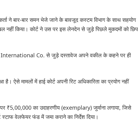
काकर्ता ने बार-बार समन भेजे जाने के बावजूद कस्टम विभाग के साथ सहयोग
 नहीं किया। कोर्ट ने उस पर इस लेनदेन से जुड़े पिछले मुकदमों को छिप
International Co. से जुड़े दस्तावेज अपने वकील के कहने पर ही
ुआ है। ऐसे मामलों में हाई कोर्ट अपनी रिट अधिकारिता का प्रयोग नहीं
र्ता पर ₹5,00,000 का उदाहरणीय (exemplary) जुर्माना लगाया, जिसे
 स्टाफ वेलफेयर फंड में जमा कराने का निर्देश दिया।