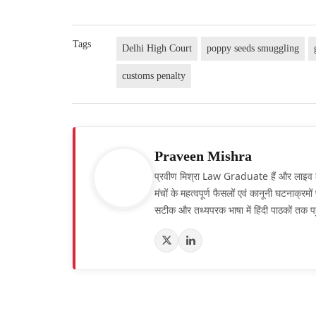
Tags
Delhi High Court
poppy seeds smuggling
customs penalty
Praveen Mishra
प्रवीण मिश्रा Law Graduate हैं और लाइव लॉ हिं
मंचों के महत्वपूर्ण फैसलों एवं कानूनी घटनाक्र
सटीक और तथ्यपरक भाषा में हिंदी पाठकों तक पह