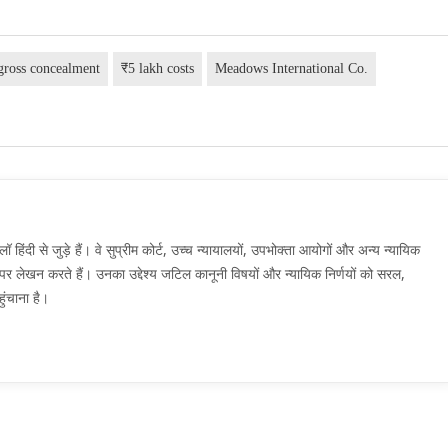
gross concealment
₹5 lakh costs
Meadows International Co.
दी से जुड़े हैं। वे सुप्रीम कोर्ट, उच्च न्यायालयों, उपभोक्ता आयोगों और अन्य न्यायिक
मों पर लेखन करते हैं। उनका उद्देश्य जटिल कानूनी विषयों और न्यायिक निर्णयों को सरल,
ुंचाना है।