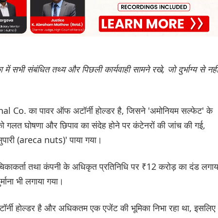
ं सभी संबंधित तथ्य और पिछली कार्यवाही सामने रखे, जो दुर्भाग्य से नही
al Co. का पावर ऑफ अटॉर्नी होल्डर है, जिसने 'अमोनियम सल्फेट' के
ो गलत घोषणा और छिपाव का संदेह होने पर कंटेनरों की जांच की गई,
ारी (areca nuts)' पाया गया।
िकाकर्ता तथा कंपनी के अधिकृत प्रतिनिधि पर ₹12 करोड़ का दंड लगाय
्माना भी लगाया गया।
र्नी होल्डर है और अधिकतम एक एजेंट की भूमिका निभा रहा था, इसलिए