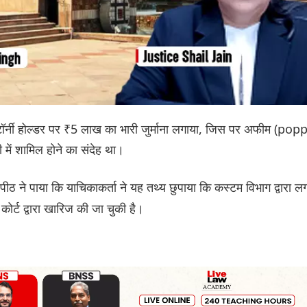
अटॉर्नी होल्डर पर ₹5 लाख का भारी जुर्माना लगाया, जिस पर अफीम (pop
में शामिल होने का संदेह था।
ीठ ने पाया कि याचिकाकर्ता ने यह तथ्य छुपाया कि कस्टम विभाग द्वारा ल
र्ट द्वारा खारिज की जा चुकी है।