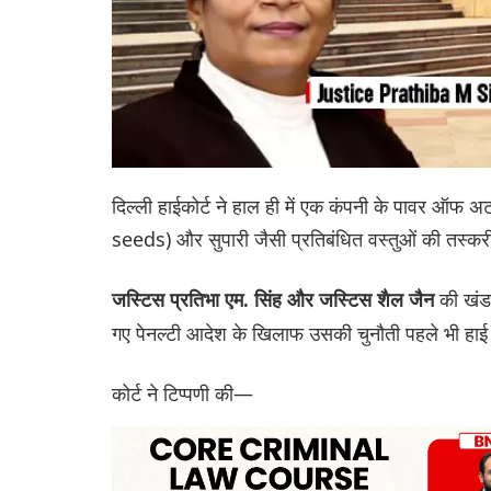
दिल्ली हाईकोर्ट ने हाल ही में एक कंपनी के पावर ऑफ 
seeds) और सुपारी जैसी प्रतिबंधित वस्तुओं की तस्करी 
की खंडप
जस्टिस प्रतिभा एम. सिंह और जस्टिस शैल जैन
गए पेनल्टी आदेश के खिलाफ उसकी चुनौती पहले भी हाई को
कोर्ट ने टिप्पणी की—