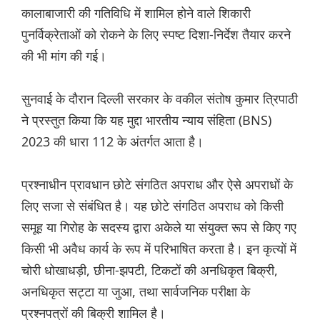
कालाबाजारी की गतिविधि में शामिल होने वाले शिकारी
पुनर्विक्रेताओं को रोकने के लिए स्पष्ट दिशा-निर्देश तैयार करने
की भी मांग की गई।
सुनवाई के दौरान दिल्ली सरकार के वकील संतोष कुमार त्रिपाठी
ने प्रस्तुत किया कि यह मुद्दा भारतीय न्याय संहिता (BNS)
2023 की धारा 112 के अंतर्गत आता है।
प्रश्नाधीन प्रावधान छोटे संगठित अपराध और ऐसे अपराधों के
लिए सजा से संबंधित है। यह छोटे संगठित अपराध को किसी
समूह या गिरोह के सदस्य द्वारा अकेले या संयुक्त रूप से किए गए
किसी भी अवैध कार्य के रूप में परिभाषित करता है। इन कृत्यों में
चोरी धोखाधड़ी, छीना-झपटी, टिकटों की अनधिकृत बिक्री,
अनधिकृत सट्टा या जुआ, तथा सार्वजनिक परीक्षा के
प्रश्नपत्रों की बिक्री शामिल है।