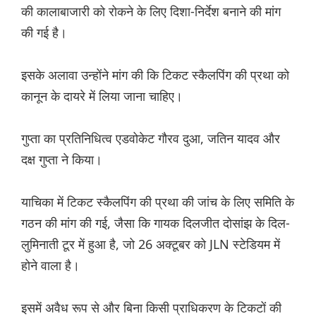
की कालाबाजारी को रोकने के लिए दिशा-निर्देश बनाने की मांग
की गई है।
इसके अलावा उन्होंने मांग की कि टिकट स्कैलपिंग की प्रथा को
कानून के दायरे में लिया जाना चाहिए।
गुप्ता का प्रतिनिधित्व एडवोकेट गौरव दुआ, जतिन यादव और
दक्ष गुप्ता ने किया।
याचिका में टिकट स्कैलपिंग की प्रथा की जांच के लिए समिति के
गठन की मांग की गई, जैसा कि गायक दिलजीत दोसांझ के दिल-
लुमिनाती टूर में हुआ है, जो 26 अक्टूबर को JLN स्टेडियम में
होने वाला है।
इसमें अवैध रूप से और बिना किसी प्राधिकरण के टिकटों की