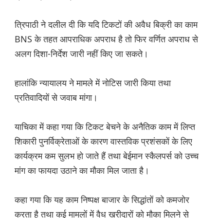
त्रिपाठी ने दलील दी कि यदि टिकटों की अवैध बिक्री का काम
BNS के तहत आपराधिक अपराध है तो फिर वर्णित अपराध से
अलग दिशा-निर्देश जारी नहीं किए जा सकते।
हालांकि न्यायालय ने मामले में नोटिस जारी किया तथा
प्रतिवादियों से जवाब मांगा।
याचिका में कहा गया कि टिकट बेचने के अनैतिक काम में लिप्त
शिकारी पुनर्विक्रेताओं के कारण वास्तविक प्रशंसकों के लिए
कार्यक्रम कम सुलभ हो जाते हैं तथा बेईमान स्कैलपर्स को उच्च
मांग का फायदा उठाने का मौका मिल जाता है।
कहा गया कि यह काम निष्पक्ष बाजार के सिद्धांतों को कमजोर
करता है तथा कई मामलों में वैध खरीदारों को मौका मिलने से