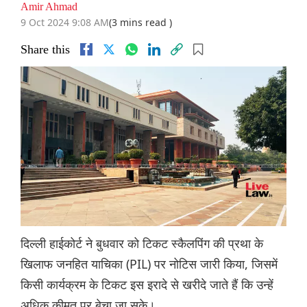
Amir Ahmad
9 Oct 2024 9:08 AM
(3 mins read )
Share this
दिल्ली हाईकोर्ट ने बुधवार को टिकट स्कैलपिंग की प्रथा के
खिलाफ जनहित याचिका (PIL) पर नोटिस जारी किया, जिसमें
किसी कार्यक्रम के टिकट इस इरादे से खरीदे जाते हैं कि उन्हें
अधिक कीमत पर बेचा जा सके।