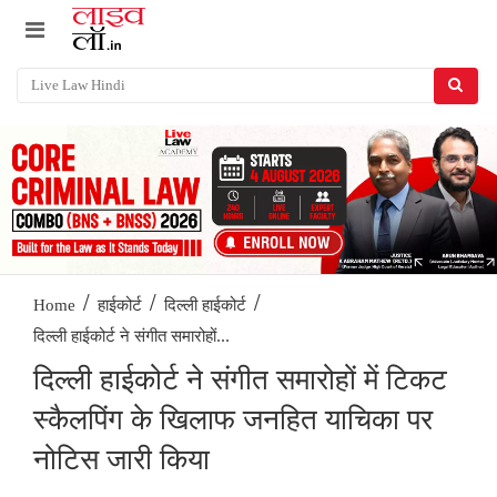
/
/
/
Home
हाईकोर्ट
दिल्ली हाईकोर्ट
दिल्ली हाईकोर्ट ने संगीत समारोहों...
दिल्ली हाईकोर्ट ने संगीत समारोहों में टिकट
स्कैलपिंग के खिलाफ जनहित याचिका पर
नोटिस जारी किया