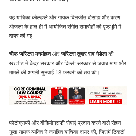
यह याचिका कोल्डप्ले और गायक दिलजीत दोसांझ और करण
औजला के हाल ही में आयोजित संगीत समारोहों की पृष्ठभूमि में
दायर की गई।
और
की
चीफ जस्टिस मनमोहन
जस्टिस तुषार राव गेडेला
खंडपीठ ने केंद्र सरकार और दिल्ली सरकार से जवाब मांगा और
मामले की अगली सुनवाई 18 फरवरी को तय की।
फोटोग्राफी और वीडियोग्राफी सेवाएं प्रदान करने वाले रोहन
गुप्ता नामक व्यक्ति ने जनहित याचिका दायर की, जिसमें टिकटों