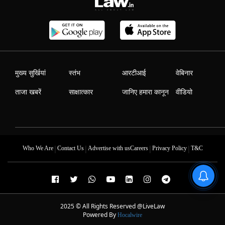
मुख्य सुर्खियां
स्तंभ
आरटीआई
वेबिनार
ताजा खबरें
साक्षात्कार
जानिए हमारा कानून
वीडियो
|
|
|
|
Who We Are
Contact Us
Advertise with us
Careers
Privacy Policy
T&C
2025 © All Rights Reserved @LiveLaw
Powered By
Hocalwire