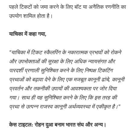
पहले टिकटों को जमा करने के लिए बॉट या अनैतिक रणनीति का
उपयोग शामिल होता है।
याचिका में कहा गया,
"याचिका में टिकट स्कैलपिंग के नकारात्मक प्रभावों को रोकने
और उपभोक्ताओं की सुरक्षा के लिए अधिक न्यायसंगत और
पारदर्शी प्रणाली सुनिश्चित करने के लिए निष्पक्ष टिकटिंग
प्रथाओं को बढ़ावा देने के लिए एक मजबूत कानूनी ढांचे, कानूनी
प्रवर्तन और तकनीकी उपायों की आवश्यकता पर जोर दिया
गया। साथ ही यह सुनिश्चित करने के लिए कि इस तरह की
प्रथा से उत्पन्न राजस्व कानूनी अर्थव्यवस्था में एकीकृत है।"
केस टाइटल: रोहन दुआ बनाम भारत संघ और अन्य।