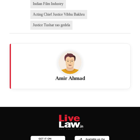
Indian Film Industry
Acting Chief Justice Vibhu Bakhru
Justice Tushar rao gedela
Amir Ahmad