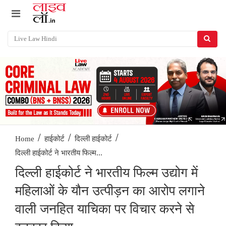
/
/
/
Home
हाईकोर्ट
दिल्ली हाईकोर्ट
दिल्ली हाईकोर्ट ने भारतीय फिल्म...
दिल्ली हाईकोर्ट ने भारतीय फिल्म उद्योग में
महिलाओं के यौन उत्पीड़न का आरोप लगाने
वाली जनहित याचिका पर विचार करने से