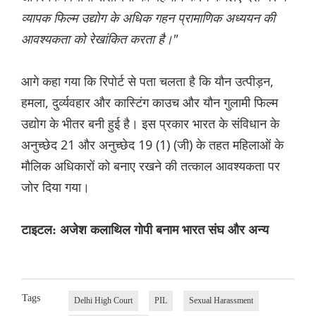
व्यापक फिल्म उद्योग के अधिक गहन प्रामाणिक अध्ययन की
आवश्यकता को रेखांकित करता है।"
आगे कहा गया कि रिपोर्ट से पता चलता है कि यौन उत्पीड़न,
हमला, दुर्व्यवहार और कास्टिंग काउच और यौन गुलामी फिल्म
उद्योग के भीतर बनी हुई है। इस प्रकार भारत के संविधान के
अनुच्छेद 21 और अनुच्छेद 19 (1) (जी) के तहत महिलाओं के
मौलिक अधिकारों को बनाए रखने की तत्काल आवश्यकता पर
जोर दिया गया।
टाइटल: अजेश कलाथिल गोपी बनाम भारत संघ और अन्य
Tags
Delhi High Court
PIL
Sexual Harassment