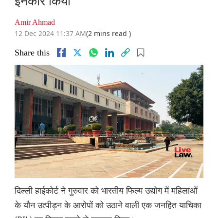
इनकार किया
Amir Ahmad
12 Dec 2024 11:37 AM
(2 mins read )
Share this
दिल्ली हाईकोर्ट ने गुरुवार को भारतीय फिल्म उद्योग में महिलाओं
के यौन उत्पीड़न के आरोपों को उठाने वाली एक जनहित याचिका