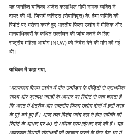
यह जनहित याचिका अजेश कलाथिल गोपी नामक व्यक्ति ने
दायर की थी, जिसमें जस्टिस (सेवानिवृत्त) के. हेमा समिति की
रिपोर्ट पर भरोसा करते हुए भारतीय फिल्म उद्योग में मौलिक और
मानवाधिकारों के कथित उल्लंघन की जांच करने के लिए
राष्ट्रीय महिला आयोग (NCW) को निर्देश देने की मांग की गई
थी।
याचिका में कहा गया,
"मलयालम फिल्म उद्योग में यौन उत्पीड़न के पीड़ितों से प्राथमिक
साक्ष्य और प्रत्यक्ष गवाही के आधार पर रिपोर्ट से पता चलता है
कि भारत में क्षेत्रीय और राष्ट्रीय फिल्म उद्योग दोनों में इसी तरह
के मुद्दे बने हुए हैं। आज तक विशेष जांच दल ने हेमा समिति की
रिपोर्ट के आधार पर 40 से अधिक एफआईआर दर्ज की हैं। यह
आवश्यक विधायी संशोधनों की पहचान करने के लिए देश भर में