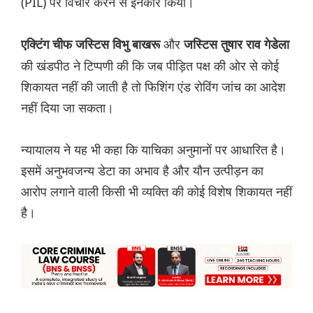
(PIL) पर विचार करने से इनकार किया।
और
एक्टिंग चीफ जस्टिस विभु बाखरू
जस्टिस तुषार राव गेडेला
की खंडपीठ ने टिप्पणी की कि जब पीड़ित पक्ष की ओर से कोई
शिकायत नहीं की जाती है तो फिशिंग एंड रोविंग जांच का आदेश
नहीं दिया जा सकता।
न्यायालय ने यह भी कहा कि याचिका अनुमानों पर आधारित है।
इसमें अनुभवजन्य डेटा का अभाव है और यौन उत्पीड़न का
आरोप लगाने वाली किसी भी व्यक्ति की कोई विशेष शिकायत नहीं
है।