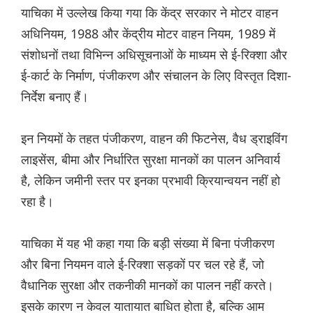
याचिका में उल्लेख किया गया कि केंद्र सरकार ने मोटर वाहन
अधिनियम, 1988 और केंद्रीय मोटर वाहन नियम, 1989 में
संशोधनों तथा विभिन्न अधिसूचनाओं के माध्यम से ई-रिक्शा और
ई-कार्ट के निर्माण, पंजीकरण और संचालन के लिए विस्तृत दिशा-
निर्देश बनाए हैं।
इन नियमों के तहत पंजीकरण, वाहन की फिटनेस, वैध ड्राइविंग
लाइसेंस, बीमा और निर्धारित सुरक्षा मानकों का पालन अनिवार्य
है, लेकिन जमीनी स्तर पर इनका प्रभावी क्रियान्वयन नहीं हो
रहा है।
याचिका में यह भी कहा गया कि बड़ी संख्या में बिना पंजीकरण
और बिना नियमन वाले ई-रिक्शा सड़कों पर चल रहे हैं, जो
वैधानिक सुरक्षा और तकनीकी मानकों का पालन नहीं करते।
इसके कारण न केवल यातायात बाधित होता है, बल्कि आम