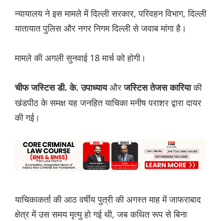
न्यायालय ने इस मामले में दिल्ली सरकार, परिवहन विभाग, दिल्ली
यातायात पुलिस और नगर निगम दिल्ली से जवाब मांगा है।
मामले की अगली सुनवाई 18 मार्च को होगी।
और
की
चीफ जस्टिस डी. के. उपाध्याय
जस्टिस तेजस कारिया
खंडपीठ के समक्ष यह जनहित याचिका मनीष पराशर द्वारा दायर
की गई।
याचिकाकर्ता की आठ वर्षीय पुत्री की अगस्त माह में जाफराबाद
क्षेत्र में उस समय मृत्यु हो गई थी, जब कथित रूप से बिना