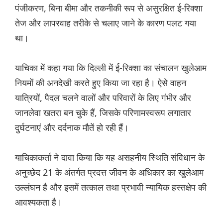
पंजीकरण, बिना बीमा और तकनीकी रूप से असुरक्षित ई-रिक्शा
तेज और लापरवाह तरीके से चलाए जाने के कारण पलट गया
था।
याचिका में कहा गया कि दिल्ली में ई-रिक्शा का संचालन खुलेआम
नियमों की अनदेखी करते हुए किया जा रहा है। ऐसे वाहन
यात्रियों, पैदल चलने वालों और परिवारों के लिए गंभीर और
जानलेवा खतरा बन चुके हैं, जिसके परिणामस्वरूप लगातार
दुर्घटनाएं और दर्दनाक मौतें हो रही हैं।
याचिकाकर्ता ने दावा किया कि यह असहनीय स्थिति संविधान के
अनुच्छेद 21 के अंतर्गत प्रदत्त जीवन के अधिकार का खुलेआम
उल्लंघन है और इसमें तत्काल तथा प्रभावी न्यायिक हस्तक्षेप की
आवश्यकता है।