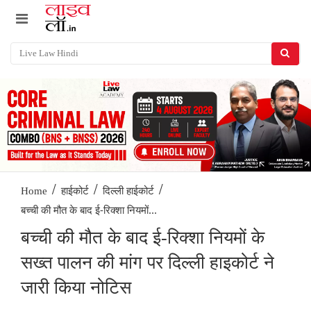
/
/
/
Home
हाईकोर्ट
दिल्ली हाईकोर्ट
बच्ची की मौत के बाद ई-रिक्शा नियमों...
बच्ची की मौत के बाद ई-रिक्शा नियमों के
सख्त पालन की मांग पर दिल्ली हाइकोर्ट ने
जारी किया नोटिस