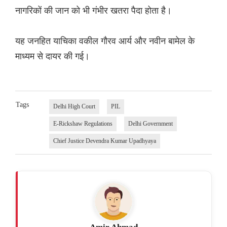
नागरिकों की जान को भी गंभीर खतरा पैदा होता है।
यह जनहित याचिका वकील गौरव आर्य और नवीन बामेल के
माध्यम से दायर की गई।
Tags
Delhi High Court
PIL
E-Rickshaw Regulations
Delhi Government
Chief Justice Devendra Kumar Upadhyaya