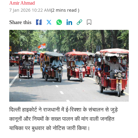
Amir Ahmad
7 Jan 2026 10:22 AM
(2 mins read )
Share this
दिल्ली हाइकोर्ट ने राजधानी में ई-रिक्शा के संचालन से जुड़े
कानूनों और नियमों के सख्त पालन की मांग वाली जनहित
याचिका पर बुधवार को नोटिस जारी किया।