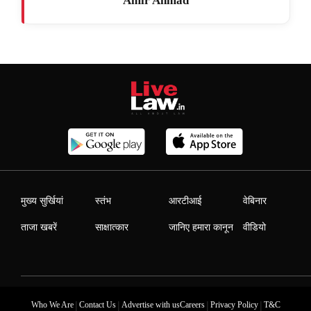
Amir Ahmad
मुख्य सुर्खियां
स्तंभ
आरटीआई
वेबिनार
ताजा खबरें
साक्षात्कार
जानिए हमारा कानून
वीडियो
|
|
|
|
Who We Are
Contact Us
Advertise with us
Careers
Privacy Policy
T&C