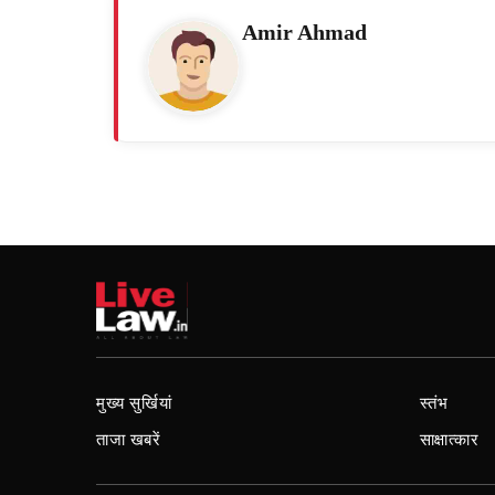
Amir Ahmad
मुख्य सुर्खियां
स्तंभ
ताजा खबरें
साक्षात्कार