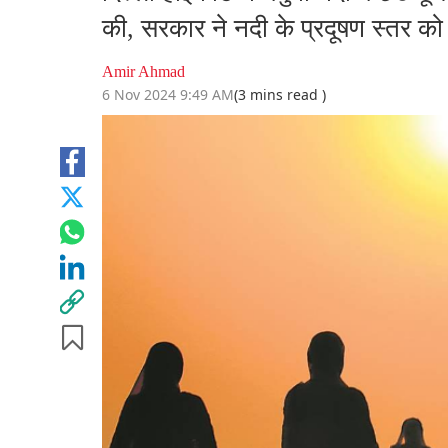
की, सरकार ने नदी के प्रदूषण स्तर को
Amir Ahmad
6 Nov 2024 9:49 AM
(3 mins read )