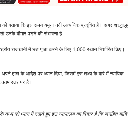
त को बताया कि इस समय यमुना नदी अत्यधिक प्रदूषित है। अगर श्रद्धालु
तो उनके बीमार पड़ने की संभावना है।
ष्ट्रीय राजधानी में छठ पूजा करने के लिए 1,000 स्थान निर्धारित किए।
अपने हाल के आदेश पर ध्यान दिया, जिसमें इस तथ्य के बारे में न्यायिक
च्चतम स्तर पर है।
 के तथ्य को ध्यान में रखते हुए इस न्यायालय का विचार है कि जनहित याच