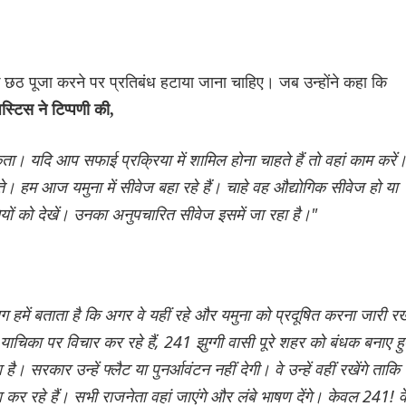
 छठ पूजा करने पर प्रतिबंध हटाया जाना चाहिए। जब उन्होंने कहा कि
्टिस ने टिप्पणी की,
सकता। यदि आप सफाई प्रक्रिया में शामिल होना चाहते हैं तो वहां काम करें
। हम आज यमुना में सीवेज बहा रहे हैं। चाहे वह औद्योगिक सीवेज हो या
ं को देखें। उनका अनुपचारित सीवेज इसमें जा रहा है।"
ाग हमें बताता है कि अगर वे यहीं रहे और यमुना को प्रदूषित करना जारी र
 याचिका पर विचार कर रहे हैं, 241 झुग्गी वासी पूरे शहर को बंधक बनाए हु
 है। सरकार उन्हें फ्लैट या पुनर्आवंटन नहीं देगी। वे उन्हें वहीं रखेंगे ताकि प
षा कर रहे हैं। सभी राजनेता वहां जाएंगे और लंबे भाषण देंगे। केवल 241! व