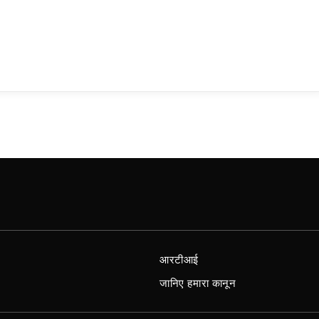
आरटीआई
जानिए हमारा कानून