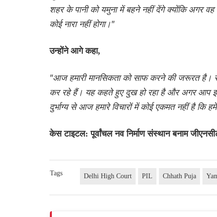
शहर के पानी को यमुना में बहने नहीं देंगे क्योंकि अगर 
कोई नारा नहीं होगा।"
उन्होंने आगे कहा,
"आज हमारी मानसिकता को साफ करने की जरूरत है। समस्
कर रहे हैं। यह कहते हुए दुख हो रहा है और अगर आप इ
दुर्भाग्य से आज हमारे विचारों में कोई एकमत नहीं है कि
केस टाइटल: पूर्वांचल नव निर्माण संस्थान बनाम जीएनसी
Tags
Delhi High Court
PIL
Chhath Puja
Yam