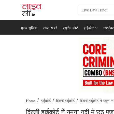
मुख्य सुर्खियां
ताजा खबरें
सुप्रीम कोर्ट
हाईकोर्ट
उपभोक्त
/
/
/
दिल्ली हाईकोर्ट ने यमुना न
Home
हाईकोर्ट
दिल्ली हाईकोर्ट
दिल्ली हाईकोर्ट ने यमुना नदी में छठ 