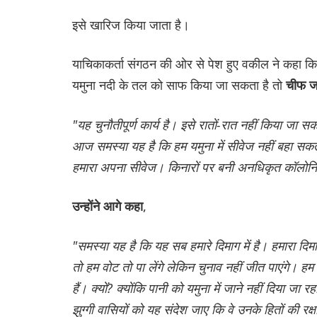
इसे खारिज किया जाता है।
याचिकाकर्ता संगठन की ओर से पेश हुए वकील ने कहा कि
यमुना नदी के तल को साफ किया जा सकता है तो
चीफ जस
"यह चुनौतीपूर्ण कार्य है। इसे रातों-रात नहीं किया जा 
आज समस्या यह है कि हम यमुना में सीवेज नहीं बहा सकते
हमारा अपना सीवेज। किनारों पर बनी अनधिकृत कॉलोनियो
,
उन्होंने आगे कहा
"समस्या यह है कि यह सब हमारे दिमाग में है। हमारा दिम
तो हम वोट तो पा लेंगे लेकिन चुनाव नहीं जीत पाएंगे। हम
हैं। क्यों? क्योंकि पानी को यमुना में जाने नहीं दिया जा रहा
झुग्गी वासियों को यह संदेश जाए कि वे उनके हितों की रक्