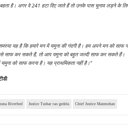
वह बहता है। अगर वे 241 हटा दिए जाते हैं तो उनके पास चुनाव लड़ने के लि
या यह है कि हमारे मन में यमुना की गंदगी है। हम अपने मन को साफ नह
से साफ कर सकते हैं, तो आप यमुना को बहुत जल्दी साफ कर सकते हैं।
 हमें यमुना को साफ करना है। यह प्राथमिकता नहीं है।"
टीडी
una Riverbed
Justice Tushar rao gedela
Chief Justice Manmohan