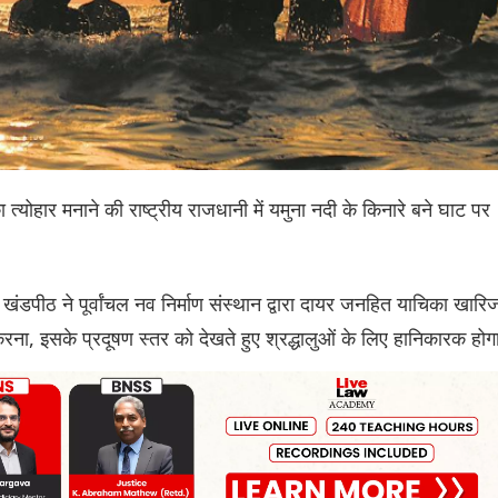
ा त्योहार मनाने की राष्ट्रीय राजधानी में यमुना नदी के किनारे बने घाट पर
खंडपीठ ने पूर्वांचल नव निर्माण संस्थान द्वारा दायर जनहित याचिका खारि
रना, इसके प्रदूषण स्तर को देखते हुए श्रद्धालुओं के लिए हानिकारक हो