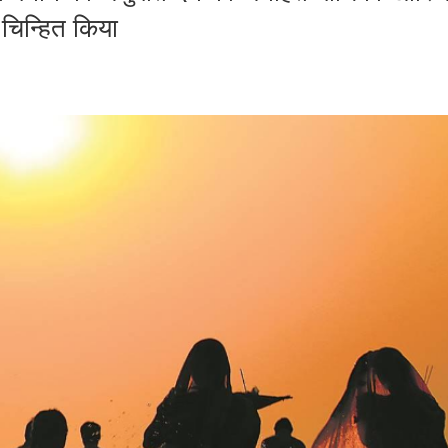
 चिन्हित किया