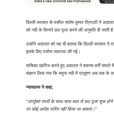
दिल्ली सरकार के वकील संतोष कुमार त्रिपाठी ने अदाल
को नदी के किनारे छठ पूजा करने की अनुमति दी जाती है 
उन्होंने अदालत को यह भी बताया कि दिल्ली सरकार ने रा
इसके लिए पर्याप्त व्यवस्था की गई।
याचिका खारिज करते हुए अदालत ने शबनम बर्नी मामले में 
संज्ञान लिया गया कि यमुना नदी में प्रदूषण अब तक के उ
न्यायालय ने कहा,
"
उपर्युक्त तथ्यों के साथ-साथ कल से छठ पूजा शुरू होने
पर कोई आदेश पारित नहीं किया जा सकता।”