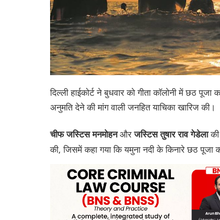
दिल्ली हाईकोर्ट ने बुधवार को गीता कॉलोनी में छठ पूजा क
अनुमति देने की मांग वाली जनहित याचिका खारिज की।
और
की 
चीफ जस्टिस मनमोहन
जस्टिस तुषार राव गेडेला
की, जिसमें कहा गया कि यमुना नदी के किनारे छठ पूजा क