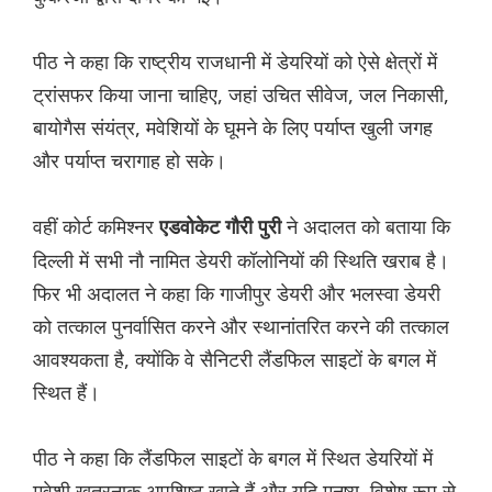
पीठ ने कहा कि राष्ट्रीय राजधानी में डेयरियों को ऐसे क्षेत्रों में
ट्रांसफर किया जाना चाहिए, जहां उचित सीवेज, जल निकासी,
बायोगैस संयंत्र, मवेशियों के घूमने के लिए पर्याप्त खुली जगह
और पर्याप्त चरागाह हो सके।
वहीं कोर्ट कमिश्नर
ने अदालत को बताया कि
एडवोकेट गौरी पुरी
दिल्ली में सभी नौ नामित डेयरी कॉलोनियों की स्थिति खराब है।
फिर भी अदालत ने कहा कि गाजीपुर डेयरी और भलस्वा डेयरी
को तत्काल पुनर्वासित करने और स्थानांतरित करने की तत्काल
आवश्यकता है, क्योंकि वे सैनिटरी लैंडफिल साइटों के बगल में
स्थित हैं।
पीठ ने कहा कि लैंडफिल साइटों के बगल में स्थित डेयरियों में
मवेशी खतरनाक अपशिष्ट खाते हैं और यदि मनुष्य, विशेष रूप से