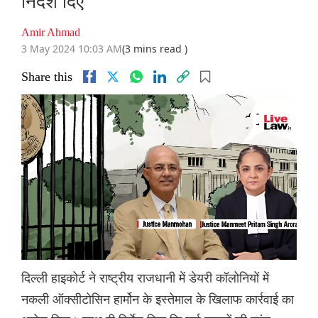
निर्देश दिए
Amir Ahmad
3 May 2024 10:03 AM
(3 mins read )
Share this
दिल्ली हाइकोर्ट ने राष्ट्रीय राजधानी में डेयरी कॉलोनियों में
नकली ऑक्सीटोसिन हार्मोन के इस्तेमाल के खिलाफ कार्रवाई का