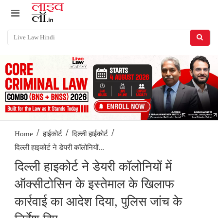
/
/
/
Home
हाईकोर्ट
दिल्ली हाईकोर्ट
दिल्ली हाइकोर्ट ने डेयरी कॉलोनियों...
दिल्ली हाइकोर्ट ने डेयरी कॉलोनियों में
ऑक्सीटोसिन के इस्तेमाल के खिलाफ
कार्रवाई का आदेश दिया, पुलिस जांच के