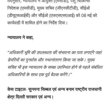
तदनुसार, न्यायालय ने आयुक्त (एमसीडी), पशु चिकित्सा
निदेशक (एमसीडी), मुख्य सचिव (जीएनसीटीडी), सीईओ
(डीयूएसआईबी) और सीईओ (एफएसएसएआई) को 08 मई को
कार्यवाही में शामिल होने का निर्देश दिया।
न्यायालय ने कहा,
“अधिकारी भूमि की उपलब्धता की संभावना का पता लगाएंगे जहां
डेयरियों का पुनर्वास और स्थानांतरण किया जा सके। मुख्य
सचिव भी इस न्यायालय के समक्ष उपस्थित होने से पहले संबंधित
अधिकारियों के साथ एक पूर्व बैठक करेंगे।”
केस टाइटल- सुनयना सिब्बल एवं अन्य बनाम राष्ट्रीय राजधानी
क्षेत्र दिल्ली सरकार एवं अन्य।