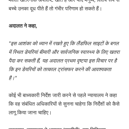
बच्चे उनका दूध पीते हैं तो गंभीर परिणाम हो सकते हैं।
अदालत ने कहा,
"इस आशंका को ध्यान में रखते हुए कि लैंडफिल साइटों के बगल
में स्थित डेयरियां बीमारी और सार्वजनिक स्वास्थ्य के लिए खतरा
पैदा कर सकती हैं, यह अदालत प्रथम दृष्टया इस विचार पर है
कि इन डेयरियों को तत्काल ट्रांसफर करने की आवश्यकता
है।"
कोई भी बाध्यकारी निर्देश जारी करने से पहले न्यायालय ने कहा
कि वह संबंधित अधिकारियों से सुनना चाहेगा कि निर्देशों को कैसे
लागू किया जाना चाहिए।