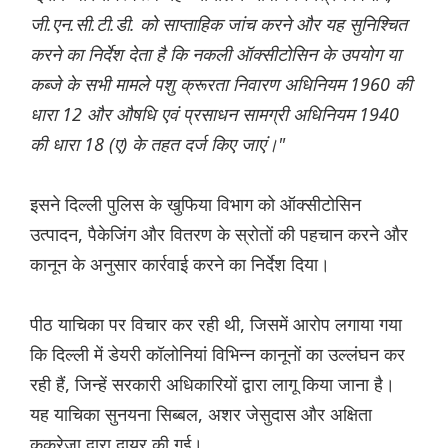
जी.एन.सी.टी.डी. को साप्ताहिक जांच करने और यह सुनिश्चित
करने का निर्देश देता है कि नकली ऑक्सीटोसिन के उपयोग या
कब्जे के सभी मामले पशु क्रूरता निवारण अधिनियम 1960 की
धारा 12 और औषधि एवं प्रसाधन सामग्री अधिनियम 1940
की धारा 18 (ए) के तहत दर्ज किए जाएं।"
इसने दिल्ली पुलिस के खुफिया विभाग को ऑक्सीटोसिन
उत्पादन, पैकेजिंग और वितरण के स्रोतों की पहचान करने और
कानून के अनुसार कार्रवाई करने का निर्देश दिया।
पीठ याचिका पर विचार कर रही थी, जिसमें आरोप लगाया गया
कि दिल्ली में डेयरी कॉलोनियां विभिन्न कानूनों का उल्लंघन कर
रही हैं, जिन्हें सरकारी अधिकारियों द्वारा लागू किया जाना है।
यह याचिका सुनयना सिब्बल, अशर जेसुदास और अक्षिता
कुकरेजा द्वारा दायर की गई।