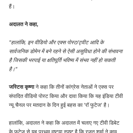
हैं।
अदालत ने कहा,
"हालांकि, इन वीडियो और एक्स पोस्ट/ट्वीट आदि के
सार्वजनिक डोमेन में बने रहने से ऐसी असुविधा होने की संभावना
है जिसकी भरपाई या क्षतिपूर्ति भविष्य में संभव नहीं हो सकती
है।"
ने कहा कि तीनों कांग्रेस नेताओं ने एक्स पर
जस्टिस कृष्णा
संपादित वीडियो पोस्ट किया और दावा किया कि यह इंडिया टीवी
न्यू चैनल पर मतदान के दिन हुई बहस का 'रॉ फुटेज' है।
हालांकि, अदालत ने कहा कि अदालत में चलाए गए टीवी डिबेट
के फुटेज से यह प्रथम दृष्टया स्पष्ट है कि रजत शर्मा ने कुछ