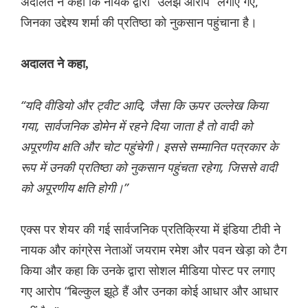
अदालत ने कहा कि नायक द्वारा “उलझे आरोप” लगाए गए,
जिनका उद्देश्य शर्मा की प्रतिष्ठा को नुकसान पहुंचाना है।
अदालत ने कहा,
“यदि वीडियो और ट्वीट आदि, जैसा कि ऊपर उल्लेख किया
गया, सार्वजनिक डोमेन में रहने दिया जाता है तो वादी को
अपूरणीय क्षति और चोट पहुंचेगी। इससे सम्मानित पत्रकार के
रूप में उनकी प्रतिष्ठा को नुकसान पहुंचता रहेगा, जिससे वादी
को अपूरणीय क्षति होगी।”
एक्स पर शेयर की गई सार्वजनिक प्रतिक्रिया में इंडिया टीवी ने
नायक और कांग्रेस नेताओं जयराम रमेश और पवन खेड़ा को टैग
किया और कहा कि उनके द्वारा सोशल मीडिया पोस्ट पर लगाए
गए आरोप “बिल्कुल झूठे हैं और उनका कोई आधार और आधार