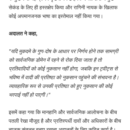
सेकंड के लिए ही हस्तक्षेप किया और रागिनी नायक के खिलाफ
कोई अपमानजनक भाषा का इस्तेमाल नहीं किया गया।
अदालत ने कहा,
"यदि मुकदमे के गुण-दोष के आधार पर निर्णय होने तक सामग्री
को सार्वजनिक डोमेन में रहने से रोक दिया जाता है तो
प्रतिवादियों को कोई नुकसान नहीं होगा, जबकि इन ट्वीट्स से
भविष्य में वादी की प्रतिष्ठा को नुकसान पहुंचने की संभावना है।
व्यावहारिक रूप से उनकी प्रतिष्ठा को हुए नुकसान की कोई
भरपाई नहीं हो पाएगी।"
इसमें कहा गया कि मानहानि और सार्वजनिक आलोचना के बीच
पतली रेखा मौजूद है और प्रतिस्पर्धी दावों और अधिकारों के बीच
नाजुक संतुलन बनाए रखना अदालतों के लिए कठिन कार्य है।