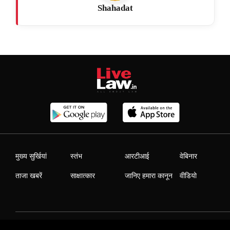
Shahadat
मुख्य सुर्खियां
स्तंभ
आरटीआई
वेबिनार
ताजा खबरें
साक्षात्कार
जानिए हमारा कानून
वीडियो