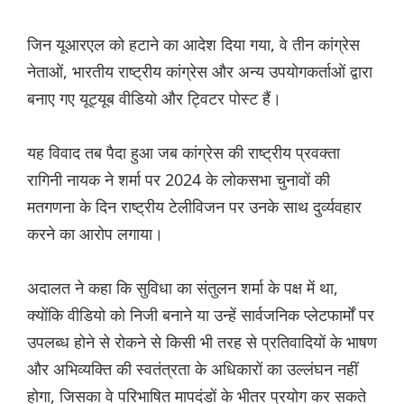
जिन यूआरएल को हटाने का आदेश दिया गया, वे तीन कांग्रेस
नेताओं, भारतीय राष्ट्रीय कांग्रेस और अन्य उपयोगकर्ताओं द्वारा
बनाए गए यूट्यूब वीडियो और ट्विटर पोस्ट हैं।
यह विवाद तब पैदा हुआ जब कांग्रेस की राष्ट्रीय प्रवक्ता
रागिनी नायक ने शर्मा पर 2024 के लोकसभा चुनावों की
मतगणना के दिन राष्ट्रीय टेलीविजन पर उनके साथ दुर्व्यवहार
करने का आरोप लगाया।
अदालत ने कहा कि सुविधा का संतुलन शर्मा के पक्ष में था,
क्योंकि वीडियो को निजी बनाने या उन्हें सार्वजनिक प्लेटफार्मों पर
उपलब्ध होने से रोकने से किसी भी तरह से प्रतिवादियों के भाषण
और अभिव्यक्ति की स्वतंत्रता के अधिकारों का उल्लंघन नहीं
होगा, जिसका वे परिभाषित मापदंडों के भीतर प्रयोग कर सकते