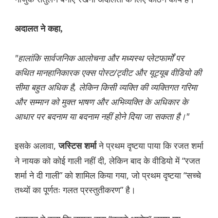
अदालत ने कहा,
"हालांकि सार्वजनिक आलोचना और मध्यस्थ प्लेटफार्मों पर
कथित मानहानिकारक एक्स पोस्ट/ट्वीट और यूट्यूब वीडियो की
सीमा बहुत अधिक है, लेकिन किसी व्यक्ति की व्यक्तिगत गरिमा
और सम्मान को मुक्त भाषण और अभिव्यक्ति के अधिकार के
आधार पर बदनाम या बदनाम नहीं होने दिया जा सकता है।"
इसके अलावा,
ने प्रथम दृष्टया पाया कि रजत शर्मा
जस्टिस शर्मा
ने नायक को कोई गाली नहीं दी, लेकिन बाद के वीडियो में “रजत
शर्मा ने दी गाली” को शामिल किया गया, जो प्रथम दृष्टया “सच्चे
तथ्यों का पूर्णतः गलत प्रस्तुतीकरण” है।