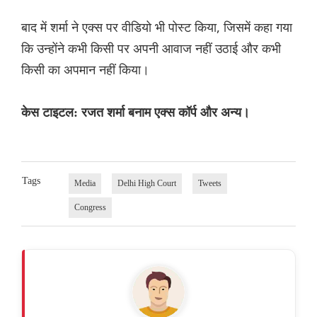
बाद में शर्मा ने एक्स पर वीडियो भी पोस्ट किया, जिसमें कहा गया
कि उन्होंने कभी किसी पर अपनी आवाज नहीं उठाई और कभी
किसी का अपमान नहीं किया।
केस टाइटल: रजत शर्मा बनाम एक्स कॉर्प और अन्य।
Tags
Media
Delhi High Court
Tweets
Congress