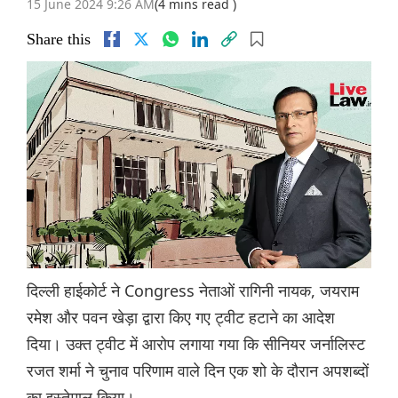
15 June 2024 9:26 AM
(4 mins read )
Share this
दिल्ली हाईकोर्ट ने Congress नेताओं रागिनी नायक, जयराम
रमेश और पवन खेड़ा द्वारा किए गए ट्वीट हटाने का आदेश
दिया। उक्त ट्वीट में आरोप लगाया गया कि सीनियर जर्नालिस्ट
रजत शर्मा ने चुनाव परिणाम वाले दिन एक शो के दौरान अपशब्दों
का इस्तेमाल किया।