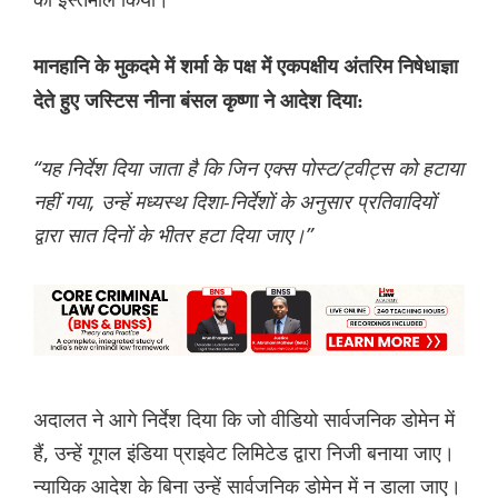
मानहानि के मुकदमे में शर्मा के पक्ष में एकपक्षीय अंतरिम निषेधाज्ञा
देते हुए जस्टिस नीना बंसल कृष्णा ने आदेश दिया:
“यह निर्देश दिया जाता है कि जिन एक्स पोस्ट/ट्वीट्स को हटाया
नहीं गया, उन्हें मध्यस्थ दिशा-निर्देशों के अनुसार प्रतिवादियों
द्वारा सात दिनों के भीतर हटा दिया जाए।”
अदालत ने आगे निर्देश दिया कि जो वीडियो सार्वजनिक डोमेन में
हैं, उन्हें गूगल इंडिया प्राइवेट लिमिटेड द्वारा निजी बनाया जाए।
न्यायिक आदेश के बिना उन्हें सार्वजनिक डोमेन में न डाला जाए।