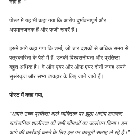
नहीं है।”
पोस्ट में यह भी कहा गया कि आरोप दुर्भावनापूर्ण और
अपमानजनक हैं और फर्जी खबरें हैं।
इसमें आगे कहा गया कि शर्मा, जो चार दशकों से अधिक समय से
पत्रकारिता के पेशे में हैं, उनकी विश्वसनीयता और प्रतिष्ठा
बहुत अधिक है। वे ऑन एयर और ऑफ एयर दोनों जगह अपने
सुसंस्कृत और सभ्य व्यवहार के लिए जाने जाते हैं।
पोस्ट में कहा गया,
"आपने उच्च प्रतिष्ठा वाले व्यक्तित्व पर झूठा आरोप लगाकर
सार्वजनिक शालीनता की सभी सीमाओं का उल्लंघन किया। हम
आगे की कार्रवाई करने के लिए इस पर कानूनी सलाह ले रहे हैं।"