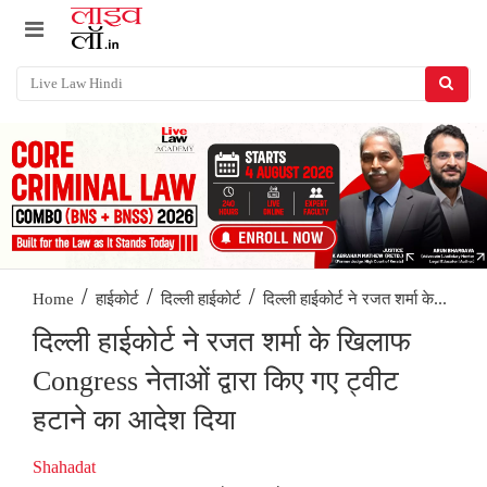
/
/
/
दिल्ली हाईकोर्ट ने रजत शर्मा के...
Home
हाईकोर्ट
दिल्ली हाईकोर्ट
दिल्ली हाईकोर्ट ने रजत शर्मा के खिलाफ
Congress नेताओं द्वारा किए गए ट्वीट
हटाने का आदेश दिया
Shahadat