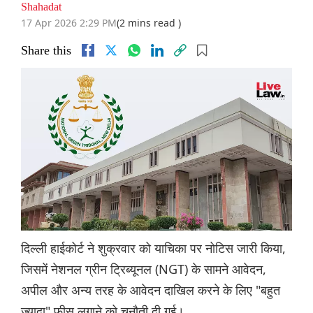
Shahadat
17 Apr 2026 2:29 PM
(2 mins read )
Share this
दिल्ली हाईकोर्ट ने शुक्रवार को याचिका पर नोटिस जारी किया,
जिसमें नेशनल ग्रीन ट्रिब्यूनल (NGT) के सामने आवेदन,
अपील और अन्य तरह के आवेदन दाखिल करने के लिए "बहुत
ज़्यादा" फीस लगाने को चुनौती दी गई।