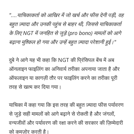
"....याचिकाकर्ता को आखिर में जो खर्च और फीस देनी पड़ी, वह
बहुत ज़्यादा और उनकी पहुंच से बाहर थी, जिससे याचिकाकर्ता
के लिए NGT में जनहित से जुड़े (pro bono) मामलों को आगे
बढ़ाना मुश्किल हो गया और उन्हें बहुत ज़्यादा परेशानी हुई।"
दुबे ने आगे यह भी कहा कि NGT की प्रिंसिपल बेंच में अब
ऑनलाइन फाइलिंग का अनिवार्य तरीका अपनाया जाता है और
ऑफलाइन या कागज़ी तौर पर फाइलिंग करने का तरीका पूरी
तरह से खत्म कर दिया गया।
याचिका में कहा गया कि इस तरह की बहुत ज़्यादा फीस पर्यावरण
से जुड़े सही मामलों को आगे बढ़ाने से रोकती है और जंगलों,
वन्यजीवों और पर्यावरण की रक्षा करने की सरकार की ज़िम्मेदारी
को कमज़ोर करती है।