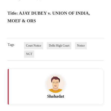
Title: AJAY DUBEY v. UNION OF INDIA,
MOEF & ORS
Tags
Court Notice
Delhi High Court
Notice
NGT
Shahadat