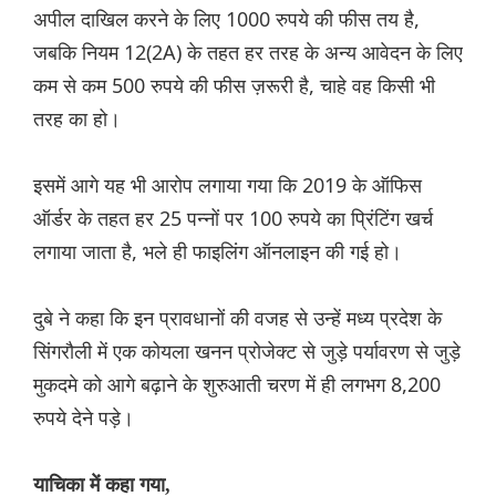
अपील दाखिल करने के लिए 1000 रुपये की फीस तय है,
जबकि नियम 12(2A) के तहत हर तरह के अन्य आवेदन के लिए
कम से कम 500 रुपये की फीस ज़रूरी है, चाहे वह किसी भी
तरह का हो।
इसमें आगे यह भी आरोप लगाया गया कि 2019 के ऑफिस
ऑर्डर के तहत हर 25 पन्नों पर 100 रुपये का प्रिंटिंग खर्च
लगाया जाता है, भले ही फाइलिंग ऑनलाइन की गई हो।
दुबे ने कहा कि इन प्रावधानों की वजह से उन्हें मध्य प्रदेश के
सिंगरौली में एक कोयला खनन प्रोजेक्ट से जुड़े पर्यावरण से जुड़े
मुकदमे को आगे बढ़ाने के शुरुआती चरण में ही लगभग 8,200
रुपये देने पड़े।
याचिका में कहा गया,