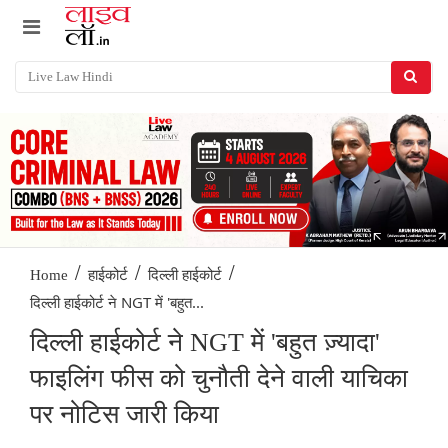
/
/
/
Home
हाईकोर्ट
दिल्ली हाईकोर्ट
दिल्ली हाईकोर्ट ने NGT में 'बहुत...
दिल्ली हाईकोर्ट ने NGT में 'बहुत ज़्यादा'
फाइलिंग फीस को चुनौती देने वाली याचिका
पर नोटिस जारी किया