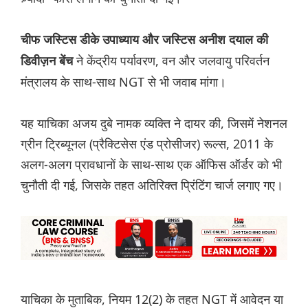
चीफ जस्टिस डीके उपाध्याय और जस्टिस अनीश दयाल की
ने केंद्रीय पर्यावरण, वन और जलवायु परिवर्तन
डिवीज़न बेंच
मंत्रालय के साथ-साथ NGT से भी जवाब मांगा।
यह याचिका अजय दुबे नामक व्यक्ति ने दायर की, जिसमें नेशनल
ग्रीन ट्रिब्यूनल (प्रैक्टिसेस एंड प्रोसीजर) रूल्स, 2011 के
अलग-अलग प्रावधानों के साथ-साथ एक ऑफिस ऑर्डर को भी
चुनौती दी गई, जिसके तहत अतिरिक्त प्रिंटिंग चार्ज लगाए गए।
याचिका के मुताबिक, नियम 12(2) के तहत NGT में आवेदन या