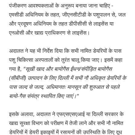
पंजीकरण आवश्यकताओं के अनुरूप बनाया जाना चाहिए -
एमसीडी अधिनियम के तहत, जीएनसीटीडी के पशुपालन से, जल
और प्रदूषण अधिनियम के तहत डीपीसीसी से लाइसेंस या
एनओसी और खाद्य प्राधिकरण से लाइसेंस।
अदालत ने यह भी निर्देश दिया कि सभी नामित डेयरियों के पास
पशु चिकित्सा अस्पतालों को तुरंत चालू किया जाए। इसमें कहा
गया है,
"सूखी खाद और बायोगैस ईंधन/संपीड़ित बायोगैस
(सीबीजी) उत्पादन के लिए दिल्ली में सभी नौ अधिकृत डेयरियों के
पास जल्द से जल्द, अधिमानतः मानसून की शुरुआत से पहले
बायो-गैस संयंत्र स्थापित किए जाएं।"
इसके अलावा, अदालत ने एफएसएसएआई या दिल्ली सरकार के
खाद्य सुरक्षा विभाग को परीक्षण में तेजी लाने और सभी नौ नामित
डेयरियों में डेयरी इकाइयों में रसायनों की उपस्थिति के लिए दूध