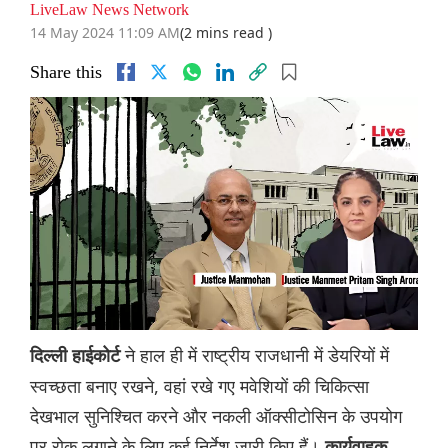
LiveLaw News Network
14 May 2024 11:09 AM
(2 mins read )
Share this
ने हाल ही में राष्ट्रीय राजधानी में डेयरियों में
दिल्ली हाईकोर्ट
स्वच्छता बनाए रखने, वहां रखे गए मवेशियों की चिकित्सा
देखभाल सुनिश्चित करने और नकली ऑक्सीटोसिन के उपयोग
पर रोक लगाने के लिए कई निर्देश जारी किए हैं।
कार्यवाहक