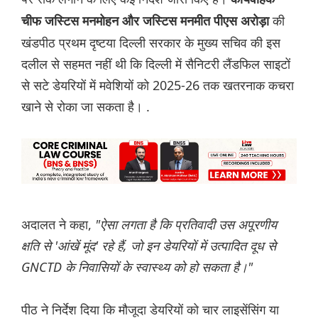
की
चीफ जस्टिस मनमोहन और जस्टिस मनमीत पीएस अरोड़ा
खंडपीठ प्रथम दृष्टया दिल्ली सरकार के मुख्य सचिव की इस
दलील से सहमत नहीं थी कि दिल्ली में सैनिटरी लैंडफिल साइटों
से सटे डेयरियों में मवेशियों को 2025-26 तक खतरनाक कचरा
खाने से रोका जा सकता है। .
अदालत ने कहा,
"ऐसा लगता है कि प्रतिवादी उस अपूरणीय
क्षति से 'आंखें मूंद' रहे हैं, जो इन डेयरियों में उत्पादित दूध से
GNCTD के निवासियों के स्वास्थ्य को हो सकता है।"
पीठ ने निर्देश दिया कि मौजूदा डेयरियों को चार लाइसेंसिंग या