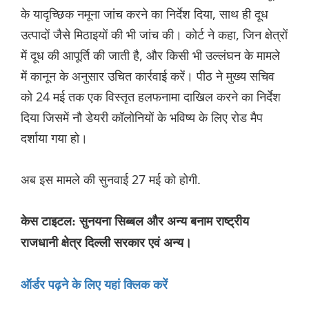
के यादृच्छिक नमूना जांच करने का निर्देश दिया, साथ ही दूध
उत्पादों जैसे मिठाइयों की भी जांच की। कोर्ट ने कहा, जिन क्षेत्रों
में दूध की आपूर्ति की जाती है, और किसी भी उल्लंघन के मामले
में कानून के अनुसार उचित कार्रवाई करें। पीठ ने मुख्य सचिव
को 24 मई तक एक विस्तृत हलफनामा दाखिल करने का निर्देश
दिया जिसमें नौ डेयरी कॉलोनियों के भविष्य के लिए रोड मैप
दर्शाया गया हो।
अब इस मामले की सुनवाई 27 मई को होगी.
केस टाइटल: सुनयना सिब्बल और अन्य बनाम राष्ट्रीय
राजधानी क्षेत्र दिल्ली सरकार एवं अन्य।
ऑर्डर पढ़ने के लिए यहां क्लिक करें