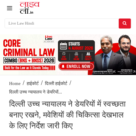
/
/
/
Home
हाईकोर्ट
दिल्ली हाईकोर्ट
दिल्ली उच्च न्यायालय ने डेयरियों...
दिल्ली उच्च न्यायालय ने डेयरियों में स्वच्छता
बनाए रखने, मवेशियों की चिकित्सा देखभाल
के लिए निर्देश जारी किए