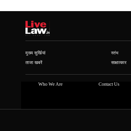
मुख्य सुर्खियां
स्तंभ
ताजा खबरें
साक्षात्कार
Who We Are
Contact Us