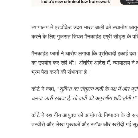
न्यायालय ने एडवोकेट उदय भारत बाली को स्थानीय आयुक्त
करने के लिए गुजरात स्थित मैनकाइंड एग्री सीड्स के पर
मैनकाइंड फार्मा ने आरोप लगाया कि प्रतिवादी इकाई दवा
का उपयोग कर रही थी। अंतरिम आदेश में, न्यायालय ने कहा
भ्रम पैदा करने की संभावना है।
कोर्ट ने कहा,
"सुविधा का संतुलन वादी के पक्ष में और प्
करना जारी रखता है, तो वादी को अपूरणीय क्षति होगी।"
कोर्ट ने स्थानीय आयुक्त को आयोग के निष्पादन के दो सप
तस्वीरों और लेखा पुस्तकों और स्टॉक और खरीदी गई सू