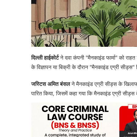
ने दवा कंपनी "मैनकाइंड फार्मा" को राहत द
दिल्ली हाईकोर्ट
के विज्ञापन या बिक्री के दौरान "मैनकाइंड एग्री सीड्स"
ने मैनकाइंड एग्री सीड्स के खिलाफ ट
जस्टिस अमित बंसल
पारित किया, जिसमें कहा गया कि मैनकाइंड एग्री सीड्