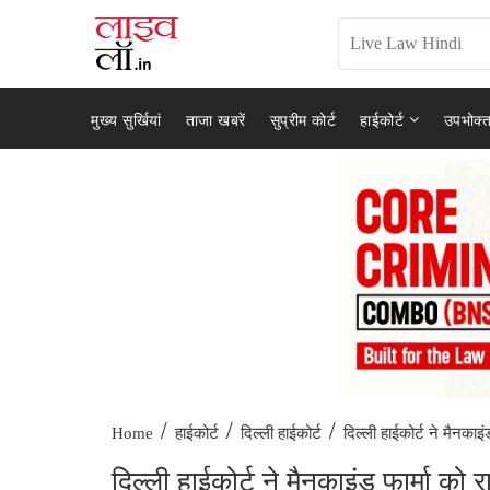
मुख्य सुर्खियां
ताजा खबरें
सुप्रीम कोर्ट
हाईकोर्ट
उपभोक्त
/
/
/
दिल्ली हाईकोर्ट ने मैनकाइंड
Home
हाईकोर्ट
दिल्ली हाईकोर्ट
दिल्ली हाईकोर्ट ने मैनकाइंड फार्मा को 