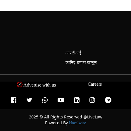
आरटीआई
जानिए हमारा कानून
Careers
Advertise with us
2025 © All Rights Reserved @LiveLaw
Powered By
Hocalwire