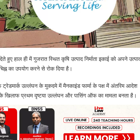
ेते हुए हाल ही में गुजरात स्थित कृषि उत्पाद निर्माता इकाई को अपने उत्पाद
 चिह्न का उपयोग करने से रोक दिया है।
्रेडमार्क उल्लंघन के मुकदमे में मैनकाइंड फार्मा के पक्ष में अंतरिम आदेश
स के खिलाफ प्रथम दृष्टया उल्लंघन और पासिंग ऑफ का मामला बनता है।