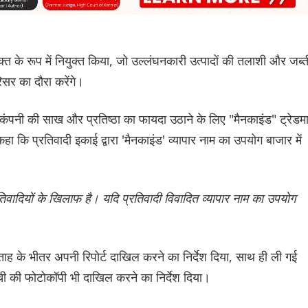
 के रूप में नियुक्त किया, जो उल्लंघनकारी उत्पादों की तलाशी और जब्त
िसर का दौरा करेंगे।
 कंपनी की साख और प्रतिष्ठा का फायदा उठाने के लिए "मैनकाइंड" ट्रेडमा
 कि प्रतिवादी इकाई द्वारा 'मैनकाइंड' व्यापार नाम का उपयोग बाजार में
रतिवादियों के खिलाफ है। यदि प्रतिवादी विवादित व्यापार नाम का उपयोग
्ताह के भीतर अपनी रिपोर्ट दाखिल करने का निर्देश दिया, साथ ही ली गई
ची की फोटोकॉपी भी दाखिल करने का निर्देश दिया।