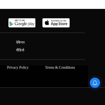
वेबिनार
वीडियो
Privacy Policy
Terms & Conditions