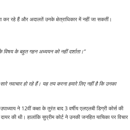
कर रहे हैं और अदालतें उनके क्षेत्राधिकार में नहीं जा सकतीं।
 के विषय के बहुत गहन अध्ययन को नहीं दर्शाता।”
ारे नवाचार हो रहे हैं। यह तय करना हमारे लिए नहीं है कि उनका
्याय ने 12वीं कक्षा के तुरंत बाद 3 वर्षीय एलएलबी डिग्री कोर्स की
िका दायर की थी। हालांकि सुप्रीम कोर्ट ने उनकी जनहित याचिका पर विचार