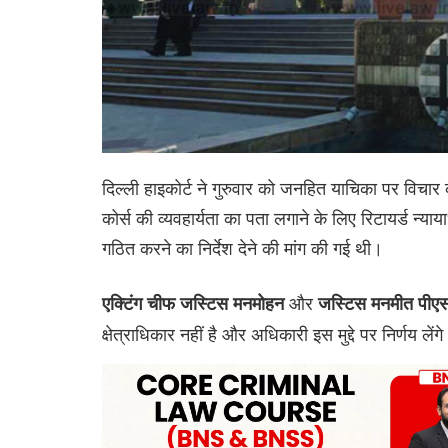
दिल्ली हाइकोर्ट ने गुरुवार को जनहित याचिका पर विचार
कोर्स की व्यवहार्यता का पता लगाने के लिए रिटायर्ड न्य
गठित करने का निर्देश देने की मांग की गई थी।
और
एक्टिंग चीफ जस्टिस मनमोहन
जस्टिस मनमीत पीएस
क्षेत्राधिकार नहीं है और अधिकारी इस मुद्दे पर निर्णय लेंग