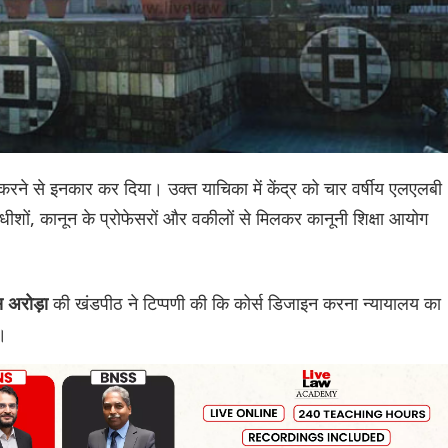
 करने से इनकार कर दिया। उक्त याचिका में केंद्र को चार वर्षीय एलएलबी
ायाधीशों, कानून के प्रोफेसरों और वकीलों से मिलकर कानूनी शिक्षा आयोग
की खंडपीठ ने टिप्पणी की कि कोर्स डिजाइन करना न्यायालय का
 अरोड़ा
े।