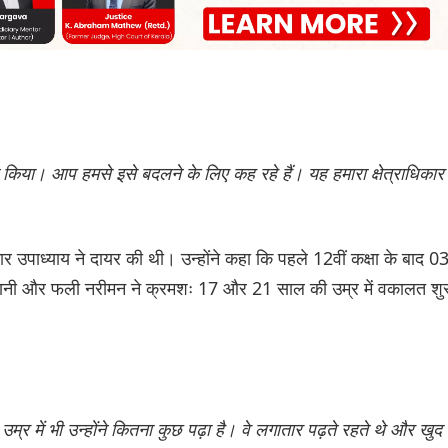
न किया। आप हमसे इसे बदलने के लिए कह रहे हैं। यह हमारा क्षेत्राधिकार
पाध्याय ने दायर की थी। उन्होंने कहा कि पहले 12वीं कक्षा के बाद 0
ानी और फली नरीमन ने क्रमशः 17 और 21 साल की उम्र में वकालत शु
म्र में भी उन्होंने कितना कुछ पढ़ा है। वे लगातार पढ़ते रहते थे और खुद