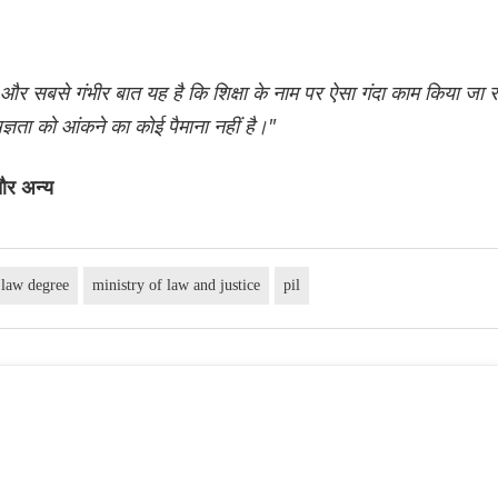
 और सबसे गंभीर बात यह है कि शिक्षा के नाम पर ऐसा गंदा काम किया जा र
षज्ञता को आंकने का कोई पैमाना नहीं है।"
और अन्य
law degree
ministry of law and justice
pil