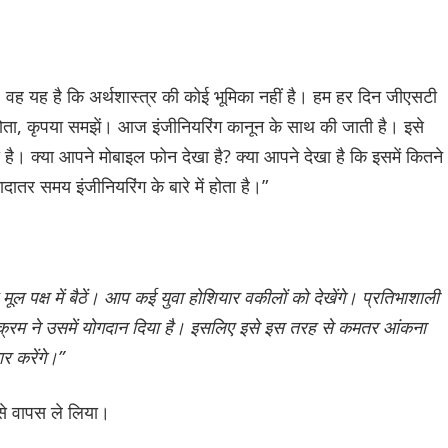
ैं, वह यह है कि अर्थशास्त्र की कोई भूमिका नहीं है। हम हर दिन जीएसटी
ा होता, कृपया समझें। आज इंजीनियरिंग कानून के साथ की जाती है। इसे
ै। क्या आपने मोबाइल फोन देखा है? क्या आपने देखा है कि इसमें कितने
यादातर समय इंजीनियरिंग के बारे में होता है।”
ल पक्ष में बैठें। आप कई युवा होशियार वकीलों को देखेंगे। प्रतिभाशाली
यक्रम ने उसमें योगदान दिया है। इसलिए इसे इस तरह से कमतर आंकना
र करेंगे।”
से वापस ले लिया।