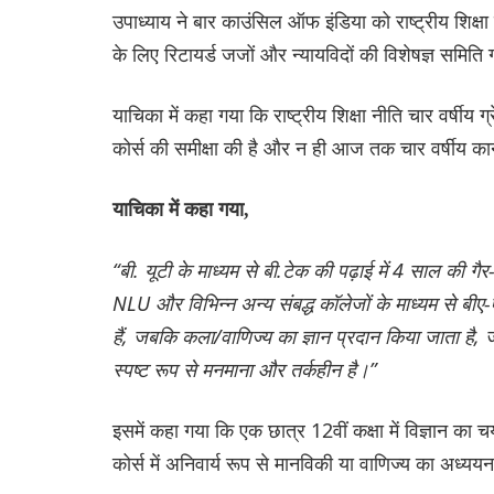
उपाध्याय ने बार काउंसिल ऑफ इंडिया को राष्ट्रीय शिक्
के लिए रिटायर्ड जजों और न्यायविदों की विशेषज्ञ समिति 
याचिका में कहा गया कि राष्ट्रीय शिक्षा नीति चार वर्षीय 
कोर्स की समीक्षा की है और न ही आज तक चार वर्षीय का
याचिका में कहा गया,
“बी. यूटी के माध्यम से बी.टेक की पढ़ाई में 4 साल की गैर-ज
NLU और विभिन्न अन्य संबद्ध कॉलेजों के माध्यम से बीए
हैं, जबकि कला/वाणिज्य का ज्ञान प्रदान किया जाता है
स्पष्ट रूप से मनमाना और तर्कहीन है।”
इसमें कहा गया कि एक छात्र 12वीं कक्षा में विज्ञान का
कोर्स में अनिवार्य रूप से मानविकी या वाणिज्य का अध