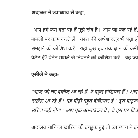
अदालत ने उपाध्याय से कहा,
"आप हमें क्या बता रहे हैं मुझे खेद है। आप जो कह रहे ह
मामलों पर काम करते हैं। काश मैंने अर्थशास्त्र भी पढ़
समझने की कोशिश करें। यहां कुछ हद तक ज्ञान की कमी ह
पेटेंट हैं? पेटेंट मामले से निपटने की कोशिश करें। यह ज्
एसीजे ने कहा:
“आज जो नए वकील आ रहे हैं, वे बहुत होशियार हैं। आप मू
वकील आ रहे हैं। यह पीढ़ी बहुत होशियार है। इस पाठ्
उचित नहीं होगा। आप एक अभ्यावेदन दें। वे इस पर विचा
अदालत याचिका खारिज की इच्छुक हुई तो उपाध्याय ने इ