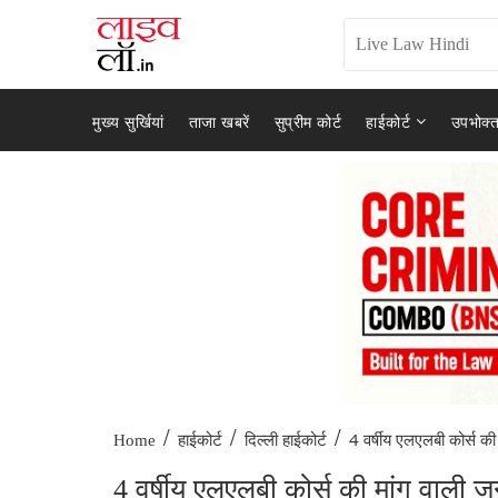
मुख्य सुर्खियां
ताजा खबरें
सुप्रीम कोर्ट
हाईकोर्ट
उपभोक्त
/
/
/
4 वर्षीय एलएलबी कोर्स की 
Home
हाईकोर्ट
दिल्ली हाईकोर्ट
4 वर्षीय एलएलबी कोर्स की मांग वाली ज