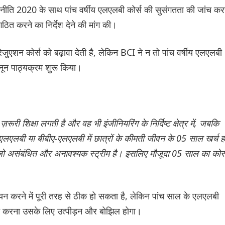
षा नीति 2020 के साथ पांच वर्षीय एलएलबी कोर्स की सुसंगतता की जांच कर
गठित करने का निर्देश देने की मांग की।
ग्रेजुएशन कोर्स को बढ़ावा देती है, लेकिन BCI ने न तो पांच वर्षीय एलएलबी
नून पाठ्यक्रम शुरू किया।
़रूरी शिक्षा लगती है और वह भी इंजीनियरिंग के निर्दिष्ट क्षेत्र में, जबकि
-एलएलबी या बीबीए-एलएलबी में छात्रों के कीमती जीवन के 05 साल खर्च ह
, जो असंबंधित और अनावश्यक स्ट्रीम है। इसलिए मौजूदा 05 साल का कोर्
 चयन करने में पूरी तरह से ठीक हो सकता है, लेकिन पांच साल के एलएलबी
्ययन करना उसके लिए उत्पीड़न और बोझिल होगा।