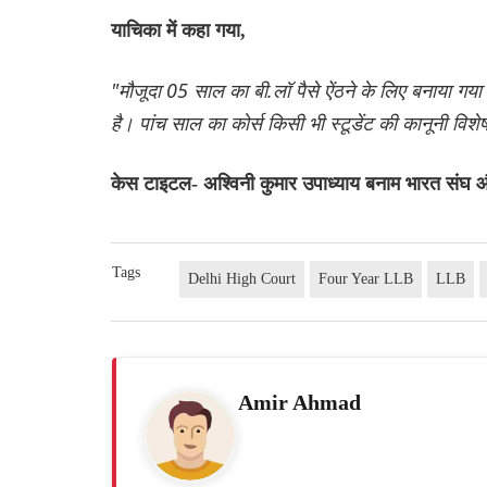
याचिका में कहा गया,
"मौजूदा 05 साल का बी.लॉ पैसे ऐंठने के लिए बनाया गया
है। पांच साल का कोर्स किसी भी स्टूडेंट की कानूनी विशे
केस टाइटल- अश्विनी कुमार उपाध्याय बनाम भारत संघ 
Tags
Delhi High Court
Four Year LLB
LLB
Amir Ahmad