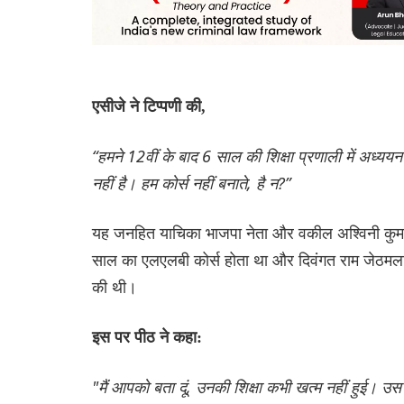
एसीजे ने टिप्पणी की,
“हमने 12वीं के बाद 6 साल की शिक्षा प्रणाली में अध्यय
नहीं है। हम कोर्स नहीं बनाते, है न?”
यह जनहित याचिका भाजपा नेता और वकील अश्विनी कुमार उ
साल का एलएलबी कोर्स होता था और दिवंगत राम जेठमल
की थी।
इस पर पीठ ने कहा:
"मैं आपको बता दूं, उनकी शिक्षा कभी खत्म नहीं हुई। उस उ