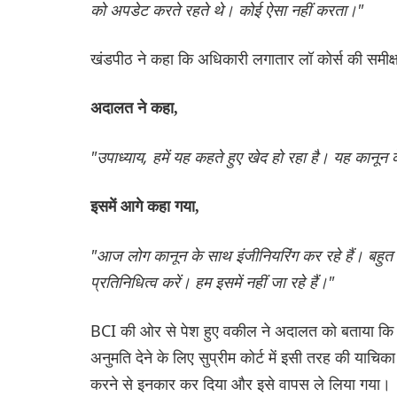
को अपडेट करते रहते थे। कोई ऐसा नहीं करता।"
खंडपीठ ने कहा कि अधिकारी लगातार लॉ कोर्स की समीक्षा 
अदालत ने कहा,
"उपाध्याय, हमें यह कहते हुए खेद हो रहा है। यह कानून
इसमें आगे कहा गया,
"आज लोग कानून के साथ इंजीनियरिंग कर रहे हैं। बहुत स
प्रतिनिधित्व करें। हम इसमें नहीं जा रहे हैं।"
BCI की ओर से पेश हुए वकील ने अदालत को बताया कि उपाध
अनुमति देने के लिए सुप्रीम कोर्ट में इसी तरह की याच
करने से इनकार कर दिया और इसे वापस ले लिया गया।