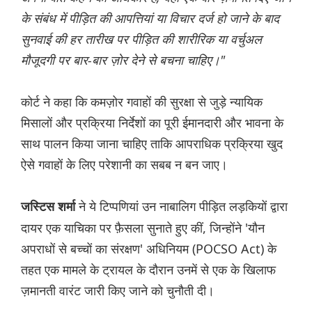
के संबंध में पीड़ित की आपत्तियां या विचार दर्ज हो जाने के बाद
सुनवाई की हर तारीख पर पीड़ित की शारीरिक या वर्चुअल
मौजूदगी पर बार-बार ज़ोर देने से बचना चाहिए।"
कोर्ट ने कहा कि कमज़ोर गवाहों की सुरक्षा से जुड़े न्यायिक
मिसालों और प्रक्रिया निर्देशों का पूरी ईमानदारी और भावना के
साथ पालन किया जाना चाहिए ताकि आपराधिक प्रक्रिया खुद
ऐसे गवाहों के लिए परेशानी का सबब न बन जाए।
ने ये टिप्पणियां उन नाबालिग पीड़ित लड़कियों द्वारा
जस्टिस शर्मा
दायर एक याचिका पर फ़ैसला सुनाते हुए कीं, जिन्होंने 'यौन
अपराधों से बच्चों का संरक्षण' अधिनियम (POCSO Act) के
तहत एक मामले के ट्रायल के दौरान उनमें से एक के खिलाफ
ज़मानती वारंट जारी किए जाने को चुनौती दी।