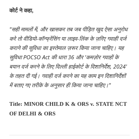
कोर्ट ने कहा,
"सही मामलों में, और खासकर तब जब पीड़ित खुद ऐसा अनुरोध
करे तो वीडियो-कॉन्फ्रेंसिंग या लाइव-लिंक के ज़रिए गवाही दर्ज
कराने की सुविधा का इस्तेमाल ज़रूर किया जाना चाहिए। यह
सुविधा POCSO Act की धारा 36 और 'कमज़ोर गवाहों के
बयान दर्ज करने के लिए दिल्ली हाईकोर्ट के दिशानिर्देश, 2024'
के तहत दी गई। गवाही दर्ज करने का यह काम इन दिशानिर्देशों
में बताए गए तरीके के अनुसार ही किया जाना चाहिए।"
Title: MINOR CHILD K & ORS v. STATE NCT
OF DELHI & ORS