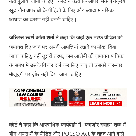
नहीं बुलाया जाना चाहिए। कोर्ट ने कहा कि आपराधिक प्रक्रिया
खुद यौन अपराधों के पीड़ितों के लिए और ज़्यादा मानसिक
आघात का कारण नहीं बननी चाहिए।
ने कहा कि जहां एक तरफ पीड़ित को
जस्टिस स्वर्ण कांता शर्मा
ज़मानत दिए जाने पर अपनी आपत्तियां रखने का मौका दिया
जाना चाहिए, वहीं दूसरी तरफ, जब आरोपी की ज़मानत याचिका
के संबंध में उसके विचार दर्ज कर लिए जाएं तो उसकी बार-बार
मौजूदगी पर ज़ोर नहीं दिया जाना चाहिए।
कोर्ट ने कहा कि आपराधिक कार्यवाही में "कमज़ोर गवाह" शब्द में
यौन अपराधों के पीड़ित और POCSO Act के तहत आने वाले