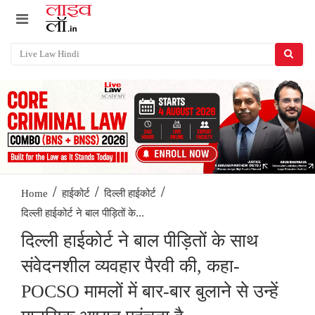
/
/
/
Home
हाईकोर्ट
दिल्ली हाईकोर्ट
दिल्ली हाईकोर्ट ने बाल पीड़ितों के...
दिल्ली हाईकोर्ट ने बाल पीड़ितों के साथ
संवेदनशील व्यवहार पैरवी की, कहा-
POCSO मामलों में बार-बार बुलाने से उन्हें