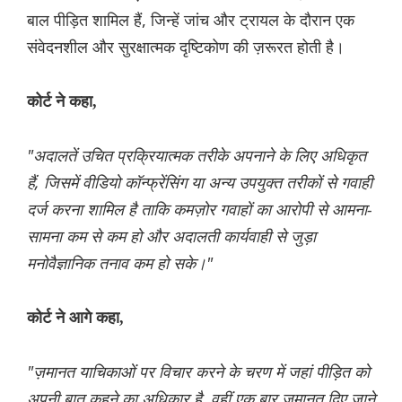
बाल पीड़ित शामिल हैं, जिन्हें जांच और ट्रायल के दौरान एक
संवेदनशील और सुरक्षात्मक दृष्टिकोण की ज़रूरत होती है।
कोर्ट ने कहा,
"अदालतें उचित प्रक्रियात्मक तरीके अपनाने के लिए अधिकृत
हैं, जिसमें वीडियो कॉन्फ्रेंसिंग या अन्य उपयुक्त तरीकों से गवाही
दर्ज करना शामिल है ताकि कमज़ोर गवाहों का आरोपी से आमना-
सामना कम से कम हो और अदालती कार्यवाही से जुड़ा
मनोवैज्ञानिक तनाव कम हो सके।"
कोर्ट ने आगे कहा,
"ज़मानत याचिकाओं पर विचार करने के चरण में जहां पीड़ित को
अपनी बात कहने का अधिकार है, वहीं एक बार ज़मानत दिए जाने