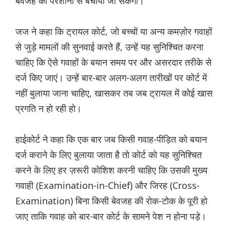
बेवजह की परेशानी से बचाया जा सकेगा।
जज ने कहा कि ट्रायल कोर्ट, जो बच्चों या अन्य कमज़ोर गवाहों
से जुड़े मामलों की सुनवाई करते हैं, उन्हें यह सुनिश्चित करना
चाहिए कि ऐसे गवाहों के बयान समय पर और असरदार तरीके से
दर्ज किए जाएं। उन्हें बार-बार अलग-अलग तारीखों पर कोर्ट में
नहीं बुलाया जाना चाहिए, खासकर तब जब ट्रायल में कोई खास
प्रगति न हो रही हो।
हाईकोर्ट ने कहा कि एक बार जब किसी गवाह-पीड़ित को बयान
दर्ज कराने के लिए बुलाया जाता है तो कोर्ट को यह सुनिश्चित
करने के लिए हर ज़रूरी कोशिश करनी चाहिए कि उसकी मुख्य
गवाही (Examination-in-Chief) और जिरह (Cross-
Examination) बिना किसी बेवजह की रोक-टोक के पूरी हो
जाए ताकि गवाह को बार-बार कोर्ट के सामने पेश न होना पड़े।