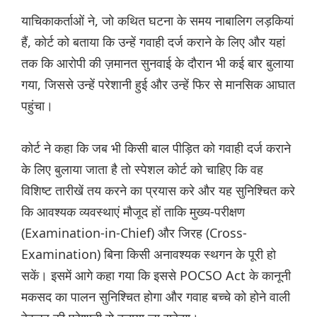
याचिकाकर्ताओं ने, जो कथित घटना के समय नाबालिग लड़कियां
हैं, कोर्ट को बताया कि उन्हें गवाही दर्ज कराने के लिए और यहां
तक कि आरोपी की ज़मानत सुनवाई के दौरान भी कई बार बुलाया
गया, जिससे उन्हें परेशानी हुई और उन्हें फिर से मानसिक आघात
पहुंचा।
कोर्ट ने कहा कि जब भी किसी बाल पीड़ित को गवाही दर्ज कराने
के लिए बुलाया जाता है तो स्पेशल कोर्ट को चाहिए कि वह
विशिष्ट तारीखें तय करने का प्रयास करे और यह सुनिश्चित करे
कि आवश्यक व्यवस्थाएं मौजूद हों ताकि मुख्य-परीक्षण
(Examination-in-Chief) और जिरह (Cross-
Examination) बिना किसी अनावश्यक स्थगन के पूरी हो
सकें। इसमें आगे कहा गया कि इससे POCSO Act के कानूनी
मकसद का पालन सुनिश्चित होगा और गवाह बच्चे को होने वाली