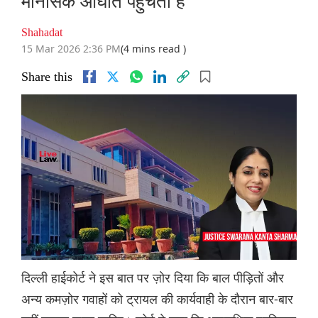
मानसिक आघात पहुंचता है
Shahadat
15 Mar 2026 2:36 PM
(4 mins read )
Share this
दिल्ली हाईकोर्ट ने इस बात पर ज़ोर दिया कि बाल पीड़ितों और
अन्य कमज़ोर गवाहों को ट्रायल की कार्यवाही के दौरान बार-बार