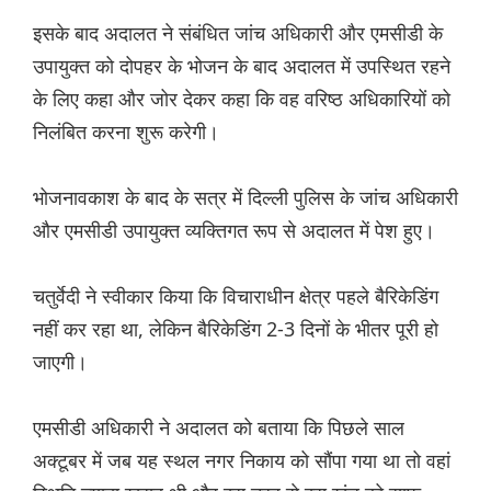
इसके बाद अदालत ने संबंधित जांच अधिकारी और एमसीडी के
उपायुक्त को दोपहर के भोजन के बाद अदालत में उपस्थित रहने
के लिए कहा और जोर देकर कहा कि वह वरिष्ठ अधिकारियों को
निलंबित करना शुरू करेगी।
भोजनावकाश के बाद के सत्र में दिल्ली पुलिस के जांच अधिकारी
और एमसीडी उपायुक्त व्यक्तिगत रूप से अदालत में पेश हुए।
चतुर्वेदी ने स्वीकार किया कि विचाराधीन क्षेत्र पहले बैरिकेडिंग
नहीं कर रहा था, लेकिन बैरिकेडिंग 2-3 दिनों के भीतर पूरी हो
जाएगी।
एमसीडी अधिकारी ने अदालत को बताया कि पिछले साल
अक्टूबर में जब यह स्थल नगर निकाय को सौंपा गया था तो वहां