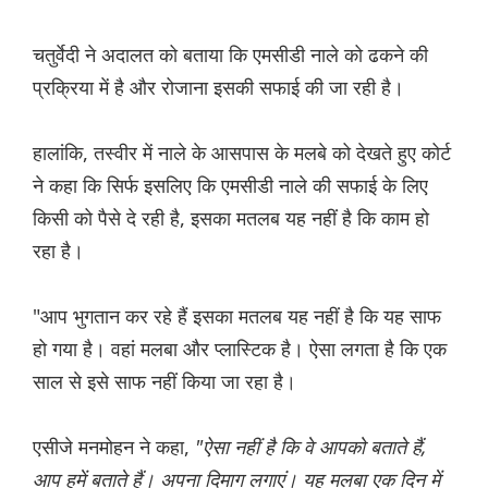
चतुर्वेदी ने अदालत को बताया कि एमसीडी नाले को ढकने की
प्रक्रिया में है और रोजाना इसकी सफाई की जा रही है।
हालांकि, तस्वीर में नाले के आसपास के मलबे को देखते हुए कोर्ट
ने कहा कि सिर्फ इसलिए कि एमसीडी नाले की सफाई के लिए
किसी को पैसे दे रही है, इसका मतलब यह नहीं है कि काम हो
रहा है।
"आप भुगतान कर रहे हैं इसका मतलब यह नहीं है कि यह साफ
हो गया है। वहां मलबा और प्लास्टिक है। ऐसा लगता है कि एक
साल से इसे साफ नहीं किया जा रहा है।
एसीजे मनमोहन ने कहा,
"ऐसा नहीं है कि वे आपको बताते हैं,
आप हमें बताते हैं। अपना दिमाग लगाएं। यह मलबा एक दिन में