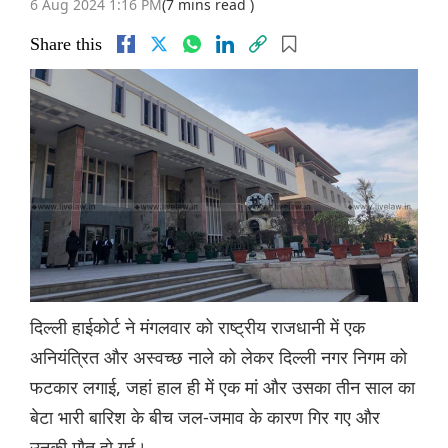
6 Aug 2024 1:16 PM
(7 mins read )
Share this
दिल्ली हाईकोर्ट ने मंगलवार को राष्ट्रीय राजधानी में एक
अनियंत्रित और अस्वच्छ नाले को लेकर दिल्ली नगर निगम को
फटकार लगाई, जहां हाल ही में एक मां और उसका तीन साल का
बेटा भारी बारिश के बीच जल-जमाव के कारण गिर गए और
उनकी मौत हो गई।