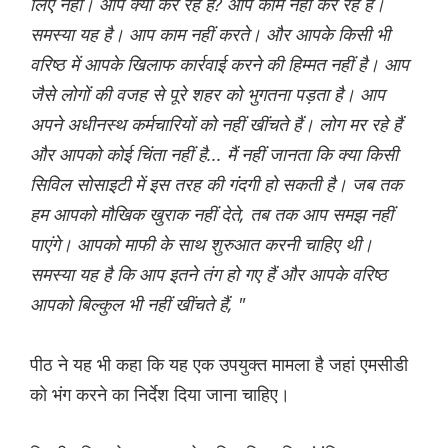
लिए नहीं। आप क्या कर रहे हैं? आप काम नहीं कर रहे हैं।
समस्या यह है। आप काम नहीं करते। और आपके किसी भी
वरिष्ठ में आपके खिलाफ कार्रवाई करने की हिम्मत नहीं है। आप
जैसे लोगों की वजह से पूरे शहर को भुगतना पड़ता है। आप
अपने अधीनस्थ कर्मचारियों को नहीं खींचते हैं। लोग मर रहे हैं
और आपको कोई चिंता नहीं है... मैं नहीं जानता कि क्या किसी
सिविल सोसाइटी में इस तरह की गंदगी हो सकती है। जब तक
हम आपको मौखिक खुराक नहीं देते, तब तक आप समझ नहीं
पाएंगे। आपको माफी के साथ शुरुआत करनी चाहिए थी।
समस्या यह है कि आप इतने तंग हो गए हैं और आपके वरिष्ठ
आपको बिल्कुल भी नहीं खींचते हैं, "
पीठ ने यह भी कहा कि यह एक उपयुक्त मामला है जहां एमसीडी
को भंग करने का निर्देश दिया जाना चाहिए।