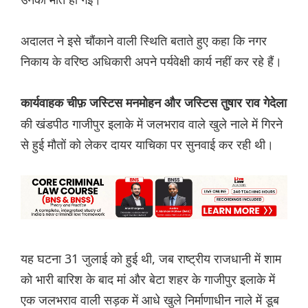
अदालत ने इसे चौंकाने वाली स्थिति बताते हुए कहा कि नगर
निकाय के वरिष्ठ अधिकारी अपने पर्यवेक्षी कार्य नहीं कर रहे हैं।
कार्यवाहक चीफ़ जस्टिस मनमोहन और जस्टिस तुषार राव गेदेला
की खंडपीठ गाजीपुर इलाके में जलभराव वाले खुले नाले में गिरने
से हुई मौतों को लेकर दायर याचिका पर सुनवाई कर रही थी।
यह घटना 31 जुलाई को हुई थी, जब राष्ट्रीय राजधानी में शाम
को भारी बारिश के बाद मां और बेटा शहर के गाजीपुर इलाके में
एक जलभराव वाली सड़क में आधे खुले निर्माणाधीन नाले में डूब