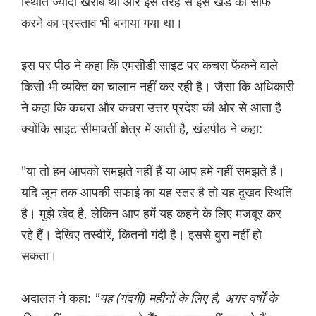
स्थिति ज्यादा खराब थी और इस तरह से इस खंड को साफ
करने का प्रस्ताव भी बनाया गया था।
इस पर पीठ ने कहा कि एमसीडी साइट पर कचरा फेंकने वाले
किसी भी व्यक्ति का चालान नहीं कर रही है। जैसा कि अधिकारी
ने कहा कि कचरा और कचरा उत्तर प्रदेश की ओर से आता है
क्योंकि साइट सीमावर्ती क्षेत्र में आती है, खंडपीठ ने कहा:
"या तो हम आपको समझते नहीं हैं या आप हमें नहीं समझते हैं।
यदि जून तक आपकी सफाई का यह स्तर है तो यह दुखद स्थिति
है। मुझे खेद है, लेकिन आप हमें यह कहने के लिए मजबूर कर
रहे हैं। देखिए तस्वीरें, कितनी गंदी है। इससे बुरा नहीं हो
सकता।
अदालत ने कहा:
"यह (गंदगी) महीनों के लिए है, अगर वर्षों के