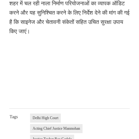
शहर में चल रही नाला निर्माण परियोजनाओं का व्यापक ऑडिट
करने और यह सुनिश्चित करने के लिए निर्देश देने की मांग की गई
है कि साइनेज और चेतावनी संकेतों सहित उचित सुरक्षा उपाय
किए जाएं।
Tags
Delhi High Court
Acting Chief Justice Manmohan