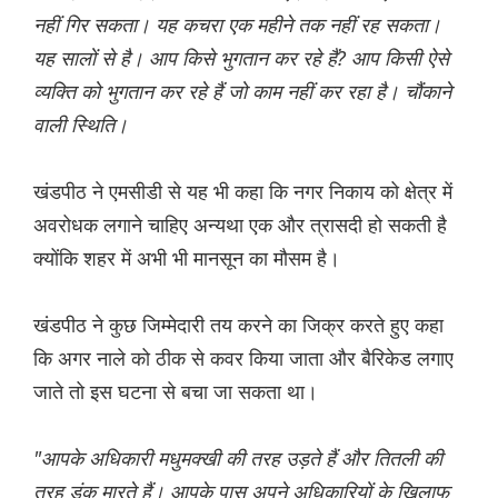
नहीं गिर सकता। यह कचरा एक महीने तक नहीं रह सकता।
यह सालों से है। आप किसे भुगतान कर रहे हैं? आप किसी ऐसे
व्यक्ति को भुगतान कर रहे हैं जो काम नहीं कर रहा है। चौंकाने
वाली स्थिति।
खंडपीठ ने एमसीडी से यह भी कहा कि नगर निकाय को क्षेत्र में
अवरोधक लगाने चाहिए अन्यथा एक और त्रासदी हो सकती है
क्योंकि शहर में अभी भी मानसून का मौसम है।
खंडपीठ ने कुछ जिम्मेदारी तय करने का जिक्र करते हुए कहा
कि अगर नाले को ठीक से कवर किया जाता और बैरिकेड लगाए
जाते तो इस घटना से बचा जा सकता था।
"आपके अधिकारी मधुमक्खी की तरह उड़ते हैं और तितली की
तरह डंक मारते हैं। आपके पास अपने अधिकारियों के खिलाफ