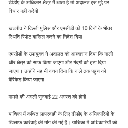
डीडीए के अधिकार क्षेत्र में आता है तो अदालत इस मुद्दे पर
विचार नहीं करेगी।
खंडपीठ ने दिल्ली पुलिस और एमसीडी को 10 दिनों के भीतर
स्थिति रिपोर्ट दाखिल करने का निर्देश दिया।
एमसीडी के उपायुक्त ने अदालत को आश्वासन दिया कि नाली
और क्षेत्र को साफ किया जाएगा और गंदगी को हटा दिया
जाएगा। उन्होंने यह भी वचन दिया कि नाले तक पहुंच को
बैरिकेड किया जाएगा।
मामले की अगली सुनवाई 22 अगस्त को होगी।
याचिका में कथित लापरवाही के लिए डीडीए के अधिकारियों के
खिलाफ कार्रवाई की मांग की गई है। याचिका में अधिकारियों को