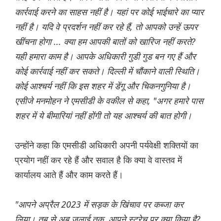
कार्रवाई करने का साहस नहीं है। यहां पर कोई भाईचारे का प्यार
नहीं है। यदि वे प्रदर्शन नहीं कर रहे हैं, तो आपको उन्हें ऊपर
खींचना होगा ... क्या हम आपकी बातों को खारिज नहीं करते?
यही हमारा काम है। आपके अधिकारी गुडी गुड बन गए हैं और
कोई कार्रवाई नहीं कर सकते। दिल्ली में चौंकाने वाली स्थिति।
कोई आश्चर्य नहीं कि इस शहर में डेंगू और चिकनगुनिया है।
एसीजे मनमोहन ने एमसीडी के वकील से कहा, "अगर हमारे पास
शहर में ये बीमारियां नहीं होंगी तो यह आश्चर्य की बात होगी।
उन्होंने कहा कि एमसीडी अधिकारी अपनी पर्यवेक्षी शक्तियों का
प्रयोग नहीं कर रहे हैं और सवाल है कि क्या वे वास्तव में
कार्यालय आते हैं और काम करते हैं।
"आपने अप्रैल 2023 में सड़क के खिंचाव पर कब्जा कर
लिया। तब से अब जुलाई तक, आपने स्ट्रेच पर क्या किया है?