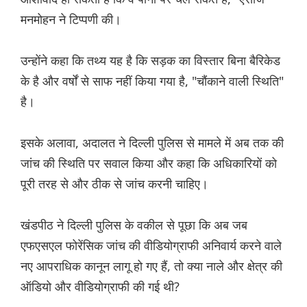
मनमोहन ने टिप्पणी की।
उन्होंने कहा कि तथ्य यह है कि सड़क का विस्तार बिना बैरिकेड
के है और वर्षों से साफ नहीं किया गया है, "चौंकाने वाली स्थिति"
है।
इसके अलावा, अदालत ने दिल्ली पुलिस से मामले में अब तक की
जांच की स्थिति पर सवाल किया और कहा कि अधिकारियों को
पूरी तरह से और ठीक से जांच करनी चाहिए।
खंडपीठ ने दिल्ली पुलिस के वकील से पूछा कि अब जब
एफएसएल फोरेंसिक जांच की वीडियोग्राफी अनिवार्य करने वाले
नए आपराधिक कानून लागू हो गए हैं, तो क्या नाले और क्षेत्र की
ऑडियो और वीडियोग्राफी की गई थी?