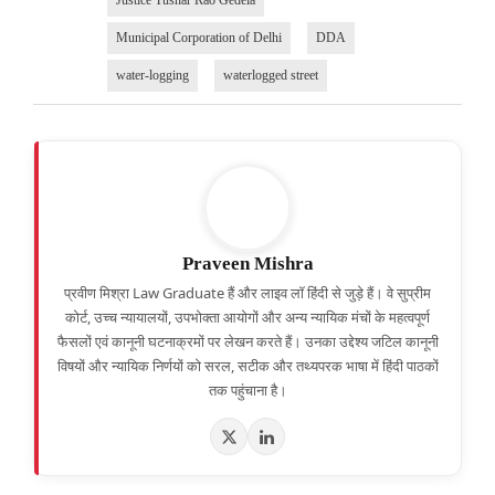
Justice Tushar Rao Gedela
Municipal Corporation of Delhi
DDA
water-logging
waterlogged street
Praveen Mishra
प्रवीण मिश्रा Law Graduate हैं और लाइव लॉ हिंदी से जुड़े हैं। वे सुप्रीम
कोर्ट, उच्च न्यायालयों, उपभोक्ता आयोगों और अन्य न्यायिक मंचों के महत्वपूर्ण
फैसलों एवं कानूनी घटनाक्रमों पर लेखन करते हैं। उनका उद्देश्य जटिल कानूनी
विषयों और न्यायिक निर्णयों को सरल, सटीक और तथ्यपरक भाषा में हिंदी पाठकों
तक पहुंचाना है।