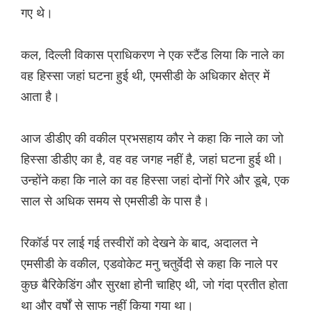
गए थे।
कल, दिल्ली विकास प्राधिकरण ने एक स्टैंड लिया कि नाले का
वह हिस्सा जहां घटना हुई थी, एमसीडी के अधिकार क्षेत्र में
आता है।
आज डीडीए की वकील प्रभसहाय कौर ने कहा कि नाले का जो
हिस्सा डीडीए का है, वह वह जगह नहीं है, जहां घटना हुई थी।
उन्होंने कहा कि नाले का वह हिस्सा जहां दोनों गिरे और डूबे, एक
साल से अधिक समय से एमसीडी के पास है।
रिकॉर्ड पर लाई गई तस्वीरों को देखने के बाद, अदालत ने
एमसीडी के वकील, एडवोकेट मनु चतुर्वेदी से कहा कि नाले पर
कुछ बैरिकेडिंग और सुरक्षा होनी चाहिए थी, जो गंदा प्रतीत होता
था और वर्षों से साफ नहीं किया गया था।