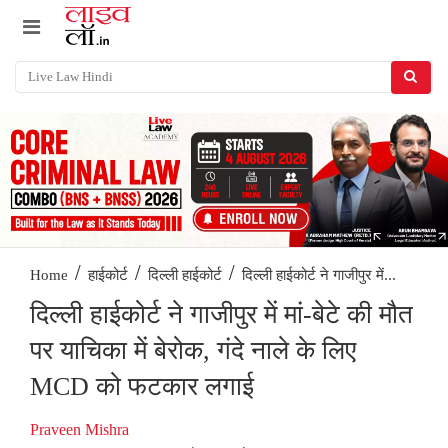
/
/
/
दिल्ली हाईकोर्ट ने गाजीपुर में...
Home
हाईकोर्ट
दिल्ली हाईकोर्ट
दिल्ली हाईकोर्ट ने गाजीपुर में मां-बेटे की मौत
पर याचिका में बेरोक, गंदे नाले के लिए
MCD को फटकार लगाई
Praveen Mishra