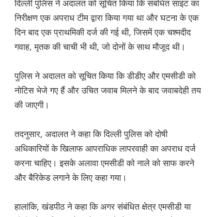
दिल्ली पुलिस ने अदालत को सूचित किया कि संबंधित साइट का
निरीक्षण एक अपराध टीम द्वारा किया गया था और घटना के एक
दिन बाद एक प्राथमिकी दर्ज की गई थी, जिसमें एक चश्मदीद
गवाह, मृतक की चाची भी थी, जो दोनों के साथ मौजूद थी।
पुलिस ने अदालत को सूचित किया कि डीडीए और एमसीडी को
नोटिस भेजे गए हैं और उचित जवाब मिलने के बाद जवाबदेही तय
की जाएगी।
तदनुसार, अदालत ने कहा कि दिल्ली पुलिस को दोषी
अधिकारियों के खिलाफ आपराधिक लापरवाही का अपराध दर्ज
करना चाहिए। इसके अलावा एमसीडी को नाले को साफ करने
और बैरिकेड लगाने के लिए कहा गया।
हालांकि, खंडपीठ ने कहा कि अगर संबंधित क्षेत्र एमसीडी या