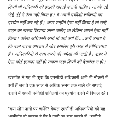
किसी भी अधिकारी को इसकी सफाई करानी चाहिए। आपके एई,
जेई, ईई ने ऐसा नहीं किया है। वे अपनी पर्यवेक्षी शक्तियों का
प्रयोग नहीं कर रहे हैं। अगर उन्होंने ऐसा नहीं किया है तो उन्हें
बाहर का रास्ता दिखाया जाना चाहिए था लेकिन आपने ऐसा नहीं
किया। वरिष्ठ अधिकारी अभी भी वहां क्यों हैं?....उन्हें लगता है
कि काम करना अपराध है और इसलिए पूरी तरह से निष्क्रियता
है। अधिकारियों से काम करने की अपेक्षा की जाती है। शहर में
ऐसा कोई इलाका नहीं हो सकता जहां किसी की देखरेख न हो।
खंडपीठ ने यह भी पूछा कि एमसीडी अधिकारी अभी भी नौकरी में
क्यों हैं जब वे एक साल से अधिक समय तक नाले की सफाई
कराने में अपनी पर्यवेक्षी शक्तियों का प्रयोग करने में विफल रहे।
"क्या लोग पानी पर चलेंगे? केवल एमसीडी अधिकारियों को यह
आशीर्वाद हो सकता है कि वे पानी पर चल सकते हैं, "एसीजे