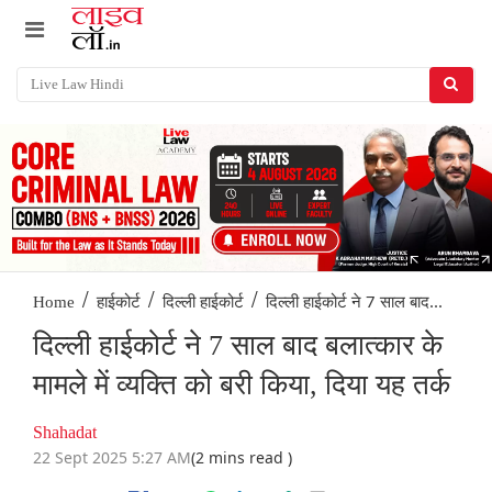
/
/
/
दिल्ली हाईकोर्ट ने 7 साल बाद...
Home
हाईकोर्ट
दिल्ली हाईकोर्ट
दिल्ली हाईकोर्ट ने 7 साल बाद बलात्कार के
मामले में व्यक्ति को बरी किया, दिया यह तर्क
Shahadat
22 Sept 2025 5:27 AM
(2 mins read )