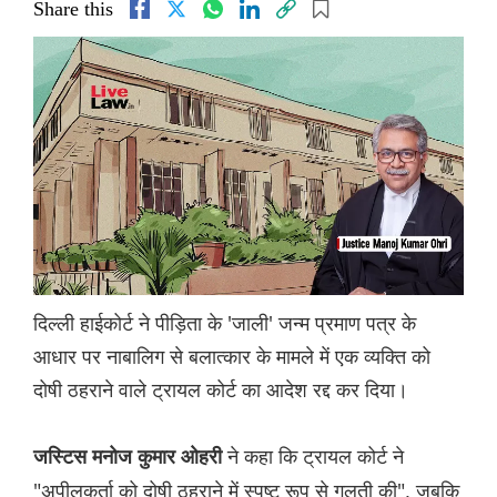
Share this
दिल्ली हाईकोर्ट ने पीड़िता के 'जाली' जन्म प्रमाण पत्र के
आधार पर नाबालिग से बलात्कार के मामले में एक व्यक्ति को
दोषी ठहराने वाले ट्रायल कोर्ट का आदेश रद्द कर दिया।
ने कहा कि ट्रायल कोर्ट ने
जस्टिस मनोज कुमार ओहरी
"अपीलकर्ता को दोषी ठहराने में स्पष्ट रूप से गलती की", जबकि