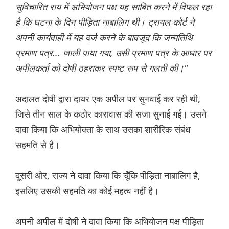
सुविचारित राय में अभियोजन पक्ष यह साबित करने में विफल रहा
है कि घटना के दिन पीड़िता नाबालिग थी। ट्रायल कोर्ट ने
अपनी कार्यवाही में यह दर्ज करने के बावजूद कि जन्मतिथि
प्रमाण पत्र... जाली पाया गया, उसी प्रमाण पत्र के आधार पर
अपीलकर्ता को दोषी ठहराकर स्पष्ट रूप से गलती की।"
अदालत दोषी द्वारा दायर एक अपील पर सुनवाई कर रही थी,
जिसे तीन साल के कठोर कारावास की सजा सुनाई गई। उसने
दावा किया कि अभियोक्ता के साथ उसका शारीरिक संबंध
सहमति से है।
दूसरी ओर, राज्य ने दावा किया कि चूँकि पीड़िता नाबालिग है,
इसलिए उसकी सहमति का कोई महत्व नहीं है।
अपनी अपील में दोषी ने दावा किया कि अभियोजन पक्ष पीड़िता