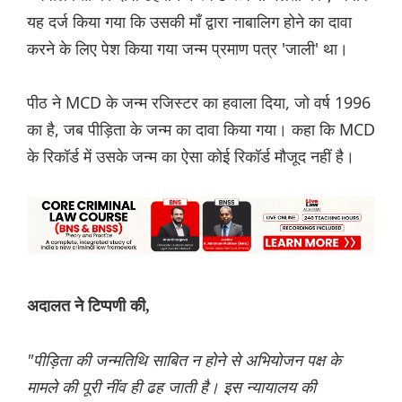
यह दर्ज किया गया कि उसकी माँ द्वारा नाबालिग होने का दावा
करने के लिए पेश किया गया जन्म प्रमाण पत्र 'जाली' था।
पीठ ने MCD के जन्म रजिस्टर का हवाला दिया, जो वर्ष 1996
का है, जब पीड़िता के जन्म का दावा किया गया। कहा कि MCD
के रिकॉर्ड में उसके जन्म का ऐसा कोई रिकॉर्ड मौजूद नहीं है।
अदालत ने टिप्पणी की,
"पीड़िता की जन्मतिथि साबित न होने से अभियोजन पक्ष के
मामले की पूरी नींव ही ढह जाती है। इस न्यायालय की