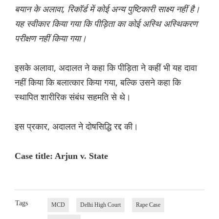
बयान के अलावा, रिकॉर्ड में कोई अन्य पुष्टिकारी साक्ष्य नहीं है।
यह स्वीकार किया गया कि पीड़िता का कोई अस्थि अस्थिकरण
परीक्षण नहीं किया गया।
इसके अलावा, अदालत ने कहा कि पीड़िता ने कहीं भी यह दावा
नहीं किया कि बलात्कार किया गया, बल्कि उसने कहा कि
स्थापित शारीरिक संबंध सहमति से थे।
इस प्रकार, अदालत ने दोषसिद्धि रद्द की।
Case title: Arjun v. State
Tags
MCD
Delhi High Court
Rape Case