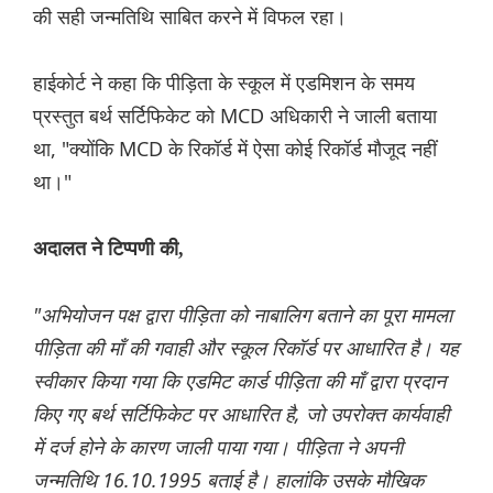
की सही जन्मतिथि साबित करने में विफल रहा।
हाईकोर्ट ने कहा कि पीड़िता के स्कूल में एडमिशन के समय
प्रस्तुत बर्थ सर्टिफिकेट को MCD अधिकारी ने जाली बताया
था, "क्योंकि MCD के रिकॉर्ड में ऐसा कोई रिकॉर्ड मौजूद नहीं
था।"
अदालत ने टिप्पणी की,
"अभियोजन पक्ष द्वारा पीड़िता को नाबालिग बताने का पूरा मामला
पीड़िता की माँ की गवाही और स्कूल रिकॉर्ड पर आधारित है। यह
स्वीकार किया गया कि एडमिट कार्ड पीड़िता की माँ द्वारा प्रदान
किए गए बर्थ सर्टिफिकेट पर आधारित है, जो उपरोक्त कार्यवाही
में दर्ज होने के कारण जाली पाया गया। पीड़िता ने अपनी
जन्मतिथि 16.10.1995 बताई है। हालांकि उसके मौखिक