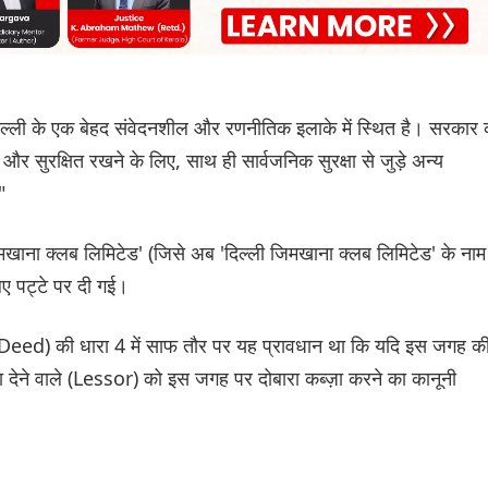
 दिल्ली के एक बेहद संवेदनशील और रणनीतिक इलाके में स्थित है। सरकार 
ने और सुरक्षित रखने के लिए, साथ ही सार्वजनिक सुरक्षा से जुड़े अन्य
"
ाना क्लब लिमिटेड' (जिसे अब 'दिल्ली जिमखाना क्लब लिमिटेड' के नाम
ए पट्टे पर दी गई।
ase Deed) की धारा 4 में साफ तौर पर यह प्रावधान था कि यदि इस जगह क
्टा देने वाले (Lessor) को इस जगह पर दोबारा कब्ज़ा करने का कानूनी