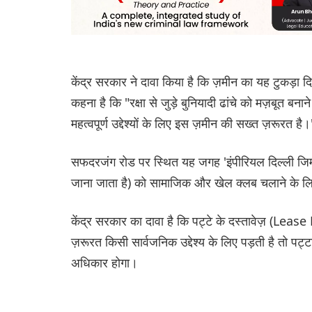
केंद्र सरकार ने दावा किया है कि ज़मीन का यह टुकड़ा
कहना है कि "रक्षा से जुड़े बुनियादी ढांचे को मज़बूत बना
महत्वपूर्ण उद्देश्यों के लिए इस ज़मीन की सख्त ज़रूरत है।
सफदरजंग रोड पर स्थित यह जगह 'इंपीरियल दिल्ली जिमख
जाना जाता है) को सामाजिक और खेल क्लब चलाने के लि
केंद्र सरकार का दावा है कि पट्टे के दस्तावेज़ (Le
ज़रूरत किसी सार्वजनिक उद्देश्य के लिए पड़ती है तो पट
अधिकार होगा।