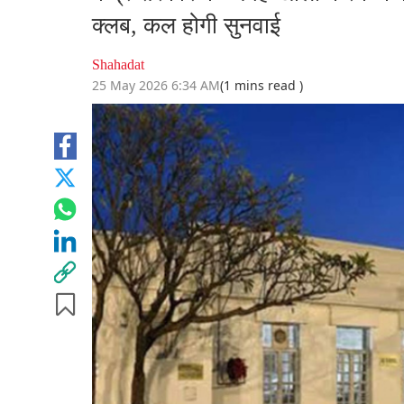
क्लब, कल होगी सुनवाई
Shahadat
25 May 2026 6:34 AM
(1 mins read )