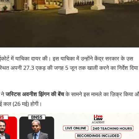
ईकोर्ट में याचिका दायर की। इस याचिका में उन्होंने केंद्र सरकार के उस
ें स्थित अपनी 27.3 एकड़ की जगह 5 जून तक खाली करने का निर्देश दिया
 ने
के सामने इस मामले का ज़िक्र किया 
जस्टिस अवनीश झिंगन की बेंच
ाई कल (26 मई) होगी।