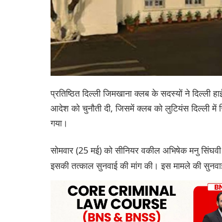
प्रतिष्ठित दिल्ली जिमखाना क्लब के सदस्यों ने दिल्ली हा
आदेश को चुनौती दी, जिसमें क्लब को लुटियंस दिल्ली म
गया।
सोमवार (25 मई) को सीनियर वकील अभिषेक मनु सिंघवी
इसकी तत्काल सुनवाई की मांग की। इस मामले की सुनव