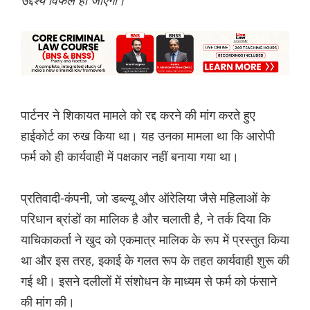
उद्देश्य विफल हो जाएगा।
पार्टनर ने शिकायत मामले को रद्द करने की मांग करते हुए
हाईकोर्ट का रुख किया था। यह उनका मामला था कि आरोपी
फर्म को ही कार्यवाही में पक्षकार नहीं बनाया गया था।
प्रतिवादी-कंपनी, जो डब्ल्यू और ऑरेलिया जैसे महिलाओं के
परिधान ब्रांडों का मालिक है और चलाती है, ने तर्क दिया कि
याचिकाकर्ता ने खुद को एकमात्र मालिक के रूप में प्रस्तुत किया
था और इस तरह, इकाई के गलत रूप के तहत कार्यवाही शुरू की
गई थी। इसने दलीलों में संशोधन के माध्यम से फर्म को फंसाने
की मांग की।