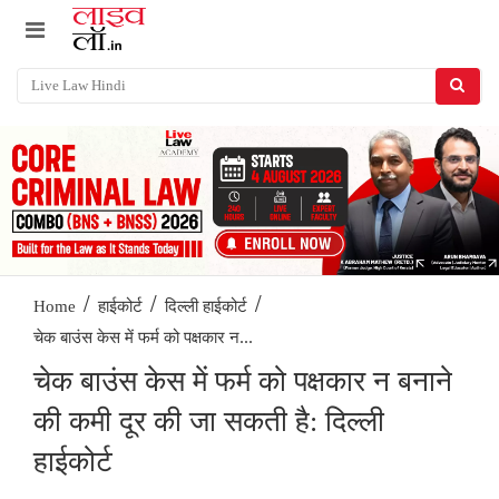
/
/
/
Home
हाईकोर्ट
दिल्ली हाईकोर्ट
चेक बाउंस केस में फर्म को पक्षकार न...
चेक बाउंस केस में फर्म को पक्षकार न बनाने
की कमी दूर की जा सकती है: दिल्ली
हाईकोर्ट