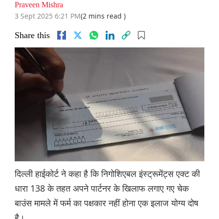
Praveen Mishra
3 Sept 2025 6:21 PM
(2 mins read )
Share this
दिल्ली हाईकोर्ट ने कहा है कि निगोशिएबल इंस्ट्रूमेंट्स एक्ट की
धारा 138 के तहत अपने पार्टनर के खिलाफ लगाए गए चेक
बाउंस मामले में फर्म का पक्षकार नहीं होना एक इलाज योग्य दोष
है।