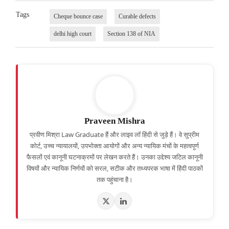
Tags
Cheque bounce case
Curable defects
delhi high court
Section 138 of NIA
Praveen Mishra
प्रवीण मिश्रा Law Graduate हैं और लाइव लॉ हिंदी से जुड़े हैं। वे सुप्रीम
कोर्ट, उच्च न्यायालयों, उपभोक्ता आयोगों और अन्य न्यायिक मंचों के महत्वपूर्ण
फैसलों एवं कानूनी घटनाक्रमों पर लेखन करते हैं। उनका उद्देश्य जटिल कानूनी
विषयों और न्यायिक निर्णयों को सरल, सटीक और तथ्यपरक भाषा में हिंदी पाठकों
तक पहुंचाना है।