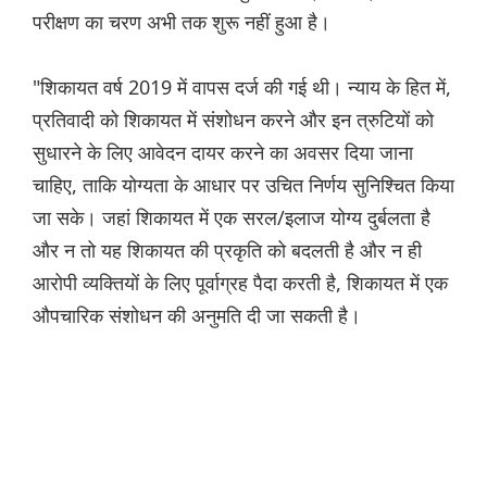
परीक्षण का चरण अभी तक शुरू नहीं हुआ है।
"शिकायत वर्ष 2019 में वापस दर्ज की गई थी। न्याय के हित में,
प्रतिवादी को शिकायत में संशोधन करने और इन त्रुटियों को
सुधारने के लिए आवेदन दायर करने का अवसर दिया जाना
चाहिए, ताकि योग्यता के आधार पर उचित निर्णय सुनिश्चित किया
जा सके। जहां शिकायत में एक सरल/इलाज योग्य दुर्बलता है
और न तो यह शिकायत की प्रकृति को बदलती है और न ही
आरोपी व्यक्तियों के लिए पूर्वाग्रह पैदा करती है, शिकायत में एक
औपचारिक संशोधन की अनुमति दी जा सकती है।