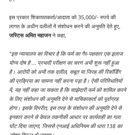
इस प्रकार शिकायतकर्ता/आदाता को 35,000/- रुपये की
लागत के अधीन दलीलों में संशोधन करने की अनुमति देते हुए,
ने कहा,
जस्टिस अमित महाजन
"इस न्यायालय का विचार है कि फर्म का गैर-पक्षकार एक इलाज
योग्य दोष है ... प्रभावी परीक्षण का चरण अभी शुरू नहीं हुआ
है। आरोपी को अभी तक दलील, सबूत या जिरह की रिकॉर्डिंग
की प्रक्रिया का सामना नहीं करना पड़ा है। ऐसी परिस्थितियों
में, यह नहीं कहा जा सकता है कि साझेदारी फर्म को शामिल करने
के लिए संशोधन की अनुमति देने से याचिकाकर्ता को पूर्वाग्रह
होगा। इसके विपरीत, इस तरह के संशोधन की अनुमति देने से
इनकार करने से केवल तकनीकी आधार पर कार्यवाही का गला
घोंट दिया जाएगा, जिससे एनआई अधिनियम की धारा 138 का