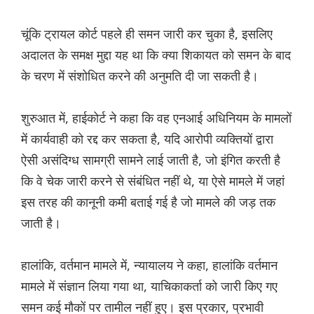
चूंकि ट्रायल कोर्ट पहले ही समन जारी कर चुका है, इसलिए
अदालत के समक्ष मुद्दा यह था कि क्या शिकायत को समन के बाद
के चरण में संशोधित करने की अनुमति दी जा सकती है।
शुरुआत में, हाईकोर्ट ने कहा कि वह एनआई अधिनियम के मामलों
में कार्यवाही को रद्द कर सकता है, यदि आरोपी व्यक्तियों द्वारा
ऐसी असंदिग्ध सामग्री सामने लाई जाती है, जो इंगित करती है
कि वे चेक जारी करने से संबंधित नहीं थे, या ऐसे मामले में जहां
इस तरह की कानूनी कमी बताई गई है जो मामले की जड़ तक
जाती है।
हालांकि, वर्तमान मामले में, न्यायालय ने कहा, हालांकि वर्तमान
मामले में संज्ञान लिया गया था, याचिकाकर्ता को जारी किए गए
समन कई मौकों पर तामील नहीं हुए। इस प्रकार, प्रभावी