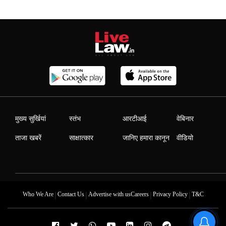
मुख्य सुर्खियां
स्तंभ
आरटीआई
वेबिनार
ताजा खबरें
साक्षात्कार
जानिए हमारा कानून
वीडियो
|
|
|
|
Who We Are
Contact Us
Advertise with us
Careers
Privacy Policy
T&C