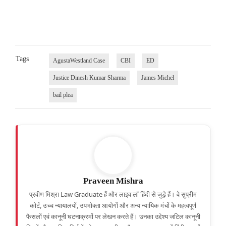
Tags
AgustaWestland Case
CBI
ED
Justice Dinesh Kumar Sharma
James Michel
bail plea
Praveen Mishra
प्रवीण मिश्रा Law Graduate हैं और लाइव लॉ हिंदी से जुड़े हैं। वे सुप्रीम
कोर्ट, उच्च न्यायालयों, उपभोक्ता आयोगों और अन्य न्यायिक मंचों के महत्वपूर्ण
फैसलों एवं कानूनी घटनाक्रमों पर लेखन करते हैं। उनका उद्देश्य जटिल कानूनी