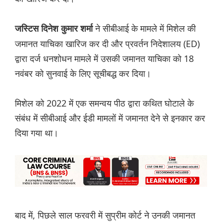
ने सीबीआई के मामले में मिशेल की
जस्टिस दिनेश कुमार शर्मा
जमानत याचिका खारिज कर दी और प्रवर्तन निदेशालय (ED)
द्वारा दर्ज धनशोधन मामले में उसकी जमानत याचिका को 18
नवंबर को सुनवाई के लिए सूचीबद्ध कर दिया।
मिशेल को 2022 में एक समन्वय पीठ द्वारा कथित घोटाले के
संबंध में सीबीआई और ईडी मामलों में जमानत देने से इनकार कर
दिया गया था।
बाद में, पिछले साल फरवरी में सुप्रीम कोर्ट ने उनकी जमानत