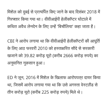
मिशेल को दुबई से प्रत्यर्पित किए जाने के बाद दिसंबर 2018 में
गिरफ्तार किया गया था। वीवीआईपी हेलीकॉप्टर घोटाले में
कथित अवैध लेनदेन के लिए उन्हें 'बिचौलिया' कहा जाता है।
CBI ने आरोप लगाया था कि वीवीआईपी हेलीकॉप्टरों की आपूर्ति
के लिए आठ फरवरी 2010 को हस्ताक्षरित सौदे से सरकारी
खजाने को 39.82 करोड़ यूरो (करीब 2666 करोड़ रुपये) का
अनुमानित नुकसान हुआ।
ED ने जून, 2016 में मिशेल के खिलाफ आरोपपत्र दायर किया
था, जिसमें आरोप लगाया गया था कि उसे अगस्ता वेस्टलैंड से
तीन करोड़ यूरो (करीब 225 करोड़ रुपये) मिले थे।