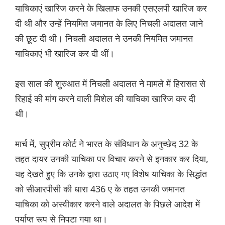
याचिकाएं खारिज करने के खिलाफ उनकी एसएलपी खारिज कर
दी थी और उन्हें नियमित जमानत के लिए निचली अदालत जाने
की छूट दी थी। निचली अदालत ने उनकी नियमित जमानत
याचिकाएं भी खारिज कर दी थीं।
इस साल की शुरुआत में निचली अदालत ने मामले में हिरासत से
रिहाई की मांग करने वाली मिशेल की याचिका खारिज कर दी
थी।
मार्च में, सुप्रीम कोर्ट ने भारत के संविधान के अनुच्छेद 32 के
तहत दायर उनकी याचिका पर विचार करने से इनकार कर दिया,
यह देखते हुए कि उनके द्वारा उठाए गए विशेष याचिका के सिद्धांत
को सीआरपीसी की धारा 436 ए के तहत उनकी जमानत
याचिका को अस्वीकार करने वाले अदालत के पिछले आदेश में
पर्याप्त रूप से निपटा गया था।