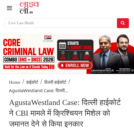
/
/
/
Home
हाईकोर्ट
दिल्ली हाईकोर्ट
AgustaWestland Case: दिल्ली...
AgustaWestland Case: दिल्ली हाईकोर्ट
ने CBI मामले में क्रिश्चियन मिशेल को
जमानत देने से किया इनकार