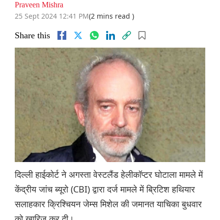
Praveen Mishra
25 Sept 2024 12:41 PM
(2 mins read )
Share this
दिल्ली हाईकोर्ट ने अगस्ता वेस्टलैंड हेलीकॉप्टर घोटाला मामले में
केंद्रीय जांच ब्यूरो (CBI) द्वारा दर्ज मामले में ब्रिटिश हथियार
सलाहकार क्रिश्चियन जेम्स मिशेल की जमानत याचिका बुधवार
को खारिज कर दी।