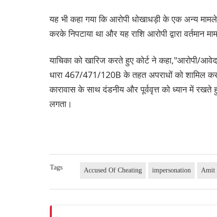
यह भी कहा गया कि आरोपी धोखाधड़ी के एक अन्य मामले 
करके निपटाया था और यह राशि आरोपी द्वारा वर्तमान मामल
याचिका को खारिज करते हुए कोर्ट ने कहा,"आरोपी/आवेदक
धारा 467/471/120B के तहत अपराधों को शामिल करने 
कारावास के साथ दंडनीय और पूर्ववृत्त को ध्यान में रख
लगता।
Tags
Accused Of Cheating
impersonation
Amit 