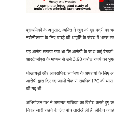
प्राथमिकी के अनुसार, व्यक्ति ने खुद को गृह मंत्री क
नवीनीकरण के लिए चमड़े की आपूर्ति के संबंध में भारत 
यह आरोप लगाया गया था कि आरोपी के साथ कई बैठकों में
आरटीजीएस के माध्यम से उसे 3.90 करोड़ रुपये का भु
धोखाधड़ी और आपराधिक साजिश के अपराधों के लिए आरोप 
आरोपी द्वारा दिए गए जाली चेक से संबंधित IPC की ध
की गई थी।
अभियोजन पक्ष ने जमानत याचिका का विरोध करते हुए कह
जिरह जारी रखने के लिए पांच तारीखें ली हैं, लेकिन गवाही