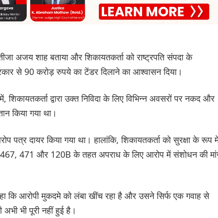
ा भतीजा अजय शाह बताया और शिकायतकर्ता को राष्ट्रपति संपदा के
सरकार से 90 करोड़ रुपये का टेंडर दिलाने का आश्वासन दिया।
, शिकायतकर्ता द्वारा उक्त निविदा के लिए विभिन्न अवसरों पर नकद और
गतान किया गया था।
पत्र दायर किया गया था। हालांकि, शिकायतकर्ता को सुरक्षा के रूप मे
ारा 467, 471 और 120B के तहत अपराध के लिए आरोप में संशोधन की मां
ा कि आरोपी मुकदमे को लंबा खींच रहा है और उसने सिर्फ एक गवाह से
 अभी भी पूरी नहीं हुई है।