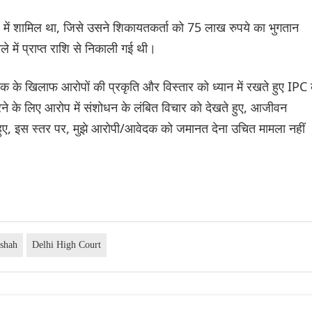
में शामिल था, जिसे उसने शिकायतकर्ता को 75 लाख रुपये का भुगतान
े में प्राप्त राशि से निकाली गई थी।
 के खिलाफ आरोपों की प्रकृति और विस्तार को ध्यान में रखते हुए IPC
के लिए आरोप में संशोधन के लंबित विचार को देखते हुए, आजीवन
ते हुए, इस स्तर पर, मुझे आरोपी/आवेदक को जमानत देना उचित मामला नहीं
shah
Delhi High Court