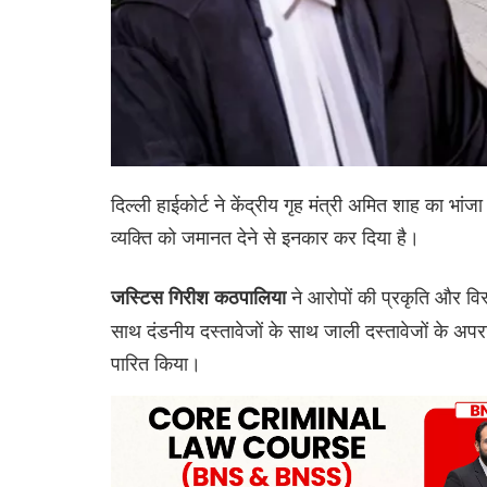
दिल्ली हाईकोर्ट ने केंद्रीय गृह मंत्री अमित शाह का भ
व्यक्ति को जमानत देने से इनकार कर दिया है।
ने आरोपों की प्रकृति और व
जस्टिस गिरीश कठपालिया
साथ दंडनीय दस्तावेजों के साथ जाली दस्तावेजों के अप
पारित किया।