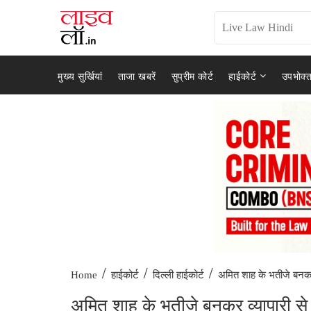
मुख्य सुर्खियां
ताजा खबरें
सुप्रीम कोर्ट
हाईकोर्ट
उपभोक्त
/
/
/
अमित शाह के भतीजे बनकर 
Home
हाईकोर्ट
दिल्ली हाईकोर्ट
अमित शाह के भतीजे बनकर व्यापारी से 