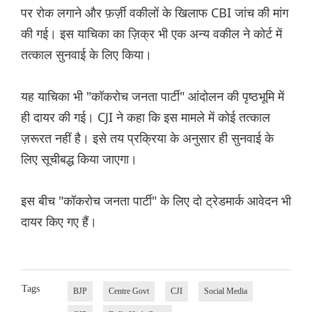
पर रोक लगाने और फ़र्ज़ी वकीलों के खिलाफ CBI जांच की मांग
की गई। इस याचिका का ज़िक्र भी एक अन्य वकील ने कोर्ट में
तत्काल सुनवाई के लिए किया।
यह याचिका भी "कॉकरोच जनता पार्टी" आंदोलन की पृष्ठभूमि में
ही दायर की गई। CJI ने कहा कि इस मामले में कोई तत्काल
ज़रूरत नहीं है। इसे तय प्रक्रिया के अनुसार ही सुनवाई के
लिए सूचीबद्ध किया जाएगा।
इस बीच "कॉकरोच जनता पार्टी" के लिए दो ट्रेडमार्क आवेदन भी
दायर किए गए हैं।
Tags
BJP
Centre Govt
CJI
Social Media