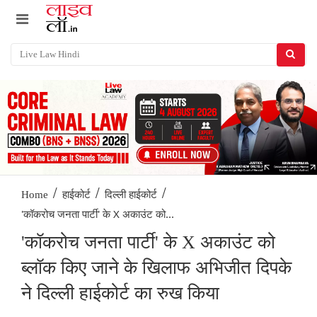
/
/
/
Home
हाईकोर्ट
दिल्ली हाईकोर्ट
'कॉकरोच जनता पार्टी' के X अकाउंट को...
'कॉकरोच जनता पार्टी' के X अकाउंट को
ब्लॉक किए जाने के खिलाफ अभिजीत दिपके
ने दिल्ली हाईकोर्ट का रुख किया