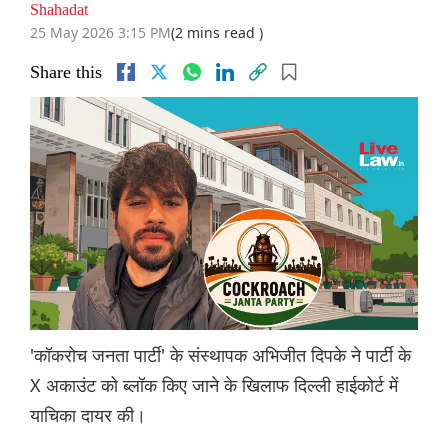
Shahadat
25 May 2026 3:15 PM
(2 mins read )
Share this
'कॉकरोच जनता पार्टी' के संस्थापक अभिजीत दिपके ने पार्टी के
X अकाउंट को ब्लॉक किए जाने के खिलाफ दिल्ली हाईकोर्ट में
याचिका दायर की।