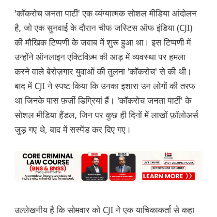
'कॉकरोच जनता पार्टी' एक व्यंग्यात्मक सोशल मीडिया आंदोलन
है, जो एक सुनवाई के दौरान चीफ जस्टिस ऑफ इंडिया (CJI)
की मौखिक टिप्पणी के जवाब में शुरू हुआ था। इस टिप्पणी में
उन्होंने ऑनलाइन एक्टिविज़्म की आड़ में व्यवस्था पर हमला
करने वाले बेरोज़गार युवाओं की तुलना 'कॉकरोच' से की थी।
बाद में CJI ने स्पष्ट किया कि उनका इशारा उन लोगों की तरफ
था जिनके पास फ़र्ज़ी डिग्रियां हैं। 'कॉकरोच जनता पार्टी' के
सोशल मीडिया हैंडल, जिन पर कुछ ही दिनों में लाखों फ़ॉलोअर्स
जुड़ गए थे, बाद में सस्पेंड कर दिए गए।
उल्लेखनीय है कि सोमवार को CJI ने एक याचिकाकर्ता से कहा