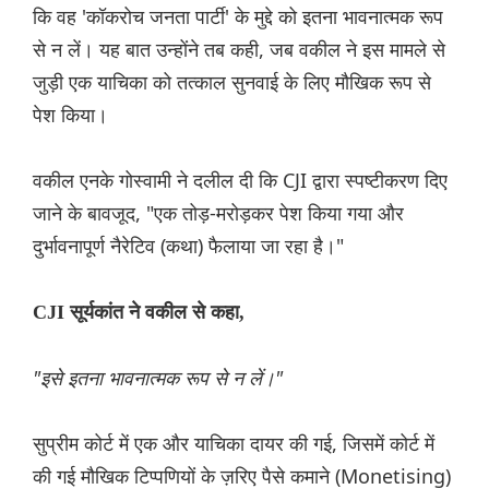
कि वह 'कॉकरोच जनता पार्टी' के मुद्दे को इतना भावनात्मक रूप
से न लें। यह बात उन्होंने तब कही, जब वकील ने इस मामले से
जुड़ी एक याचिका को तत्काल सुनवाई के लिए मौखिक रूप से
पेश किया।
वकील एनके गोस्वामी ने दलील दी कि CJI द्वारा स्पष्टीकरण दिए
जाने के बावजूद, "एक तोड़-मरोड़कर पेश किया गया और
दुर्भावनापूर्ण नैरेटिव (कथा) फैलाया जा रहा है।"
CJI सूर्यकांत ने वकील से कहा,
"इसे इतना भावनात्मक रूप से न लें।"
सुप्रीम कोर्ट में एक और याचिका दायर की गई, जिसमें कोर्ट में
की गई मौखिक टिप्पणियों के ज़रिए पैसे कमाने (Monetising)