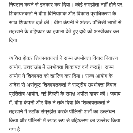
निपटान करने से इनकार कर दिया। कोई समझौता नहीं होने पर,
शिकायतकर्ता ने बीमा विनियामक और विकास प्राधिकरण के
साथ शिकायत दर्ज की। बीमा कंपनी ने अंततः पॉलिसी लाभों से
तहखाने के बहिष्कार का हवाला देते हुए दावे को अस्वीकार कर
दिया।
व्यथित होकर शिकायतकर्ता ने राज्य उपभोक्ता विवाद निवारण
आयोग, उत्तराखंड में उपभोक्ता शिकायत दर्ज कराई। राज्य
आयोग ने शिकायत को खारिज कर दिया। राज्य आयोग के
आदेश से असंतुष्ट शिकायतकर्ता ने राष्ट्रीय उपभोक्ता विवाद
प्रतितोष आयोग, नई दिल्ली के समक्ष अपील दायर की। जवाब
में, बीमा कंपनी और बैंक ने तर्क दिया कि शिकायतकर्ता ने
तहखाने में स्टॉक संग्रहीत करके पॉलिसी शर्तों का उल्लंघन
किया और पॉलिसी में स्पष्ट रूप से बहिष्करण का उल्लेख किया
गया है।