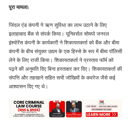
पूरा मामला:
जिंदल एंड कंपनी ने ऋण सुविधा का लाभ उठाने के लिए
इलाहाबाद बैंक से संपर्क किया। यूनिवर्सल सोमपो जनरल
इंश्योरेंस कंपनी के कार्यकारी ने शिकायतकर्ता को बैंक और बीमा
कंपनी के बीच संयुक्त उद्यम के एक हिस्से के रूप में बीमा पॉलिसी
लेने के लिए राजी किया। शिकायतकर्ता ने प्रस्ताव फॉर्म को
पढ़ने की अनुमति दिए बिना हस्ताक्षर कर दिए। शिकायतकर्ता की
संपत्ति और तहखाने सहित सभी जोखिमों के कवरेज जैसे कई
आश्वासन दिए गए थे।