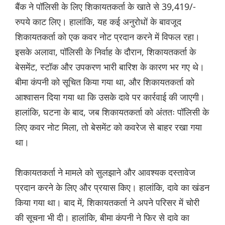
बैंक ने पॉलिसी के लिए शिकायतकर्ता के खाते से 39,419/-
रुपये काट लिए। हालांकि, यह कई अनुरोधों के बावजूद
शिकायतकर्ता को एक कवर नोट प्रदान करने में विफल रहा।
इसके अलावा, पॉलिसी के निर्वाह के दौरान, शिकायतकर्ता के
बेसमेंट, स्टॉक और उपकरण भारी बारिश के कारण भर गए थे।
बीमा कंपनी को सूचित किया गया था, और शिकायतकर्ता को
आश्वासन दिया गया था कि उसके दावे पर कार्रवाई की जाएगी।
हालांकि, घटना के बाद, जब शिकायतकर्ता को अंततः पॉलिसी के
लिए कवर नोट मिला, तो बेसमेंट को कवरेज से बाहर रखा गया
था।
शिकायतकर्ता ने मामले को सुलझाने और आवश्यक दस्तावेज
प्रदान करने के लिए और प्रयास किए। हालांकि, दावे का खंडन
किया गया था। बाद में, शिकायतकर्ता ने अपने परिसर में चोरी
की सूचना भी दी। हालांकि, बीमा कंपनी ने फिर से दावे का