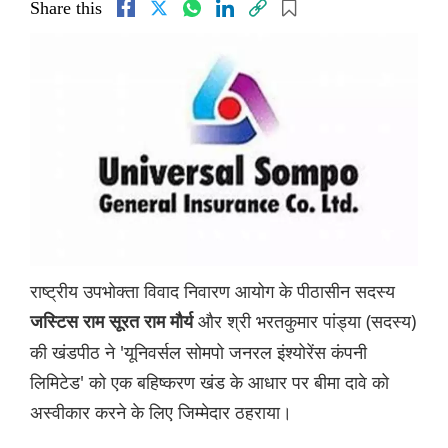
Share this
राष्ट्रीय उपभोक्ता विवाद निवारण आयोग के पीठासीन सदस्य
और श्री भरतकुमार पांड्या (सदस्य)
जस्टिस राम सूरत राम मौर्य
की खंडपीठ ने 'यूनिवर्सल सोमपो जनरल इंश्योरेंस कंपनी
लिमिटेड' को एक बहिष्करण खंड के आधार पर बीमा दावे को
अस्वीकार करने के लिए जिम्मेदार ठहराया।