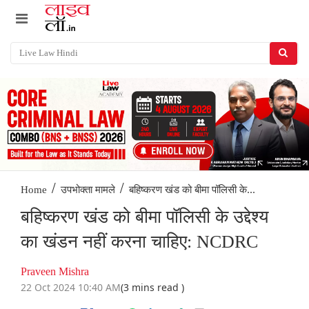
/
/
बहिष्करण खंड को बीमा पॉलिसी के...
Home
उपभोक्ता मामले
बहिष्करण खंड को बीमा पॉलिसी के उद्देश्य
का खंडन नहीं करना चाहिए: NCDRC
Praveen Mishra
22 Oct 2024 10:40 AM
(3 mins read )