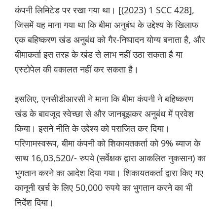
कंपनी लिमिटेड पर रखा गया था। [(2023) 1 SCC 428],
जिसमें यह माना गया था कि बीमा अनुबंध के उद्देश्य के खिलाफ
एक बहिष्करण खंड अनुबंध को गैर-निष्पादन योग्य बनाता है, और
बीमाकर्ता इस तरह के खंड से लाभ नहीं उठा सकता है या
एस्टोपेल की वकालत नहीं कर सकता है।
इसलिए, एनसीडीआरसी ने माना कि बीमा कंपनी ने बहिष्करण
खंड के बावजूद स्वेच्छा से और जानबूझकर अनुबंध में प्रवेश
किया। इसने नीति के उद्देश्य को पराजित कर दिया।
परिणामस्वरूप, बीमा कंपनी को शिकायतकर्ता को 9% ब्याज के
साथ 16,03,520/- रुपये (सर्वेक्षक द्वारा आकलित नुकसान) का
भुगतान करने का आदेश दिया गया। शिकायतकर्ता द्वारा किए गए
कानूनी खर्च के लिए 50,000 रुपये का भुगतान करने का भी
निर्देश दिया।