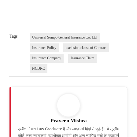
Tags
Universal Sompo General Insurance Co. Ltd.
Insurance Policy
exclusion clause of Contract
Insurance Company
Insurance Claim
NCDRC
Praveen Mishra
प्रवीण मिश्रा Law Graduate हैं और लाइव लॉ हिंदी से जुड़े हैं। वे सुप्रीम
कोर्ट, उच्च न्यायालयों, उपभोक्ता आयोगों और अन्य न्यायिक मंचों के महत्वपूर्ण