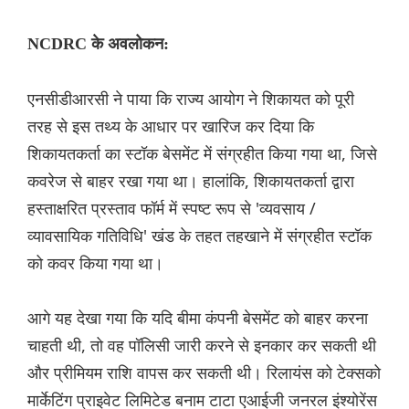
NCDRC के अवलोकन:
एनसीडीआरसी ने पाया कि राज्य आयोग ने शिकायत को पूरी
तरह से इस तथ्य के आधार पर खारिज कर दिया कि
शिकायतकर्ता का स्टॉक बेसमेंट में संग्रहीत किया गया था, जिसे
कवरेज से बाहर रखा गया था। हालांकि, शिकायतकर्ता द्वारा
हस्ताक्षरित प्रस्ताव फॉर्म में स्पष्ट रूप से 'व्यवसाय /
व्यावसायिक गतिविधि' खंड के तहत तहखाने में संग्रहीत स्टॉक
को कवर किया गया था।
आगे यह देखा गया कि यदि बीमा कंपनी बेसमेंट को बाहर करना
चाहती थी, तो वह पॉलिसी जारी करने से इनकार कर सकती थी
और प्रीमियम राशि वापस कर सकती थी। रिलायंस को टेक्सको
मार्केटिंग प्राइवेट लिमिटेड बनाम टाटा एआईजी जनरल इंश्योरेंस