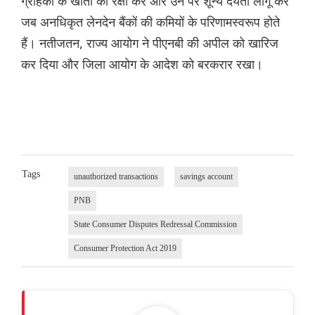
ग्राहकों के खातों की रक्षा करें और उन पर शून्य देयता लागू करें
जब अनधिकृत लेनदेन बैंकों की कमियों के परिणामस्वरूप होते
हैं। नतीजतन, राज्य आयोग ने पीएनबी की अपील को खारिज
कर दिया और जिला आयोग के आदेश को बरकरार रखा।
Tags
unauthorized transactions
savings account
PNB
State Consumer Disputes Redressal Commission
Consumer Protection Act 2019