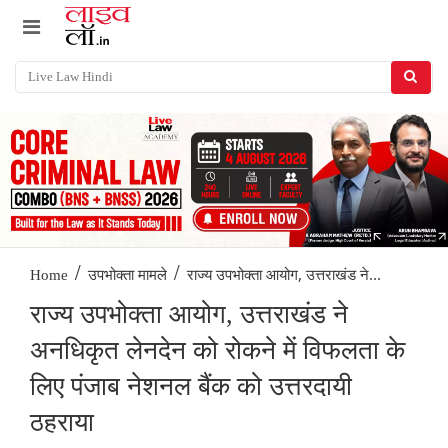
/
/
राज्य उपभोक्ता आयोग, उत्तराखंड ने...
Home
उपभोक्ता मामले
राज्य उपभोक्ता आयोग, उत्तराखंड ने
अनधिकृत लेनदेन को रोकने में विफलता के
लिए पंजाब नेशनल बैंक को उत्तरदायी
ठहराया