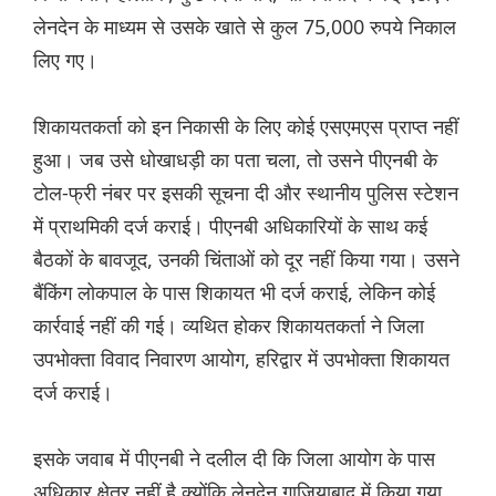
लेनदेन के माध्यम से उसके खाते से कुल 75,000 रुपये निकाल
लिए गए।
शिकायतकर्ता को इन निकासी के लिए कोई एसएमएस प्राप्त नहीं
हुआ। जब उसे धोखाधड़ी का पता चला, तो उसने पीएनबी के
टोल-फ्री नंबर पर इसकी सूचना दी और स्थानीय पुलिस स्टेशन
में प्राथमिकी दर्ज कराई। पीएनबी अधिकारियों के साथ कई
बैठकों के बावजूद, उनकी चिंताओं को दूर नहीं किया गया। उसने
बैंकिंग लोकपाल के पास शिकायत भी दर्ज कराई, लेकिन कोई
कार्रवाई नहीं की गई। व्यथित होकर शिकायतकर्ता ने जिला
उपभोक्ता विवाद निवारण आयोग, हरिद्वार में उपभोक्ता शिकायत
दर्ज कराई।
इसके जवाब में पीएनबी ने दलील दी कि जिला आयोग के पास
अधिकार क्षेत्र नहीं है क्योंकि लेनदेन गाजियाबाद में किया गया