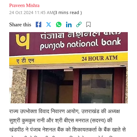
Praveen Mishra
24 Oct 2024 11:45 AM
(3 mins read )
Share this
राज्य उपभोक्ता विवाद निवारण आयोग, उत्तराखंड की अध्यक्ष
सुश्री कुमकुम रानी और श्री बीएस मनराल (सदस्य) की
खंडपीठ ने पंजाब नेशनल बैंक को शिकायतकर्ता के बैंक खाते से