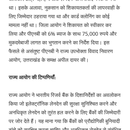
था। इसके अलावा, नुकसान को शिकायतकर्ता की लापरवाही के
लिए जिम्मेदार ठहराया गया था और कार्ड क्लोनिंग का कोई
मामला नहीं था। जिला आयोग ने शिकायत को स्वीकार कर
लिया और पीएनबी को 6% ब्याज के साथ 75,000 रुपये और
मुकदमेबाजी लागत का भुगतान करने का निर्देश दिया। इस
फैसले से असंतुष्ट पीएनबी ने राज्य उपभोक्ता विवाद निवारण
आयोग, उत्तराखंड के समक्ष अपील दायर की।
राज्य आयोग की टिप्पणियाँ:
राज्य आयोग ने भारतीय रिजर्व बैंक के दिशानिर्देशों का अवलोकन
किया जो इलेक्ट्रॉनिक लेनदेन की सुरक्षा सुनिश्चित करने और
अनधिकृत लेनदेन को तुरंत हल करने के लिए बैंकों की जिम्मेदारी
पर जोर देते हैं। यह माना गया कि बैंकों को प्रौद्योगिकी बुनियादी
ढांचे को सुरक्षित करना चाहिए और अनधिकृत लेनदेन से संबंधित