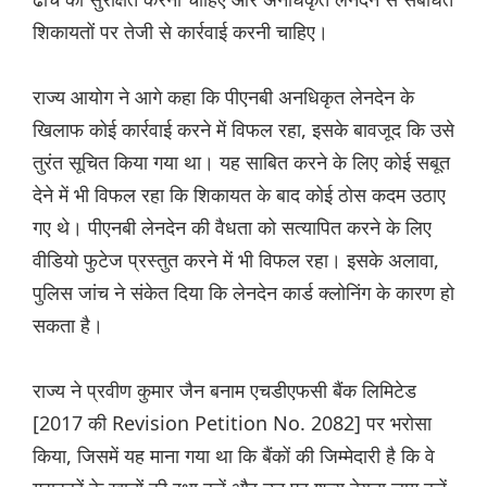
शिकायतों पर तेजी से कार्रवाई करनी चाहिए।
राज्य आयोग ने आगे कहा कि पीएनबी अनधिकृत लेनदेन के
खिलाफ कोई कार्रवाई करने में विफल रहा, इसके बावजूद कि उसे
तुरंत सूचित किया गया था। यह साबित करने के लिए कोई सबूत
देने में भी विफल रहा कि शिकायत के बाद कोई ठोस कदम उठाए
गए थे। पीएनबी लेनदेन की वैधता को सत्यापित करने के लिए
वीडियो फुटेज प्रस्तुत करने में भी विफल रहा। इसके अलावा,
पुलिस जांच ने संकेत दिया कि लेनदेन कार्ड क्लोनिंग के कारण हो
सकता है।
राज्य ने प्रवीण कुमार जैन बनाम एचडीएफसी बैंक लिमिटेड
[2017 की Revision Petition No. 2082] पर भरोसा
किया, जिसमें यह माना गया था कि बैंकों की जिम्मेदारी है कि वे