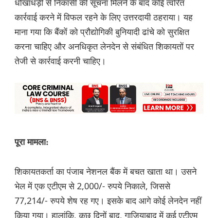
धोखाधड़ी से निकासी की सूचना मिलने के बाद कोई त्वरित
कार्रवाई करने में विफल रहने के लिए उत्तरदायी ठहराया। यह
माना गया कि बैंकों को प्रौद्योगिकी बुनियादी ढांचे को सुरक्षित
करना चाहिए और अनधिकृत लेनदेन से संबंधित शिकायतों पर
तेजी से कार्रवाई करनी चाहिए।
पूरा मामला:
शिकायतकर्ता का पंजाब नेशनल बैंक में बचत खाता था। उसने
भेल में एक एटीएम से 2,000/- रुपये निकाले, जिससे
77,214/- रुपये शेष रह गए। इसके बाद आगे कोई लेनदेन नहीं
किया गया। हालांकि, कुछ दिनों बाद, गाजियाबाद में कई एटीएम