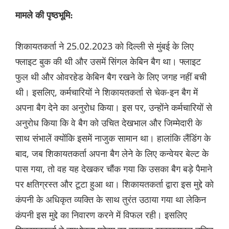
मामले की पृष्ठभूमि:
शिकायतकर्ता ने 25.02.2023 को दिल्ली से मुंबई के लिए
फ्लाइट बुक की थी और उसमें सिंगल केबिन बैग था। फ्लाइट
फुल थी और ओवरहेड केबिन बैग रखने के लिए जगह नहीं बची
थी। इसलिए, कर्मचारियों ने शिकायतकर्ता से चेक-इन बैग में
अपना बैग देने का अनुरोध किया। इस पर, उन्होंने कर्मचारियों से
अनुरोध किया कि वे बैग को उचित देखभाल और जिम्मेदारी के
साथ संभालें क्योंकि इसमें नाजुक सामान था। हालांकि लैंडिंग के
बाद, जब शिकायतकर्ता अपना बैग लेने के लिए कन्वेयर बेल्ट के
पास गया, तो वह यह देखकर चौंक गया कि उसका बैग बड़े पैमाने
पर क्षतिग्रस्त और टूटा हुआ था। शिकायतकर्ता द्वारा इस मुद्दे को
कंपनी के अधिकृत व्यक्ति के साथ तुरंत उठाया गया था लेकिन
कंपनी इस मुद्दे का निवारण करने में विफल रही। इसलिए