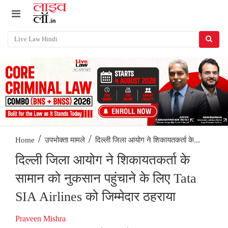
/
/
दिल्ली जिला आयोग ने शिकायतकर्ता के...
Home
उपभोक्ता मामले
दिल्ली जिला आयोग ने शिकायतकर्ता के
सामान को नुकसान पहुंचाने के लिए Tata
SIA Airlines को जिम्मेदार ठहराया
Praveen Mishra