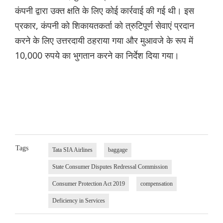
कंपनी द्वारा उक्त क्षति के लिए कोई कार्रवाई की गई थी। इस
प्रकार, कंपनी को शिकायतकर्ता को त्रुटिपूर्ण सेवाएं प्रदान
करने के लिए उत्तरदायी ठहराया गया और मुआवजे के रूप में
10,000 रुपये का भुगतान करने का निर्देश दिया गया।
Tags
Tata SIA Airlines
baggage
State Consumer Disputes Redressal Commission
Consumer Protection Act 2019
compensation
Deficiency in Services