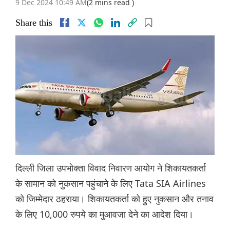
9 Dec 2024 10:49 AM
(2 mins read )
Share this
दिल्ली जिला उपभोक्ता विवाद निवारण आयोग ने शिकायतकर्ता
के सामान को नुकसान पहुंचाने के लिए Tata SIA Airlines
को जिम्मेदार ठहराया। शिकायतकर्ता को हुए नुकसान और तनाव
के लिए 10,000 रुपये का मुआवजा देने का आदेश दिया।