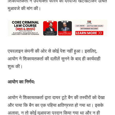
शिकायतकर्ता ने उपभोक्ता फोरम का दरवाजा खटखटाकर उचित
मुआवजे की मांग की।
एयरलाइन कंपनी की ओर से कोई पेश नहीं हुआ। इसलिए,
आयोग ने शिकायतकर्ता की दलीलें सुनने के बाद ही कार्यवाही
शुरू की।
आयोग का निर्णय:
आयोग ने शिकायतकर्ता द्वारा दायर टूटे बैग की तस्वीरों को देखा
और पाया कि बैग का एक पहिया क्षतिग्रस्त हो गया था। इसके
अलावा, न तो कोई मुआवजा प्रदान किया गया था और न ही