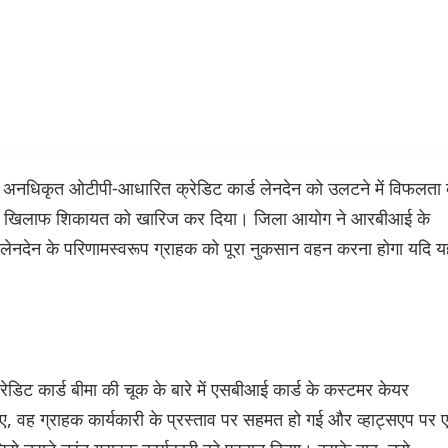
े अनधिकृत ओटीपी-आधारित क्रेडिट कार्ड लेनदेन को उलटने में विफलता 
ओं के खिलाफ शिकायत को खारिज कर दिया। जिला आयोग ने आरबीआई के
लेनदेन के परिणामस्वरूप ग्राहक को पूरा नुकसान वहन करना होगा यदि य
िट कार्ड बीमा की चूक के बारे में एसबीआई कार्ड के कस्टमर केयर
, वह ग्राहक कार्यकारी के प्रस्ताव पर सहमत हो गई और व्हाट्सएप पर 