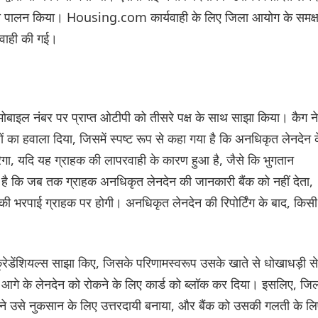
ा का पालन किया। Housing.com कार्यवाही के लिए जिला आयोग के समक्
्यवाही की गई।
ोबाइल नंबर पर प्राप्त ओटीपी को तीसरे पक्ष के साथ साझा किया। कैग न
ों का हवाला दिया, जिसमें स्पष्ट रूप से कहा गया है कि अनधिकृत लेनदेन 
रेगा, यदि यह ग्राहक की लापरवाही के कारण हुआ है, जैसे कि भुगतान
गया है कि जब तक ग्राहक अनधिकृत लेनदेन की जानकारी बैंक को नहीं देता,
ी भरपाई ग्राहक पर होगी। अनधिकृत लेनदेन की रिपोर्टिंग के बाद, किसी
रेडेंशियल्स साझा किए, जिसके परिणामस्वरूप उसके खाते से धोखाधड़ी से
ी, आगे के लेनदेन को रोकने के लिए कार्ड को ब्लॉक कर दिया। इसलिए, जि
 ने उसे नुकसान के लिए उत्तरदायी बनाया, और बैंक को उसकी गलती के ल