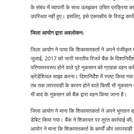
के संबंध में व्यापारी के साथ उलझकर उचित प्रक्रिय
उपस्थित नहीं हुए। इसलिए, इसे एकपक्षीय के विरुद्ध कार
जिला आयोग द्वारा अवलोकन:
जिला आयोग ने पाया कि शिकायतकर्ता ने अपने पंजीकृत म
जुलाई, 2017 को जारी भारतीय रिजर्व बैंक के दिशानिर्देश
परिणामस्वरूप होने वाले पूरे नुकसान को ग्राहक वहन क
क्रेडेंशियल साझा करना। दिशानिर्देश में स्पष्ट किया 
तब तक लापरवाही के कारण होने वाले किसी भी नुकसान क
भी बाद के नुकसान को बैंक द्वारा वहन किया जाना है।
जिला आयोग ने माना कि शिकायतकर्ता ने अपने भुगतान क्
डेबिट किया गया। बैंक ने शिकायत पर तुरंत कार्रवाई क
आयोग ने माना कि शिकायतकर्ता के कार्यों और लापरवाही