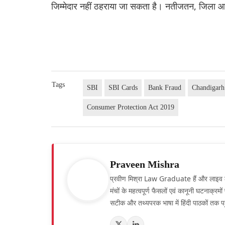
जिम्मेदार नहीं ठहराया जा सकता है। नतीजतन, जिला आय
Tags
SBI
SBI Cards
Bank Fraud
Chandigarh
Consumer Protection Act 2019
Praveen Mishra
प्रवीण मिश्रा Law Graduate हैं और लाइव लॉ हिं
मंचों के महत्वपूर्ण फैसलों एवं कानूनी घटनाक्र
सटीक और तथ्यपरक भाषा में हिंदी पाठकों तक पह