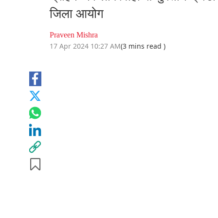
जिला आयोग
Praveen Mishra
17 Apr 2024 10:27 AM
(3 mins read )