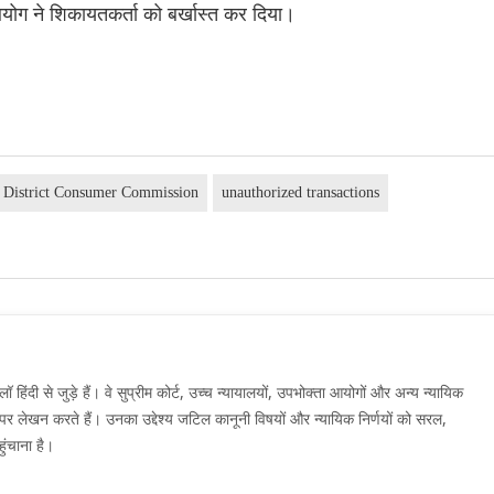
ोग ने शिकायतकर्ता को बर्खास्त कर दिया।
 District Consumer Commission
unauthorized transactions
दी से जुड़े हैं। वे सुप्रीम कोर्ट, उच्च न्यायालयों, उपभोक्ता आयोगों और अन्य न्यायिक
मों पर लेखन करते हैं। उनका उद्देश्य जटिल कानूनी विषयों और न्यायिक निर्णयों को सरल,
ुंचाना है।