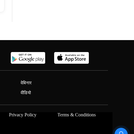
वेबिनार
वीडियो
Privacy Policy
Terms & Conditions