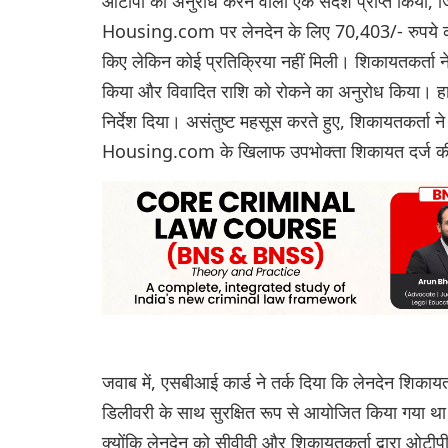
ओटीपी का अनुरोध करने वाला एक संदेश प्राप्त किया, ज
Housing.com पर लेनदेन के लिए 70,403/- रुपये का 
किए लेकिन कोई प्रतिक्रिया नहीं मिली। शिकायतकर्ता ने
किया और विवादित राशि को रोकने का अनुरोध किया। हाला
निर्देश दिया। असंतुष्ट महसूस करते हुए, शिकायतकर्ता 
Housing.com के खिलाफ उपभोक्ता शिकायत दर्ज 
जवाब में, एसबीआई कार्ड ने तर्क दिया कि लेनदेन शिक
डिलीवरी के साथ सुरक्षित रूप से आयोजित किया गया था। 
क्योंकि लेनदेन को सीवीवी और शिकायतकर्ता द्वारा ओटीपी