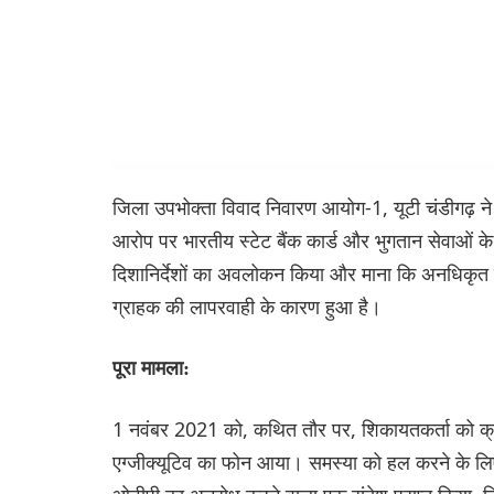
जिला उपभोक्ता विवाद निवारण आयोग-1, यूटी चंडीगढ़ न
आरोप पर भारतीय स्टेट बैंक कार्ड और भुगतान सेवा
दिशानिर्देशों का अवलोकन किया और माना कि अनधिकृत 
ग्राहक की लापरवाही के कारण हुआ है।
पूरा मामला:
1 नवंबर 2021 को, कथित तौर पर, शिकायतकर्ता को क्रेड
एग्जीक्यूटिव का फोन आया। समस्या को हल करने के लिए