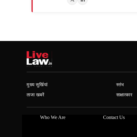
मुख्य सुर्खियां
स्तंभ
ताजा खबरें
साक्षात्कार
Who We Are
Contact Us