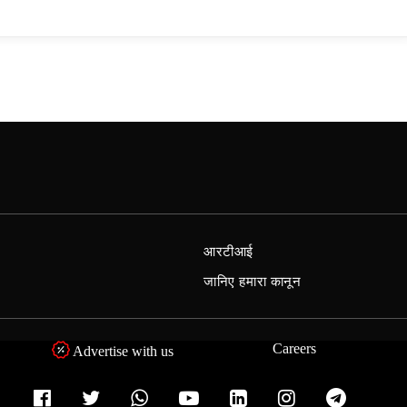
आरटीआई
जानिए हमारा कानून
Careers
Advertise with us