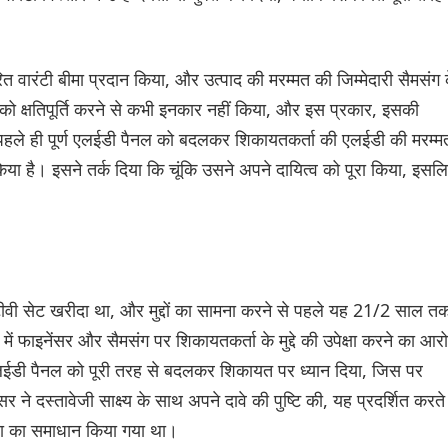
ित वारंटी बीमा प्रदान किया, और उत्पाद की मरम्मत की जिम्मेदारी सैमसंग 
ो क्षतिपूर्ति करने से कभी इनकार नहीं किया, और इस प्रकार, इसकी
े पहले ही पूर्ण एलईडी पैनल को बदलकर शिकायतकर्ता की एलईडी की मरम्म
ा है। इसने तर्क दिया कि चूंकि उसने अपने दायित्व को पूरा किया, इसल
टीवी सेट खरीदा था, और मुद्दों का सामना करने से पहले यह 21/2 साल त
फाइनेंसर और सैमसंग पर शिकायतकर्ता के मुद्दे की उपेक्षा करने का आर
 एलईडी पैनल को पूरी तरह से बदलकर शिकायत पर ध्यान दिया, जिस पर
ने दस्तावेजी साक्ष्य के साथ अपने दावे की पुष्टि की, यह प्रदर्शित करते
या का समाधान किया गया था।