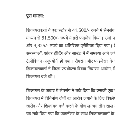
पूरा मामला:
शिकायतकर्ता ने एक स्टोर से 41,500/- रुपये में सैमस
माध्यम से 31,500/- रुपये में इसे फाइनेंस किया। उन्हें 
और 3,325/- रुपये का अतिरिक्त प्रीमियम दिया गया। ट
समस्याओं, ओवर हीटिंग और साउंड में में समस्या आने लग
टेलीविजन अनुपयोगी हो गया। सैमसंग और फाइनेंसर के स
शिकायतकर्ता ने जिला उपभोक्ता विवाद निवारण आयोग, श
शिकायत दर्ज की।
शिकायत के जवाब में सैमसंग ने तर्क दिया कि उसकी एक
शिकायत में विनिर्माण दोषों का आरोप लगाने के लिए विश्ल
खरीद और शिकायत दर्ज करने के बीच लगभग तीन साल का 
यह तर्क दिया गया कि फाइनेंसर के साथ शिकायतकर्ता के वार