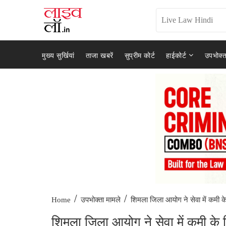
मुख्य सुर्खियां
ताजा खबरें
सुप्रीम कोर्ट
हाईकोर्ट
उपभोक्त
/
/
शिमला जिला आयोग ने सेवा में कमी के
Home
उपभोक्ता मामले
शिमला जिला आयोग ने सेवा में कमी के