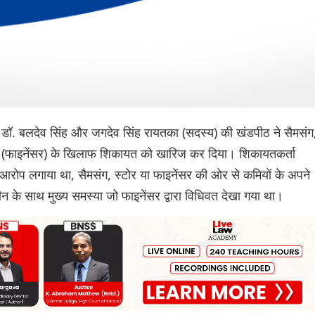
 डॉ. बलदेव सिंह और जगदेव सिंह रायतका (सदस्य) की खंडपीठ ने सैमसंग
ी (फाइनेंसर) के खिलाफ शिकायत को खारिज कर दिया। शिकायतकर्ता
ा आरोप लगाया था, सैमसंग, स्टोर या फाइनेंसर की ओर से कमियों के अपने
न के साथ मुख्य समस्या जो फाइनेंसर द्वारा विधिवत देखा गया था।