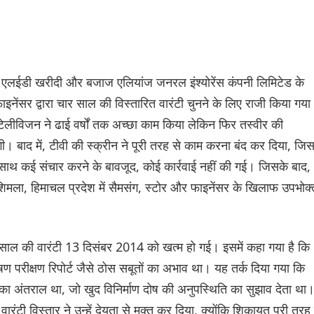
ंग एलईडी खरीदी और बजाज एलियांज जनरल इंश्योरेंस कंपनी लिमिटेड के
फाइनेंसर द्वारा चार साल की विस्तारित वारंटी चुनने के लिए राजी किया गया
ेलीविजन ने ढाई वर्षों तक अच्छा काम किया लेकिन फिर तस्वीर की
ी। बाद में, टीवी की स्क्रीन ने पूरी तरह से काम करना बंद कर दिया, जिस
ाथ कई संचार करने के बावजूद, कोई कार्रवाई नहीं की गई। जिसके बाद,
िमला, हिमाचल प्रदेश में सैमसंग, स्टोर और फाइनेंसर के खिलाफ उपभोक्
 साल की वारंटी 13 दिसंबर 2014 को खत्म हो गई। इसमें कहा गया है कि
ेषण परीक्षण रिपोर्ट जैसे ठोस सबूतों का अभाव था। यह तर्क दिया गया कि
अंतराल था, जो खुद विनिर्माण दोष की अनुपस्थिति का सुझाव देता था
ंटी विस्तार ने उन्हें देयता से मुक्त कर दिया, क्योंकि शिकायत पूरी तरह 