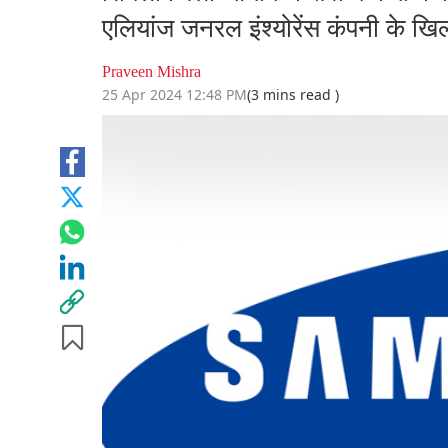
एलियांज जनरल इंश्योरेंस कंपनी के 
Praveen Mishra
25 Apr 2024 12:48 PM
(3 mins read )