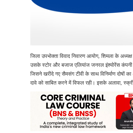
जिला उपभोक्ता विवाद निवारण आयोग, शिमला के अध्यक्ष
उसके स्टोर और बजाज एलियांज जनरल इंश्योरेंस कंपन
जिसने खरीदे गए सैमसंग टीवी के साथ विनिर्माण दोषों क
दावे को साबित करने में विफल रही। इसके अलावा, स्क्री