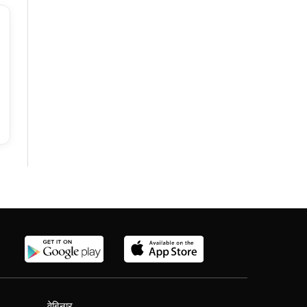
वेबिनार