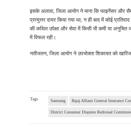
इसके अलावा, जिला आयोग ने माना कि फाइनेंसर और सैमसंग द
प्रत्युत्तर दायर किया गया था, न ही बाद में कोई प्रत
की कथित उपेक्षा और सेवा में किसी भी कमी या अनुचित व्
में विफल रही।
नतीजतन, जिला आयोग ने उपभोक्ता शिकायत को खारि
Tags
Samsung
Bajaj Allianz General Insurance C
District Consumer Disputes Redressal Commissi