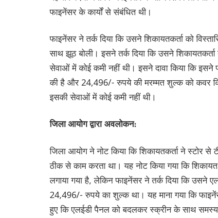
फाइनेंसर के कार्यों से संबंधित थी।
फाइनेंसर ने तर्क दिया कि उसने शिकायतकर्ता को विस्तार
साथ झूठ बोली। इसने तर्क दिया कि उसने शिकायतकर्ता क
सेवाओं में कोई कमी नहीं थी। इसने दावा किया कि इसन
की है और 24,496/- रुपये की मरम्मत शुल्क को कवर किय
इसकी सेवाओं में कोई कमी नहीं थी।
जिला आयोग द्वारा अवलोकन:
जिला आयोग ने नोट किया कि शिकायतकर्ता ने स्टोर से 
ठीक से काम करता था। यह नोट किया गया कि शिकायत में 
लगाया गया है, लेकिन फाइनेंसर ने तर्क दिया कि उसने
24,496/- रुपये का शुल्क था। यह माना गया कि फाइनेंसर 
हुए कि एलईडी पैनल को बदलकर स्क्रीन के साथ समस्