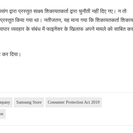
्वारा प्रस्तुत साक्ष्य शिकायतकर्ता द्वारा चुनौती नहीं दिए गए। न तो
िवाद प्रस्तुत किया गया था। नतीजतन, यह माना गया कि शिकायतकर्ता शिका
यापार व्यवहार के संबंध में फाइनेंसर के खिलाफ अपने मामले को साबित कर
ज कर दिया।
ompany
Samsung Store
Consumer Protection Act 2019
on