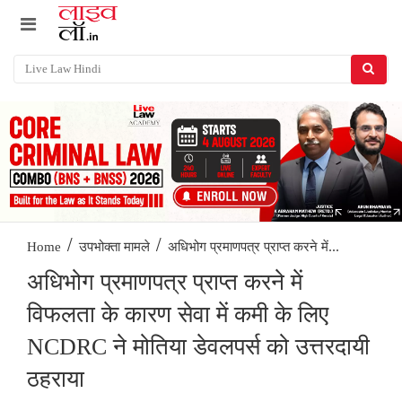
/
/
अधिभोग प्रमाणपत्र प्राप्त करने में...
Home
उपभोक्ता मामले
अधिभोग प्रमाणपत्र प्राप्त करने में
विफलता के कारण सेवा में कमी के लिए
NCDRC ने मोतिया डेवलपर्स को उत्तरदायी
ठहराया