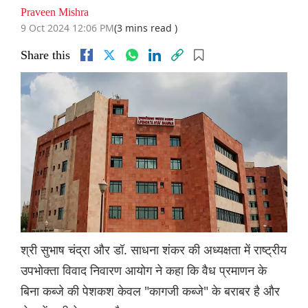
Praveen Mishra
9 Oct 2024 12:06 PM
(3 mins read )
Share this
श्री सुभाष चंद्रा और डॉ. साधना शंकर की अध्यक्षता में राष्ट्रीय
उपभोक्ता विवाद निवारण आयोग ने कहा कि वैध प्रमाणन के
बिना कब्जे की पेशकश केवल "कागजी कब्जे" के बराबर है और