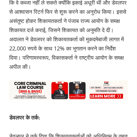
कि वे कब्जा नहीं ले सकते क्योंकि इकाई अधूरी थी और डेवलपर
से आश्वासन रिटर्न फिर से शुरू करने का अनुरोध किया। इससे
असंतुष्ट होकर शिकायतकर्ता ने पंजाब राज्य आयोग के समक्ष
शिकायत दर्ज कराई, जिसने शिकायत को अनुमति दे दी।
अदालत ने डेवलपर को शिकायतकर्ता को मुकदमेबाजी लागत में
22,000 रुपये के साथ 12% का भुगतान करने का निर्देश
दिया। परिणामस्वरूप, विकासकर्ता ने राष्ट्रीय आयोग के समक्ष
अपील की।
डेवलपर के तर्क:
डेवलपर ने तर्क दिया कि शिकायतकर्ताओं को अधिनियम के तहत