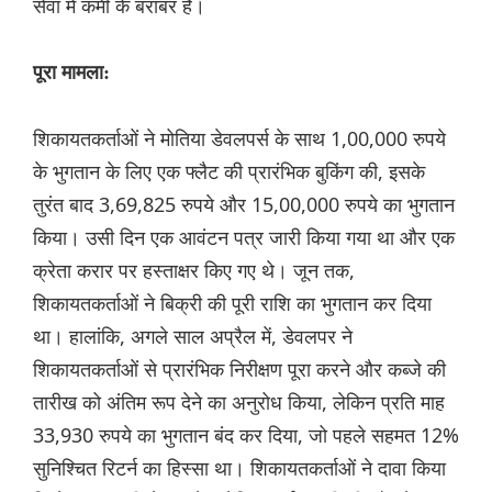
सेवा में कमी के बराबर है।
पूरा मामला:
शिकायतकर्ताओं ने मोतिया डेवलपर्स के साथ 1,00,000 रुपये
के भुगतान के लिए एक फ्लैट की प्रारंभिक बुकिंग की, इसके
तुरंत बाद 3,69,825 रुपये और 15,00,000 रुपये का भुगतान
किया। उसी दिन एक आवंटन पत्र जारी किया गया था और एक
क्रेता करार पर हस्ताक्षर किए गए थे। जून तक,
शिकायतकर्ताओं ने बिक्री की पूरी राशि का भुगतान कर दिया
था। हालांकि, अगले साल अप्रैल में, डेवलपर ने
शिकायतकर्ताओं से प्रारंभिक निरीक्षण पूरा करने और कब्जे की
तारीख को अंतिम रूप देने का अनुरोध किया, लेकिन प्रति माह
33,930 रुपये का भुगतान बंद कर दिया, जो पहले सहमत 12%
सुनिश्चित रिटर्न का हिस्सा था। शिकायतकर्ताओं ने दावा किया