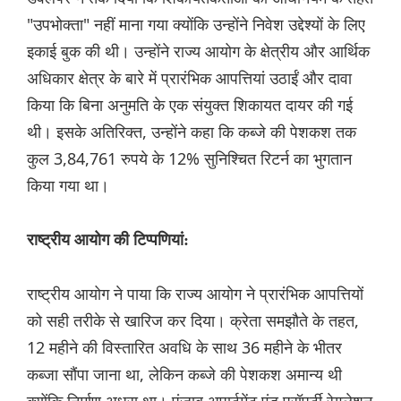
"उपभोक्ता" नहीं माना गया क्योंकि उन्होंने निवेश उद्देश्यों के लिए
इकाई बुक की थी। उन्होंने राज्य आयोग के क्षेत्रीय और आर्थिक
अधिकार क्षेत्र के बारे में प्रारंभिक आपत्तियां उठाईं और दावा
किया कि बिना अनुमति के एक संयुक्त शिकायत दायर की गई
थी। इसके अतिरिक्त, उन्होंने कहा कि कब्जे की पेशकश तक
कुल 3,84,761 रुपये के 12% सुनिश्चित रिटर्न का भुगतान
किया गया था।
राष्ट्रीय आयोग की टिप्पणियां:
राष्ट्रीय आयोग ने पाया कि राज्य आयोग ने प्रारंभिक आपत्तियों
को सही तरीके से खारिज कर दिया। क्रेता समझौते के तहत,
12 महीने की विस्तारित अवधि के साथ 36 महीने के भीतर
कब्जा सौंपा जाना था, लेकिन कब्जे की पेशकश अमान्य थी