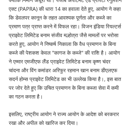
क्योंकि निर्माण अधूरा था। पंजाब अपार्टमेंट एंड प्रॉपर्टी रेगुलेशन
एक्ट (PAPRA) की धारा 14 का हवाला देते हुए, आयोग ने कहा
कि डेवलपर कानून के तहत आवश्यक पूर्णता और कब्जे का
प्रमाण पत्र प्राप्त करने में विफल रहा। विजन इंडिया रियल्टर्स
प्राइवेट लिमिटेड बनाम संजीव मल्होत्रा जैसे मामलों पर भरोसा
करते हुए, आयोग ने निष्कर्ष निकाला कि वैध प्रमाणन के बिना
कब्जे की पेशकश केवल "कागज के कब्जे" की राशि है। आयोग
ने एम्मार एमजीएफ लैंड प्राइवेट लिमिटेड बनाम कृष्ण चंदर
चांदना और विंग कमांडर अरिफुर रहमान खान बनाम डीएलएफ
सदर्न होम्स प्राइवेट लिमिटेड का भी उल्लेख किया है।, इस बात
पर जोर देते हुए कि उचित प्रमाणन के बिना कब्जा सेवा में कमी
का गठन करता है।
इसलिए, राष्ट्रीय आयोग ने राज्य आयोग के आदेश को बरकरार
रखा और अपील को खारिज कर दिया।