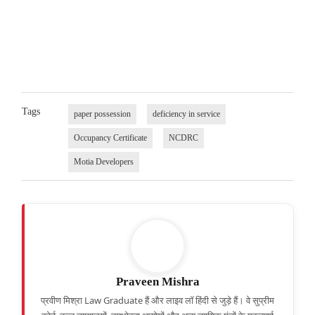
Tags
paper possession
deficiency in service
Occupancy Certificate
NCDRC
Motia Developers
Praveen Mishra
प्रवीण मिश्रा Law Graduate हैं और लाइव लॉ हिंदी से जुड़े हैं। वे सुप्रीम