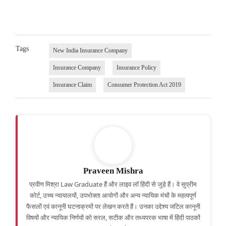
Tags
New India Insurance Company
Insurance Company
Insurance Policy
Insurance Claim
Consumer Protection Act 2019
Praveen Mishra
प्रवीण मिश्रा Law Graduate हैं और लाइव लॉ हिंदी से जुड़े हैं। वे सुप्रीम
कोर्ट, उच्च न्यायालयों, उपभोक्ता आयोगों और अन्य न्यायिक मंचों के महत्वपूर्ण
फैसलों एवं कानूनी घटनाक्रमों पर लेखन करते हैं। उनका उद्देश्य जटिल कानूनी
विषयों और न्यायिक निर्णयों को सरल, सटीक और तथ्यपरक भाषा में हिंदी पाठकों