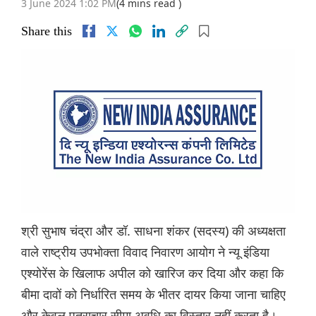
3 June 2024 1:02 PM
(4 mins read )
Share this
श्री सुभाष चंद्रा और डॉ. साधना शंकर (सदस्य) की अध्यक्षता
वाले राष्ट्रीय उपभोक्ता विवाद निवारण आयोग ने न्यू इंडिया
एश्योरेंस के खिलाफ अपील को खारिज कर दिया और कहा कि
बीमा दावों को निर्धारित समय के भीतर दायर किया जाना चाहिए
और केवल पत्राचार सीमा अवधि का विस्तार नहीं करता है।