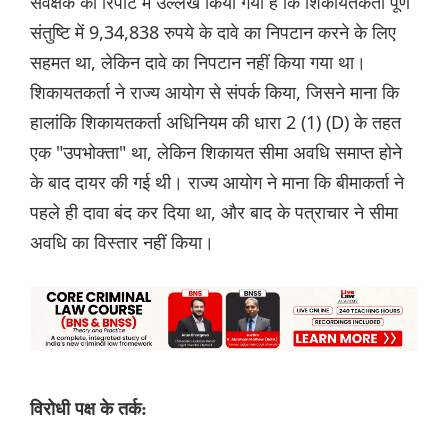
सर्वेक्षक की रिपोर्ट में उल्लेख किया गया है कि शिकायतकर्ता पूर्ण
संतुष्टि में 9,34,838 रुपये के दावे का निपटान करने के लिए
सहमत था, लेकिन दावे का निपटान नहीं किया गया था।
शिकायतकर्ता ने राज्य आयोग से संपर्क किया, जिसने माना कि
हालांकि शिकायतकर्ता अधिनियम की धारा 2 (1) (D) के तहत
एक "उपभोक्ता" था, लेकिन शिकायत सीमा अवधि समाप्त होने
के बाद दायर की गई थी। राज्य आयोग ने माना कि बीमाकर्ता ने
पहले ही दावा बंद कर दिया था, और बाद के पत्राचार ने सीमा
अवधि का विस्तार नहीं किया।
विरोधी पक्ष के तर्क: