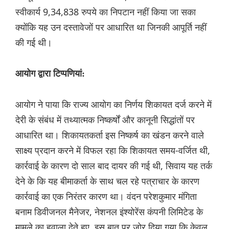
स्वीकार्य 9,34,838 रुपये का निपटान नहीं किया जा सका
क्योंकि यह उन दस्तावेजों पर आधारित था जिनकी आपूर्ति नहीं
की गई थी।
आयोग द्वारा टिप्पणियां:
आयोग ने पाया कि राज्य आयोग का निर्णय शिकायत दर्ज करने में
देरी के संबंध में तथ्यात्मक निष्कर्षों और कानूनी सिद्धांतों पर
आधारित था। शिकायतकर्ता इस निष्कर्ष का खंडन करने वाले
साक्ष्य प्रदान करने में विफल रहा कि शिकायत समय-वर्जित थी,
कार्रवाई के कारण दो साल बाद दायर की गई थी, सिवाय यह तर्क
देने के कि यह बीमाकर्ता के साथ चल रहे पत्राचार के कारण
कार्रवाई का एक निरंतर कारण था। वंदन परेशकुमार मंगिता
बनाम डिवीजनल मैनेजर, नेशनल इंश्योरेंस कंपनी लिमिटेड के
मामले का हवाला देते हुए, इस बात पर जोर दिया गया कि केवल