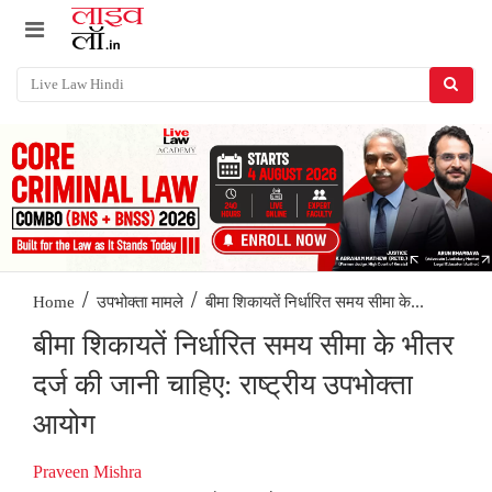
/
/
बीमा शिकायतें निर्धारित समय सीमा के...
Home
उपभोक्ता मामले
बीमा शिकायतें निर्धारित समय सीमा के भीतर
दर्ज की जानी चाहिए: राष्ट्रीय उपभोक्ता
आयोग
Praveen Mishra