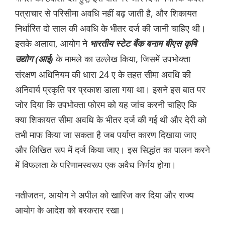
पत्राचार से परिसीमा अवधि नहीं बढ़ जाती है, और शिकायत
निर्धारित दो साल की अवधि के भीतर दर्ज की जानी चाहिए थी।
इसके अलावा, आयोग ने
भारतीय स्टेट बैंक बनाम बीएस कृषि
के मामले का उल्लेख किया, जिसमें उपभोक्ता
उद्योग (आई)
संरक्षण अधिनियम की धारा 24 ए के तहत सीमा अवधि की
अनिवार्य प्रकृति पर प्रकाश डाला गया था। इसने इस बात पर
जोर दिया कि उपभोक्ता फोरम को यह जांच करनी चाहिए कि
क्या शिकायत सीमा अवधि के भीतर दर्ज की गई थी और देरी को
तभी माफ किया जा सकता है जब पर्याप्त कारण दिखाया जाए
और लिखित रूप में दर्ज किया जाए। इस सिद्धांत का पालन करने
में विफलता के परिणामस्वरूप एक अवैध निर्णय होगा।
नतीजतन, आयोग ने अपील को खारिज कर दिया और राज्य
आयोग के आदेश को बरकरार रखा।