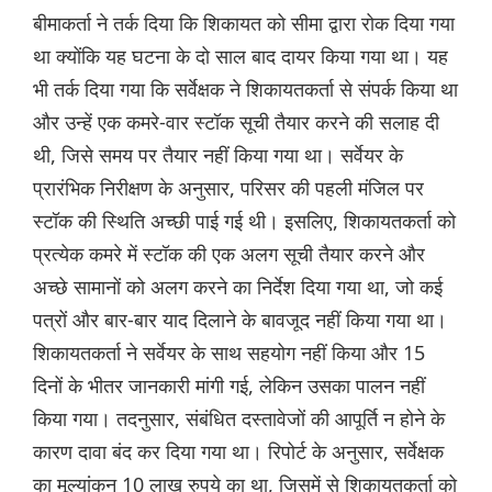
बीमाकर्ता ने तर्क दिया कि शिकायत को सीमा द्वारा रोक दिया गया
था क्योंकि यह घटना के दो साल बाद दायर किया गया था। यह
भी तर्क दिया गया कि सर्वेक्षक ने शिकायतकर्ता से संपर्क किया था
और उन्हें एक कमरे-वार स्टॉक सूची तैयार करने की सलाह दी
थी, जिसे समय पर तैयार नहीं किया गया था। सर्वेयर के
प्रारंभिक निरीक्षण के अनुसार, परिसर की पहली मंजिल पर
स्टॉक की स्थिति अच्छी पाई गई थी। इसलिए, शिकायतकर्ता को
प्रत्येक कमरे में स्टॉक की एक अलग सूची तैयार करने और
अच्छे सामानों को अलग करने का निर्देश दिया गया था, जो कई
पत्रों और बार-बार याद दिलाने के बावजूद नहीं किया गया था।
शिकायतकर्ता ने सर्वेयर के साथ सहयोग नहीं किया और 15
दिनों के भीतर जानकारी मांगी गई, लेकिन उसका पालन नहीं
किया गया। तदनुसार, संबंधित दस्तावेजों की आपूर्ति न होने के
कारण दावा बंद कर दिया गया था। रिपोर्ट के अनुसार, सर्वेक्षक
का मूल्यांकन 10 लाख रुपये का था, जिसमें से शिकायतकर्ता को