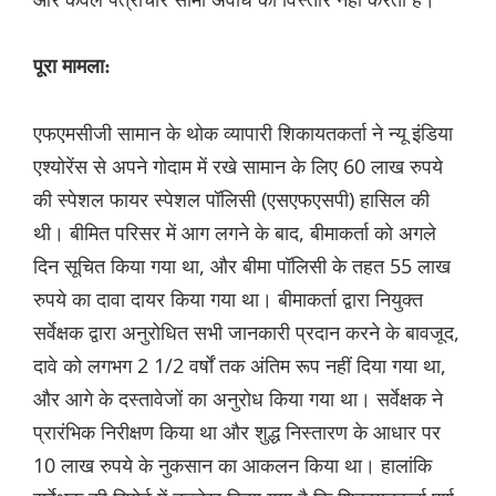
पूरा मामला:
एफएमसीजी सामान के थोक व्यापारी शिकायतकर्ता ने न्यू इंडिया
एश्योरेंस से अपने गोदाम में रखे सामान के लिए 60 लाख रुपये
की स्पेशल फायर स्पेशल पॉलिसी (एसएफएसपी) हासिल की
थी। बीमित परिसर में आग लगने के बाद, बीमाकर्ता को अगले
दिन सूचित किया गया था, और बीमा पॉलिसी के तहत 55 लाख
रुपये का दावा दायर किया गया था। बीमाकर्ता द्वारा नियुक्त
सर्वेक्षक द्वारा अनुरोधित सभी जानकारी प्रदान करने के बावजूद,
दावे को लगभग 2 1/2 वर्षों तक अंतिम रूप नहीं दिया गया था,
और आगे के दस्तावेजों का अनुरोध किया गया था। सर्वेक्षक ने
प्रारंभिक निरीक्षण किया था और शुद्ध निस्तारण के आधार पर
10 लाख रुपये के नुकसान का आकलन किया था। हालांकि