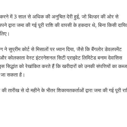
रने में 3 साल से अधिक की अनुचित देरी हुई, जो बिल्डर की ओर से
ने द्वारा जमा की गई पूरी राशि की वापसी के हकदार थे, बिना किसी दायित
े लिए।
 सुप्रीम कोर्ट से मिसालों पर ध्यान दिया, जैसे कि बैंगलोर डेवलपमेंट
र कोलकाता वेस्ट इंटरनेशनल सिटी प्राइवेट लिमिटेड बनाम देवासिस
्धांत को रेखांकित करते हैं कि खरीदारों को उनकी संपत्तियों का कब्ज
या जा सकता है।
की तारीख से दो महीने के भीतर शिकायतकर्ताओं द्वारा जमा की गई पूरी रा