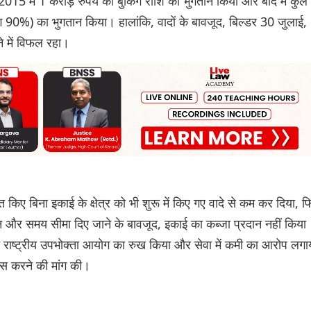
2015 में 1 करोड़ रुपये की बुकिंग राशि का भुगतान किया और बाद में कुल
90%) का भुगतान किया। हालांकि, वादों के बावजूद, बिल्डर 30 जुलाई,
 में विफल रहा।
किए बिना इकाई के क्षेत्र को भी शुरू में किए गए वादे से कम कर दिया, फ
न और समय सीमा दिए जाने के बावजूद, इकाई का कब्जा प्रदान नहीं किया
े राष्ट्रीय उपभोक्ता आयोग का रुख किया और सेवा में कमी का आरोप लगा
स करने की मांग की।