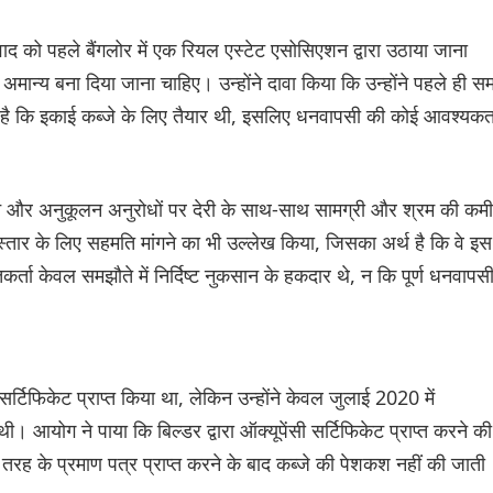
िवाद को पहले बैंगलोर में एक रियल एस्टेट एसोसिएशन द्वारा उठाया जाना
मान्य बना दिया जाना चाहिए। उन्होंने दावा किया कि उन्होंने पहले ही स
ता है कि इकाई कब्जे के लिए तैयार थी, इसलिए धनवापसी की कोई आवश्यकत
ुगतान और अनुकूलन अनुरोधों पर देरी के साथ-साथ सामग्री और श्रम की कमी
्तार के लिए सहमति मांगने का भी उल्लेख किया, जिसका अर्थ है कि वे इस
र्ता केवल समझौते में निर्दिष्ट नुकसान के हकदार थे, न कि पूर्ण धनवापस
र्टिफिकेट प्राप्त किया था, लेकिन उन्होंने केवल जुलाई 2020 में
 आयोग ने पाया कि बिल्डर द्वारा ऑक्यूपेंसी सर्टिफिकेट प्राप्त करने की
तरह के प्रमाण पत्र प्राप्त करने के बाद कब्जे की पेशकश नहीं की जाती