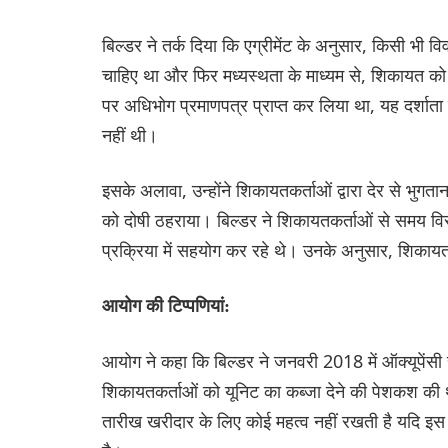
बिल्डर ने तर्क दिया कि एग्रीमेंट के अनुसार, किसी भी व
चाहिए था और फिर मध्यस्थता के माध्यम से, शिकायत को अ
पर अधिभोग प्रमाणपत्र प्राप्त कर लिया था, यह दर्शा
नहीं थी।
इसके अलावा, उन्होंने शिकायतकर्ताओं द्वारा देर से भ
को दोषी ठहराया। बिल्डर ने शिकायतकर्ताओं से समय विस
प्रक्रिया में सहयोग कर रहे थे। उनके अनुसार, शिकायतक
आयोग की टिप्पणियां:
आयोग ने कहा कि बिल्डर ने जनवरी 2018 में ऑक्यूपेंसी स
शिकायतकर्ताओं को यूनिट का कब्जा देने की पेशकश की थी।
तारीख खरीदार के लिए कोई महत्व नहीं रखती है यदि इस 