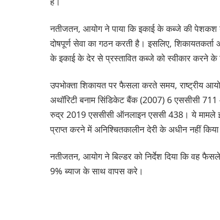
है।
नतीजतन, आयोग ने पाया कि इकाई के कब्जे की पेशकश क
दोषपूर्ण सेवा का गठन करती है। इसलिए, शिकायतकर्ता अप
के इकाई के देर से प्रस्तावित कब्जे को स्वीकार करने क
उपभोक्ता शिकायत पर फैसला करते समय, राष्ट्रीय आयोग ने
अथॉरिटी बनाम सिंडिकेट बैंक (2007) 6 एससीसी 711 औ
रुद्र 2019 एससीसी ऑनलाइन एससी 438। ये मामले इस सिद
प्राप्त करने में अनिश्चितकालीन देरी के अधीन नहीं कि
नतीजतन, आयोग ने बिल्डर को निर्देश दिया कि वह फैसले 
9% ब्याज के साथ वापस करे।