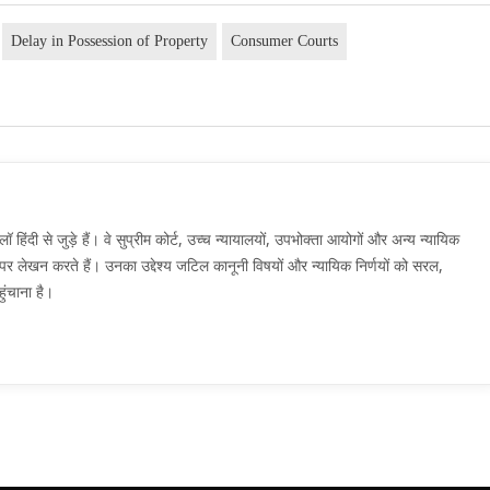
Delay in Possession of Property
Consumer Courts
दी से जुड़े हैं। वे सुप्रीम कोर्ट, उच्च न्यायालयों, उपभोक्ता आयोगों और अन्य न्यायिक
मों पर लेखन करते हैं। उनका उद्देश्य जटिल कानूनी विषयों और न्यायिक निर्णयों को सरल,
ुंचाना है।