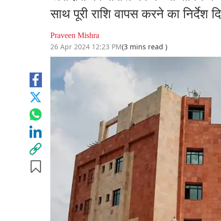
साथ पूरी राशि वापस करने का निर्देश द
Praveen Mishra
26 Apr 2024 12:23 PM
(3 mins read )