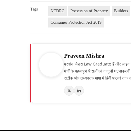
Tags
NCDRC
Possession of Property
Builders
Consumer Protection Act 2019
Praveen Mishra
प्रवीण मिश्रा Law Graduate हैं और लाइव लॉ हिं
मंचों के महत्वपूर्ण फैसलों एवं कानूनी घटनाक्र
सटीक और तथ्यपरक भाषा में हिंदी पाठकों तक पह