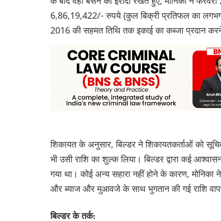
के बाद वहां बसने का इरादा रखते हुए, मोनिका ने फरवरी 
6,86,19,422/- रुपये (कुल बिक्री प्रतिफल का लगभग 
2016 की सहमत तिथि तक इकाई का कब्जा प्रदान करने
शिकायत के अनुसार, बिल्डर ने शिकायतकर्ताओं को सूचित 
भी उसी राशि का शुल्क लिया। बिल्डर द्वारा कई आश्वास
गया था। कोई अन्य सहारा नहीं होने के कारण, मोनिका न
और ब्याज और मुआवजे के साथ भुगतान की गई राशि वाप
बिल्डर के तर्क: