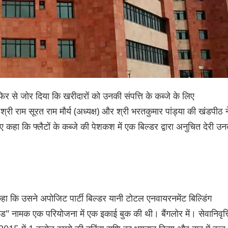
िर से जोर दिया कि खरीदारों को उनकी संपत्ति के कब्जे के लिए
री राम सूरत राम मौर्य (अध्यक्ष) और श्री भरतकुमार पांड्या की खंडपीठ न
कहा कि फ्लैटों के कब्जे की पेशकश में एक बिल्डर द्वारा अनुचित देरी उ
हा कि उसने अपोजिट पार्टी बिल्डर यानी टोटल एनवायरनमेंट बिल्डिंग
इंड" नामक एक परियोजना में एक इकाई बुक की थी। बैंगलोर में। सेवानिवृत्त