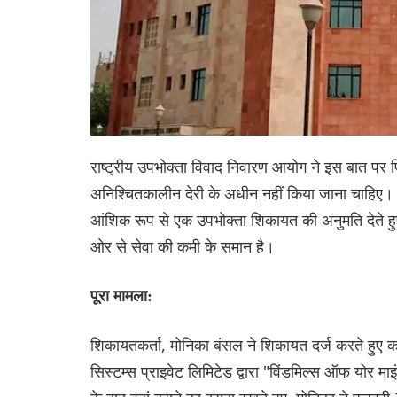
राष्ट्रीय उपभोक्ता विवाद निवारण आयोग ने इस बात पर फ
अनिश्चितकालीन देरी के अधीन नहीं किया जाना चाहिए। श्
आंशिक रूप से एक उपभोक्ता शिकायत की अनुमति देते हुए 
ओर से सेवा की कमी के समान है।
पूरा मामला:
शिकायतकर्ता, मोनिका बंसल ने शिकायत दर्ज करते हुए क
सिस्टम्स प्राइवेट लिमिटेड द्वारा "विंडमिल्स ऑफ योर मा