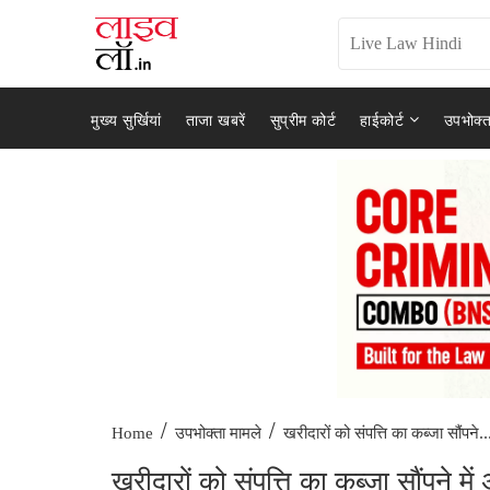
मुख्य सुर्खियां
ताजा खबरें
सुप्रीम कोर्ट
हाईकोर्ट
उपभोक्त
/
/
खरीदारों को संपत्ति का कब्जा सौंपने..
Home
उपभोक्ता मामले
खरीदारों को संपत्ति का कब्जा सौंपने 