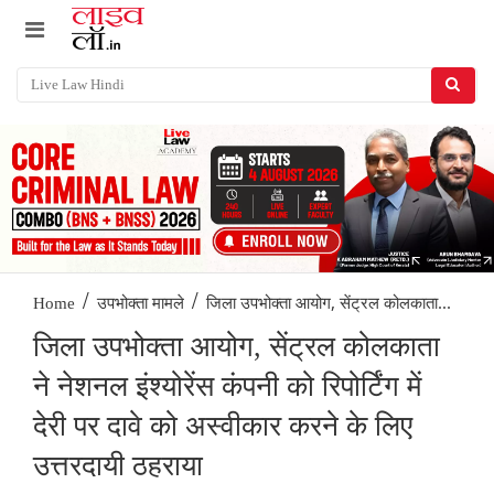
/
/
जिला उपभोक्ता आयोग, सेंट्रल कोलकाता...
Home
उपभोक्ता मामले
जिला उपभोक्ता आयोग, सेंट्रल कोलकाता
ने नेशनल इंश्योरेंस कंपनी को रिपोर्टिंग में
देरी पर दावे को अस्वीकार करने के लिए
उत्तरदायी ठहराया