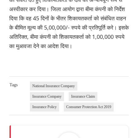
अस्वीकार कर दिया। जिला आयोग द्वारा बीमा कंपनी को निर्देश
दिया कि वह 45 दिनों के भीतर शिकायतकर्ता को संबंधित वाहन
के बीमित मूल्य की 5,00,000/- रुपये की प्रतिपूर्ति करे। इसके
अतिरिक्त, बीमा कंपनी को शिकायतकर्ता को 1,00,000 रुपये
का मुआवजा देने का आदेश दिया।
Tags
National Insurance Company
Insurance Company
Insurance Claim
Insurance Policy
Consumer Protection Act 2019