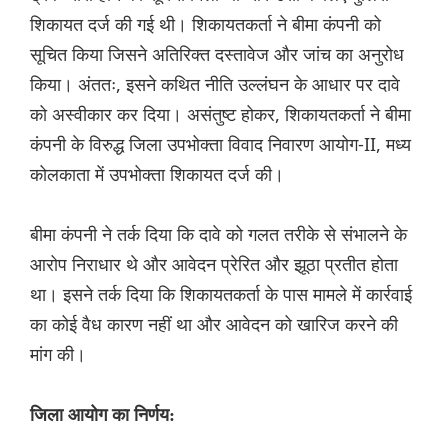
शिकायत दर्ज की गई थी। शिकायतकर्ता ने बीमा कंपनी को
सूचित किया जिसने अतिरिक्त दस्तावेज और जांच का अनुरोध
किया। अंततः, इसने कथित नीति उल्लंघन के आधार पर दावे
को अस्वीकार कर दिया। असंतुष्ट होकर, शिकायतकर्ता ने बीमा
कंपनी के विरुद्ध जिला उपभोक्ता विवाद निवारण आयोग-II, मध्य
कोलकाता में उपभोक्ता शिकायत दर्ज की।
बीमा कंपनी ने तर्क दिया कि दावे को गलत तरीके से संभालने के
आरोप निराधार थे और आवेदन प्रेरित और झूठा प्रतीत होता
था। इसने तर्क दिया कि शिकायतकर्ता के पास मामले में कार्रवाई
का कोई वैध कारण नहीं था और आवेदन को खारिज करने की
मांग की।
जिला आयोग का निर्णय: