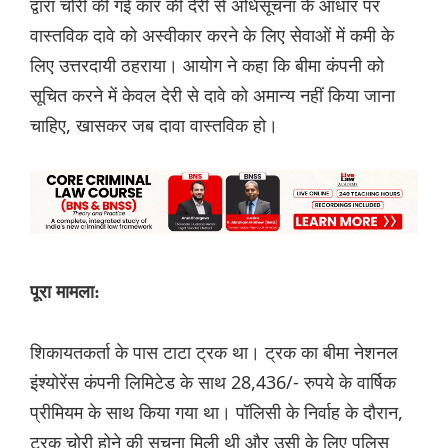
द्वारा चोरी की गई कार की देरी से अधिसूचना के आधार पर
वास्तविक दावे को अस्वीकार करने के लिए सेवाओं में कमी के
लिए उत्तरदायी ठहराया। आयोग ने कहा कि बीमा कंपनी को
सूचित करने में केवल देरी से दावे को अमान्य नहीं किया जाना
चाहिए, खासकर जब दावा वास्तविक हो।
पूरा मामला:
शिकायतकर्ता के पास टाटा ट्रक था। ट्रक का बीमा नेशनल
इंश्योरेंस कंपनी लिमिटेड के साथ 28,436/- रुपये के वार्षिक
प्रीमियम के साथ किया गया था। पॉलिसी के निर्वाह के दौरान,
ट्रक चोरी होने की सूचना मिली थी और उसी के लिए पुलिस