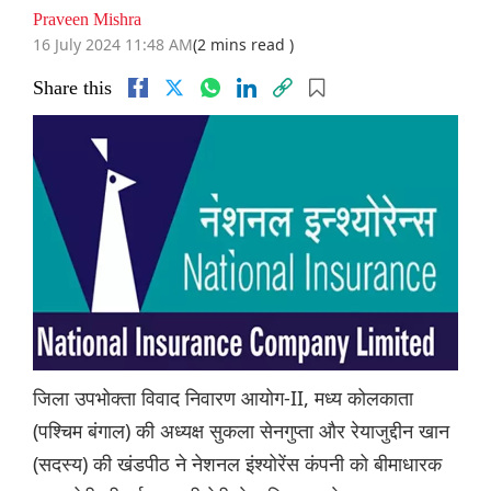
Praveen Mishra
16 July 2024 11:48 AM
(2 mins read )
Share this
जिला उपभोक्ता विवाद निवारण आयोग-II, मध्य कोलकाता
(पश्चिम बंगाल) की अध्यक्ष सुकला सेनगुप्ता और रेयाजुद्दीन खान
(सदस्य) की खंडपीठ ने नेशनल इंश्योरेंस कंपनी को बीमाधारक