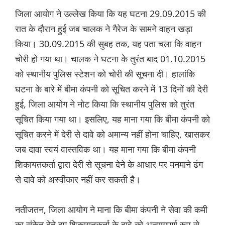
जिला आयोग ने उल्लेख किया कि यह घटना 29.09.2015 की
रात के दौरान हुई जब चालक ने गैरेज के सामने वाहन खड़ा
किया। 30.09.2015 की सुबह तक, यह पता चला कि वाहन
चोरी हो गया था। चालक ने घटना के तुरंत बाद 01.10.2015
को स्थानीय पुलिस स्टेशन को चोरी की सूचना दी। हालांकि
घटना के बारे में बीमा कंपनी को सूचित करने में 13 दिनों की देरी
हुई, जिला आयोग ने नोट किया कि स्थानीय पुलिस को तुरंत
सूचित किया गया था। इसलिए, यह माना गया कि बीमा कंपनी को
सूचित करने में देरी से दावे को अमान्य नहीं होना चाहिए, खासकर
जब दावा स्वयं वास्तविक था। यह माना गया कि बीमा कंपनी
शिकायतकर्ता द्वारा देरी से सूचना देने के आधार पर मनमाने ढंग
से दावे को अस्वीकार नहीं कर सकती है।
नतीजतन, जिला आयोग ने माना कि बीमा कंपनी ने सेवा की कमी
का संकेत देते हुए शिकायतकर्ता के दावे को अन्यायपूर्ण रूप से