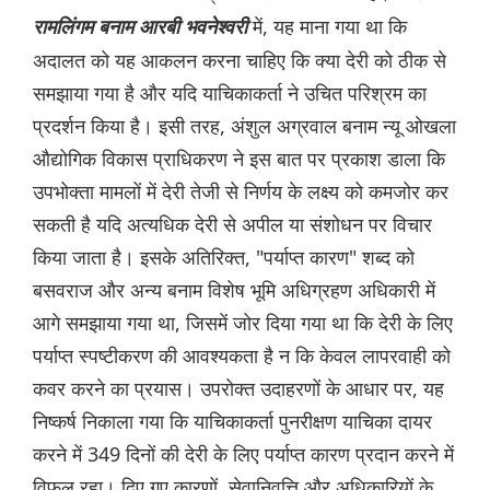
में, यह माना गया था कि
रामलिंगम बनाम आरबी भवनेश्वरी
अदालत को यह आकलन करना चाहिए कि क्या देरी को ठीक से
समझाया गया है और यदि याचिकाकर्ता ने उचित परिश्रम का
प्रदर्शन किया है। इसी तरह, अंशुल अग्रवाल बनाम न्यू ओखला
औद्योगिक विकास प्राधिकरण ने इस बात पर प्रकाश डाला कि
उपभोक्ता मामलों में देरी तेजी से निर्णय के लक्ष्य को कमजोर कर
सकती है यदि अत्यधिक देरी से अपील या संशोधन पर विचार
किया जाता है। इसके अतिरिक्त, "पर्याप्त कारण" शब्द को
बसवराज और अन्य बनाम विशेष भूमि अधिग्रहण अधिकारी में
आगे समझाया गया था, जिसमें जोर दिया गया था कि देरी के लिए
पर्याप्त स्पष्टीकरण की आवश्यकता है न कि केवल लापरवाही को
कवर करने का प्रयास। उपरोक्त उदाहरणों के आधार पर, यह
निष्कर्ष निकाला गया कि याचिकाकर्ता पुनरीक्षण याचिका दायर
करने में 349 दिनों की देरी के लिए पर्याप्त कारण प्रदान करने में
विफल रहा। दिए गए कारणों, सेवानिवृत्ति और अधिकारियों के