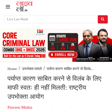
/
/
पर्याप्त कारण साबित करने से विलंब...
Home
उपभोक्ता मामले
पर्याप्त कारण साबित करने से विलंब के लिए
माफी स्वतः ही नहीं मिलती: राष्ट्रीय
उपभोक्ता आयोग
Praveen Mishra