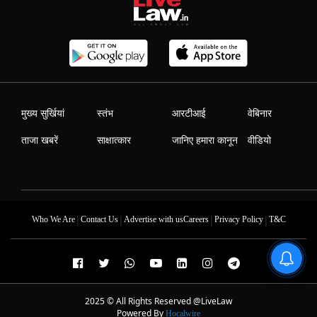
मुख्य सुर्खियां
स्तंभ
आरटीआई
वेबिनार
ताजा खबरें
साक्षात्कार
जानिए हमारा कानून
वीडियो
|
|
|
|
Who We Are
Contact Us
Advertise with us
Careers
Privacy Policy
T&C
2025 © All Rights Reserved @LiveLaw
Powered By
Hocalwire