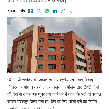
20 Aug 2024 11:44 AM
(2 mins read )
Share this
एवीएम जे राजेंद्र की अध्यक्षता में राष्ट्रीय उपभोक्ता विवाद
निवारण आयोग ने तहसीलदार तालुक कार्यालय द्वारा 349 दिनों
की देरी से दायर एक पुनरीक्षण याचिका में कहा कि भले ही पर्याप्त
कारण प्रस्तुत किया गया हो, देरी के लिए माफी देने का निर्णय
अभी भी अदालत के विवेक पर है।