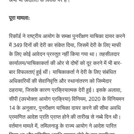
पूरा मामला:
रिकॉर्ड ने राष्ट्रीय आयोग के समक्ष पुनरीक्षण याचिका दायर करने
में 349 दिनों की देरी का संकेत दिया, जिसमें देरी के लिए माफी
के लिए कोई आवेदन प्रस्तुत नहीं किया गया था। तहसीलदार
कार्यालय/याचिकाकर्ता की ओर से दोषों को दूर करने में भी बार-
बार विफलताएं हुई थीं। याचिकाकर्ता ने देरी के लिए संबंधित
अधिकारियों की सेवानिवृत्ति और स्थानांतरण को जिम्मेदार
ठहराया, जिसके कारण प्रक्रियात्मक देरी हुई। इसके अलावा,
सीपी (उपभोक्ता आयोग प्रक्रिया) विनियम, 2020 के विनियमन
14 के अनुसार, पुनरीक्षण याचिका दायर करने की सीमा अवधि
प्रमाणित आदेश प्रति प्राप्त होने की तारीख से नब्बे दिन थी।
वर्तमान मामले में, तमिलनाडु के राज्य आयोग ने आदेश पारित