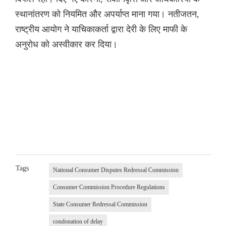
स्थानांतरण को नियमित और अपर्याप्त माना गया। नतीजतन,
राष्ट्रीय आयोग ने याचिकाकर्ता द्वारा देरी के लिए माफी के
अनुरोध को अस्वीकार कर दिया।
Tags
National Consumer Disputes Redressal Commission
Consumer Commission Procedure Regulations
State Consumer Redressal Commission
condonation of delay