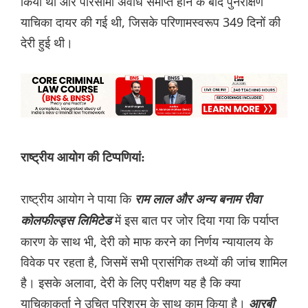
किया था और परिसीमा अवधि समाप्त होने के बाद पुनरीक्षण
याचिका दायर की गई थी, जिसके परिणामस्वरूप 349 दिनों की
देरी हुई थी।
राष्ट्रीय आयोग की टिप्पणियां:
राष्ट्रीय आयोग ने पाया कि
राम लाल और अन्य बनाम रीवा
में इस बात पर जोर दिया गया कि पर्याप्त
कोलफील्ड्स लिमिटेड
कारण के साथ भी, देरी को माफ करने का निर्णय न्यायालय के
विवेक पर रहता है, जिसमें सभी प्रासंगिक तथ्यों की जांच शामिल
है। इसके अलावा, देरी के लिए परीक्षण यह है कि क्या
याचिकाकर्ता ने उचित परिश्रम के साथ काम किया है।
आरबी