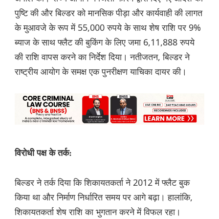
पुष्टि की और बिल्डर को मानसिक पीड़ा और कार्यवाही की लागत
के मुआवजे के रूप में 55,000 रुपये के साथ शेष राशि पर 9%
ब्याज के साथ फ्लैट की बुकिंग के लिए जमा 6,11,888 रुपये
की राशि वापस करने का निर्देश दिया। नतीजतन, बिल्डर ने
राष्ट्रीय आयोग के समक्ष एक पुनरीक्षण याचिका दायर की।
विरोधी पक्ष के तर्क:
बिल्डर ने तर्क दिया कि शिकायतकर्ता ने 2012 में फ्लैट बुक
किया था और निर्माण निर्धारित समय पर आगे बढ़ा। हालांकि,
शिकायतकर्ता शेष राशि का भुगतान करने में विफल रहा।