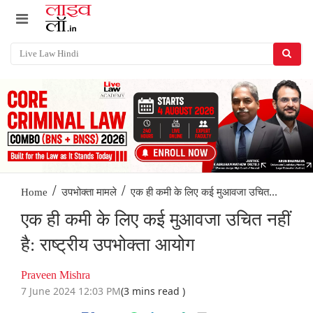
/
/
एक ही कमी के लिए कई मुआवजा उचित...
Home
उपभोक्ता मामले
एक ही कमी के लिए कई मुआवजा उचित नहीं
है: राष्ट्रीय उपभोक्ता आयोग
Praveen Mishra
7 June 2024 12:03 PM
(3 mins read )