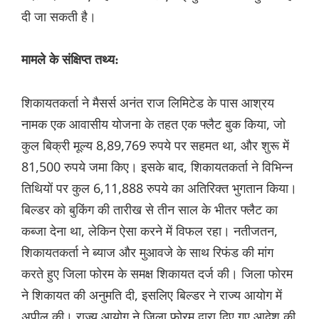
दी जा सकती है।
मामले के संक्षिप्त तथ्य:
शिकायतकर्ता ने मैसर्स अनंत राज लिमिटेड के पास आश्रय
नामक एक आवासीय योजना के तहत एक फ्लैट बुक किया, जो
कुल बिक्री मूल्य 8,89,769 रुपये पर सहमत था, और शुरू में
81,500 रुपये जमा किए। इसके बाद, शिकायतकर्ता ने विभिन्न
तिथियों पर कुल 6,11,888 रुपये का अतिरिक्त भुगतान किया।
बिल्डर को बुकिंग की तारीख से तीन साल के भीतर फ्लैट का
कब्जा देना था, लेकिन ऐसा करने में विफल रहा। नतीजतन,
शिकायतकर्ता ने ब्याज और मुआवजे के साथ रिफंड की मांग
करते हुए जिला फोरम के समक्ष शिकायत दर्ज की। जिला फोरम
ने शिकायत की अनुमति दी, इसलिए बिल्डर ने राज्य आयोग में
अपील की। राज्य आयोग ने जिला फोरम द्वारा दिए गए आदेश की