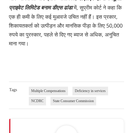
में, सुप्रीम कोर्ट ने कहा कि
प्राइवेट लिमिटेड बनाम डीएस ढांडा
एक ही कमी के लिए कई मुआवजे उचित नहीं हैं। इस प्रकार,
शिकायतकर्ता को उत्पीड़न और मानसिक पीड़ा के लिए 50,000
रुपये का पुरस्कार, पहले से दिए गए ब्याज से अधिक, अनुचित
माना गया।
Tags
Multiple Compensations
Deficiency in services
NCDRC
State Consumer Commission