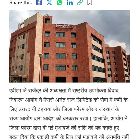
Share this
एवीएम जे राजेंद्र की अध्यक्षता में राष्ट्रीय उपभोक्ता विवाद
निवारण आयोग ने मैसर्स अनंत राज लिमिटेड को सेवा में कमी के
लिए उत्तरदायी ठहराया और जिला फोरम और राजस्थान के
राज्य आयोग द्वारा आदेश को बरकरार रखा। हालांकि, आयोग ने
जिला फोरम द्वारा दी गई मुआवजे की राशि को यह कहते हुए
बदल दिया कि एक ही कमी के लिए कई मुआवजे की अनुमति नहीं