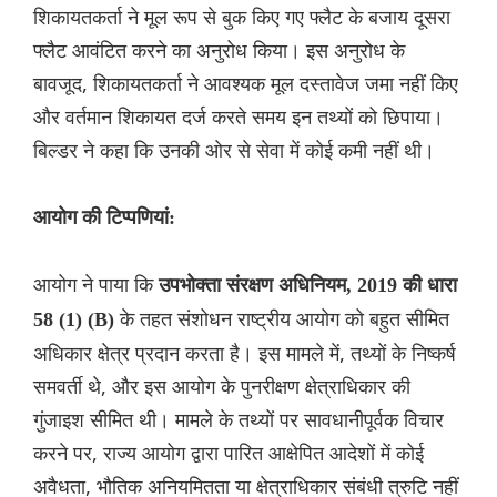
शिकायतकर्ता ने मूल रूप से बुक किए गए फ्लैट के बजाय दूसरा
फ्लैट आवंटित करने का अनुरोध किया। इस अनुरोध के
बावजूद, शिकायतकर्ता ने आवश्यक मूल दस्तावेज जमा नहीं किए
और वर्तमान शिकायत दर्ज करते समय इन तथ्यों को छिपाया।
बिल्डर ने कहा कि उनकी ओर से सेवा में कोई कमी नहीं थी।
आयोग की टिप्पणियां:
आयोग ने पाया कि
उपभोक्ता संरक्षण अधिनियम, 2019 की धारा
के तहत संशोधन राष्ट्रीय आयोग को बहुत सीमित
58 (1) (B)
अधिकार क्षेत्र प्रदान करता है। इस मामले में, तथ्यों के निष्कर्ष
समवर्ती थे, और इस आयोग के पुनरीक्षण क्षेत्राधिकार की
गुंजाइश सीमित थी। मामले के तथ्यों पर सावधानीपूर्वक विचार
करने पर, राज्य आयोग द्वारा पारित आक्षेपित आदेशों में कोई
अवैधता, भौतिक अनियमितता या क्षेत्राधिकार संबंधी त्रुटि नहीं