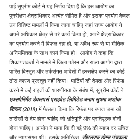
पाई सुप्रीम कोर्ट ने यह निर्णय दिया है कि इस आयोग का
पुनरीक्षण क्षेत्राधिकार अत्यंत सीमित है और इसका प्रयोग केवल
उन विशिष्ट मामलों में किया जाना चाहिए जहां राज्य आयोग ने
अपने अधिकार क्षेत्र से परे कार्य किया हो, अपने क्षेत्राधिकार
का प्रयोग करने में विफल रहा हो, या अवैध रूप से या भौतिक
अनियमितता के साथ कार्य किया हो। आयोग ने कहा कि
शिकायतकर्ता ने मामले में जिला फोरम और राज्य आयोग द्वारा
पारित विस्तृत और तर्कसंगत आदेशों में हस्तक्षेप करने का कोई
ठोस कारण प्रस्तुत नहीं किया। पार्टियों की देयता और रिफंड
करने में कई राहतों की धारणीयता के संबंध में, सुप्रीम कोर्ट ने
एक्सपेरिमेंट डेवलपर्स प्राइवेट लिमिटेड बनाम सुषमा अशोक
में फैसला किया कि रिफंड पर ब्याज जमा की
शिरूर (2019)
तारीखों से देय होना चाहिए जो क्षतिपूर्ति और प्रतिपूरक दोनों
होना चाहिए। आयोग ने माना कि दी गई 9% की ब्याज दर उचित
और न्यायसंगत थी। इसके अतिरिक्त,
डीएलएफ होम्स पंचकूला