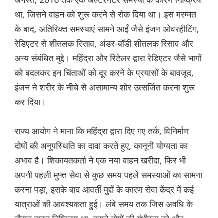
था, जिसने वाहन को शुरू करने से रोक दिया था। इस मरम्मत
के बाद, अतिरिक्त समस्याएं सामने आईं जैसे इंजन ओवरहीटिंग,
रेडिएटर से शीतलक रिसाव, अंडर-बॉडी शीतलक रिसाव और
अन्य संबंधित मुद्दे। महिंद्रा और रिटेलर द्वारा रेडिएटर जैसे भागों
को बदलकर इन चिंताओं को दूर करने के प्रयासों के बावजूद,
इंजन ने शरीर के नीचे से असामान्य शोर उत्सर्जित करना शुरू
कर दिया।
राज्य आयोग ने माना कि महिंद्रा द्वारा दिए गए तर्क, विनिर्माण
दोषों की अनुपस्थिति का दावा करते हुए, कानूनी योग्यता का
अभाव है। शिकायतकर्ता ने एक नया वाहन खरीदा, फिर भी
अपनी पहली मुफ्त सेवा से कुछ समय पहले समस्याओं का सामना
करना पड़ा, इसके बाद आवर्ती मुद्दों के कारण सेवा केंद्र में कई
यात्राओं की आवश्यकता हुई। लंबे समय तक जिस अवधि के