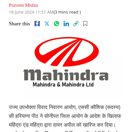
Praveen Mishra
18 June 2024 11:51 AM
(3 mins read )
Share this
राज्य उपभोक्ता विवाद निवारण आयोग, एससी कौशिक (सदस्य)
की हरियाणा पीठ ने सोनीपत जिला आयोग के आदेश के खिलाफ
महिंद्रा एंड महिंद्रा द्वारा दायर अपील को खारिज कर दिया।