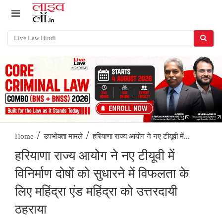
/
/
हरियाणा राज्य आयोग ने नए टीयूवी में...
Home
उपभोक्ता मामले
हरियाणा राज्य आयोग ने नए टीयूवी में
विनिर्माण दोषों को सुधारने में विफलता के
लिए महिंद्रा एंड महिंद्रा को उत्तरदायी
ठहराया