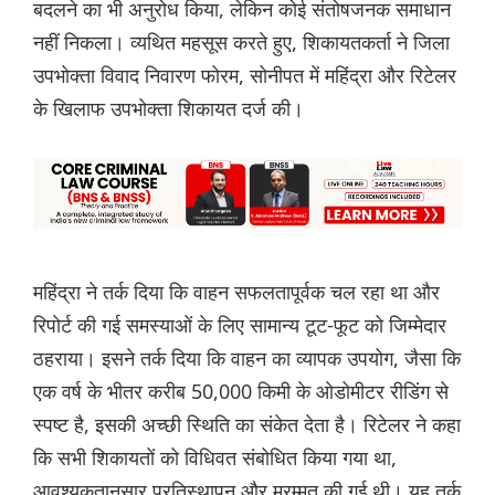
बदलने का भी अनुरोध किया, लेकिन कोई संतोषजनक समाधान
नहीं निकला। व्यथित महसूस करते हुए, शिकायतकर्ता ने जिला
उपभोक्ता विवाद निवारण फोरम, सोनीपत में महिंद्रा और रिटेलर
के खिलाफ उपभोक्ता शिकायत दर्ज की।
महिंद्रा ने तर्क दिया कि वाहन सफलतापूर्वक चल रहा था और
रिपोर्ट की गई समस्याओं के लिए सामान्य टूट-फूट को जिम्मेदार
ठहराया। इसने तर्क दिया कि वाहन का व्यापक उपयोग, जैसा कि
एक वर्ष के भीतर करीब 50,000 किमी के ओडोमीटर रीडिंग से
स्पष्ट है, इसकी अच्छी स्थिति का संकेत देता है। रिटेलर ने कहा
कि सभी शिकायतों को विधिवत संबोधित किया गया था,
आवश्यकतानुसार प्रतिस्थापन और मरम्मत की गई थी। यह तर्क