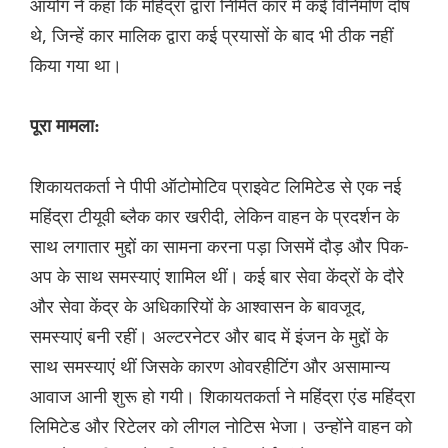
आयोग ने कहा कि महिंद्रा द्वारा निर्मित कार में कई विनिर्माण दोष
थे, जिन्हें कार मालिक द्वारा कई प्रयासों के बाद भी ठीक नहीं
किया गया था।
पूरा मामला:
शिकायतकर्ता ने पीपी ऑटोमोटिव प्राइवेट लिमिटेड से एक नई
महिंद्रा टीयूवी ब्लैक कार खरीदी, लेकिन वाहन के प्रदर्शन के
साथ लगातार मुद्दों का सामना करना पड़ा जिसमें दौड़ और पिक-
अप के साथ समस्याएं शामिल थीं। कई बार सेवा केंद्रों के दौरे
और सेवा केंद्र के अधिकारियों के आश्वासन के बावजूद,
समस्याएं बनी रहीं। अल्टरनेटर और बाद में इंजन के मुद्दों के
साथ समस्याएं थीं जिसके कारण ओवरहीटिंग और असामान्य
आवाज आनी शुरू हो गयी। शिकायतकर्ता ने महिंद्रा एंड महिंद्रा
लिमिटेड और रिटेलर को लीगल नोटिस भेजा। उन्होंने वाहन को