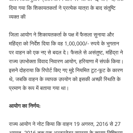
दिया गया कि शिकायतकर्ता ने प्रत्येक यात्रा के बाद संतुष्टि
व्यक्त की
जिला आयोग ने शिकायतकर्ता के पक्ष में फैसला सुनाया और
महिंद्रा को निर्देश दिया कि वह 1,00,000/- रुपये के भुगतान
पर वाहन को एक नए से बदल दे। फैसले से असंतुष्ट, महिंद्रा ने
राज्य उपभोक्ता विवाद निवारण आयोग, हरियाणा में संपर्क किया।
इसने दोहराया कि रिपोर्ट किए गए मुद्दे नियमित टूट-फूट के कारण
थे, जबकि वाहन के व्यापक उपयोग को इसकी अच्छी स्थिति के
प्रमाण के रूप में बताया गया था।
आयोग का निर्णय:
राज्य आयोग ने नोट किया कि वाहन 19 अगस्त, 2016 से 27
अगस्त, 2016 तक एक अल्टरनेटर समस्या के कारण निष्क्रिय