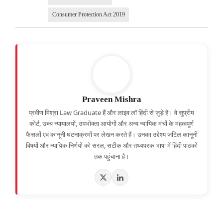
Consumer Protection Act 2019
Praveen Mishra
प्रवीण मिश्रा Law Graduate हैं और लाइव लॉ हिंदी से जुड़े हैं। वे सुप्रीम
कोर्ट, उच्च न्यायालयों, उपभोक्ता आयोगों और अन्य न्यायिक मंचों के महत्वपूर्ण
फैसलों एवं कानूनी घटनाक्रमों पर लेखन करते हैं। उनका उद्देश्य जटिल कानूनी
विषयों और न्यायिक निर्णयों को सरल, सटीक और तथ्यपरक भाषा में हिंदी पाठकों
तक पहुंचाना है।