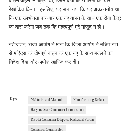
दौरान वाहन निष्क्रिय था, उसने दोषों की गंभीरता को और
रेखांकित किया। इसलिए, यह माना गया कि यह अकल्पनीय था
कि एक उपभोक्ता बार-बार एक नए वाहन के साथ एक सेवा केंद्र
का दौरा करेगा जब तक कि महत्वपूर्ण मुद्दे मौजूद न हों।
नतीजतन, राज्य आयोग ने माना कि जिला आयोग ने उचित रूप
से महिंद्रा को दोषपूर्ण वाहन को एक नए के साथ बदलने का
निर्देश दिया और अपील खारिज कर दी।
Tags
Mahindra and Mahindra
Manufacturing Defects
Haryana State Consumer Commission
District Consumer Disputes Redressal Forum
Consumer Commission