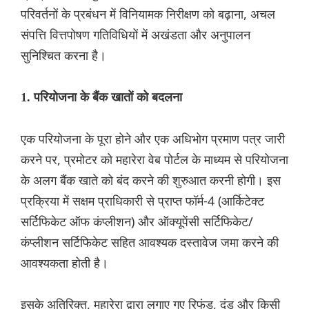
परिवर्तनों के प्रबंधन में विनियामक निरीक्षण को बढ़ाना, अचल
संपत्ति वित्तपोषण गतिविधियों में अखंडता और अनुपालन
सुनिश्चित करना है।
1. परियोजना के बैंक खातों को बदलना
एक परियोजना के पूरा होने और एक अधिभोग प्रमाण पत्र जारी
करने पर, प्रमोटर को महारेरा वेब पोर्टल के माध्यम से परियोजना
के अलग बैंक खाते को बंद करने की शुरुआत करनी होगी। इस
प्रक्रिया में सक्षम प्राधिकारी से प्राप्त फॉर्म-4 (आर्किटेक्ट
सर्टिफिकेट ऑफ कंप्लीशन) और ऑक्यूपेंसी सर्टिफिकेट/
कंप्लीशन सर्टिफिकेट सहित आवश्यक दस्तावेज जमा करने की
आवश्यकता होती है।
इसके अतिरिक्त, महारेरा द्वारा लगाए गए रिफंड, दंड और किसी