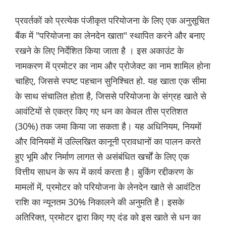
प्रवर्तकों को प्रत्येक पंजीकृत परियोजना के लिए एक अनुसूचित
बैंक में "परियोजना का लेनदेन खाता" स्थापित करने और बनाए
रखने के लिए निर्देशित किया जाता है । इस अकाउंट के
नामकरण में प्रमोटर का नाम और प्रोजेक्ट का नाम शामिल होना
चाहिए, जिससे स्पष्ट पहचान सुनिश्चित हो. यह खाता एक सीमा
के साथ संचालित होता है, जिससे परियोजना के संग्रह खाते से
आवंटियों से एकत्र किए गए धन का केवल तीस प्रतिशत
(30%) तक जमा किया जा सकता है। यह अधिनियम, नियमों
और विनियमों में उल्लिखित कानूनी प्रावधानों का पालन करते
हुए भूमि और निर्माण लागत से असंबंधित खर्चों के लिए एक
वित्तीय साधन के रूप में कार्य करता है। बुकिंग रद्दीकरण के
मामलों में, प्रमोटर को परियोजना के लेनदेन खाते से आवंटित
राशि का न्यूनतम 30% निकालने की अनुमति है। इसके
अतिरिक्त, प्रमोटर द्वारा किए गए दंड को इस खाते से धन का