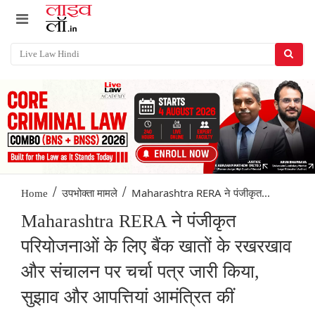
/
/
Maharashtra RERA ने पंजीकृत...
Home
उपभोक्ता मामले
Maharashtra RERA ने पंजीकृत
परियोजनाओं के लिए बैंक खातों के रखरखाव
और संचालन पर चर्चा पत्र जारी किया,
सुझाव और आपत्तियां आमंत्रित कीं