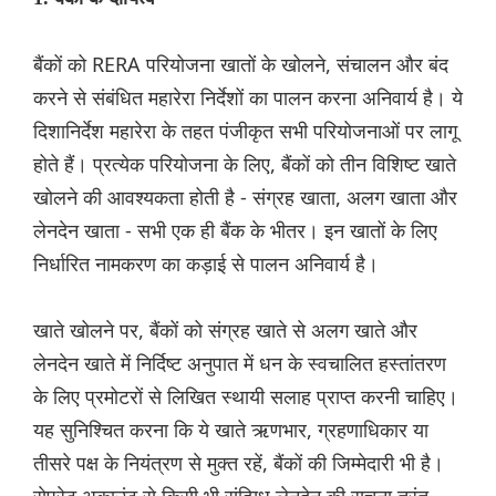
बैंकों को RERA परियोजना खातों के खोलने, संचालन और बंद
करने से संबंधित महारेरा निर्देशों का पालन करना अनिवार्य है। ये
दिशानिर्देश महारेरा के तहत पंजीकृत सभी परियोजनाओं पर लागू
होते हैं। प्रत्येक परियोजना के लिए, बैंकों को तीन विशिष्ट खाते
खोलने की आवश्यकता होती है - संग्रह खाता, अलग खाता और
लेनदेन खाता - सभी एक ही बैंक के भीतर। इन खातों के लिए
निर्धारित नामकरण का कड़ाई से पालन अनिवार्य है।
खाते खोलने पर, बैंकों को संग्रह खाते से अलग खाते और
लेनदेन खाते में निर्दिष्ट अनुपात में धन के स्वचालित हस्तांतरण
के लिए प्रमोटरों से लिखित स्थायी सलाह प्राप्त करनी चाहिए।
यह सुनिश्चित करना कि ये खाते ऋणभार, ग्रहणाधिकार या
तीसरे पक्ष के नियंत्रण से मुक्त रहें, बैंकों की जिम्मेदारी भी है।