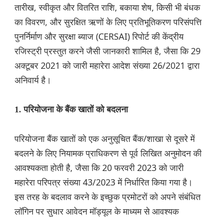
तारीख, स्वीकृत और वितरित राशि, बकाया शेष, किसी भी बंधक
का विवरण, और सुरक्षित ऋणों के लिए प्रतिभूतिकरण परिसंपत्ति
पुनर्निर्माण और सुरक्षा ब्याज (CERSAI) रिपोर्ट की केंद्रीय
रजिस्ट्री प्रस्तुत करने जैसी जानकारी शामिल है, जैसा कि 29
अक्टूबर 2021 को जारी महारेरा आदेश संख्या 26/2021 द्वारा
अनिवार्य है।
1. परियोजना के बैंक खातों को बदलना
परियोजना बैंक खातों को एक अनुसूचित बैंक/शाखा से दूसरे में
बदलने के लिए नियामक प्राधिकरण से पूर्व लिखित अनुमोदन की
आवश्यकता होती है, जैसा कि 20 फरवरी 2023 को जारी
महारेरा परिपत्र संख्या 43/2023 में निर्धारित किया गया है।
इस तरह के बदलाव करने के इच्छुक प्रमोटरों को अपने संबंधित
लॉगिन पर सुधार आवेदन मॉड्यूल के माध्यम से आवश्यक