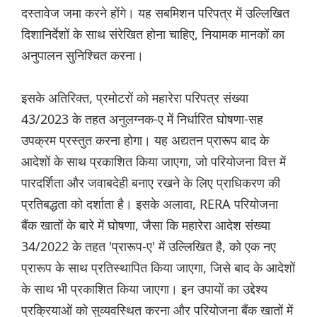
दस्तावेज जमा करने होंगे। यह सबमिशन परिपत्र में उल्लिखित
दिशानिर्देशों के साथ संरेखित होना चाहिए, नियामक मानकों का
अनुपालन सुनिश्चित करना।
इसके अतिरिक्त, प्रमोटरों को महारेरा परिपत्र संख्या
43/2023 के तहत अनुलग्नक-ए में निर्धारित घोषणा-सह
उपक्रम प्रस्तुत करना होगा। यह अद्यतन प्रारूप बाद के
आदेशों के साथ प्रकाशित किया जाएगा, जो परियोजना वित्त में
पारदर्शिता और जवाबदेही बनाए रखने के लिए प्राधिकरण की
प्रतिबद्धता को दर्शाता है। इसके अलावा, RERA परियोजना
बैंक खातों के बारे में घोषणा, जैसा कि महारेरा आदेश संख्या
34/2022 के तहत 'प्रारूप-ए' में उल्लिखित है, को एक नए
प्रारूप के साथ प्रतिस्थापित किया जाएगा, जिसे बाद के आदेशों
के साथ भी प्रकाशित किया जाएगा। इन उपायों का उद्देश्य
प्रक्रियाओं को सुव्यवस्थित करना और परियोजना बैंक खातों में