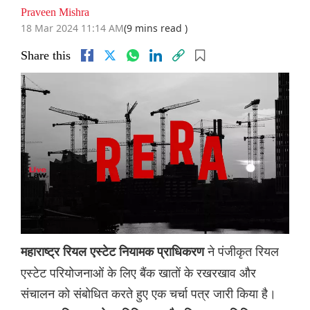
Praveen Mishra
18 Mar 2024 11:14 AM
(9 mins read )
Share this
ने पंजीकृत रियल
महाराष्ट्र रियल एस्टेट नियामक प्राधिकरण
एस्टेट परियोजनाओं के लिए बैंक खातों के रखरखाव और
संचालन को संबोधित करते हुए एक चर्चा पत्र जारी किया है।