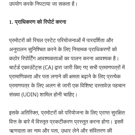
उपयोग करके निपटाया जा सकता है।
1. प्राधिकरण को रिपोर्ट करना
प्रमोटरों को रियल एस्टेट परियोजनाओं में पारदर्शिता और
अनुपालन सुनिश्चित करने के लिए नियामक प्राधिकरणों को
कठोर रिपोर्टिंग आवश्यकताओं का पालन करना आवश्यक है।
चार्टर्ड एकाउंटेंट्स (CA) द्वारा जारी किए गए सभी प्रमाणपत्रों में
प्रामाणिकता और पता लगाने की क्षमता बढ़ाने के लिए प्रत्येक
प्रमाणपत्र के लिए अलग से जारी एक विशिष्ट दस्तावेज़ पहचान
संख्या (UDIN) शामिल होनी चाहिए।
इसके अतिरिक्त, प्रमोटरों को परियोजना के लिए प्राप्त सुरक्षित
वित्त के बारे में विस्तृत प्रकटीकरण प्रस्तुत करना होगा। इसमें
ऋणदाता का नाम और पता, उधार लेने और संवितरण की