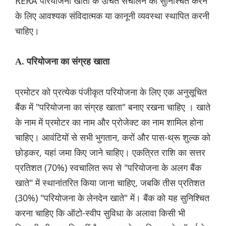
RERA परियोजना खातों के उचित संचालन को सुनिश्चित करने
के लिए आवश्यक संविदात्मक या कानूनी व्यवस्था स्थापित करनी
चाहिए।
A. परियोजना का संग्रह खाता
प्रमोटर को प्रत्येक पंजीकृत परियोजना के लिए एक अनुसूचित
बैंक में "परियोजना का संग्रह खाता" बनाए रखना चाहिए । खाते
के नाम में प्रमोटर का नाम और प्रोजेक्ट का नाम शामिल होना
चाहिए। आवंटियों से सभी भुगतान, करों और पास-थ्रू शुल्क को
छोड़कर, यहां जमा किए जाने चाहिए। एकत्रित राशि का सत्तर
प्रतिशत (70%) स्वचालित रूप से "परियोजना के अलग बैंक
खाते" में स्थानांतरित किया जाना चाहिए, जबकि तीस प्रतिशत
(30%) "परियोजना के लेनदेन खाते" में। बैंक को यह सुनिश्चित
करना चाहिए कि ऑटो-स्वीप सुविधा के अलावा किसी भी