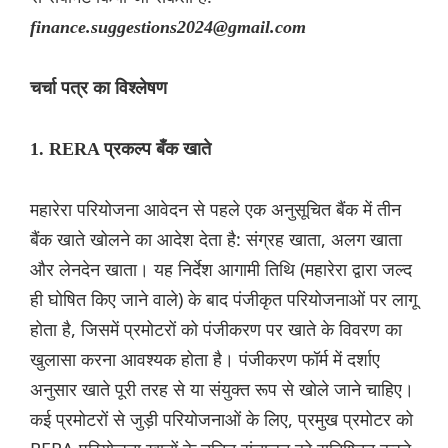
finance.suggestions2024@gmail.com
चर्चा पत्र का विश्लेषण
1. RERA प्रकल्प बँक खाते
महारेरा परियोजना आवेदन से पहले एक अनुसूचित बैंक में तीन
बैंक खाते खोलने का आदेश देता है: संग्रह खाता, अलग खाता
और लेनदेन खाता। यह निर्देश आगामी तिथि (महारेरा द्वारा जल्द
ही घोषित किए जाने वाले) के बाद पंजीकृत परियोजनाओं पर लागू
होता है, जिसमें प्रमोटरों को पंजीकरण पर खाते के विवरण का
खुलासा करना आवश्यक होता है। पंजीकरण फॉर्म में दर्शाए
अनुसार खाते पूरी तरह से या संयुक्त रूप से खोले जाने चाहिए।
कई प्रमोटरों से जुड़ी परियोजनाओं के लिए, प्रमुख प्रमोटर को