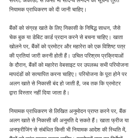
सेपरेट अकाउंट से किसी भी संदिग्ध लेनदेन की सूचना तुरंत
नियामक प्राधिकरण को दी जानी चाहिए।
बैंकों को संग्रह खाते के लिए निकासी के निषिद्ध साधन, जैसे
चेक बुक या डेबिट कार्ड प्रदान करने से बचना चाहिए। खाता
खोलने पर, बैंकों को प्रमोटर और महारेरा को एक विशिष्ट पत्र
की प्रतियां जारी करनी होती हैं। उचित परिश्रम प्रक्रियाओं
के दौरान, बैंकों को महारेरा वेबसाइट पर उपलब्ध सभी परियोजना
मापदंडों को सत्यापित करना चाहिए। परियोजना के पूरा होने पर
अलग खाते से निकासी बंद हो जाती है, जब तक कि प्रमोटर
द्वारा विस्तार नहीं दिया जाता है।
नियामक प्राधिकरण से लिखित अनुमोदन प्राप्त करने पर, बैंक
अलग खाते से निकासी की अनुमति दे सकते हैं। खाता फ्रीज या
अनफ्रीजिंग से संबंधित किसी भी नियामक आदेश की स्थिति में,