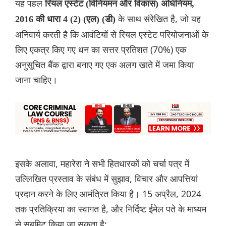
यह पहल
रियल एस्टेट (विनियमन और विकास) अधिनियम,
के साथ संरेखित है, जो यह
2016 की धारा 4 (2) (एल) (डी)
अनिवार्य करती है कि आवंटियों से रियल एस्टेट परियोजनाओं के
लिए एकत्र किए गए धन का सत्तर प्रतिशत (70%) एक
अनुसूचित बैंक द्वारा बनाए गए एक अलग खाते में जमा किया
जाना चाहिए।
इसके अलावा, महारेरा ने सभी हितधारकों को चर्चा पत्र में
उल्लिखित प्रस्ताव के संबंध में सुझाव, विचार और आपत्तियां
प्रदान करने के लिए आमंत्रित किया है। 15 अप्रैल, 2024
तक प्रतिक्रिया का स्वागत है, और निर्दिष्ट ईमेल पते के माध्यम
से सबमिट किया जा सकता है: