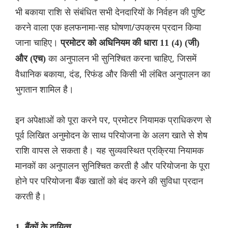
भी बकाया राशि से संबंधित सभी देनदारियों के निर्वहन की पुष्टि
करने वाला एक हलफनामा-सह घोषणा/उपक्रम प्रदान किया
जाना चाहिए।
प्रमोटर को अधिनियम की धारा 11 (4) (जी)
का अनुपालन भी सुनिश्चित करना चाहिए, जिसमें
और (एच)
वैधानिक बकाया, दंड, रिफंड और किसी भी लंबित अनुपालन का
भुगतान शामिल है।
इन अपेक्षाओं को पूरा करने पर, प्रमोटर नियामक प्राधिकरण से
पूर्व लिखित अनुमोदन के साथ परियोजना के अलग खाते से शेष
राशि वापस ले सकता है। यह सुव्यवस्थित प्रक्रिया नियामक
मानकों का अनुपालन सुनिश्चित करती है और परियोजना के पूरा
होने पर परियोजना बैंक खातों को बंद करने की सुविधा प्रदान
करती है।
1. बैंकों के दायित्व