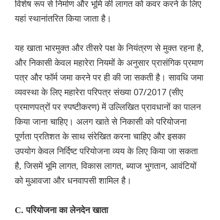
विशेष रूप से निर्माण और भूमि की लागत को कवर करने के लिए
यहां स्थानांतरित किया जाता है।
यह खाता भारमुक्त और तीसरे पक्ष के नियंत्रण से मुक्त रहना है,
और निकासी केवल महारेरा नियमों के अनुसार प्रासंगिक प्रमाण
पत्र और फॉर्म जमा करने पर ही की जा सकती है। सावधि जमा
व्यवस्था के लिए महारेरा परिपत्र संख्या 07/2017 (सीए
प्रमाणपत्रों पर स्पष्टीकरण) में उल्लिखित प्रावधानों का पालन
किया जाना चाहिए। अलग खाते से निकासी को परियोजना
पूर्णता प्रतिशत के साथ संरेखित करना चाहिए और इसका
उपयोग केवल निर्दिष्ट परियोजना व्यय के लिए किया जा सकता
है, जिसमें भूमि लागत, विकास लागत, ब्याज भुगतान, आवंटियों
को मुआवजा और धनवापसी शामिल है।
C. परियोजना का लेनदेन खाता