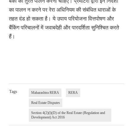
बैंकों को तुरंत पालन करना चाहिए। प्रमोटरों द्वारा इन निर्देशों
का पालन न करने पर रेरा अधिनियम की संबंधित धाराओं के
तहत दंड हो सकता है। ये उपाय परियोजना वित्तपोषण और
बैंकिंग परिचालनों में जवाबदेही और पारदर्शिता सुनिश्चित करते
हैं।
Tags
Maharashtra RERA
RERA
Real Estate Disputes
Section 4(2)(l)(D) of the Real Estate (Regulation and
Development) Act 2016