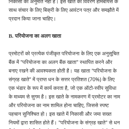
निकासी की अनुमति नहीं है। इस खाते का विवरण होमबॉयर्स के
साथ संचार के लिए बिक्री के लिए आवंटन पत्र और समझौते में
प्रदान किया जाना चाहिए।
B. परियोजना का अलग खाता
प्रमोटरों को प्रत्येक पंजीकृत परियोजना के लिए एक अनुसूचित
बैंक में "परियोजना का अलग बैंक खाता" स्थापित करने और
बनाए रखने की आवश्यकता होती है। यह खाता "परियोजना के
संग्रह खाते" में प्राप्त धन के सत्तर प्रतिशत (70%) के लिए
एक भंडार के रूप में कार्य करता है, जो एक ऑटो-स्वीप सुविधा
के माध्यम से सुगम है। इस खाते के नामकरण में प्रमोटर का नाम
और परियोजना का नाम शामिल होना चाहिए, जिससे स्पष्ट
पहचान सुनिश्चित हो। इस खाते में निकासी और जमा सख्त
नियमों द्वारा शासित होते हैं। "परियोजना के संग्रह खाते" से धन