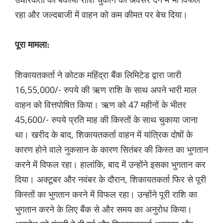
रहा और जल्दबाजी में वाहन को कम कीमत पर बेच दिया।
पूरा मामला:
शिकायतकर्ता ने कोटक महिंद्रा बैंक लिमिटेड द्वारा जारी
16,55,000/- रुपये की ऋण राशि के साथ अपने भारी माल
वाहन को वित्तपोषित किया। ऋण को 47 महीनों के भीतर
45,600/- रुपये प्रति माह की किस्तों के साथ चुकाया जाना
था। खरीद के बाद, शिकायतकर्ता वाहन में यांत्रिक दोषों के
कारण होने वाले नुकसान के कारण सितंबर की किस्त का भुगतान
करने में विफल रहा। हालांकि, बाद में उन्होंने इसका भुगतान कर
दिया। अक्टूबर और नवंबर के दौरान, शिकायतकर्ता फिर से पूरी
किस्तों का भुगतान करने में विफल रहा। उन्होंने पूरी राशि का
भुगतान करने के लिए बैंक से और समय का अनुरोध किया।