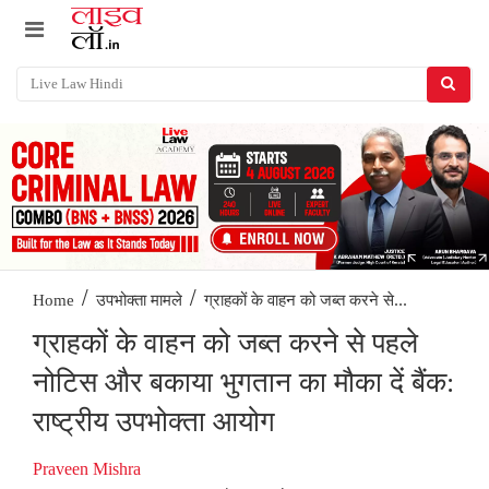
/
/
ग्राहकों के वाहन को जब्त करने से...
Home
उपभोक्ता मामले
ग्राहकों के वाहन को जब्त करने से पहले
नोटिस और बकाया भुगतान का मौका दें बैंक:
राष्ट्रीय उपभोक्ता आयोग
Praveen Mishra