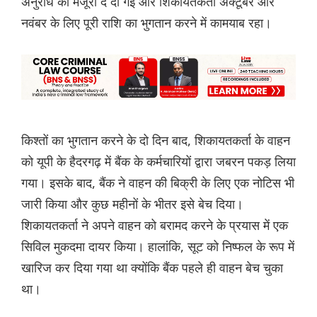
अनुरोध को मंजूरी दे दी गई और शिकायतकर्ता अक्टूबर और
नवंबर के लिए पूरी राशि का भुगतान करने में कामयाब रहा।
किश्तों का भुगतान करने के दो दिन बाद, शिकायतकर्ता के वाहन
को यूपी के हैदरगढ़ में बैंक के कर्मचारियों द्वारा जबरन पकड़ लिया
गया। इसके बाद, बैंक ने वाहन की बिक्री के लिए एक नोटिस भी
जारी किया और कुछ महीनों के भीतर इसे बेच दिया।
शिकायतकर्ता ने अपने वाहन को बरामद करने के प्रयास में एक
सिविल मुकदमा दायर किया। हालांकि, सूट को निष्फल के रूप में
खारिज कर दिया गया था क्योंकि बैंक पहले ही वाहन बेच चुका
था।