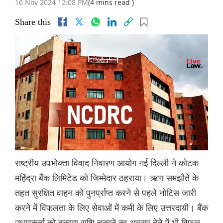
16 Nov 2024 12:08 PM
(4 mins read )
Share this
राष्ट्रीय उपभोक्ता विवाद निवारण आयोग नई दिल्ली ने कोटक
महिंद्रा बैंक लिमिटेड को जिम्मेदार ठहराया। ऋण समझौते के
तहत सुरक्षित वाहन को पुनर्प्राप्त करने से पहले नोटिस जारी
करने में विफलता के लिए सेवाओं में कमी के लिए उत्तरदायी। बैंक
उधारकर्ता को बकाया राशि चुकाने का अवसर देने में भी विफल