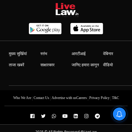
मुख्य सुर्खियां
स्तंभ
आरटीआई
वेबिनार
ताजा खबरें
साक्षात्कार
जानिए हमारा कानून
वीडियो
|
|
|
|
Who We Are
Contact Us
Advertise with us
Careers
Privacy Policy
T&C
2025 © All Rights Reserved @LiveLaw