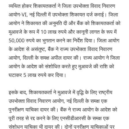
व्यथित होकर शिकायतकर्ता ने जिला उपभोक्ता विवाद निवारण
आयोग-VI, नई दिल्ली में उपभोक्ता शिकायत दर्ज कराई। जिला
आयोग ने शिकायत की अनुमति दी और बैंक को शिकायतकर्ता को
मुआवजे के रूप में 10 लाख रुपये और कानूनी लागत के रूप में
50,000 रुपये का भुगतान करने का निर्देश दिया। जिला आयोग
के आदेश से असंतुष्ट, बैंक ने राज्य उपभोक्ता विवाद निवारण
आयोग, दिल्ली के समक्ष अपील दायर की। राज्य आयोग ने जिला
आयोग के आदेश को संशोधित करते हुए मुआवजे की राशि को
घटाकर 5 लाख रुपये कर दिया।
इसके बाद, शिकायतकर्ता ने मुआवजे में वृद्धि के लिए राष्ट्रीय
उपभोक्ता विवाद निवारण आयोग, नई दिल्ली के समक्ष एक
पुनरीक्षण याचिका दायर की। बैंक ने राज्य आयोग के आदेश को
पूरी तरह से रद्द करने के लिए एनसीडीआरसी के समक्ष एक
संशोधन याचिका भी दायर की। दोनों पुनरीक्षण याचिकाओं पर