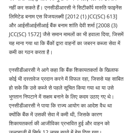
नहीं कर सकते हैं। एनसीडीआरसी ने सिटीकॉर्प मारुति फाइनेंस
लिमिटेड बनाम एस विजयलक्ष्मी [2012 (1) JCC(SC) 613]
और आईसीआईसीआई बैंक बनाम शांति देवी शर्मा [2008 (3)
JCC(SC) 1572] जैसे समान मामलों का भी हवाला दिया, जिसमें
यह माना गया था कि बैंकों द्वारा वाहनों का जबरन कब्जा सेवा में
कमी का गठन करता है।
एनसीडीआरसी ने आगे कहा कि बैंक शिकायतकर्ता के खिलाफ
कोई भी दस्तावेज प्रदान करने में विफल रहा, जिससे यह साबित
हो सके कि उसे कब्जे से पहले सूचित किया गया था या उसे
भुगतान निपटाने में सक्षम बनाने के लिए कदम उठाए गए थे।
एनसीडीआरसी ने पाया कि राज्य आयोग का आदेश वैध था
क्योंकि बैंक में उसकी सेवा में कमी थी, जिसके कारण
शिकायतकर्ता की आजीविका प्रभावित हुई और वाहन को
जल्दबाजी में सिर्फ 12 लाख रुपये में बेच दिया गया।