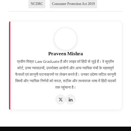
NCDRC
Consumer Protection Act 2019
Praveen Mishra
प्रवीण मिश्रा Law Graduate हैं और लाइव लॉ हिंदी से जुड़े हैं। वे सुप्रीम
कोर्ट, उच्च न्यायालयों, उपभोक्ता आयोगों और अन्य न्यायिक मंचों के महत्वपूर्ण
फैसलों एवं कानूनी घटनाक्रमों पर लेखन करते हैं। उनका उद्देश्य जटिल कानूनी
विषयों और न्यायिक निर्णयों को सरल, सटीक और तथ्यपरक भाषा में हिंदी पाठकों
तक पहुंचाना है।