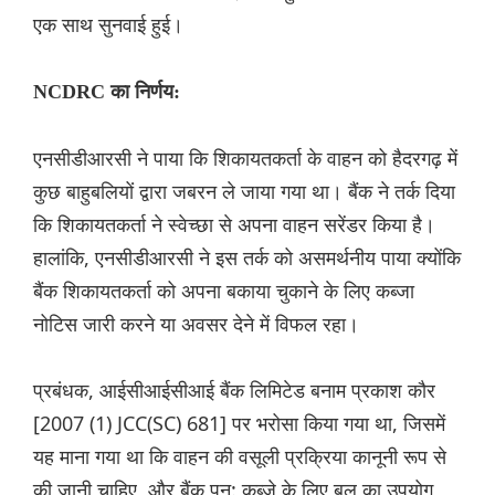
एक साथ सुनवाई हुई।
NCDRC का निर्णय:
एनसीडीआरसी ने पाया कि शिकायतकर्ता के वाहन को हैदरगढ़ में
कुछ बाहुबलियों द्वारा जबरन ले जाया गया था। बैंक ने तर्क दिया
कि शिकायतकर्ता ने स्वेच्छा से अपना वाहन सरेंडर किया है।
हालांकि, एनसीडीआरसी ने इस तर्क को असमर्थनीय पाया क्योंकि
बैंक शिकायतकर्ता को अपना बकाया चुकाने के लिए कब्जा
नोटिस जारी करने या अवसर देने में विफल रहा।
प्रबंधक, आईसीआईसीआई बैंक लिमिटेड बनाम प्रकाश कौर
[2007 (1) JCC(SC) 681] पर भरोसा किया गया था, जिसमें
यह माना गया था कि वाहन की वसूली प्रक्रिया कानूनी रूप से
की जानी चाहिए, और बैंक पुन: कब्जे के लिए बल का उपयोग