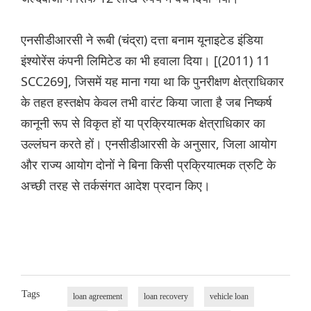
एनसीडीआरसी ने रूबी (चंद्रा) दत्ता बनाम यूनाइटेड इंडिया
इंश्योरेंस कंपनी लिमिटेड का भी हवाला दिया। [(2011) 11
SCC269], जिसमें यह माना गया था कि पुनरीक्षण क्षेत्राधिकार
के तहत हस्तक्षेप केवल तभी वारंट किया जाता है जब निष्कर्ष
कानूनी रूप से विकृत हों या प्रक्रियात्मक क्षेत्राधिकार का
उल्लंघन करते हों। एनसीडीआरसी के अनुसार, जिला आयोग
और राज्य आयोग दोनों ने बिना किसी प्रक्रियात्मक त्रुटि के
अच्छी तरह से तर्कसंगत आदेश प्रदान किए।
Tags
loan agreement
loan recovery
vehicle loan