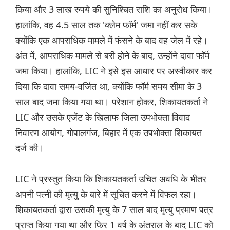
किया और 3 लाख रुपये की सुनिश्चित राशि का अनुरोध किया।
हालांकि, वह 4.5 साल तक 'क्लेम फॉर्म' जमा नहीं कर सके
क्योंकि एक आपराधिक मामले में फंसने के बाद वह जेल में रहे।
अंत में, आपराधिक मामले से बरी होने के बाद, उन्होंने दावा फॉर्म
जमा किया। हालांकि, LIC ने इसे इस आधार पर अस्वीकार कर
दिया कि दावा समय-वर्जित था, क्योंकि फॉर्म समय सीमा के 3
साल बाद जमा किया गया था। परेशान होकर, शिकायतकर्ता ने
LIC और उसके एजेंट के खिलाफ जिला उपभोक्ता विवाद
निवारण आयोग, गोपालगंज, बिहार में एक उपभोक्ता शिकायत
दर्ज की।
LIC ने प्रस्तुत किया कि शिकायतकर्ता उचित अवधि के भीतर
अपनी पत्नी की मृत्यु के बारे में सूचित करने में विफल रहा।
शिकायतकर्ता द्वारा उसकी मृत्यु के 7 साल बाद मृत्यु प्रमाण पत्र
प्राप्त किया गया था और फिर 1 वर्ष के अंतराल के बाद LIC को