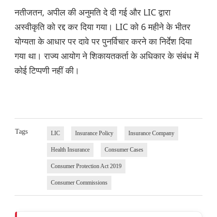
नतीजतन, अपील की अनुमति दे दी गई और LIC द्वारा
अस्वीकृति को रद्द कर दिया गया। LIC को 6 महीने के भीतर
योग्यता के आधार पर दावे पर पुनर्विचार करने का निर्देश दिया
गया था। राज्य आयोग ने शिकायतकर्ता के अधिकार के संबंध में
कोई टिप्पणी नहीं की।
Tags
LIC
Insurance Policy
Insurance Company
Health Insurance
Consumer Cases
Consumer Protection Act 2019
Consumer Commissions