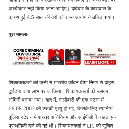
अस्वीकार नहीं किया जाना चाहिए। दावेदार के कारावास के
कारण हुई 4.5 साल की देरी को राज्य आयोग ने उचित पाया।
पूरा मामला:
शिकायतकर्ता की पत्नी ने भारतीय जीवन बीमा निगम से दोहरा
दुर्घटना दावा लाभ प्राप्त किया। शिकायतकर्ता को उसका
नॉमिनी बनाया गया। बाद में, गोलीबारी की एक घटना में
06.08.2003 को उसकी मृत्यु हो गई, जिसके लिए स्थानीय
पुलिस स्टेशन में शस्त्र अधिनियम और आईपीसी के तहत एक
प्राथमिकी दर्ज की गई थी। शिकायतकर्ता ने LIC को सूचित