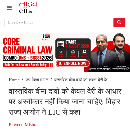
/
/
वास्तविक बीमा दावों को केवल देरी के...
Home
उपभोक्ता मामले
वास्तविक बीमा दावों को केवल देरी के आधार
पर अस्वीकार नहीं किया जाना चाहिए: बिहार
राज्य आयोग ने LIC से कहा
Praveen Mishra