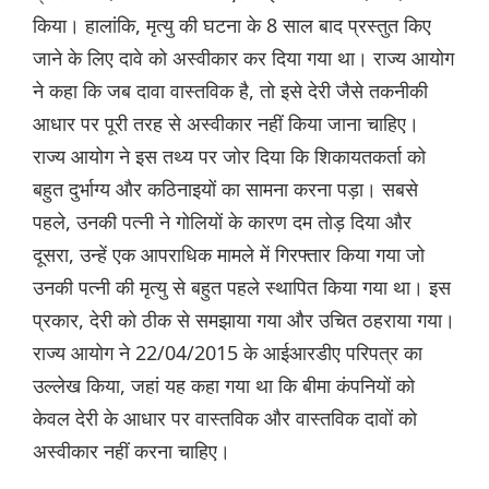
किया। हालांकि, मृत्यु की घटना के 8 साल बाद प्रस्तुत किए
जाने के लिए दावे को अस्वीकार कर दिया गया था। राज्य आयोग
ने कहा कि जब दावा वास्तविक है, तो इसे देरी जैसे तकनीकी
आधार पर पूरी तरह से अस्वीकार नहीं किया जाना चाहिए।
राज्य आयोग ने इस तथ्य पर जोर दिया कि शिकायतकर्ता को
बहुत दुर्भाग्य और कठिनाइयों का सामना करना पड़ा। सबसे
पहले, उनकी पत्नी ने गोलियों के कारण दम तोड़ दिया और
दूसरा, उन्हें एक आपराधिक मामले में गिरफ्तार किया गया जो
उनकी पत्नी की मृत्यु से बहुत पहले स्थापित किया गया था। इस
प्रकार, देरी को ठीक से समझाया गया और उचित ठहराया गया।
राज्य आयोग ने 22/04/2015 के आईआरडीए परिपत्र का
उल्लेख किया, जहां यह कहा गया था कि बीमा कंपनियों को
केवल देरी के आधार पर वास्तविक और वास्तविक दावों को
अस्वीकार नहीं करना चाहिए।