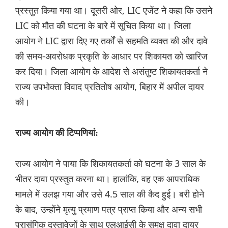
प्रस्तुत किया गया था। दूसरी ओर, LIC एजेंट ने कहा कि उसने
LIC को मौत की घटना के बारे में सूचित किया था। जिला
आयोग ने LIC द्वारा दिए गए तर्कों से सहमति व्यक्त की और दावे
की समय-अवरोधक प्रकृति के आधार पर शिकायत को खारिज
कर दिया। जिला आयोग के आदेश से असंतुष्ट शिकायतकर्ता ने
राज्य उपभोक्ता विवाद प्रतितोष आयोग, बिहार में अपील दायर
की।
राज्य आयोग की टिप्पणियां:
राज्य आयोग ने पाया कि शिकायतकर्ता को घटना के 3 साल के
भीतर दावा प्रस्तुत करना था। हालांकि, वह एक आपराधिक
मामले में उलझ गया और उसे 4.5 साल की कैद हुई। बरी होने
के बाद, उन्होंने मृत्यु प्रमाण पत्र प्राप्त किया और अन्य सभी
प्रासंगिक दस्तावेजों के साथ एलआईसी के समक्ष दावा दायर