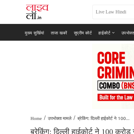
मुख्य सुर्खियां
ताजा खबरें
सुप्रीम कोर्ट
हाईकोर्ट
उपभोक्त
/
/
ब्रेकिंग: दिल्ली हाईकोर्ट ने 100...
Home
उपभोक्ता मामले
ब्रेकिंग: दिल्ली हाईकोर्ट ने 100 करो