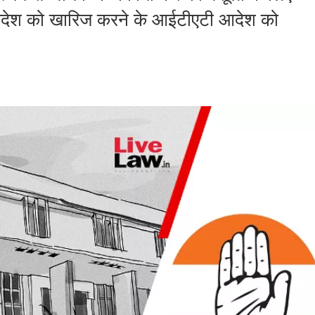
 आदेश को खारिज करने के आईटीएटी आदेश को