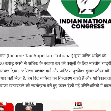
करण (Income Tax Appellate Tribunal) द्वारा पारित आदेश को
करोड़ रुपये से अधिक के बकाया कर की वसूली के लिए भारतीय राष्ट्र
ार कर दिया। जस्टिस यशवंत वर्मा और जस्टिस पुरुषेंद्र कुमार कौरव की
 आधार नहीं मिला है, हम रिट याचिका का निस्तारण करते हैं और याचिकाकर्ता
ा खटखटाने की स्वतंत्रता देते हुए ऊपर देखी गई परिस्थितियों में बद