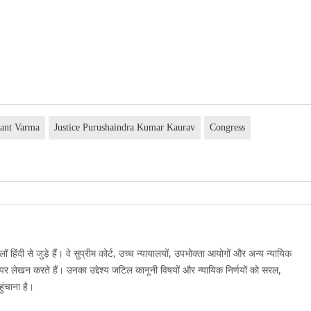
want Varma
Justice Purushaindra Kumar Kaurav
Congress
दी से जुड़े हैं। वे सुप्रीम कोर्ट, उच्च न्यायालयों, उपभोक्ता आयोगों और अन्य न्यायिक
मों पर लेखन करते हैं। उनका उद्देश्य जटिल कानूनी विषयों और न्यायिक निर्णयों को सरल,
ुंचाना है।