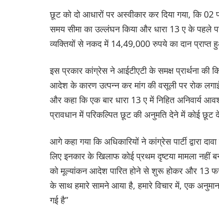
छूट को दो आधारों पर अस्वीकार कर दिया गया, कि 02 
समय सीमा का उल्लंघन किया और धारा 13 ए के पहले परंत
व्यक्तियों से नकद में 14,49,000 रुपये का दान प्राप्
इस प्रकार कांग्रेस ने आईटीएटी के समक्ष प्रार्थन
आदेश के कारण उत्पन्न कर मांग की वसूली पर रोक लगा
और कहा कि एक बार धारा 13 ए में निहित अनिवार्य आव
प्रावधान में परिकल्पित छूट की अनुमति देने में कोई छूट 
आगे कहा गया कि अधिकारियों ने कांग्रेस पार्टी द्वारा 
लिए इनकार के खिलाफ कोई प्रथम दृष्टया मामला नहीं 
को मूल्यांकन आदेश पारित होने से शुरू होकर और 13
के साथ हमारे सामने आया है, हमारे विचार में, एक अनुमा
गई है”