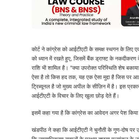
कोर्ट ने कांग्रेस को आईटीएटी के समक्ष स्थगन के लिए
को ध्यान में रखते हुए, जिसमें बैंक ड्राफ्ट के नकदीकर
राशि भी शामिल है। "क्या उपरोक्त परिस्थिति शेष बकाया मा
ऐसा है तो किस हद तक, यह एक ऐसा मुद्दा है जिस पर आई
ट्रिब्यूनल है जो मुख्य अपील के सीज़िन में है। इस प्रक
आईटीएटी के विचार के लिए खुला छोड़ देते हैं।
इसमें कहा गया है कि कांग्रेस का आवेदन अगर पेश किया
खंडपीठ ने कहा कि आईटीएटी ने चुनौती के गुण-दोष पर
कि न्यायाधिकरण सवालों के प्रथम दृष्टया मूल्यांकन के उद