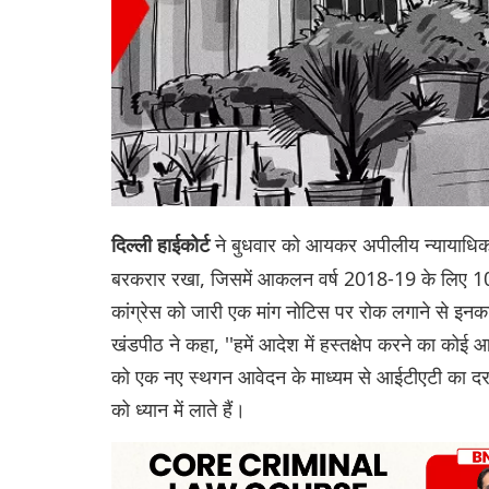
ने बुधवार को आयकर अपीलीय न्यायाधि
दिल्ली हाईकोर्ट
बरकरार रखा, जिसमें आकलन वर्ष 2018-19 के लिए 100 
कांग्रेस को जारी एक मांग नोटिस पर रोक लगाने से इनक
खंडपीठ ने कहा, ''हमें आदेश में हस्तक्षेप करने का कोई
को एक नए स्थगन आवेदन के माध्यम से आईटीएटी का दरवाज
को ध्यान में लाते हैं।