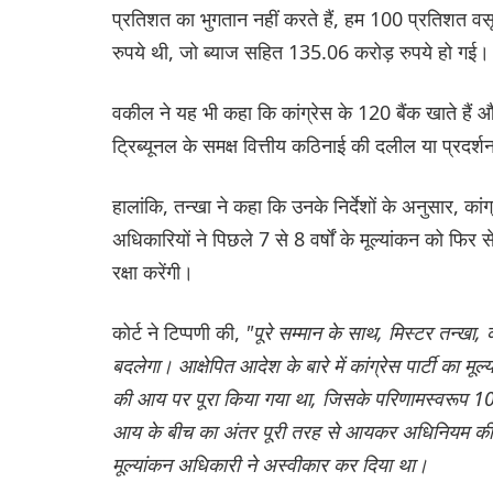
प्रतिशत का भुगतान नहीं करते हैं, हम 100 प्रतिशत वसू
रुपये थी, जो ब्याज सहित 135.06 करोड़ रुपये हो गई।
वकील ने यह भी कहा कि कांग्रेस के 120 बैंक खाते हैं और
ट्रिब्यूनल के समक्ष वित्तीय कठिनाई की दलील या प्रदर्शन
हालांकि, तन्खा ने कहा कि उनके निर्देशों के अनुसार, कांग्
अधिकारियों ने पिछले 7 से 8 वर्षों के मूल्यांकन को फिर
रक्षा करेंगी।
कोर्ट ने टिप्पणी की,
"पूरे सम्मान के साथ, मिस्टर तन्खा,
बदलेगा। आक्षेपित आदेश के बारे में कांग्रेस पार्टी का म
की आय पर पूरा किया गया था, जिसके परिणामस्वरूप 1
आय के बीच का अंतर पूरी तरह से आयकर अधिनियम की धा
मूल्यांकन अधिकारी ने अस्वीकार कर दिया था।