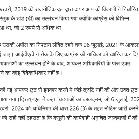
फरवरी, 2019 को राजनीतिक दल द्वारा दायर आय की विवरणी ने निर्धारित
ुक के खंड (डी) का उल्लंघन किया गया क्योंकि कांग्रेस को विभिन्न
त हुआ था, जो 2 रुपये से अधिक था।
ा की कि उसकी अपील का निपटान लंबित रहने तक 06 जुलाई, 2021 के आकल
ई जाए। आईटीएटी ने रोक के लिए कांग्रेस की याचिका को खारिज कर दिय
श्यकताओं का उल्लंघन होने के बाद, आयकर अधिकारियों के पास उक्त
देने का कोई विवेकाधिकार नहीं है।
दावा की गई आयकर छूट से इनकार करने में कोई त्रुटि नहीं की और उक्त छूट 
बनाया गया।ट्रिब्यूनएल ने कहा "घटनाओं का कालक्रम, जो 6 जुलाई, 20
 फरवरी, 2024 को अधिनियम की धारा 226 (3) के तहत नोटिस जारी करने
न को सही नहीं ठहराता है कि वसूली की कार्यवाही अनुचित जल्दबाजी में की