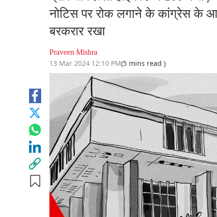
नोटिस पर रोक लगाने के कांग्रेस के
बरकरार रखा
Praveen Mishra
13 Mar 2024 12:10 PM
(5 mins read )