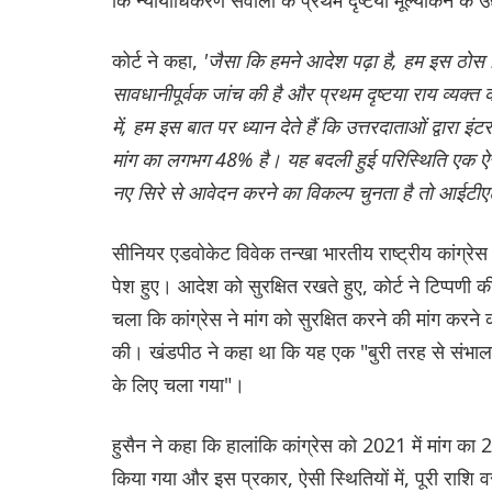
कोर्ट ने कहा,
'जैसा कि हमने आदेश पढ़ा है, हम इस ठोस निष
सावधानीपूर्वक जांच की है और प्रथम दृष्टया राय व्य
में, हम इस बात पर ध्यान देते हैं कि उत्तरदाताओं द्वारा
मांग का लगभग 48% है। यह बदली हुई परिस्थिति एक ऐसा प
नए सिरे से आवेदन करने का विकल्प चुनता है तो आईटीएट
सीनियर एडवोकेट विवेक तन्खा भारतीय राष्ट्रीय कांग्र
पेश हुए। आदेश को सुरक्षित रखते हुए, कोर्ट ने टिप्पणी
चला कि कांग्रेस ने मांग को सुरक्षित करने की मांग करन
की। खंडपीठ ने कहा था कि यह एक "बुरी तरह से संभाला 
के लिए चला गया"।
हुसैन ने कहा कि हालांकि कांग्रेस को 2021 में मांग 
किया गया और इस प्रकार, ऐसी स्थितियों में, पूरी राशि वस