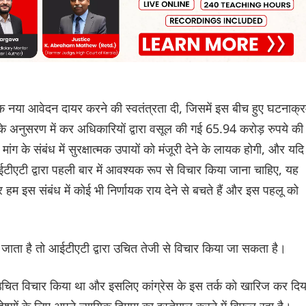
 एक नया आवेदन दायर करने की स्वतंत्रता दी, जिसमें इस बीच हुए घटनाक्
ण के अनुसरण में कर अधिकारियों द्वारा वसूल की गई 65.94 करोड़ रुपये की
ंग के संबंध में सुरक्षात्मक उपायों को मंजूरी देने के लायक होगी, और यदि
टीएटी द्वारा पहली बार में आवश्यक रूप से विचार किया जाना चाहिए, यह
ार हम इस संबंध में कोई भी निर्णायक राय देने से बचते हैं और इस पहलू को
 जाता है तो आईटीएटी द्वारा उचित तेजी से विचार किया जा सकता है।
 उचित विचार किया था और इसलिए कांग्रेस के इस तर्क को खारिज कर दिय
्देश्यों के लिए अपने न्यायिक दिमाग का इस्तेमाल करने में विफल रहा है।