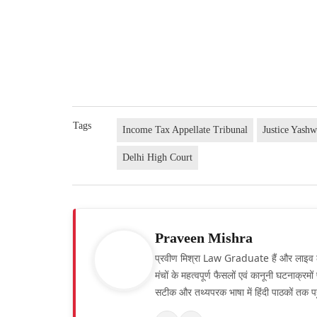
Tags
Income Tax Appellate Tribunal
Justice Yash
Delhi High Court
Praveen Mishra
प्रवीण मिश्रा Law Graduate हैं और लाइव लॉ हिं
मंचों के महत्वपूर्ण फैसलों एवं कानूनी घटनाक्र
सटीक और तथ्यपरक भाषा में हिंदी पाठकों तक पह