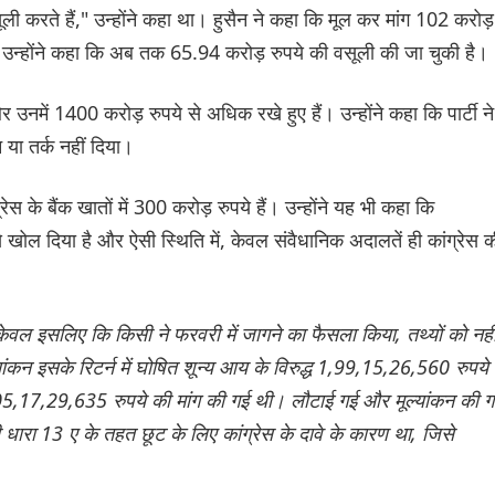
ली करते हैं," उन्होंने कहा था। हुसैन ने कहा कि मूल कर मांग 102 करोड़
 उन्होंने कहा कि अब तक 65.94 करोड़ रुपये की वसूली की जा चुकी है।
 उनमें 1400 करोड़ रुपये से अधिक रखे हुए हैं। उन्होंने कहा कि पार्टी ने
 या तर्क नहीं दिया।
रेस के बैंक खातों में 300 करोड़ रुपये हैं। उन्होंने यह भी कहा कि
 से खोल दिया है और ऐसी स्थिति में, केवल संवैधानिक अदालतें ही कांग्रेस 
 केवल इसलिए कि किसी ने फरवरी में जागने का फैसला किया, तथ्यों को नही
ूल्यांकन इसके रिटर्न में घोषित शून्य आय के विरुद्ध 1,99,15,26,560 रुपये
05,17,29,635 रुपये की मांग की गई थी। लौटाई गई और मूल्यांकन की ग
रा 13 ए के तहत छूट के लिए कांग्रेस के दावे के कारण था, जिसे