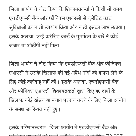
जिला आयोग ने नोट किया कि शिकायतकर्ता ने किसी भी समय
एचडीएफसी बैंक और फीनिक्स एआरसी से क्रेडिट कार्ड
सुविधाओं का न तो उपयोग किया और न ही इसका लाभ उठाया।
इसके अलावा, उन्हें क्रेडिट कार्ड के पुनर्गठन के बारे में कोई
संचार या ओटीपी नहीं मिला।
जिला आयोग ने नोट किया कि एचडीएफसी बैंक और फीनिक्स
एआरसी ने उसके खिलाफ की गई अवैध मांगों को वापस लेने के
लिए कोई कार्रवाई नहीं की। इसके अलावा, एचडीएफसी बैंक
और फीनिक्स एआरसी शिकायतकर्ता द्वारा किए गए दावों के
खिलाफ कोई खंडन या बचाव प्रदान करने के लिए जिला आयोग
के समक्ष उपस्थित नहीं हुए।
इसके परिणामस्वरूप, जिला आयोग ने एचडीएफसी बैंक और