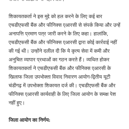
शिकायतकर्ता ने इस मुद्दे को हल करने के लिए कई बार
एचडीएफसी बैंक और फीनिक्स एआरसी से संपर्क किया और उन्हें
अनापत्ति प्रमाण पत्र जारी करने के लिए कहा। हालांकि,
एचडीएफसी बैंक और फीनिक्स एआरसी द्वारा कोई कार्रवाई नहीं
की गई थी। उन्होंने दलील दी कि ये कृत्य सेवा में कमी और
अनुचित व्यापार प्रथाओं का गठन करते हैं। व्यथित होकर
शिकायतकर्ता ने एचडीएफसी बैंक और फीनिक्स एआरसी के
खिलाफ जिला उपभोक्ता विवाद निवारण आयोग-द्वितीय यूटी
चंडीगढ़ में उपभोक्ता शिकायत दर्ज की। एचडीएफसी बैंक और
फीनिक्स एआरसी कार्यवाही के लिए जिला आयोग के समक्ष पेश
नहीं हुए।
जिला आयोग का निर्णय: