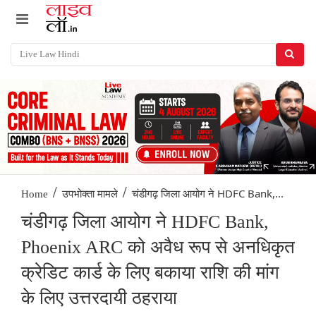
/
/
चंडीगढ़ जिला आयोग ने HDFC Bank,...
Home
उपभोक्ता मामले
चंडीगढ़ जिला आयोग ने HDFC Bank,
Phoenix ARC को अवैध रूप से अनधिकृत
क्रेडिट कार्ड के लिए बकाया राशि की मांग
के लिए उत्तरदायी ठहराया