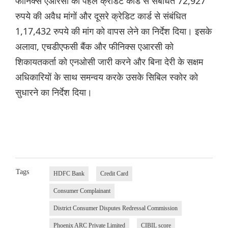
फीनिक्स एआरसी को पहले क्रेडिट कार्ड से संबंधित 72,927
रुपये की अवैध मांगों और दूसरे क्रेडिट कार्ड से संबंधित
1,17,432 रुपये की मांग को वापस लेने का निर्देश दिया। इसके
अलावा, एचडीएफसी बैंक और फीनिक्स एआरसी को
शिकायतकर्ता को एनओसी जारी करने और बिना देरी के सक्षम
अधिकारियों के साथ समन्वय करके उसके सिबिल स्कोर को
सुधारने का निर्देश दिया।
Tags
HDFC Bank
Credit Card
Consumer Complainant
District Consumer Disputes Redressal Commission
Phoenix ARC Private Limited
CIBIL score