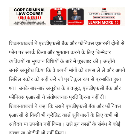
शिकायतकर्ता ने एचडीएफसी बैंक और फीनिक्स एआरसी दोनों से
फोन पर संपर्क किया और भुगतान करने के लिए जिम्मेदार
व्यक्तियों या भुगतान विधियों के बारे में पूछताछ की। उन्होंने
उनसे अनुरोध किया कि वे अपनी मांगों को वापस ले लें और अपने
सिबिल स्कोर को सही करें जो प्रतिकूल रूप से प्रभावित हुआ
था। उनके बार-बार अनुरोध के बावजूद, एचडीएफसी बैंक और
फीनिक्स एआरसी ने संतोषजनक प्रतिक्रिया नहीं दी।
शिकायतकर्ता ने कहा कि उसने एचडीएफसी बैंक और फीनिक्स
एआरसी से किसी भी क्रेडिट कार्ड सुविधाओं के लिए कभी भी
आवेदन या उपयोग नहीं किया। उसे इन कार्डों के संबंध में कोई
संचार या ओटीपी भी नहीं मिला।