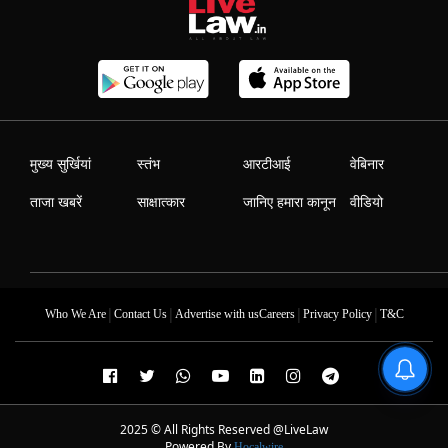
मुख्य सुर्खियां
स्तंभ
आरटीआई
वेबिनार
ताजा खबरें
साक्षात्कार
जानिए हमारा कानून
वीडियो
|
|
|
|
Who We Are
Contact Us
Advertise with us
Careers
Privacy Policy
T&C
2025 © All Rights Reserved @LiveLaw
Powered By
Hocalwire