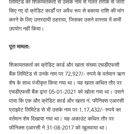
लिमिटेड को शिकायतकर्ता से उसके नाम से गलत तरीके से जारी
किए गए दो क्रेडिट कार्डों पर अवैध रूप से बकाया राशि की मांग
करने के लिए उत्तरदायी ठहराया, जिसका उसने वास्तव में कभी
उपयोग नहीं किया।
पूरा मामला:
शिकायतकर्ता का क्रेडिट कार्ड और खाता संख्या एचडीएफसी
बैंक लिमिटेड से उनके नाम पर 72,927/- रुपये के वर्तमान ऋण
शेष के साथ पंजीकृत किया गया था। यह खाता कथित तौर पर
एचडीएफसी बैंक द्वारा 05-01-2021 को खोला गया था। उसने
पाया कि एक और क्रेडिट कार्ड और खाता नं. फीनिक्स एआरसी
प्राइवेट लिमिटेड से भी उसके नाम पर 1,17,432/- रुपये का
वर्तमान शेष दिखाया गया था। यह अकाउंट कथित तौर पर
फीनिक्स एआरसी ने 31-08-2017 को खुलवाया था।