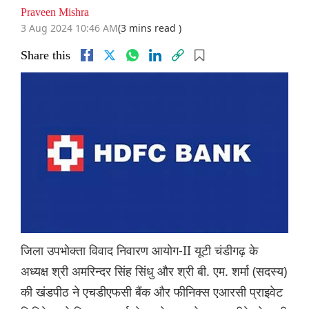
Praveen Mishra
3 Aug 2024 10:46 AM
(3 mins read )
Share this
जिला उपभोक्ता विवाद निवारण आयोग-II यूटी चंडीगढ़ के
अध्यक्ष श्री अमरिन्दर सिंह सिंधु और श्री बी. एम. शर्मा (सदस्य)
की खंडपीठ ने एचडीएफसी बैंक और फीनिक्स एआरसी प्राइवेट